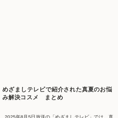
めざましテレビで紹介された真夏のお悩
み解決コスメ まとめ
2025年8月5日放送の「めざましテレビ」では、真