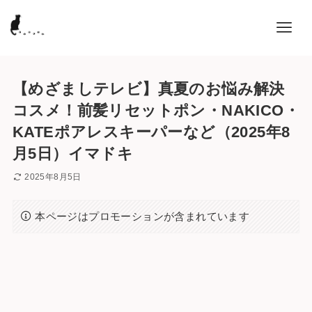
【めざましテレビ】真夏のお悩み解決
コスメ！前髪リセットポン・NAKICO・
KATEポアレスキーパーなど（2025年8
月5日）イマドキ
2025年8月5日
本ページはプロモーションが含まれています