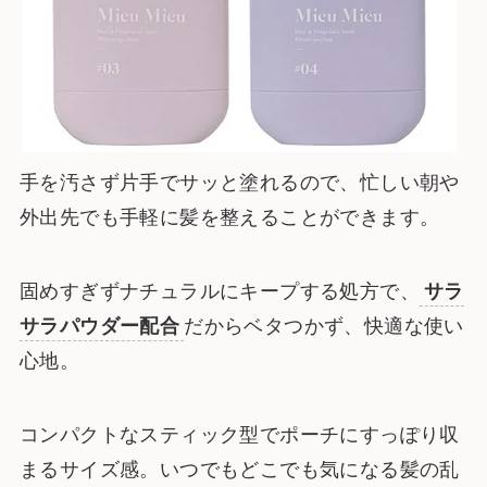
手を汚さず片手でサッと塗れるので、忙しい朝や
外出先でも手軽に髪を整えることができます。
固めすぎずナチュラルにキープする処方で、
サラ
サラパウダー配合
だからベタつかず、快適な使い
心地。
コンパクトなスティック型でポーチにすっぽり収
まるサイズ感。いつでもどこでも気になる髪の乱