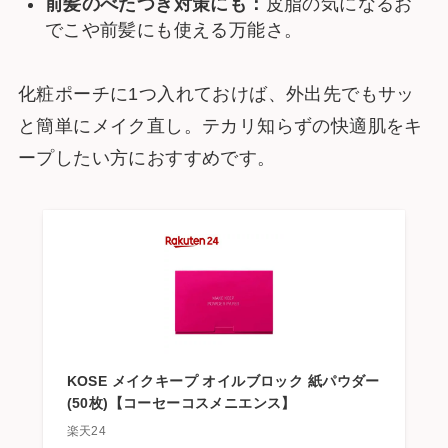
前髪のべたつき対策にも：
皮脂の気になるお
でこや前髪にも使える万能さ。
化粧ポーチに1つ入れておけば、外出先でもサッ
と簡単にメイク直し。テカリ知らずの快適肌をキ
ープしたい方におすすめです。
KOSE メイクキープ オイルブロック 紙パウダー
(50枚)【コーセーコスメニエンス】
楽天24