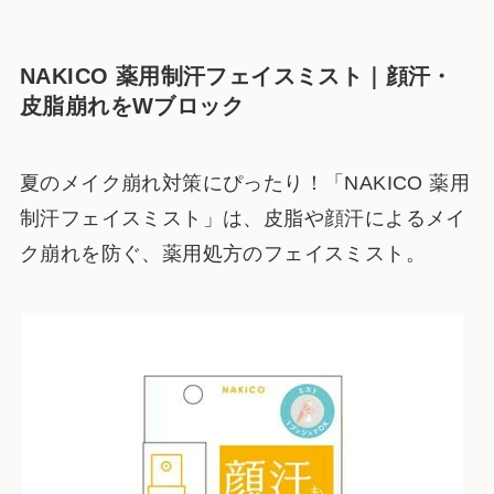
NAKICO 薬用制汗フェイスミスト｜顔汗・
皮脂崩れをWブロック
夏のメイク崩れ対策にぴったり！「NAKICO 薬用
制汗フェイスミスト」は、皮脂や顔汗によるメイ
ク崩れを防ぐ、薬用処方のフェイスミスト。