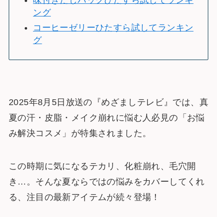
味付きだしパックひたすら試してランキ
ング
コーヒーゼリーひたすら試してランキン
グ
2025年8月5日放送の『めざましテレビ』では、真
夏の汗・皮脂・メイク崩れに悩む人必見の「お悩
み解決コスメ」が特集されました。
この時期に気になるテカリ、化粧崩れ、毛穴開
き…。そんな夏ならではの悩みをカバーしてくれ
る、注目の最新アイテムが続々登場！