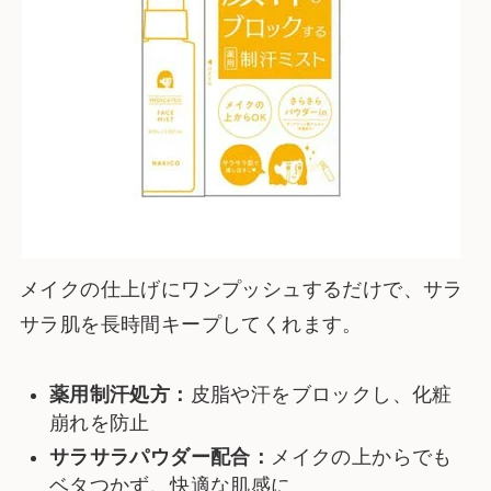
メイクの仕上げにワンプッシュするだけで、サラ
サラ肌を長時間キープしてくれます。
薬用制汗処方：
皮脂や汗をブロックし、化粧
崩れを防止
サラサラパウダー配合：
メイクの上からでも
ベタつかず、快適な肌感に