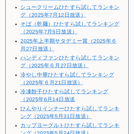
シュークリームひたすら試してランキン
グ（2025年7月12日放送）
そば（乾麺）ひたすら試してランキング
（2025年7月5日放送）
2025年上半期サタデミー賞（2025年６
月27日放送）
ハンディファンひたすら試してランキン
グ（2025年６月27日放送）
冷やし中華ひたすら試してランキング
（2025年６月21日放送）
冷凍餃子ひたすら試してランキング
（2025年6月14日放送
ひんやりインナーひたすら試してランキ
ング（2025年5月31日放送）
カップヨーグルトひたすら試してランキ
ング（2025年5月24日放送）