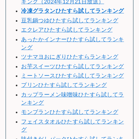
キング（2024年12月21日放送）
冷
凍グラタンひたすら試してランキング
豆乳鍋つゆひたすら試してランキング
エクレアひたすら試してランキング
あったかインナーひたすら試してランキ
ング
ツナマヨおにぎりひたすらランキング
お芋スイーツひたすら試してランキング
ミートソースひたすら試してランキング
プリンひたすら試してランキング
カップラーメン味噌味ひたすら試してラ
ンキング
モンブランひたすら試してランキング
フェイスタオルひたすら試してランキン
グ