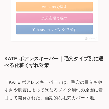
Amazonで探す
楽天市場で探す
Yahooショッピングで探す
ポチップ
KATE ポアレスキーパー｜毛穴タイプ別に選
べる化粧くずれ対策
「KATE ポアレスキーパー」は、毛穴の目立ちや
すさや肌質によって異なるメイク崩れの原因に着
目して開発された、画期的な毛穴カバー下地。