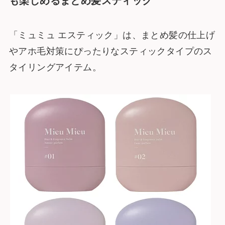
も楽しめるまとめ髪スティック
「ミュミュ エスティック」は、まとめ髪の仕上げ
やアホ毛対策にぴったりなスティックタイプのス
タイリングアイテム。