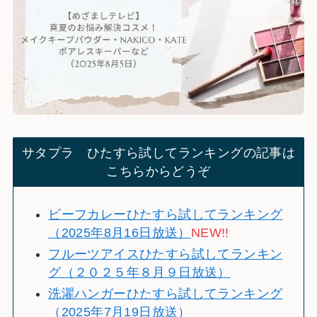
サタプラ ひたすら試してランキングの記事は
こちらからどうぞ
ビーフカレーひたすら試してランキング
（2025年8月16日放送）
NEW!!
フルーツアイスひたすら試してランキン
グ（２０２５年８月９日放送）
洗濯ハンガーひたすら試してランキング
（2025年7月19日放送）