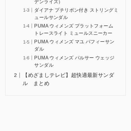
デンライズ）
ダイアナ プチリボン付き ストリングミ
ュールサンダル
PUMA ウィメンズ プラットフォーム
トレースライト ミュールスニーカー
PUMA ウィメンズ マユ パフィーサン
ダル
PUMA ウィメンズ パルサー ウェッジ
サンダル
【めざましテレビ】超快適最新サンダ
ル まとめ