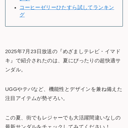
コーヒーゼリーひたすら試してランキン
グ
2025年7月23日放送の『めざましテレビ・イマド
キ』で紹介されたのは、夏にぴったりの超快適サ
ンダル。
UGGやテバなど、機能性とデザインを兼ね備えた
注目アイテムが勢ぞろい。
この夏、街でもレジャーでも大活躍間違いなしの
最新サンダルをチェックしてみてください！