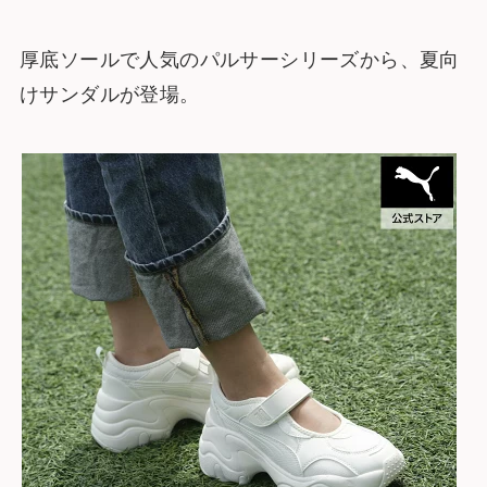
厚底ソールで人気のパルサーシリーズから、夏向
けサンダルが登場。