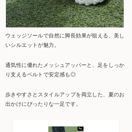
ウェッジソールで自然に脚長効果が狙える、美し
いシルエットが魅力。
通気性に優れたメッシュアッパーと、足をしっか
り支えるベルトで安定感も◎
歩きやすさとスタイルアップを両立した、夏のお
出かけにぴったりな一足です。