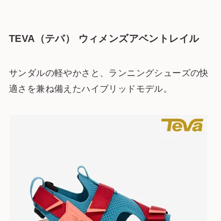
TEVA（テバ） ウィメンズアベントレイル
サンダルの軽やかさと、ランニングシューズの快
適さを兼ね備えたハイブリッドモデル。