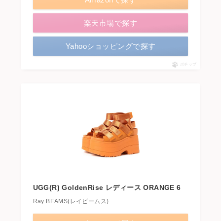
楽天市場で探す
Yahooショッピングで探す
ポチップ
UGG(R) GoldenRise レディース ORANGE 6
Ray BEAMS(レイビームス)