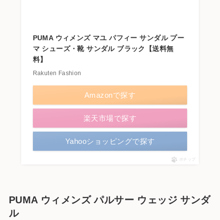
PUMA ウィメンズ マユ パフィー サンダル プー
マ シューズ・靴 サンダル ブラック【送料無
料】
Rakuten Fashion
Amazonで探す
楽天市場で探す
Yahooショッピングで探す
ポチップ
PUMA ウィメンズ パルサー ウェッジ サンダ
ル