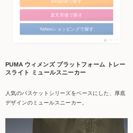
Amazonで探す
楽天市場で探す
Yahooショッピングで探す
ポチップ
PUMA ウィメンズ プラットフォーム トレー
スライト ミュールスニーカー
人気のバスケットシリーズをベースにした、厚底
デザインのミュールスニーカー。