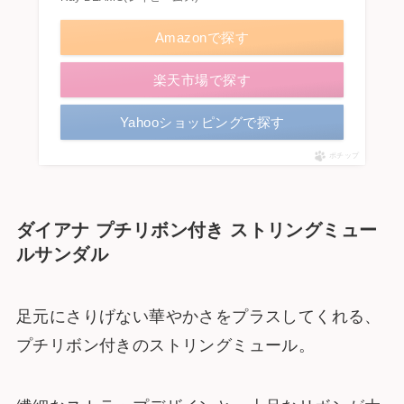
Amazonで探す
楽天市場で探す
Yahooショッピングで探す
ポチップ
ダイアナ プチリボン付き ストリングミュー
ルサンダル
足元にさりげない華やかさをプラスしてくれる、
プチリボン付きのストリングミュール。