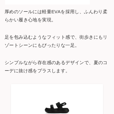
厚めのソールには軽量EVAを採用し、ふんわり柔
らかい履き心地を実現。
足を包み込むようなフィット感で、街歩きにもリ
ゾートシーンにもぴったりな一足。
シンプルながら存在感のあるデザインで、夏のコ
ーデに抜け感をプラスします。