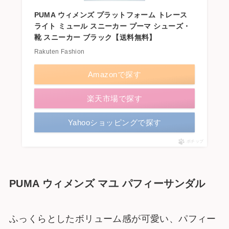
PUMA ウィメンズ プラットフォーム トレース
ライト ミュール スニーカー プーマ シューズ・
靴 スニーカー ブラック【送料無料】
Rakuten Fashion
Amazonで探す
楽天市場で探す
Yahooショッピングで探す
ポチップ
PUMA ウィメンズ マユ パフィーサンダル
ふっくらとしたボリューム感が可愛い、パフィー