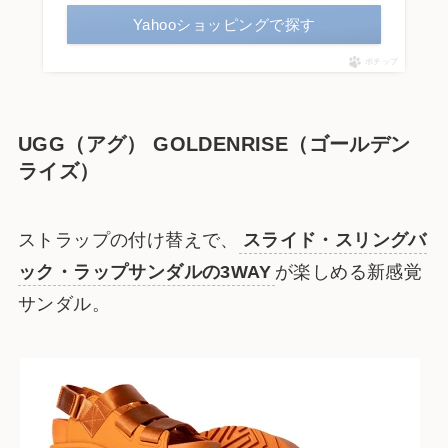
Yahooショッピングで探す
ポチップ
UGG（アグ） GOLDENRISE（ゴールデン
ライズ）
ストラップの付け替えで、
スライド・スリングバ
ック・ラップサンダルの3WAY
が楽しめる新感覚
サンダル。