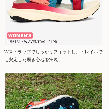
Wストラップでしっかりフィットし、トレイルで
も安定した履き心地を実現。