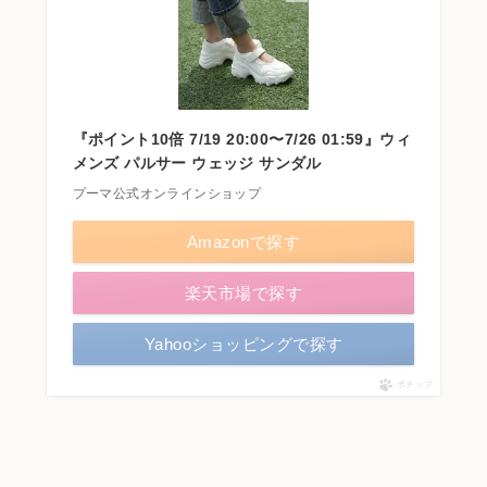
『ポイント10倍 7/19 20:00〜7/26 01:59』ウィ
メンズ パルサー ウェッジ サンダル
プーマ公式オンラインショップ
Amazonで探す
楽天市場で探す
Yahooショッピングで探す
ポチップ