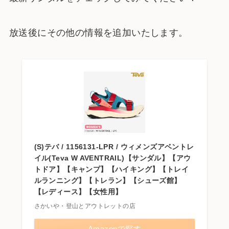
放送後にその他の情報を追加いたします。
(S)テバ / 1156131-LPR / ウィメンズアベントレ
イル(Teva W AVENTRAIL)【サンダル】【アウ
トドア】【キャンプ】【ハイキング】【トレイ
ルランニング】【トレラン】【シューズ館】
【レディース】【女性用】
さかいや・登山とアウトレットの店
Amazonで探す