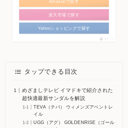
Amazonで探す
楽天市場で探す
Yahooショッピングで探す
ポチップ
タップできる目次
めざましテレビ イマドキで紹介された
超快適最新サンダルを解説
TEVA（テバ） ウィメンズアベントレ
イル
UGG（アグ） GOLDENRISE（ゴール