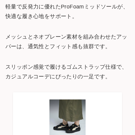
軽量で反発力に優れたProFoamミッドソールが、
快適な履き心地をサポート。
メッシュとネオプレーン素材を組み合わせたアッ
パーは、通気性とフィット感も抜群です。
スリッポン感覚で履けるゴムストラップ仕様で、
カジュアルコーデにぴったりの一足です。