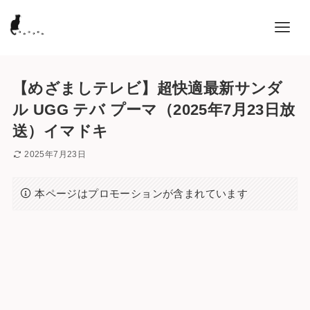
【めざましテレビ】超快適最新サンダ
ル UGG テバ プーマ（2025年7月23日放
送）イマドキ
2025年7月23日
本ページはプロモーションが含まれています