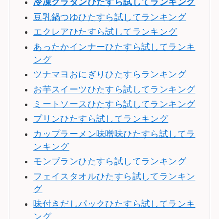
冷
凍グラタンひたすら試してランキング
豆乳鍋つゆひたすら試してランキング
エクレアひたすら試してランキング
あったかインナーひたすら試してランキ
ング
ツナマヨおにぎりひたすらランキング
お芋スイーツひたすら試してランキング
ミートソースひたすら試してランキング
プリンひたすら試してランキング
カップラーメン味噌味ひたすら試してラ
ンキング
モンブランひたすら試してランキング
フェイスタオルひたすら試してランキン
グ
味付きだしパックひたすら試してランキ
ング