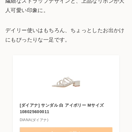
繊細なストラップデザインと、上品なリボンが大
人可愛い印象に。
デイリー使いはもちろん、ちょっとしたお出かけ
にもぴったりな一足です。
[ダイアナ] サンダル 白 アイボリー Mサイズ
108025600011
DIANA(ダイアナ)