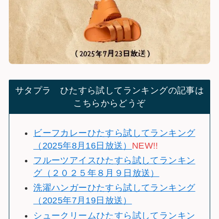
サタプラ ひたすら試してランキングの記事は
こちらからどうぞ
ビーフカレーひたすら試してランキング
（2025年8月16日放送）
NEW!!
フルーツアイスひたすら試してランキン
グ（２０２５年８月９日放送）
洗濯ハンガーひたすら試してランキング
（2025年7月19日放送）
シュークリームひたすら試してランキン