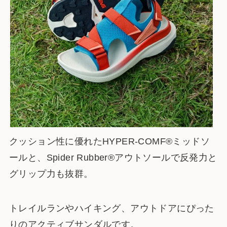
クッション性に優れたHYPER-COMF®ミッドソ
ールと、Spider Rubber®アウトソールで反発力と
グリップ力も抜群。
トレイルランやハイキング、アウトドアにぴった
りのアクティブサンダルです。