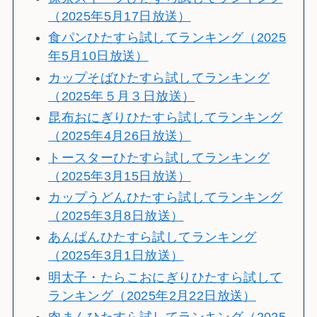
（2025年5月17日放送）
食パンひたすら試してランキング（2025
年5月10日放送）
カップそばひたすら試してランキング
（2025年５月３日放送）
昆布おにぎりひたすら試してランキング
（2025年4月26日放送）
トースターひたすら試してランキング
（2025年3月15日放送）
カップうどんひたすら試してランキング
（2025年3月8日放送）
あんぱんひたすら試してランキング
（2025年3月1日放送）
明太子・たらこおにぎりひたすら試して
ランキング（2025年2月22日放送）