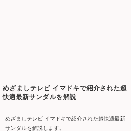
めざましテレビ イマドキで紹介された超
快適最新サンダルを解説
めざましテレビ イマドキで紹介された超快適最新
サンダルを解説します。