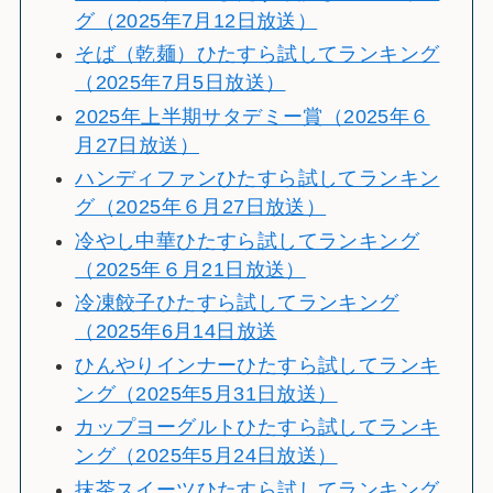
グ（2025年7月12日放送）
そば（乾麺）ひたすら試してランキング
（2025年7月5日放送）
2025年上半期サタデミー賞（2025年６
月27日放送）
ハンディファンひたすら試してランキン
グ（2025年６月27日放送）
冷やし中華ひたすら試してランキング
（2025年６月21日放送）
冷凍餃子ひたすら試してランキング
（2025年6月14日放送
ひんやりインナーひたすら試してランキ
ング（2025年5月31日放送）
カップヨーグルトひたすら試してランキ
ング（2025年5月24日放送）
抹茶スイーツひたすら試してランキング