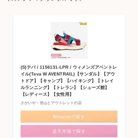
(S)テバ / 1156131-LPR / ウィメンズアベントレ
イル(Teva W AVENTRAIL)【サンダル】【アウ
トドア】【キャンプ】【ハイキング】【トレイ
ルランニング】【トレラン】【シューズ館】
【レディース】【女性用】
さかいや・登山とアウトレットの店
Amazonで探す
楽天市場で探す