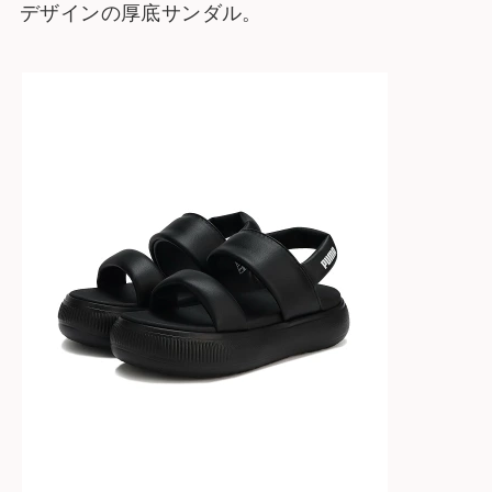
デザインの厚底サンダル。