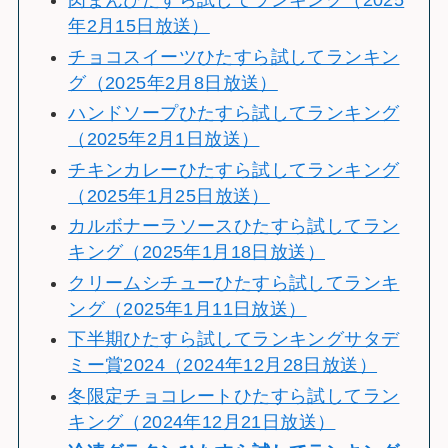
肉まんひたすら試してランキング（2025
年2月15日放送）
チョコスイーツひたすら試してランキン
グ（2025年2月8日放送）
ハンドソープひたすら試してランキング
（2025年2月1日放送）
チキンカレーひたすら試してランキング
（2025年1月25日放送）
カルボナーラソースひたすら試してラン
キング（2025年1月18日放送）
クリームシチューひたすら試してランキ
ング（2025年1月11日放送）
下半期ひたすら試してランキングサタデ
ミー賞2024（2024年12月28日放送）
冬限定チョコレートひたすら試してラン
キング（2024年12月21日放送）