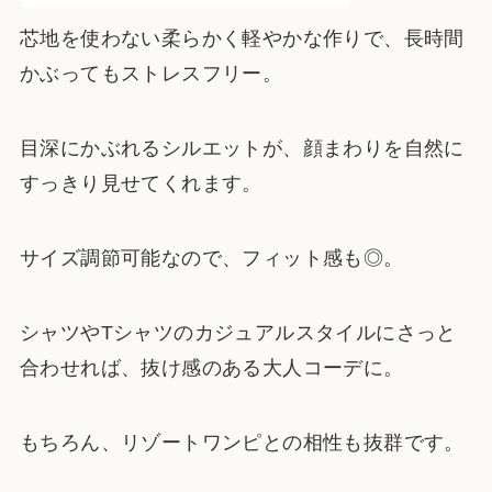
芯地を使わない柔らかく軽やかな作りで、長時間
かぶってもストレスフリー。
目深にかぶれるシルエットが、顔まわりを自然に
すっきり見せてくれます。
サイズ調節可能なので、フィット感も◎。
シャツやTシャツのカジュアルスタイルにさっと
合わせれば、抜け感のある大人コーデに。
もちろん、リゾートワンピとの相性も抜群です。