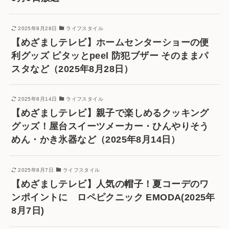
2025年8月28日
ライフスタイル
【めざましテレビ】ホームセンターショーの便
利グッズ ピタッとpeel 防犯ブザー そのままパ
スタなど（2025年8月28日）
2025年8月14日
ライフスタイル
【めざましテレビ】親子で楽しめるクッキング
グッズ！屋台スイーツメーカー・ひんやりそう
めん・かき氷器など（2025年8月14日）
2025年8月7日
ライフスタイル
【めざましテレビ】人気の帽子！夏コーデのワ
ンポイントに ロペピクニック EMODA(2025年
8月7日)