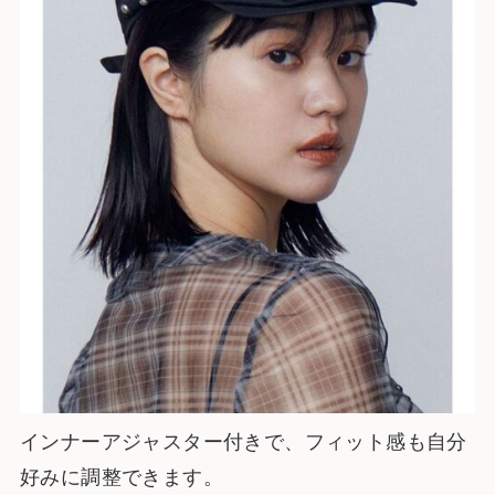
インナーアジャスター付きで、フィット感も自分
好みに調整できます。