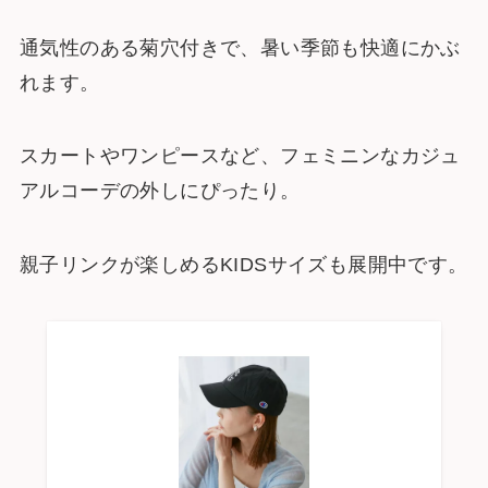
通気性のある菊穴付きで、暑い季節も快適にかぶ
れます。
スカートやワンピースなど、フェミニンなカジュ
アルコーデの外しにぴったり。
親子リンクが楽しめるKIDSサイズも展開中です。