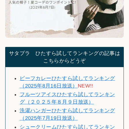
サタプラ ひたすら試してランキングの記事は
こちらからどうぞ
ビーフカレーひたすら試してランキング
（2025年8月16日放送）
NEW!!
フルーツアイスひたすら試してランキン
グ（２０２５年８月９日放送）
洗濯ハンガーひたすら試してランキング
（2025年7月19日放送）
シュークリームひたすら試してランキン