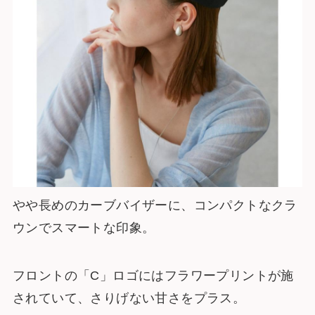
やや長めのカーブバイザーに、コンパクトなクラ
ウンでスマートな印象。
フロントの「C」ロゴにはフラワープリントが施
されていて、さりげない甘さをプラス。