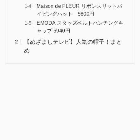
Maison de FLEUR リボンスリットパ
イピングハット 5800円
EMODA スタッズベルトハンチングキ
ャップ 5940円
【めざましテレビ】人気の帽子！まと
め