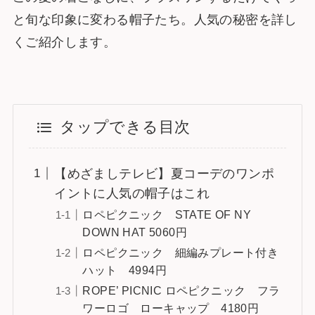
と旬な印象に変わる帽子たち。人気の秘密を詳し
くご紹介します。
タップできる目次
【めざましテレビ】夏コーデのワンポ
イントに人気の帽子はこれ
ロペピクニック STATE OF NY
DOWN HAT 5060円
ロペピクニック 細編みプレート付き
ハット 4994円
ROPE’ PICNIC ロペピクニック フラ
ワーロゴ ローキャップ 4180円