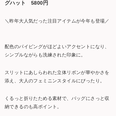
グハット 5800円
＼昨年大人気だった注目アイテムが今年も登場／
配色のパイピングがほどよいアクセントになり、
シンプルながらも洗練された印象に。
スリットにあしらわれた立体リボンが華やかさを
添え、大人のフェミニンスタイルにぴったり。
くるっと折りたためる素材で、バッグにさっと収
納できるのも高ポイント。