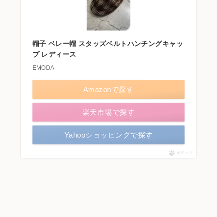
帽子 ベレー帽 スタッズベルトハンチングキャッ
プ レディース
EMODA
Amazonで探す
楽天市場で探す
Yahooショッピングで探す
ポチップ