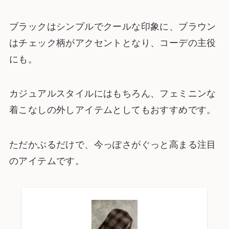
ブラックはシンプルでクールな印象に、ブラウン
はチェック柄がアクセントとなり、コーデの主役
にも。
カジュアルスタイルにはもちろん、フェミニンな
着こなしの外しアイテムとしてもおすすめです。
ただかぶるだけで、今っぽさがぐっと高まる注目
のアイテムです。