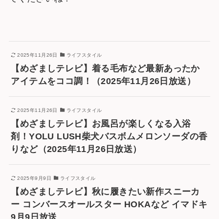
2025年11月26日
ライフスタイル
【めざましテレビ】着る毛布など最新あったか
アイテムをココ調！（2025年11月26日放送）
2025年11月26日
ライフスタイル
【めざましテレビ】お風呂が楽しくなる入浴
剤！YOLU LUSH柴犬バスボムメロンソーダの香
りなど（2025年11月26日放送）
2025年9月9日
ライフスタイル
【めざましテレビ】秋に履きたい新作スニーカ
ー コンバースオールスター HOKAなど イマドキ
9月9日放送