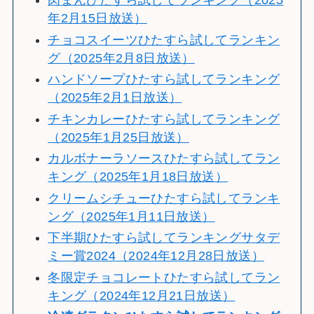
肉まんひたすら試してランキング（2025
年2月15日放送）
チョコスイーツひたすら試してランキン
グ（2025年2月8日放送）
ハンドソープひたすら試してランキング
（2025年2月1日放送）
チキンカレーひたすら試してランキング
（2025年1月25日放送）
カルボナーラソースひたすら試してラン
キング（2025年1月18日放送）
クリームシチューひたすら試してランキ
ング（2025年1月11日放送）
下半期ひたすら試してランキングサタデ
ミー賞2024（2024年12月28日放送）
冬限定チョコレートひたすら試してラン
キング（2024年12月21日放送）