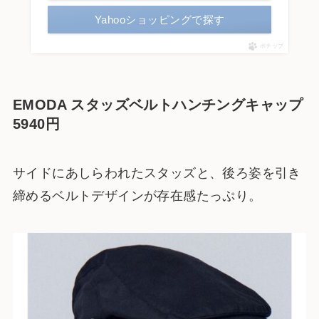
Yahooショッピングで探す
ポチップ
EMODA スタッズベルトハンチングキャップ
5940円
サイドにあしらわれたスタッズと、後ろ姿を引き
締めるベルトデザインが存在感たっぷり。