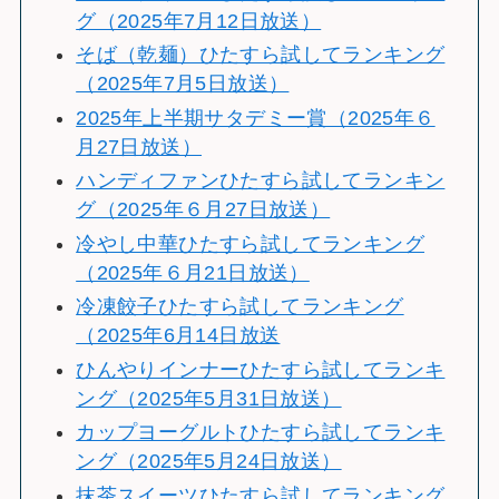
グ（2025年7月12日放送）
そば（乾麺）ひたすら試してランキング
（2025年7月5日放送）
2025年上半期サタデミー賞（2025年６
月27日放送）
ハンディファンひたすら試してランキン
グ（2025年６月27日放送）
冷やし中華ひたすら試してランキング
（2025年６月21日放送）
冷凍餃子ひたすら試してランキング
（2025年6月14日放送
ひんやりインナーひたすら試してランキ
ング（2025年5月31日放送）
カップヨーグルトひたすら試してランキ
ング（2025年5月24日放送）
抹茶スイーツひたすら試してランキング