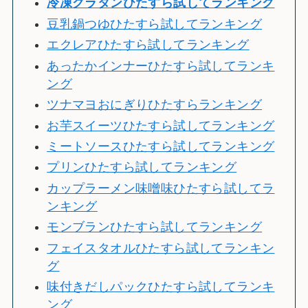
冷
凍グラタンひたすら試してランキング
豆乳鍋つゆひたすら試してランキング
エクレアひたすら試してランキング
あったかインナーひたすら試してランキ
ング
ツナマヨおにぎりひたすらランキング
お芋スイーツひたすら試してランキング
ミートソースひたすら試してランキング
プリンひたすら試してランキング
カップラーメン味噌味ひたすら試してラ
ンキング
モンブランひたすら試してランキング
フェイスタオルひたすら試してランキン
グ
味付きだしパックひたすら試してランキ
ング