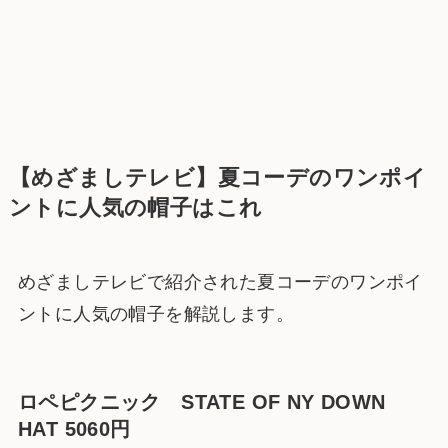
【めざましテレビ】夏コーデのワンポイ
ントに人気の帽子はこれ
めざましテレビで紹介された夏コーデのワンポイ
ントに人気の帽子を解説します。
ロペピクニック STATE OF NY DOWN
HAT 5060円