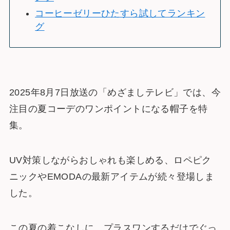
コーヒーゼリーひたすら試してランキン
グ
2025年8月7日放送の「めざましテレビ」では、今
注目の夏コーデのワンポイントになる帽子を特
集。
UV対策しながらおしゃれも楽しめる、ロペピク
ニックやEMODAの最新アイテムが続々登場しま
した。
この夏の着こなしに、プラスワンするだけでぐっ