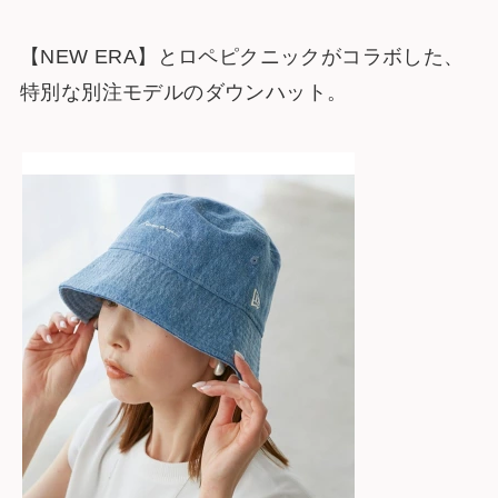
【NEW ERA】とロペピクニックがコラボした、
特別な別注モデルのダウンハット。