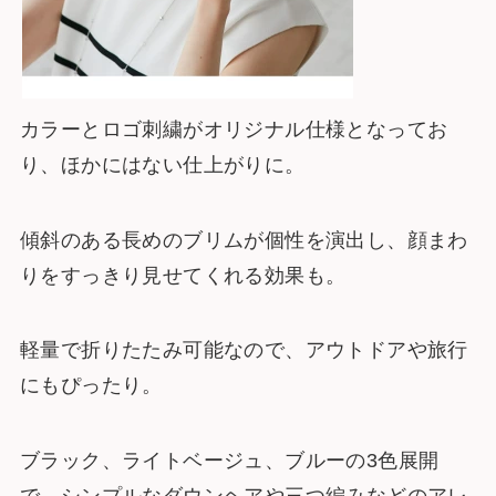
カラーとロゴ刺繍がオリジナル仕様となってお
り、ほかにはない仕上がりに。
傾斜のある長めのブリムが個性を演出し、顔まわ
りをすっきり見せてくれる効果も。
軽量で折りたたみ可能なので、アウトドアや旅行
にもぴったり。
ブラック、ライトベージュ、ブルーの3色展開