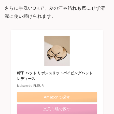
さらに手洗いOKで、夏の汗や汚れも気にせず清
潔に使い続けられます。
帽子 ハット リボンスリットパイピングハット
レディース
Maison de FLEUR
Amazonで探す
楽天市場で探す