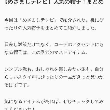
【めざましテレビ】人気の帽子！まとめ
今回は「めざましテレビ」で紹介された、夏にぴ
ったりの人気帽子をまとめてご紹介しました。
日差し対策だけでなく、コーデのアクセントにも
なる帽子は、この季節のマストアイテム。
シンプル派も、おしゃれを楽しみたい派も、自分
らしいスタイルにぴったりの一品がきっと見つか
るはずです。
気になるアイテムがあれば、ぜひチェックしてみ
てくださいね！