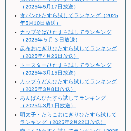
（2025年5月17日放送）
食パンひたすら試してランキング（2025
年5月10日放送）
カップそばひたすら試してランキング
（2025年５月３日放送）
昆布おにぎりひたすら試してランキング
（2025年4月26日放送）
トースターひたすら試してランキング
（2025年3月15日放送）
カップうどんひたすら試してランキング
（2025年3月8日放送）
あんぱんひたすら試してランキング
（2025年3月1日放送）
明太子・たらこおにぎりひたすら試して
ランキング（2025年2月22日放送）