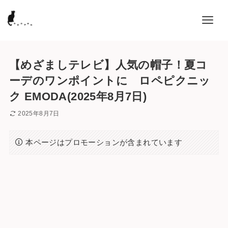
【めざましテレビ】人気の帽子！夏コ
ーデのワンポイントに ロペピクニッ
ク EMODA(2025年8月7日)
2025年8月7日
本ページはプロモーションが含まれています