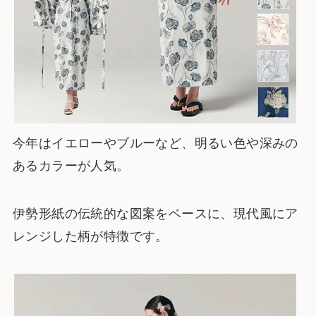
今年はイエローやブルーなど、明るい色や深みの
あるカラーが人気。
伊勢形紙の伝統的な図案をベースに、現代風にア
レンジした柄が特徴です。