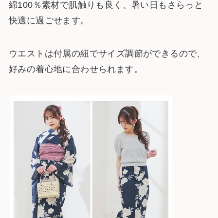
綿100％素材で肌触りも良く、暑い日もさらっと
快適に過ごせます。
ウエストは付属の紐でサイズ調節ができるので、
好みの着心地に合わせられます。