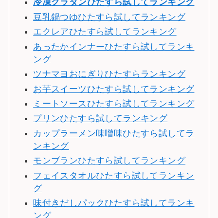
冷
凍グラタンひたすら試してランキング
豆乳鍋つゆひたすら試してランキング
エクレアひたすら試してランキング
あったかインナーひたすら試してランキ
ング
ツナマヨおにぎりひたすらランキング
お芋スイーツひたすら試してランキング
ミートソースひたすら試してランキング
プリンひたすら試してランキング
カップラーメン味噌味ひたすら試してラ
ンキング
モンブランひたすら試してランキング
フェイスタオルひたすら試してランキン
グ
味付きだしパックひたすら試してランキ
ング