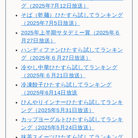
グ（2025年7月12日放送）
そば（乾麺）ひたすら試してランキング
（2025年7月5日放送）
2025年上半期サタデミー賞（2025年６
月27日放送）
ハンディファンひたすら試してランキン
グ（2025年６月27日放送）
冷やし中華ひたすら試してランキング
（2025年６月21日放送）
冷凍餃子ひたすら試してランキング
（2025年6月14日放送
ひんやりインナーひたすら試してランキ
ング（2025年5月31日放送）
カップヨーグルトひたすら試してランキ
ング（2025年5月24日放送）
抹茶スイーツひたすら試してランキング