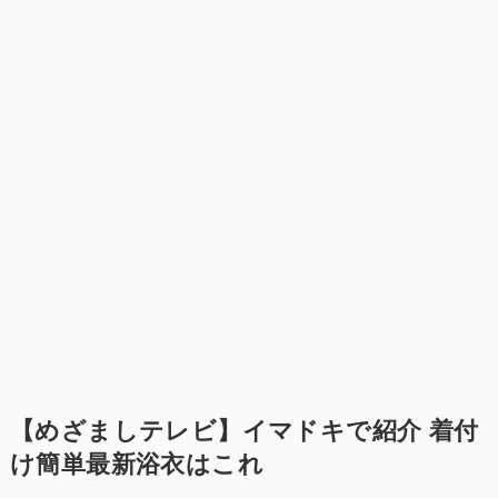
【めざましテレビ】イマドキで紹介 着付
け簡単最新浴衣はこれ