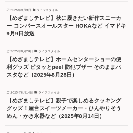
2025年9月9日
ライフスタイル
【めざましテレビ】秋に履きたい新作スニーカ
ー コンバースオールスター HOKAなど イマドキ
9月9日放送
2025年8月28日
ライフスタイル
【めざましテレビ】ホームセンターショーの便
利グッズ ピタッとpeel 防犯ブザー そのままパ
スタなど（2025年8月28日）
2025年8月14日
ライフスタイル
【めざましテレビ】親子で楽しめるクッキング
グッズ！屋台スイーツメーカー・ひんやりそう
めん・かき氷器など（2025年8月14日）