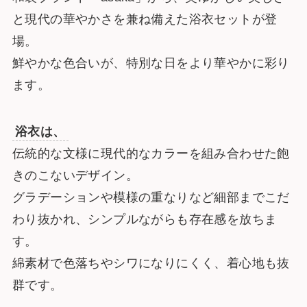
と現代の華やかさを兼ね備えた浴衣セットが登
場。
鮮やかな色合いが、特別な日をより華やかに彩り
ます。
浴衣は、
伝統的な文様に現代的なカラーを組み合わせた飽
きのこないデザイン。
グラデーションや模様の重なりなど細部までこだ
わり抜かれ、シンプルながらも存在感を放ちま
す。
綿素材で色落ちやシワになりにくく、着心地も抜
群です。