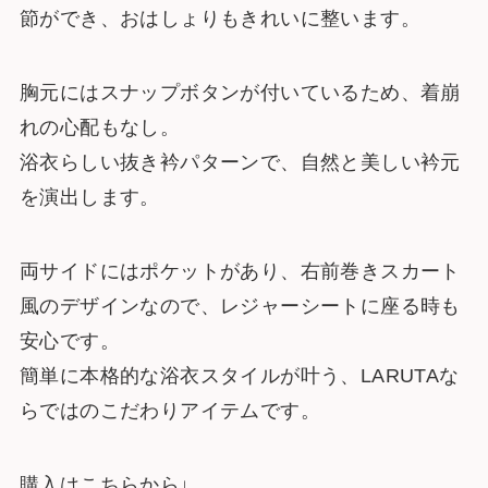
節ができ、おはしょりもきれいに整います。
胸元にはスナップボタンが付いているため、着崩
れの心配もなし。
浴衣らしい抜き衿パターンで、自然と美しい衿元
を演出します。
両サイドにはポケットがあり、右前巻きスカート
風のデザインなので、レジャーシートに座る時も
安心です。
簡単に本格的な浴衣スタイルが叶う、LARUTAな
らではのこだわりアイテムです。
購入はこちらから↓