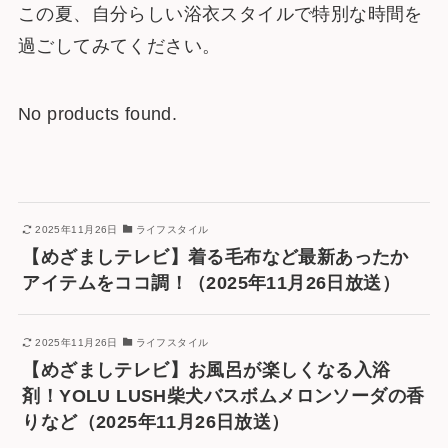
この夏、自分らしい浴衣スタイルで特別な時間を
過ごしてみてください。
No products found.
2025年11月26日
ライフスタイル
【めざましテレビ】着る毛布など最新あったか
アイテムをココ調！（2025年11月26日放送）
2025年11月26日
ライフスタイル
【めざましテレビ】お風呂が楽しくなる入浴
剤！YOLU LUSH柴犬バスボムメロンソーダの香
りなど（2025年11月26日放送）