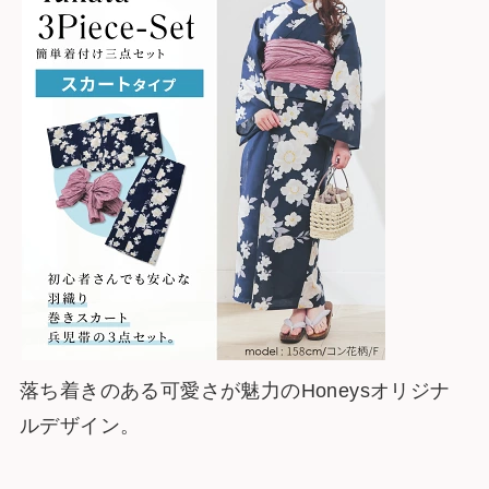
落ち着きのある可愛さが魅力のHoneysオリジナ
ルデザイン。