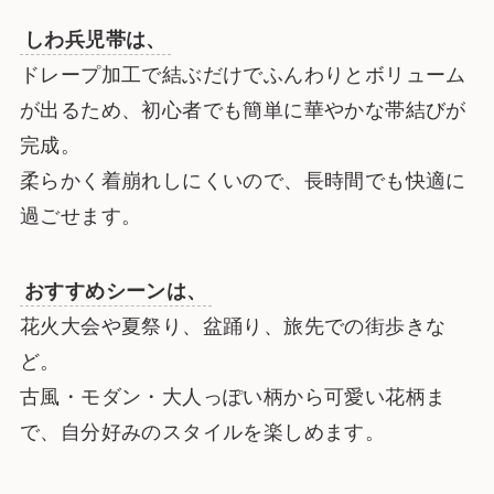
しわ兵児帯は、
ドレープ加工で結ぶだけでふんわりとボリューム
が出るため、初心者でも簡単に華やかな帯結びが
完成。
柔らかく着崩れしにくいので、長時間でも快適に
過ごせます。
おすすめシーンは、
花火大会や夏祭り、盆踊り、旅先での街歩きな
ど。
古風・モダン・大人っぽい柄から可愛い花柄ま
で、自分好みのスタイルを楽しめます。