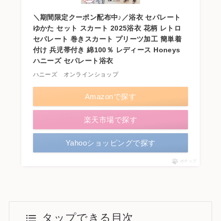
＼期間限定クーポン配布中♪／浴衣 セパレート
ゆかた セット スカート 2025浴衣 花柄 レトロ
セパレート 巻きスカート プリーツ加工 簡単着
付け 兵児帯付き 綿100％ レディース Honeys
ハニーズ セパレート浴衣
ハニーズ オンラインショップ
Amazonで探す
楽天市場で探す
Yahooショッピングで探す
ポチップ
タップできる目次