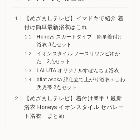
【めざましテレビ】イマドキで紹介 着
付け簡単最新浴衣はこれ
Honeys スカートタイプ 簡単着付け
浴衣 3点セット
イオンスタイル ノースリワンピゆか
た 2点セット
LALUTA オリジナルすぽんちょ浴衣
bflat asaka 綿仕立て上がり浴衣＋しわ
兵児帯 2点セット
【めざましテレビ】着付け簡単！最新
浴衣 Honeys イオンスタイル セパレー
ト浴衣 まとめ