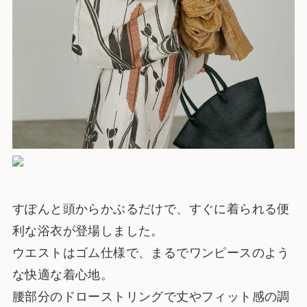
すぽんと頭からかぶるだけで、すぐに着られる便
利な浴衣が登場しました。
ウエストはゴム仕様で、まるでワンピースのよう
な快適な着心地。
腰部分のドローストリングで丈やフィット感の調