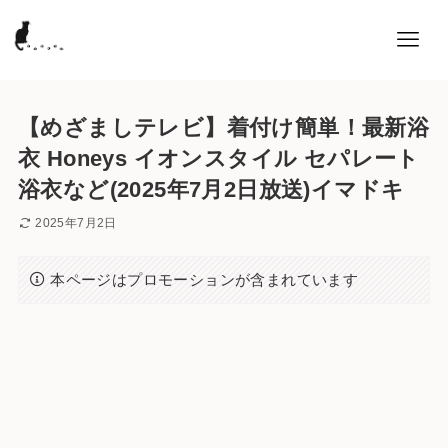
【めざましテレビ】着付け簡単！最新浴
衣 Honeys イオンスタイル セパレート
浴衣など(2025年7月2日放送)イマドキ
2025年7月2日
本ページはプロモーションが含まれています