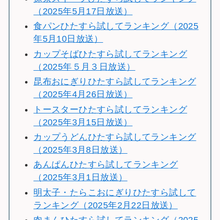
（2025年5月17日放送）
食パンひたすら試してランキング（2025
年5月10日放送）
カップそばひたすら試してランキング
（2025年５月３日放送）
昆布おにぎりひたすら試してランキング
（2025年4月26日放送）
トースターひたすら試してランキング
（2025年3月15日放送）
カップうどんひたすら試してランキング
（2025年3月8日放送）
あんぱんひたすら試してランキング
（2025年3月1日放送）
明太子・たらこおにぎりひたすら試して
ランキング（2025年2月22日放送）