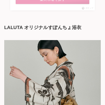
ポチップ
LALUTA オリジナルすぽんちょ浴衣