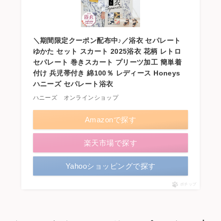
＼期間限定クーポン配布中♪／浴衣 セパレート
ゆかた セット スカート 2025浴衣 花柄 レトロ
セパレート 巻きスカート プリーツ加工 簡単着
付け 兵児帯付き 綿100％ レディース Honeys
ハニーズ セパレート浴衣
ハニーズ オンラインショップ
Amazonで探す
楽天市場で探す
Yahooショッピングで探す
ポチップ