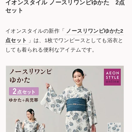
イオンスタイル
ノースリワンピゆかた 2点
セット
イオンスタイルの新作「
ノースリワンピゆかた2
点セット
」は、1枚でワンピースとしても浴衣と
しても着られる便利なアイテムです。