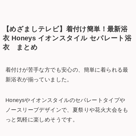
【めざましテレビ】着付け簡単！最新浴
衣 Honeys イオンスタイル セパレート浴
衣 まとめ
着付けが苦手な方でも安心の、簡単に着られる最
新浴衣が揃っていました。
Honeysやイオンスタイルのセパレートタイプや
ノースリーブデザインで、夏祭りや花火大会をも
っと気軽に楽しめそうです。