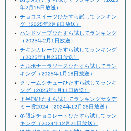
肉まんひたすら試してランキング（2025
年2月15日放送）
チョコスイーツひたすら試してランキン
グ（2025年2月8日放送）
ハンドソープひたすら試してランキング
（2025年2月1日放送）
チキンカレーひたすら試してランキング
（2025年1月25日放送）
カルボナーラソースひたすら試してラン
キング（2025年1月18日放送）
クリームシチューひたすら試してランキ
ング（2025年1月11日放送）
下半期ひたすら試してランキングサタデ
ミー賞2024（2024年12月28日放送）
冬限定チョコレートひたすら試してラン
キング（2024年12月21日放送）