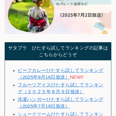
サタプラ ひたすら試してランキングの記事は
こちらからどうぞ
ビーフカレーひたすら試してランキング
（2025年8月16日放送）
NEW!!
フルーツアイスひたすら試してランキン
グ（２０２５年８月９日放送）
洗濯ハンガーひたすら試してランキング
（2025年7月19日放送）
シュークリームひたすら試してランキン