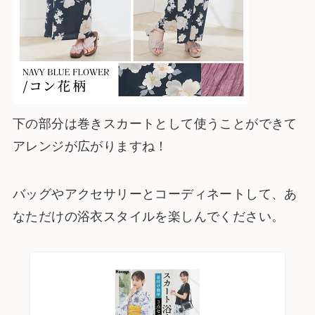
下の部分は巻きスカートとして使うことができて
アレンジが広がりますね！
バッグやアクセサリーとコーディネートして、あ
なただけの浴衣スタイルを楽しんでください。