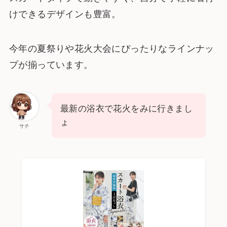
けできるデザインも豊富。
今年の夏祭りや花火大会にぴったりなラインナッ
プが揃っています。
最新の浴衣で花火をみに行きまし
ょ
サチ