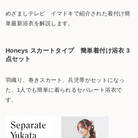
めざましテレビ イマドキで紹介された着付け簡
単最新浴衣を解説します。
Honeys
スカートタイプ 簡単着付け浴衣 3
点セット
羽織り、巻きスカート、兵児帯がセットになっ
た、1人でも簡単に着られるセパレート浴衣で
す。