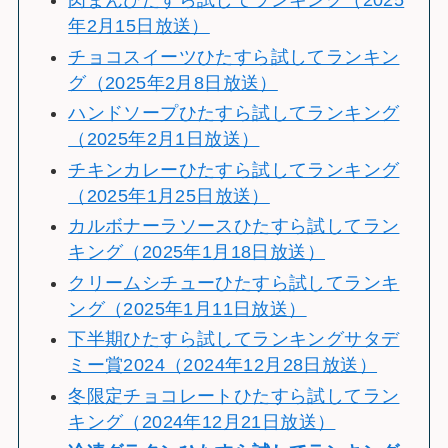
肉まんひたすら試してランキング（2025
年2月15日放送）
チョコスイーツひたすら試してランキン
グ（2025年2月8日放送）
ハンドソープひたすら試してランキング
（2025年2月1日放送）
チキンカレーひたすら試してランキング
（2025年1月25日放送）
カルボナーラソースひたすら試してラン
キング（2025年1月18日放送）
クリームシチューひたすら試してランキ
ング（2025年1月11日放送）
下半期ひたすら試してランキングサタデ
ミー賞2024（2024年12月28日放送）
冬限定チョコレートひたすら試してラン
キング（2024年12月21日放送）