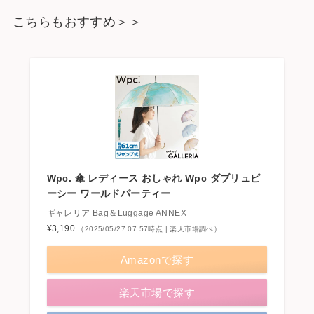
こちらもおすすめ＞＞
Wpc. 傘 レディース おしゃれ Wpc ダブリュピ
ーシー ワールドパーティー
ギャレリア Bag＆Luggage ANNEX
¥3,190
（2025/05/27 07:57時点 | 楽天市場調べ）
Amazonで探す
楽天市場で探す