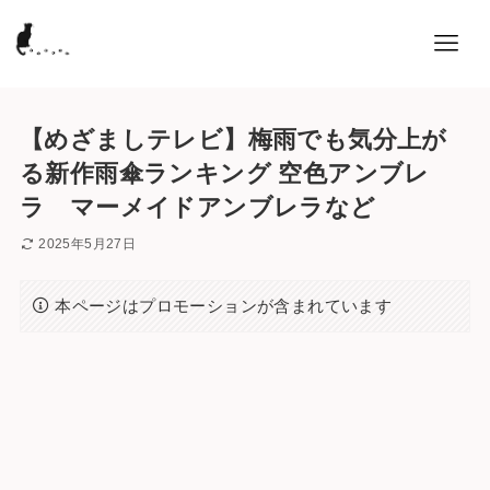
【めざましテレビ】梅雨でも気分上が
る新作雨傘ランキング 空色アンブレ
ラ マーメイドアンブレラなど
2025年5月27日
本ページはプロモーションが含まれています