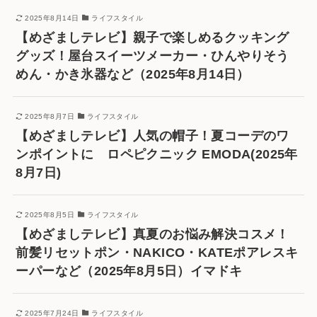
2025年8月14日
ライフスタイル
【めざましテレビ】親子で楽しめるクッキング
グッズ！屋台スイーツメーカー・ひんやりそう
めん・かき氷器など（2025年8月14日）
2025年8月7日
ライフスタイル
【めざましテレビ】人気の帽子！夏コーデのワ
ンポイントに ロペピクニック EMODA(2025年
8月7日)
2025年8月5日
ライフスタイル
【めざましテレビ】真夏のお悩み解決コスメ！
前髪リセットポン・NAKICO・KATEポアレスキ
ーパーなど（2025年8月5日）イマドキ
2025年7月24日
ライフスタイル