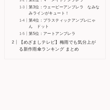
第3位：ウェービーアンブレラ なみな
みラインがキュート！
第4位：プラスティックアンブレにゃ
ん ドット
第5位：アートアンブレラ
【めざましテレビ】梅雨でも気分上が
る新作雨傘ランキング まとめ