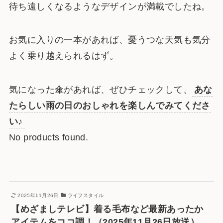
待ち遠しくなるようなデザインが満載でしたね。
お気に入りの一本があれば、憂うつな天気も気分
よく乗り越えられるはず。
気になった傘があれば、ぜひチェックして、
あな
たらしい雨の日のおしゃれを楽しんでみてくださ
い♪
No products found.
2025年11月26日
ライフスタイル
【めざましテレビ】着る毛布など最新あったか
アイテムをココ調！（2025年11月26日放送）