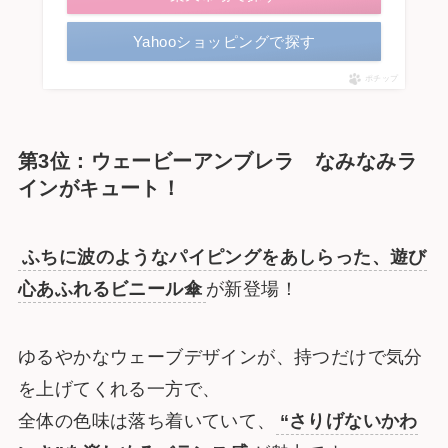
Yahooショッピングで探す
ポチップ
第3位：ウェービーアンブレラ なみなみラ
インがキュート！
ふちに波のようなパイピングをあしらった、遊び
心あふれるビニール傘
が新登場！
ゆるやかなウェーブデザインが、持つだけで気分
を上げてくれる一方で、
全体の色味は落ち着いていて、
“さりげないかわ