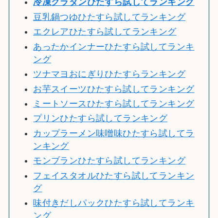
冷
凍グラタンひたすら試してランキング
豆乳鍋つゆひたすら試してランキング
エクレアひたすら試してランキング
あったかインナーひたすら試してランキ
ング
ツナマヨおにぎりひたすらランキング
お芋スイーツひたすら試してランキング
ミートソースひたすら試してランキング
プリンひたすら試してランキング
カップラーメン味噌味ひたすら試してラ
ンキング
モンブランひたすら試してランキング
フェイスタオルひたすら試してランキン
グ
味付きだしパックひたすら試してランキ
ング