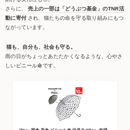
さらに、
売上の一部は「どうぶつ基金」のTNR活
動に寄付
され、猫たちの命を守る取り組みにもつ
ながっています。
猫も、自分も、社会も守る。
雨の日がちょっとあたたかくなるような、心やさ
しいビニール傘です。