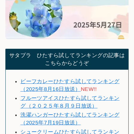
サタプラ ひたすら試してランキングの記事は
こちらからどうぞ
ビーフカレーひたすら試してランキング
（2025年8月16日放送）
NEW!!
フルーツアイスひたすら試してランキン
グ（２０２５年８月９日放送）
洗濯ハンガーひたすら試してランキング
（2025年7月19日放送）
シュークリームひたすら試してランキン