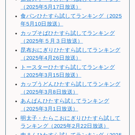
（2025年5月17日放送）
食パンひたすら試してランキング（2025
年5月10日放送）
カップそばひたすら試してランキング
（2025年５月３日放送）
昆布おにぎりひたすら試してランキング
（2025年4月26日放送）
トースターひたすら試してランキング
（2025年3月15日放送）
カップうどんひたすら試してランキング
（2025年3月8日放送）
あんぱんひたすら試してランキング
（2025年3月1日放送）
明太子・たらこおにぎりひたすら試して
ランキング（2025年2月22日放送）