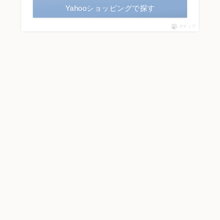
Yahooショッピングで探す
ポチップ