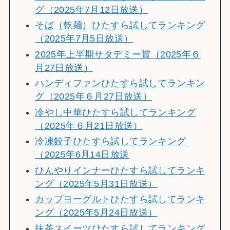
グ（2025年7月12日放送）
そば（乾麺）ひたすら試してランキング
（2025年7月5日放送）
2025年上半期サタデミー賞（2025年６
月27日放送）
ハンディファンひたすら試してランキン
グ（2025年６月27日放送）
冷やし中華ひたすら試してランキング
（2025年６月21日放送）
冷凍餃子ひたすら試してランキング
（2025年6月14日放送
ひんやりインナーひたすら試してランキ
ング（2025年5月31日放送）
カップヨーグルトひたすら試してランキ
ング（2025年5月24日放送）
抹茶スイーツひたすら試してランキング