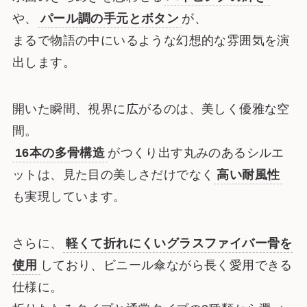
や、
パール調の手元とボタン
が、
まるで物語の中にいるような幻想的な雰囲気を演
出します。
開いた瞬間、視界に広がるのは、美しく優雅な空
間。
16本の多骨構造
がつくり出す丸みのあるシルエ
ットは、見た目の美しさだけでなく
高い耐風性
も実現しています。
さらに、
軽くて折れにくいグラスファイバー骨を
使用
しており、ビニール傘ながら長く愛用できる
仕様に。