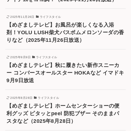
2025年11月26日
ライフスタイル
【めざましテレビ】お風呂が楽しくなる入浴
剤！YOLU LUSH柴犬バスボムメロンソーダの香
りなど（2025年11月26日放送）
2025年9月9日
ライフスタイル
【めざましテレビ】秋に履きたい新作スニーカ
ー コンバースオールスター HOKAなど イマドキ
9月9日放送
2025年8月28日
ライフスタイル
【めざましテレビ】ホームセンターショーの便
利グッズ ピタッとpeel 防犯ブザー そのままパ
スタなど（2025年8月28日）