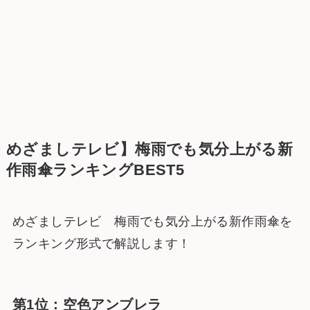
めざましテレビ】梅雨でも気分上がる新
作雨傘ランキングBEST5
めざましテレビ 梅雨でも気分上がる新作雨傘を
ランキング形式で解説します！
第1位：空色アンブレラ