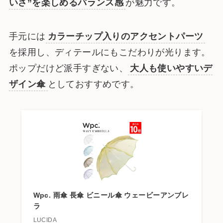
いさ”を楽しめるバランス感
が魅力です。
手元には
カラーチップ入りのアクセントパーツ
を採用し、ディテールにもこだわりが光ります。
ポップだけど派手すぎない、
大人も使いやすいデ
ザイン傘
としておすすめです。
Wpc. 雨傘 長傘 ビニール傘 ウェービーアンブレ
ラ
LUCIDA