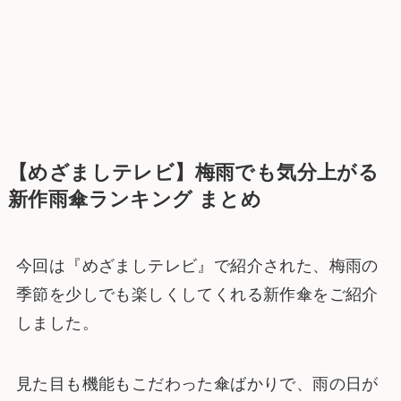
【めざましテレビ】梅雨でも気分上がる
新作雨傘ランキング まとめ
今回は『めざましテレビ』で紹介された、梅雨の
季節を少しでも楽しくしてくれる新作傘をご紹介
しました。
見た目も機能もこだわった傘ばかりで、雨の日が