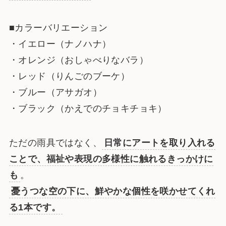
■カラーバリエーション
・イエロー（ナノハナ）
・オレンジ（おしゃべりなバラ）
・レッド（りんごのブーケ）
・ブルー（アサガオ）
・ブラック（かえでのチョキチョキ）
ただの雨具ではなく、
日常にアートを取り入れる
ことで、福祉や表現の多様性に触れるきっかけに
も
。
憂うつな空の下に、鮮やかな個性を咲かせてくれ
る1本です。