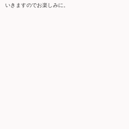
いきますのでお楽しみに。