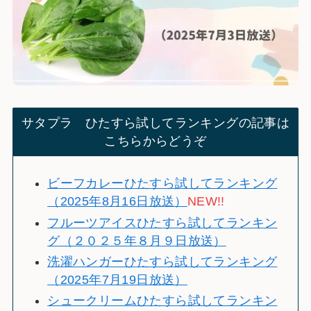
サタプラ ひたすら試してランキングの記事は
こちらからどうぞ
ビーフカレーひたすら試してランキング
（2025年8月16日放送）
NEW!!
フルーツアイスひたすら試してランキン
グ（２０２５年８月９日放送）
洗濯ハンガーひたすら試してランキング
（2025年7月19日放送）
シュークリームひたすら試してランキン