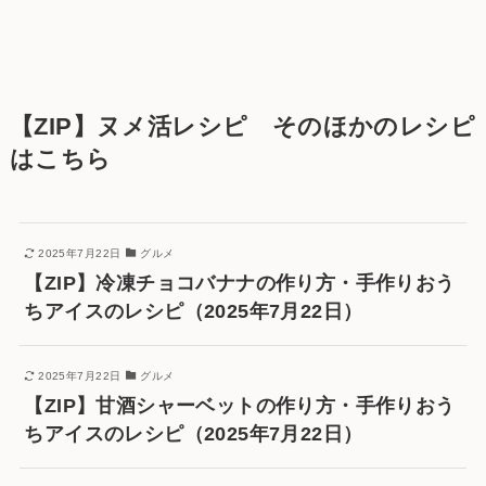
【ZIP】ヌメ活レシピ そのほかのレシピ
はこちら
2025年7月22日
グルメ
【ZIP】冷凍チョコバナナの作り方・手作りおう
ちアイスのレシピ（2025年7月22日）
2025年7月22日
グルメ
【ZIP】甘酒シャーベットの作り方・手作りおう
ちアイスのレシピ（2025年7月22日）