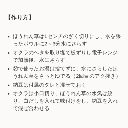
【作り方】
ほうれん草は1センチのざく切りにし、水を張
ったボウルに2～3分水にさらす
オクラのヘタを取り塩で板ずりし電子レンジ
で加熱後、水にさらす
②で使ったお湯は捨てずに、水にさらしたほ
うれん草をさっとゆでる（2回目のアク抜き）
納豆は付属のタレと混ぜておく
オクラは小口切り、ほうれん草の水気は絞
り、白だしを入れて味付けをし、納豆を入れ
て混ぜ合わせる