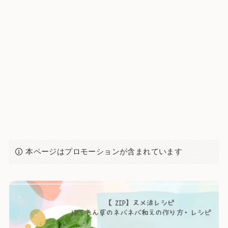
本ページはプロモーションが含まれています