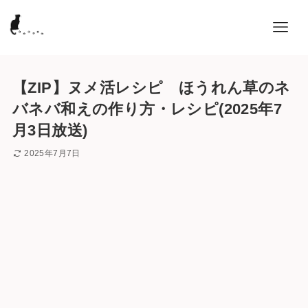
【ZIP】ヌメ活レシピ ほうれん草のネ
バネバ和えの作り方・レシピ(2025年7
月3日放送)
2025年7月7日