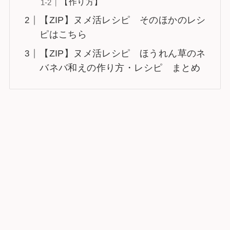
【作り方】
【ZIP】ヌメ活レシピ そのほかのレシ
ピはこちら
【ZIP】ヌメ活レシピ ほうれん草のネ
バネバ和えの作り方・レシピ まとめ