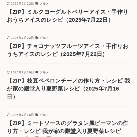
2025年7月22日
グルメ
【ZIP】ミルクヨーグルトベリーアイス・手作り
おうちアイスのレシピ（2025年7月22日）
2025年7月22日
グルメ
【ZIP】チョコナッツフルーツアイス・手作りお
うちアイスのレシピ（2025年7月22日）
2025年7月16日
グルメ
【ZIP】枝豆ペペロンチーノの作り方・レシピ 我
が家の殿堂入り夏野菜レシピ（2025年7月16
日）
2025年7月16日
グルメ
【ZIP】ミートソースのグラタン風ピーマンの作
り方・レシピ 我が家の殿堂入り夏野菜レシピ