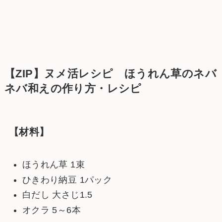
【ZIP】ヌメ活レシピ ほうれん草のネバ
ネバ和えの作り方・レシピ
【材料】
ほうれん草 1束
ひきわり納豆 1パック
白だし 大さじ1.5
オクラ 5～6本