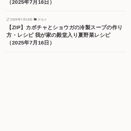
（2025年7月16日）
2025年7月16日
グルメ
【ZIP】カボチャとショウガの冷製スープの作り
方・レシピ 我が家の殿堂入り夏野菜レシピ
（2025年7月16日）