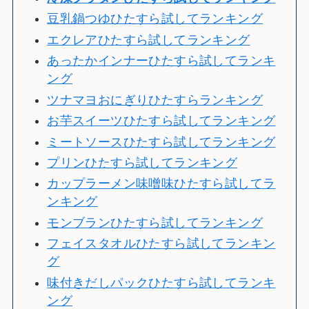
豆乳鍋つゆひたすら試してランキング
エクレアひたすら試してランキング
あったかインナーひたすら試してランキ
ング
ツナマヨおにぎりひたすらランキング
お芋スイーツひたすら試してランキング
ミートソースひたすら試してランキング
プリンひたすら試してランキング
カップラーメン味噌味ひたすら試してラ
ンキング
モンブランひたすら試してランキング
フェイスタオルひたすら試してランキン
グ
味付きだしパックひたすら試してランキ
ング