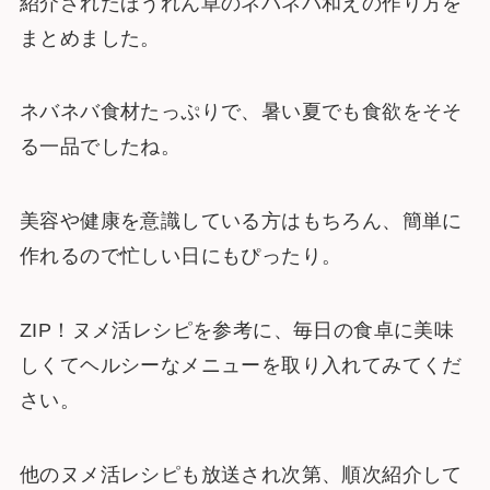
紹介されたほうれん草のネバネバ和えの作り方を
まとめました。
ネバネバ食材たっぷりで、暑い夏でも食欲をそそ
る一品でしたね。
美容や健康を意識している方はもちろん、簡単に
作れるので忙しい日にもぴったり。
ZIP！ヌメ活レシピを参考に、毎日の食卓に美味
しくてヘルシーなメニューを取り入れてみてくだ
さい。
他のヌメ活レシピも放送され次第、順次紹介して