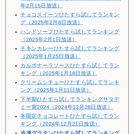
年2月15日放送）
チョコスイーツひたすら試してランキン
グ（2025年2月8日放送）
ハンドソープひたすら試してランキング
（2025年2月1日放送）
チキンカレーひたすら試してランキング
（2025年1月25日放送）
カルボナーラソースひたすら試してラン
キング（2025年1月18日放送）
クリームシチューひたすら試してランキ
ング（2025年1月11日放送）
下半期ひたすら試してランキングサタデ
ミー賞2024（2024年12月28日放送）
冬限定チョコレートひたすら試してラン
キング（2024年12月21日放送）
冷
凍グラタンひたすら試してランキング