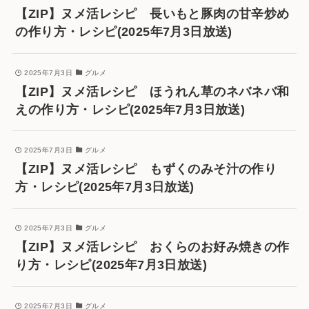
【ZIP】ヌメ活レシピ 長いもと豚肉の甘辛炒め
の作り方・レシピ(2025年7月3日放送)
2025年7月3日
グルメ
【ZIP】ヌメ活レシピ ほうれん草のネバネバ和
えの作り方・レシピ(2025年7月3日放送)
2025年7月3日
グルメ
【ZIP】ヌメ活レシピ もずくのみそ汁の作り
方・レシピ(2025年7月3日放送)
2025年7月3日
グルメ
【ZIP】ヌメ活レシピ おくらのお好み焼きの作
り方・レシピ(2025年7月3日放送)
2025年7月3日
グルメ