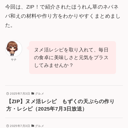
今回は、ZIP！で紹介されたほうれん草のネバネ
バ和えの材料や作り方をわかりやすくまとめまし
た。
ヌメ活レシピを取り入れて、毎日
の食卓に美味しさと元気をプラス
サチ
してみませんか？
2025年7月3日
グルメ
【ZIP】ヌメ活レシピ もずくの天ぷらの作り
方・レシピ（2025年7月3日放送）
2025年7月3日
グルメ