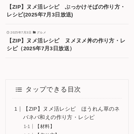
【ZIP】ヌメ活レシピ ぶっかけそばの作り方・
レシピ(2025年7月3日放送)
2025年7月3日
グルメ
【ZIP】ヌメ活レシピ ヌメヌメ丼の作り方・レ
シピ（2025年7月3日放送）
タップできる目次
【ZIP】ヌメ活レシピ ほうれん草のネ
バネバ和えの作り方・レシピ
【材料】