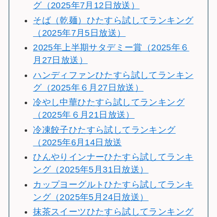
グ（2025年7月12日放送）
そば（乾麺）ひたすら試してランキング
（2025年7月5日放送）
2025年上半期サタデミー賞（2025年６
月27日放送）
ハンディファンひたすら試してランキン
グ（2025年６月27日放送）
冷やし中華ひたすら試してランキング
（2025年６月21日放送）
冷凍餃子ひたすら試してランキング
（2025年6月14日放送
ひんやりインナーひたすら試してランキ
ング（2025年5月31日放送）
カップヨーグルトひたすら試してランキ
ング（2025年5月24日放送）
抹茶スイーツひたすら試してランキング