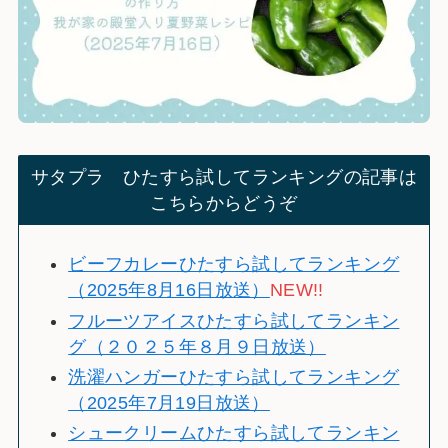
サタプラ ひたすら試してランキングの記事は
こちらからどうぞ
ビーフカレーひたすら試してランキング
（2025年8月16日放送）
NEW!!
フルーツアイスひたすら試してランキン
グ（２０２５年８月９日放送）
洗濯ハンガーひたすら試してランキング
（2025年7月19日放送）
シュークリームひたすら試してランキン