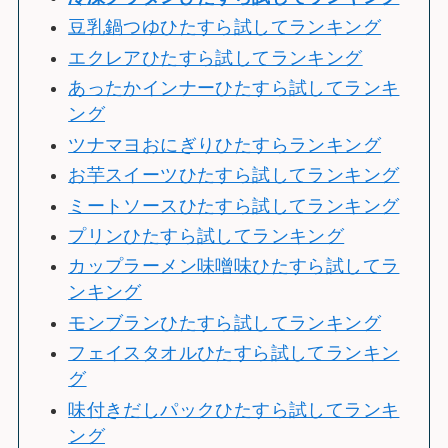
豆乳鍋つゆひたすら試してランキング
エクレアひたすら試してランキング
あったかインナーひたすら試してランキ
ング
ツナマヨおにぎりひたすらランキング
お芋スイーツひたすら試してランキング
ミートソースひたすら試してランキング
プリンひたすら試してランキング
カップラーメン味噌味ひたすら試してラ
ンキング
モンブランひたすら試してランキング
フェイスタオルひたすら試してランキン
グ
味付きだしパックひたすら試してランキ
ング