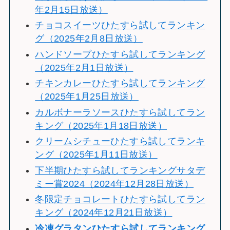
年2月15日放送）
チョコスイーツひたすら試してランキン
グ（2025年2月8日放送）
ハンドソープひたすら試してランキング
（2025年2月1日放送）
チキンカレーひたすら試してランキング
（2025年1月25日放送）
カルボナーラソースひたすら試してラン
キング（2025年1月18日放送）
クリームシチューひたすら試してランキ
ング（2025年1月11日放送）
下半期ひたすら試してランキングサタデ
ミー賞2024（2024年12月28日放送）
冬限定チョコレートひたすら試してラン
キング（2024年12月21日放送）
冷
凍グラタンひたすら試してランキング