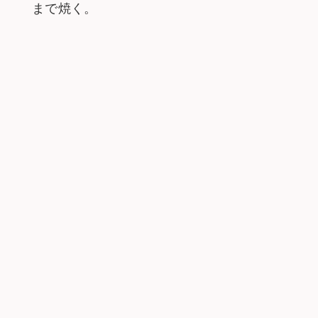
まで焼く。