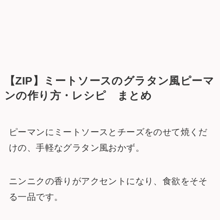
【ZIP】ミートソースのグラタン風ピーマ
ンの作り方・レシピ まとめ
ピーマンにミートソースとチーズをのせて焼くだ
けの、手軽なグラタン風おかず。
ニンニクの香りがアクセントになり、食欲をそそ
る一品です。