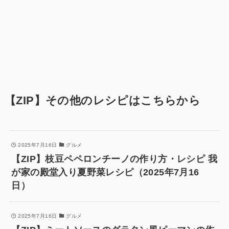
【ZIP】その他のレシピはこちらから
2025年7月16日
グルメ
【ZIP】枝豆ペペロンチーノの作り方・レシピ 我
が家の殿堂入り夏野菜レシピ（2025年7月16
日）
2025年7月16日
グルメ