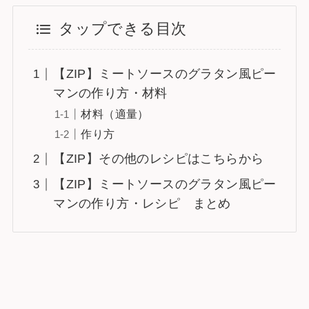
タップできる目次
【ZIP】ミートソースのグラタン風ピー
マンの作り方・材料
材料（適量）
作り方
【ZIP】その他のレシピはこちらから
【ZIP】ミートソースのグラタン風ピー
マンの作り方・レシピ まとめ