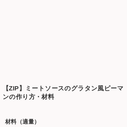
【ZIP】ミートソースのグラタン風ピーマ
ンの作り方・材料
材料（適量）