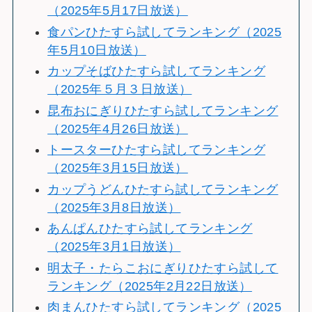
（2025年5月17日放送）
食パンひたすら試してランキング（2025
年5月10日放送）
カップそばひたすら試してランキング
（2025年５月３日放送）
昆布おにぎりひたすら試してランキング
（2025年4月26日放送）
トースターひたすら試してランキング
（2025年3月15日放送）
カップうどんひたすら試してランキング
（2025年3月8日放送）
あんぱんひたすら試してランキング
（2025年3月1日放送）
明太子・たらこおにぎりひたすら試して
ランキング（2025年2月22日放送）
肉まんひたすら試してランキング（2025