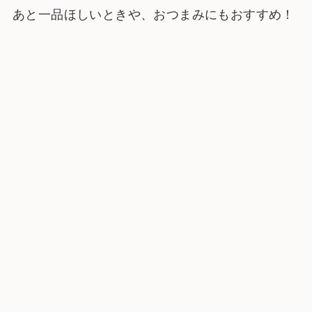
あと一品ほしいときや、おつまみにもおすすめ！