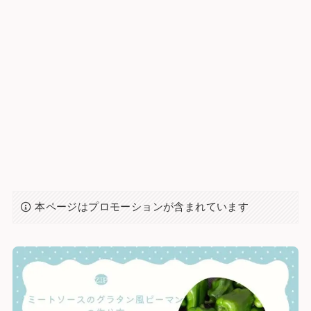
本ページはプロモーションが含まれています