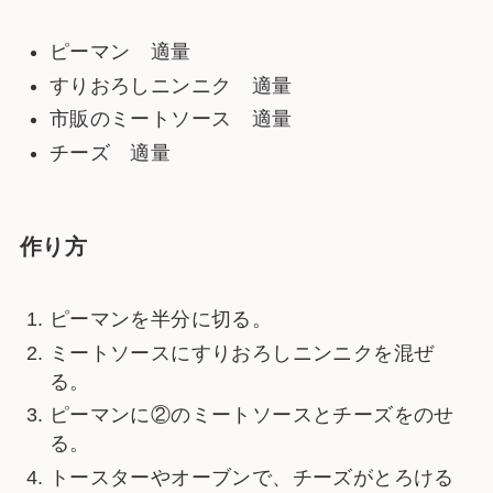
ピーマン 適量
すりおろしニンニク 適量
市販のミートソース 適量
チーズ 適量
作り方
ピーマンを半分に切る。
ミートソースにすりおろしニンニクを混ぜ
る。
ピーマンに②のミートソースとチーズをのせ
る。
トースターやオーブンで、チーズがとろける