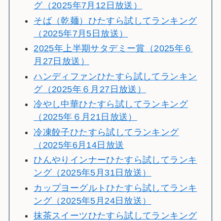
グ（2025年7月12日放送）
そば（乾麺）ひたすら試してランキング
（2025年7月5日放送）
2025年上半期サタデミー賞（2025年６
月27日放送）
ハンディファンひたすら試してランキン
グ（2025年６月27日放送）
冷やし中華ひたすら試してランキング
（2025年６月21日放送）
冷凍餃子ひたすら試してランキング
（2025年6月14日放送
ひんやりインナーひたすら試してランキ
ング（2025年5月31日放送）
カップヨーグルトひたすら試してランキ
ング（2025年5月24日放送）
抹茶スイーツひたすら試してランキング