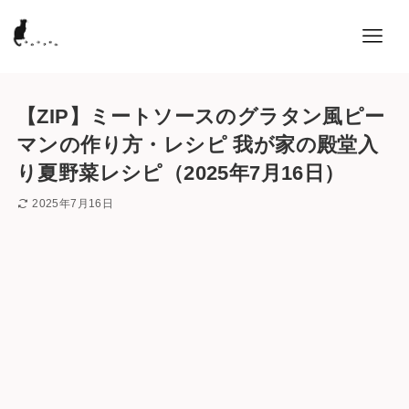
【ZIP】ミートソースのグラタン風ピー
マンの作り方・レシピ 我が家の殿堂入
り夏野菜レシピ（2025年7月16日）
2025年7月16日