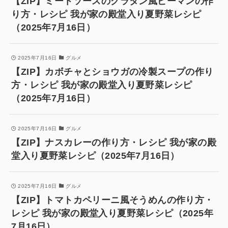
【ZIP】ミートソースのグラタン風ピーマンの作
り方・レシピ 我が家の殿堂入り夏野菜レシピ
（2025年7月16日）
2025年7月16日
グルメ
【ZIP】カボチャとショウガの冷製スープの作り
方・レシピ 我が家の殿堂入り夏野菜レシピ
（2025年7月16日）
2025年7月16日
グルメ
【ZIP】ナスカレーの作り方・レシピ 我が家の殿
堂入り夏野菜レシピ（2025年7月16日）
2025年7月16日
グルメ
【ZIP】トマトカペリーニ風そうめんの作り方・
レシピ 我が家の殿堂入り夏野菜レシピ（2025年
7月16日）