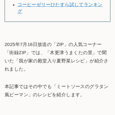
コーヒーゼリーひたすら試してランキン
グ
2025年7月16日放送の「ZIP」の人気コーナー
「街録ZIP」では、「木更津うまくたの里」で聞
いた「我が家の殿堂入り夏野菜レシピ」が紹介さ
れました。
本記事ではその中でも「ミートソースのグラタン
風ピーマン」のレシピを紹介します。