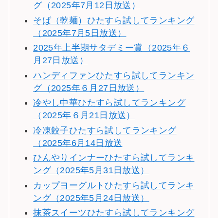
グ（2025年7月12日放送）
そば（乾麺）ひたすら試してランキング
（2025年7月5日放送）
2025年上半期サタデミー賞（2025年６
月27日放送）
ハンディファンひたすら試してランキン
グ（2025年６月27日放送）
冷やし中華ひたすら試してランキング
（2025年６月21日放送）
冷凍餃子ひたすら試してランキング
（2025年6月14日放送
ひんやりインナーひたすら試してランキ
ング（2025年5月31日放送）
カップヨーグルトひたすら試してランキ
ング（2025年5月24日放送）
抹茶スイーツひたすら試してランキング