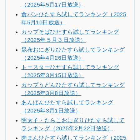
（2025年5月17日放送）
食パンひたすら試してランキング（2025
年5月10日放送）
カップそばひたすら試してランキング
（2025年５月３日放送）
昆布おにぎりひたすら試してランキング
（2025年4月26日放送）
トースターひたすら試してランキング
（2025年3月15日放送）
カップうどんひたすら試してランキング
（2025年3月8日放送）
あんぱんひたすら試してランキング
（2025年3月1日放送）
明太子・たらこおにぎりひたすら試して
ランキング（2025年2月22日放送）
肉まんひたすら試してランキング（2025