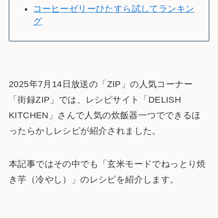
コーヒーゼリーひたすら試してランキン
グ
2025年7月14日放送の「ZIP」の人気コーナー
「街録ZIP」では、レシピサイト「DELISH
KITCHEN」さんで人気の炊飯器一つでできるほ
ったらかしレシピが紹介されました。
本記事ではその中でも「玄米モードでねっとり焼
き芋（冷やし）」のレシピを紹介します。