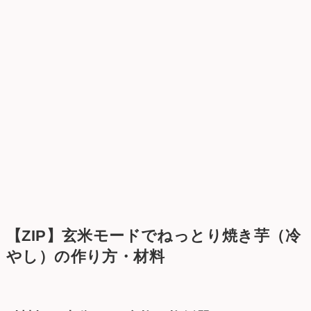
【ZIP】玄米モードでねっとり焼き芋（冷
やし）の作り方・材料