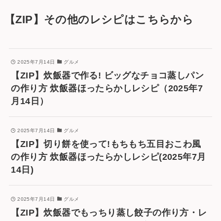
【ZIP】その他のレシピはこちらから
2025年7月14日
グルメ
【ZIP】炊飯器で作る! ビッグなチョコ蒸しパン
の作り方 炊飯器ほったらかしレシピ（2025年7
月14日）
2025年7月14日
グルメ
【ZIP】切り餅を使って!もちもち五目おこわ風
の作り方 炊飯器ほったらかしレシピ(2025年7月
14日)
2025年7月14日
グルメ
【ZIP】炊飯器でもっちり蒸し餃子の作り方・レ