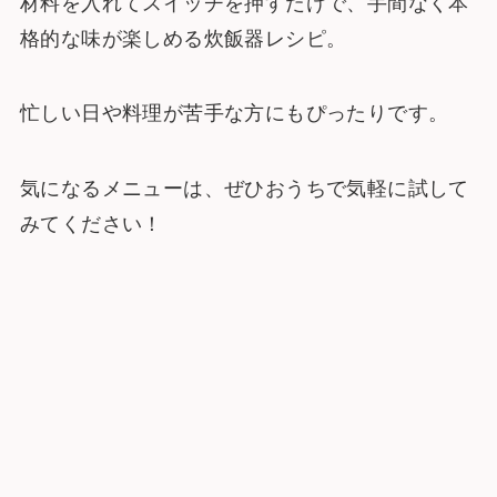
材料を入れてスイッチを押すだけで、手間なく本
格的な味が楽しめる炊飯器レシピ。
忙しい日や料理が苦手な方にもぴったりです。
気になるメニューは、ぜひおうちで気軽に試して
みてください！