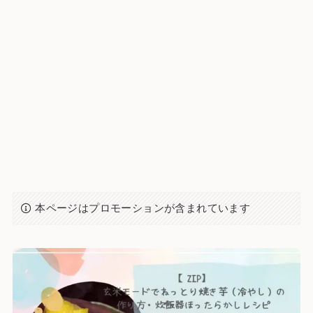
本ページはプロモーションが含まれています