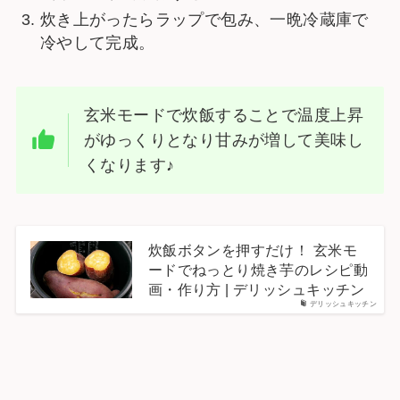
炊き上がったらラップで包み、一晩冷蔵庫で
冷やして完成。
玄米モードで炊飯することで温度上昇
がゆっくりとなり甘みが増して美味し
くなります♪
炊飯ボタンを押すだけ！ 玄米モ
ードでねっとり焼き芋のレシピ動
画・作り方 | デリッシュキッチン
デリッシュキッチン