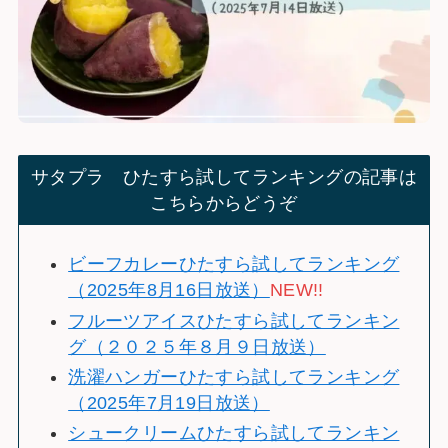
サタプラ ひたすら試してランキングの記事は
こちらからどうぞ
ビーフカレーひたすら試してランキング
（2025年8月16日放送）
NEW!!
フルーツアイスひたすら試してランキン
グ（２０２５年８月９日放送）
洗濯ハンガーひたすら試してランキング
（2025年7月19日放送）
シュークリームひたすら試してランキン