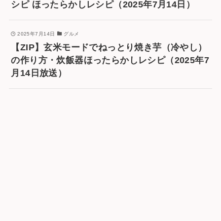
シピ ほったらかしレシピ（2025年7月14日）
2025年7月14日
グルメ
【ZIP】玄米モードでねっとり焼き芋（冷やし）
の作り方・炊飯器ほったらかしレシピ（2025年7
月14日放送）