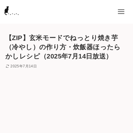
【ZIP】玄米モードでねっとり焼き芋
（冷やし）の作り方・炊飯器ほったら
かしレシピ（2025年7月14日放送）
2025年7月14日