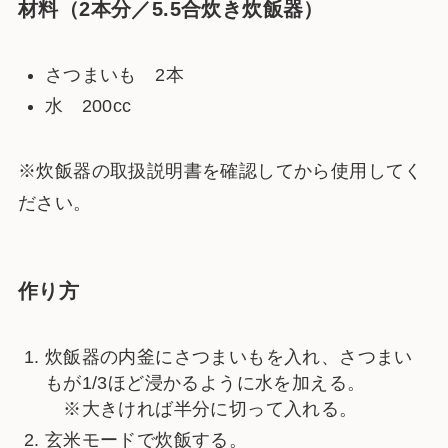
材料（2本分／5.5合炊き炊飯器）
さつまいも 2本
水 200cc
※炊飯器の取扱説明書を確認してから使用してく
ださい。
作り方
炊飯器の内釜にさつまいもを入れ、さつまい
もが1/3ほど浸かるように水を加える。
※大きければ半分に切って入れる。
玄米モードで炊飯する。