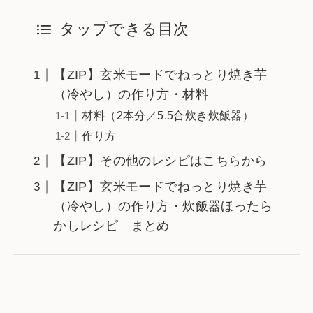
タップできる目次
【ZIP】玄米モードでねっとり焼き芋
（冷やし）の作り方・材料
材料（2本分／5.5合炊き炊飯器）
作り方
【ZIP】その他のレシピはこちらから
【ZIP】玄米モードでねっとり焼き芋
（冷やし）の作り方・炊飯器ほったら
かしレシピ まとめ