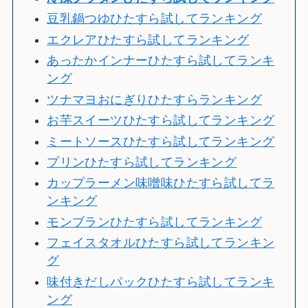
豆乳鍋つゆひたすら試してランキング
エクレアひたすら試してランキング
あったかインナーひたすら試してランキ
ング
ツナマヨおにぎりひたすらランキング
お芋スイーツひたすら試してランキング
ミートソースひたすら試してランキング
プリンひたすら試してランキング
カップラーメン味噌味ひたすら試してラ
ンキング
モンブランひたすら試してランキング
フェイスタオルひたすら試してランキン
グ
味付きだしパックひたすら試してランキ
ング