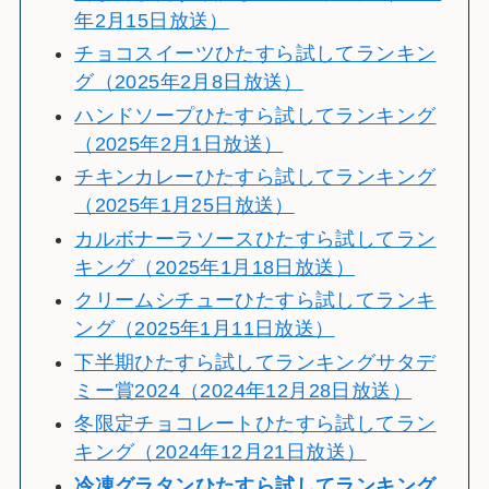
年2月15日放送）
チョコスイーツひたすら試してランキン
グ（2025年2月8日放送）
ハンドソープひたすら試してランキング
（2025年2月1日放送）
チキンカレーひたすら試してランキング
（2025年1月25日放送）
カルボナーラソースひたすら試してラン
キング（2025年1月18日放送）
クリームシチューひたすら試してランキ
ング（2025年1月11日放送）
下半期ひたすら試してランキングサタデ
ミー賞2024（2024年12月28日放送）
冬限定チョコレートひたすら試してラン
キング（2024年12月21日放送）
冷
凍グラタンひたすら試してランキング