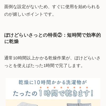
面倒な設定がないため、すぐに使用を始められる
のが嬉しいポイントです。
ぽけどらいさっとの特長②：短時間で効率的
に乾燥
通常10時間以上かかる乾燥作業が、ぽけどらいさ
っとを使えばたった1時間で完了します。