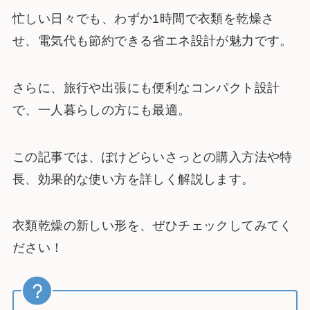
忙しい日々でも、わずか1時間で衣類を乾燥さ
せ、電気代も節約できる省エネ設計が魅力です。
さらに、旅行や出張にも便利なコンパクト設計
で、一人暮らしの方にも最適。
この記事では、ぽけどらいさっとの購入方法や特
長、効果的な使い方を詳しく解説します。
衣類乾燥の新しい形を、ぜひチェックしてみてく
ださい！