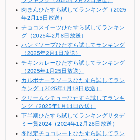
ランキング（2025年2月22日放送）
肉まんひたすら試してランキング（2025
年2月15日放送）
チョコスイーツひたすら試してランキン
グ（2025年2月8日放送）
ハンドソープひたすら試してランキング
（2025年2月1日放送）
チキンカレーひたすら試してランキング
（2025年1月25日放送）
カルボナーラソースひたすら試してラン
キング（2025年1月18日放送）
クリームシチューひたすら試してランキ
ング（2025年1月11日放送）
下半期ひたすら試してランキングサタデ
ミー賞2024（2024年12月28日放送）
冬限定チョコレートひたすら試してラン