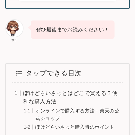
ぜひ最後までお読みください！
サチ
タップできる目次
ぽけどらいさっとはどこで買える？便
利な購入方法
オンラインで購入する方法：楽天の公
式ショップ
ぽけどらいさっと購入時のポイント