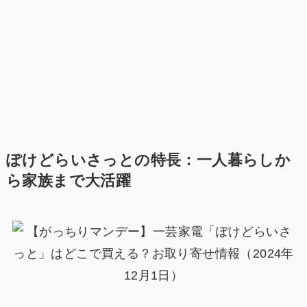
ぽけどらいさっとの特長：一人暮らしか
ら家族まで大活躍