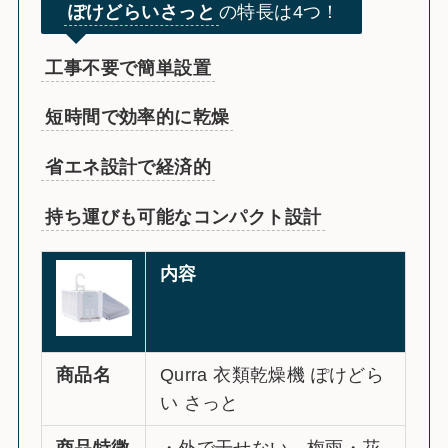
ぽけどらいさっと
の特長は4つ！
工事不要で簡単設置
短時間で効率的に乾燥
省エネ設計で経済的
持ち運びも可能なコンパクト設計
内容
商品名
Qurra 衣類乾燥機 ぽけどら
い さっと