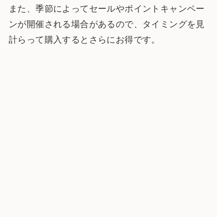
また、季節によってセールやポイントキャンペー
ンが開催される場合があるので、タイミングを見
計らって購入するとさらにお得です。