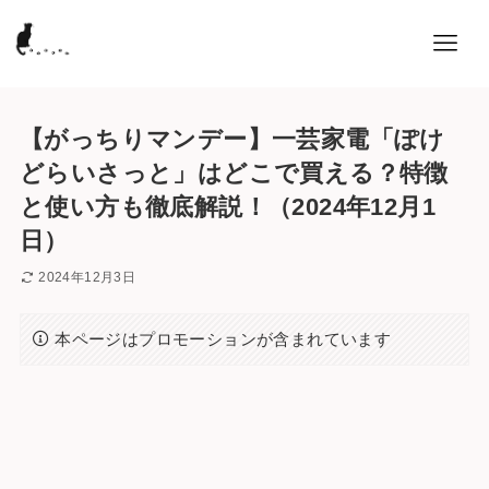
【がっちりマンデー】一芸家電「ぽけ
どらいさっと」はどこで買える？特徴
と使い方も徹底解説！（2024年12月1
日）
2024年12月3日
本ページはプロモーションが含まれています