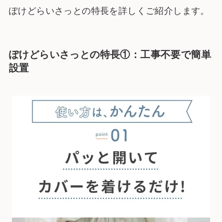
ぽけどらいさっとの特長を詳しくご紹介します。
ぽけどらいさっとの特長①：工事不要で簡単
設置