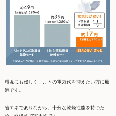
環境にも優しく、月々の電気代を抑えたい方に最
適です。
省エネでありながら、十分な乾燥性能を持つた