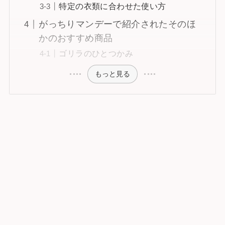
特定の衣類に合わせた使い方
がっちりマンデーで紹介されたそのほ
かのおすすめ商品
ゴリラのひとつかみ
もっと見る