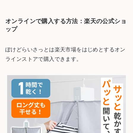
オンラインで購入する方法：楽天の公式ショ
ップ
ぽけどらいさっとは楽天市場をはじめとするオン
ラインストアで購入できます。