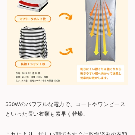
550Wのパワフルな電力で、コートやワンピース
といった長い衣類も素早く乾燥。
これにより、忙しい朝でもすぐに乾燥済みの衣類