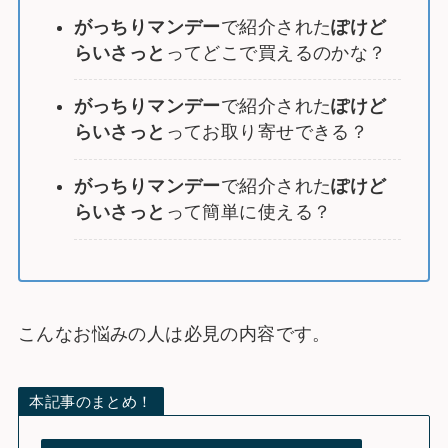
がっちりマンデー
で紹介された
ぽけど
らいさっと
ってどこで買えるのかな？
がっちりマンデー
で紹介された
ぽけど
らいさっと
ってお取り寄せできる？
がっちりマンデー
で紹介された
ぽけど
らいさっと
って簡単に使える？
こんなお悩みの人は必見の内容です。
本記事のまとめ！