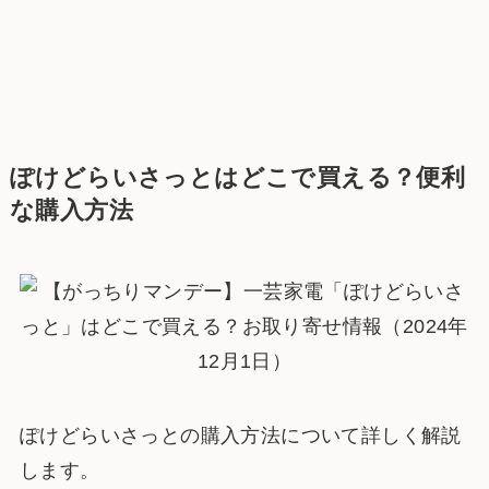
ぽけどらいさっとはどこで買える？便利
な購入方法
ぽけどらいさっとの購入方法について詳しく解説
します。