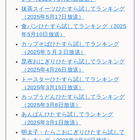
抹茶スイーツひたすら試してランキング
（2025年5月17日放送）
食パンひたすら試してランキング（2025
年5月10日放送）
カップそばひたすら試してランキング
（2025年５月３日放送）
昆布おにぎりひたすら試してランキング
（2025年4月26日放送）
トースターひたすら試してランキング
（2025年3月15日放送）
カップうどんひたすら試してランキング
（2025年3月8日放送）
あんぱんひたすら試してランキング
（2025年3月1日放送）
明太子・たらこおにぎりひたすら試して