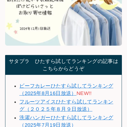
サタプラ ひたすら試してランキングの記事は
こちらからどうぞ
ビーフカレーひたすら試してランキング
（2025年8月16日放送）
NEW!!
フルーツアイスひたすら試してランキン
グ（２０２５年８月９日放送）
洗濯ハンガーひたすら試してランキング
（2025年7月19日放送）