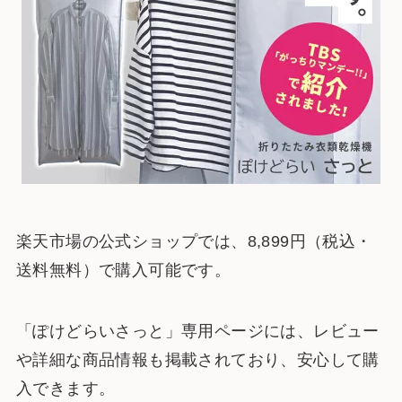
楽天市場の公式ショップでは、8,899円（税込・
送料無料）で購入可能です。
「ぽけどらいさっと」専用ページには、レビュー
や詳細な商品情報も掲載されており、安心して購
入できます。