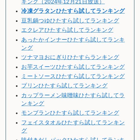
キング（2024年12月21日放送）
冷
凍グラタンひたすら試してランキング
豆乳鍋つゆひたすら試してランキング
エクレアひたすら試してランキング
あったかインナーひたすら試してランキ
ング
ツナマヨおにぎりひたすらランキング
お芋スイーツひたすら試してランキング
ミートソースひたすら試してランキング
プリンひたすら試してランキング
カップラーメン味噌味ひたすら試してラ
ンキング
モンブランひたすら試してランキング
フェイスタオルひたすら試してランキン
グ