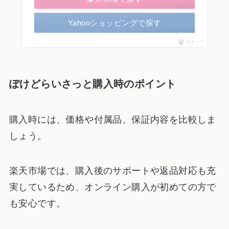
Yahooショッピングで探す
ポチップ
ぽけどらいさっと購入時のポイント
購入時には、価格や付属品、保証内容を比較しま
しょう。
楽天市場では、購入後のサポートや返品対応も充
実しているため、オンライン購入が初めての方で
も安心です。