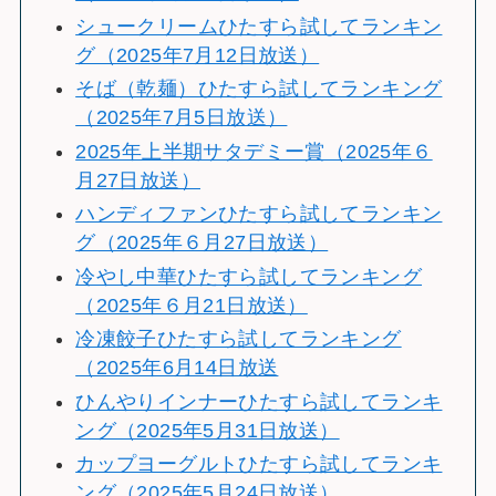
シュークリームひたすら試してランキン
グ（2025年7月12日放送）
そば（乾麺）ひたすら試してランキング
（2025年7月5日放送）
2025年上半期サタデミー賞（2025年６
月27日放送）
ハンディファンひたすら試してランキン
グ（2025年６月27日放送）
冷やし中華ひたすら試してランキング
（2025年６月21日放送）
冷凍餃子ひたすら試してランキング
（2025年6月14日放送
ひんやりインナーひたすら試してランキ
ング（2025年5月31日放送）
カップヨーグルトひたすら試してランキ
ング（2025年5月24日放送）