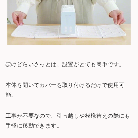
ぽけどらいさっとは、設置がとても簡単です。
本体を開いてカバーを取り付けるだけで使用可
能。
工事が不要なので、引っ越しや模様替えの際にも
手軽に移動できます。