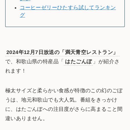
コーヒーゼリーひたすら試してランキン
グ
2024年12月7日放送の「満天青空レストラン」
で、和歌山県の特産品「
はたごんぼ
」が紹介さ
れます！
極太サイズと柔らかい食感が特徴のこの幻のごぼ
うは、地元和歌山でも大人気。番組をきっかけ
に、はたごんぼへの注目度がさらに高まること間
違いありません。