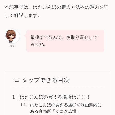
本記事では、はたごんぼの購入方法やの魅力を詳
しく解説します。
最後まで読んで、お取り寄せして
みてね。
サチ
タップできる目次
はたごんぼの買える場所はここ！
はたごんぼの買える店①和歌山県内に
ある直売所「くにぎ広場」