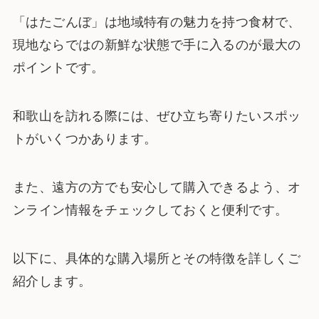
「はたごんぼ」は地域特有の魅力を持つ食材で、
現地ならではの新鮮な状態で手に入るのが最大の
ポイントです。
和歌山を訪れる際には、ぜひ立ち寄りたいスポッ
トがいくつかあります。
また、遠方の方でも安心して購入できるよう、オ
ンライン情報をチェックしておくと便利です。
以下に、具体的な購入場所とその特徴を詳しくご
紹介します。