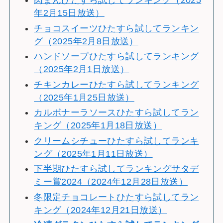
肉まんひたすら試してランキング（2025
年2月15日放送）
チョコスイーツひたすら試してランキン
グ（2025年2月8日放送）
ハンドソープひたすら試してランキング
（2025年2月1日放送）
チキンカレーひたすら試してランキング
（2025年1月25日放送）
カルボナーラソースひたすら試してラン
キング（2025年1月18日放送）
クリームシチューひたすら試してランキ
ング（2025年1月11日放送）
下半期ひたすら試してランキングサタデ
ミー賞2024（2024年12月28日放送）
冬限定チョコレートひたすら試してラン
キング（2024年12月21日放送）