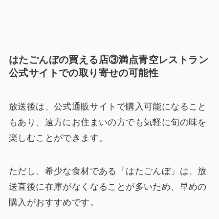
はたごんぼの買える店③満点青空レストラン
公式サイトでの取り寄せの可能性
放送後は、公式通販サイトで購入可能になること
もあり、遠方にお住まいの方でも気軽に旬の味を
楽しむことができます。
ただし、希少な食材である「はたごんぼ」は、放
送直後に在庫がなくなることが多いため、早めの
購入がおすすめです。