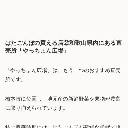
はたごんぼの買える店②和歌山県内にある直
売所「やっちょん広場」
「やっちょん広場」は、もう一つのおすすめ直売
所です。
橋本市に位置し、地元産の新鮮野菜や果物が豊富
に取り揃えられています。
特に収穫時期には、はたごんぼが新鮮な状態で販