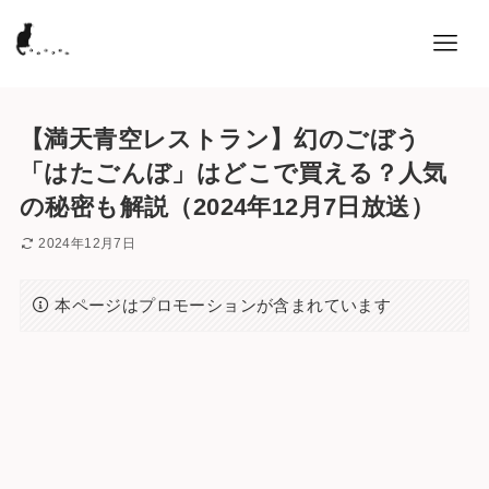
【満天青空レストラン】幻のごぼう
「はたごんぼ」はどこで買える？人気
の秘密も解説（2024年12月7日放送）
2024年12月7日
本ページはプロモーションが含まれています