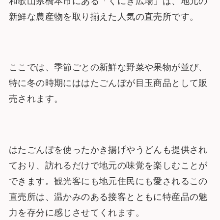
和歌山県橋本市にある「くにぎ広場」は、地元の
新鮮な農産物を取り揃えた人気の直売所です。
ここでは、季節ごとの新鮮な野菜や果物が並び、
特に冬の時期にははたごんぼが目玉商品として販
売されます。
はたごんぼを使ったかき揚げやうどんも提供され
ており、訪れるだけで地元の味覚を楽しむことが
できます。観光客にも地元住民にも愛されるこの
直売所は、温かみのある接客とともに特産品の魅
力を存分に感じさせてくれます。