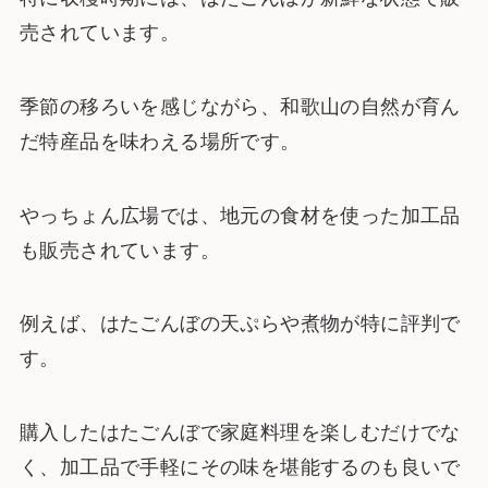
売されています。
季節の移ろいを感じながら、和歌山の自然が育ん
だ特産品を味わえる場所です。
やっちょん広場では、地元の食材を使った加工品
も販売されています。
例えば、はたごんぼの天ぷらや煮物が特に評判で
す。
購入したはたごんぼで家庭料理を楽しむだけでな
く、加工品で手軽にその味を堪能するのも良いで