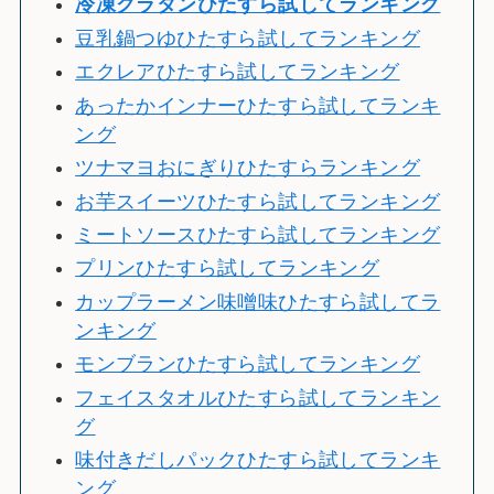
冷
凍グラタンひたすら試してランキング
豆乳鍋つゆひたすら試してランキング
エクレアひたすら試してランキング
あったかインナーひたすら試してランキ
ング
ツナマヨおにぎりひたすらランキング
お芋スイーツひたすら試してランキング
ミートソースひたすら試してランキング
プリンひたすら試してランキング
カップラーメン味噌味ひたすら試してラ
ンキング
モンブランひたすら試してランキング
フェイスタオルひたすら試してランキン
グ
味付きだしパックひたすら試してランキ
ング