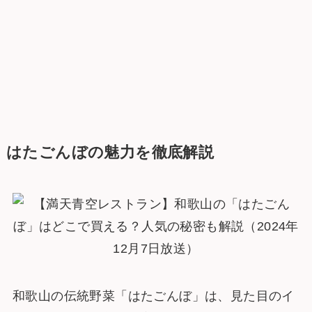
はたごんぼの魅力を徹底解説
和歌山の伝統野菜「はたごんぼ」は、見た目のイ