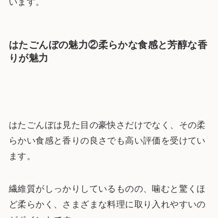
います。
はたごんぼの魅力②柔らかな食感と芳醇な香
りが魅力
はたごんぼは見た目の豪快さだけでなく、その柔
らかい食感と香りの良さでも高い評価を受けてい
ます。
繊維質がしっかりしているものの、噛むと驚くほ
ど柔らかく、さまざまな料理に取り入れやすいの