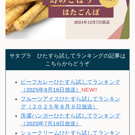
サタプラ ひたすら試してランキングの記事は
こちらからどうぞ
ビーフカレーひたすら試してランキング
（2025年8月16日放送）
NEW!!
フルーツアイスひたすら試してランキン
グ（２０２５年８月９日放送）
洗濯ハンガーひたすら試してランキング
（2025年7月19日放送）
シュークリームひたすら試してランキン