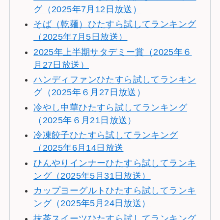
グ（2025年7月12日放送）
そば（乾麺）ひたすら試してランキング
（2025年7月5日放送）
2025年上半期サタデミー賞（2025年６
月27日放送）
ハンディファンひたすら試してランキン
グ（2025年６月27日放送）
冷やし中華ひたすら試してランキング
（2025年６月21日放送）
冷凍餃子ひたすら試してランキング
（2025年6月14日放送
ひんやりインナーひたすら試してランキ
ング（2025年5月31日放送）
カップヨーグルトひたすら試してランキ
ング（2025年5月24日放送）
抹茶スイーツひたすら試してランキング