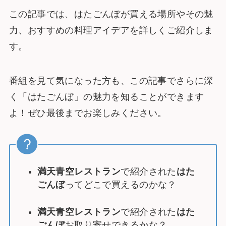
この記事では、はたごんぼが買える場所やその魅
力、おすすめの料理アイデアを詳しくご紹介しま
す。
番組を見て気になった方も、この記事でさらに深
く「はたごんぼ」の魅力を知ることができます
よ！ぜひ最後までお楽しみください。
満天青空レストラン
で紹介された
はた
ごんぼ
ってどこで買えるのかな？
満天青空レストラン
で紹介された
はた
ごんぼ
お取り寄せできるかな？