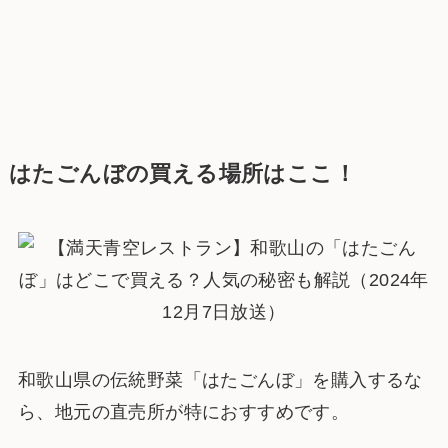
はたごんぼの買える場所はここ！
和歌山県の伝統野菜「はたごんぼ」を購入するな
ら、地元の直売所が特におすすめです。