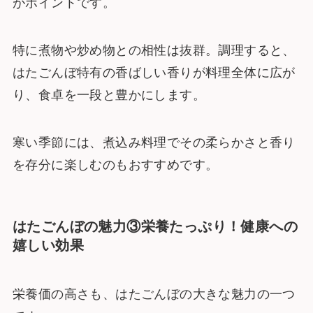
がポイントです。
特に煮物や炒め物との相性は抜群。調理すると、
はたごんぼ特有の香ばしい香りが料理全体に広が
り、食卓を一段と豊かにします。
寒い季節には、煮込み料理でその柔らかさと香り
を存分に楽しむのもおすすめです。
はたごんぼの魅力③栄養たっぷり！健康への
嬉しい効果
栄養価の高さも、はたごんぼの大きな魅力の一つ