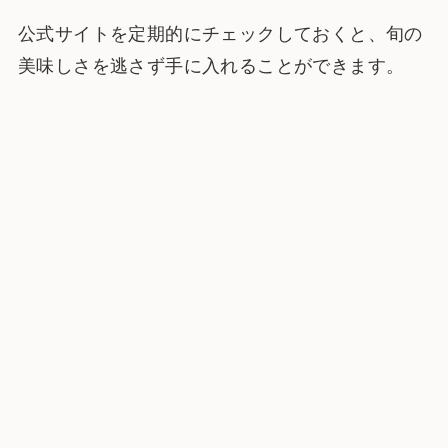
公式サイトを定期的にチェックしておくと、旬の
美味しさを逃さず手に入れることができます。