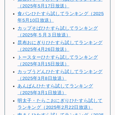
（2025年5月17日放送）
食パンひたすら試してランキング（2025
年5月10日放送）
カップそばひたすら試してランキング
（2025年５月３日放送）
昆布おにぎりひたすら試してランキング
（2025年4月26日放送）
トースターひたすら試してランキング
（2025年3月15日放送）
カップうどんひたすら試してランキング
（2025年3月8日放送）
あんぱんひたすら試してランキング
（2025年3月1日放送）
明太子・たらこおにぎりひたすら試して
ランキング（2025年2月22日放送）