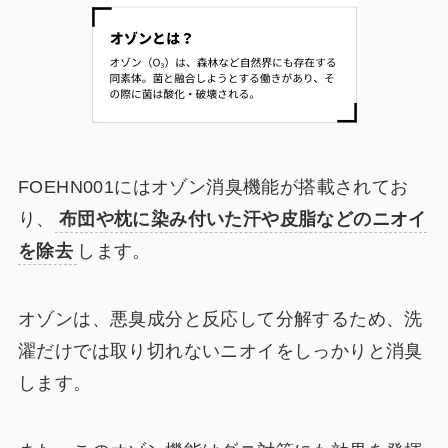
FOEHN001にはオゾン消臭機能が搭載されてお
り、
布団や枕に染み付いた汗や皮脂などのニオイ
を除去
します。
オゾンは、悪臭成分と反応して分解するため、洗
濯だけでは取り切れないニオイをしっかりと消臭
します。