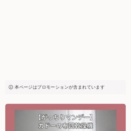
本ページはプロモーションが含まれています