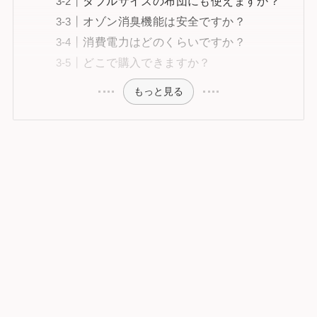
ダブルサイズの布団にも使えますか？
オゾン消臭機能は安全ですか？
消費電力はどのくらいですか？
どこで購入できますか？
もっと見る