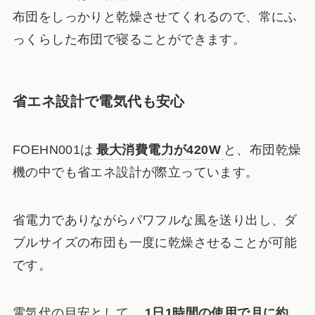
布団をしっかりと乾燥させてくれるので、常にふ
っくらした布団で寝ることができます。
省エネ設計で電気代も安心
FOEHN001は
最大消費電力が420W
と、布団乾燥
機の中でも省エネ設計が際立っています。
省電力でありながらパワフルな風を送り出し、ダ
ブルサイズの布団も一度に乾燥させることが可能
です。
電気代の目安として、
1日1時間の使用で月に約