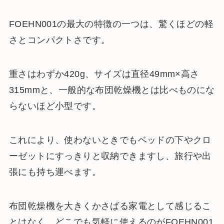
FOEHN001の最大の特徴の一つは、驚くほどの軽
さとコンパクトさです。
重さはわずか420g、サイズは直径49mm×高さ
315mmと、一般的な布団乾燥機とは比べものにな
らないほど小型です。
これにより、使わないときでもベッドの下やクロ
ーゼットにすっきりと収納できますし、旅行や出
張にも持ち運べます。
布団乾燥機を大きくかさばる家電として感じるこ
とはなく、どこでも気軽に使えるのがFOEHN001