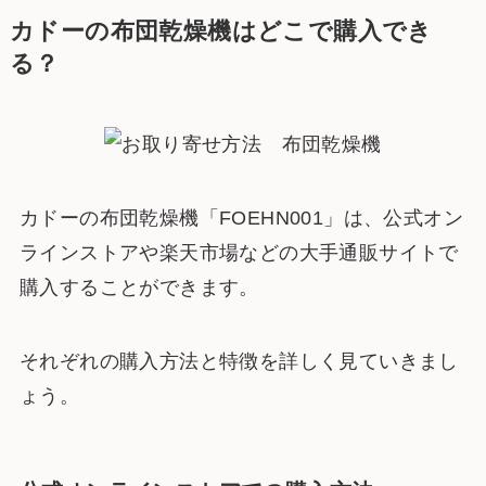
カドーの布団乾燥機はどこで購入でき
る？
カドーの布団乾燥機「FOEHN001」は、公式オン
ラインストアや楽天市場などの大手通販サイトで
購入することができます。
それぞれの購入方法と特徴を詳しく見ていきまし
ょう。