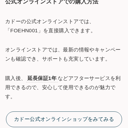
公式オンラインストアでの購入方法
カドーの公式オンラインストアでは、
「FOEHN001」を直接購入できます。
オンラインストアでは、最新の情報やキャンペー
ンも確認でき、サポートも充実しています。
購入後、
延長保証1年
などアフターサービスを利
用できるので、安心して使用できるのが魅力で
す。
カドー公式オンラインショップをみてみる