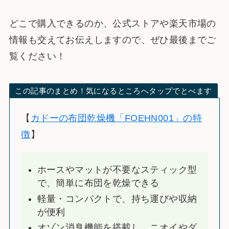
どこで購入できるのか、公式ストアや楽天市場の
情報も交えてお伝えしますので、ぜひ最後までご
覧ください！
この記事のまとめ！気になるところへタップでとべます
【
カドーの布団乾燥機「FOEHN001」の特
徴
】
ホースやマットが不要なスティック型
で、簡単に布団を乾燥できる
軽量・コンパクトで、持ち運びや収納
が便利
オゾン消臭機能を搭載し、ニオイやダ