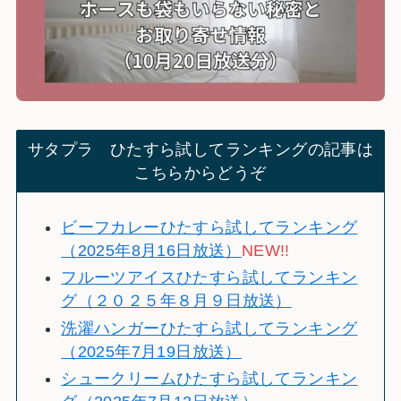
サタプラ ひたすら試してランキングの記事は
こちらからどうぞ
ビーフカレーひたすら試してランキング
（2025年8月16日放送）
NEW!!
フルーツアイスひたすら試してランキン
グ（２０２５年８月９日放送）
洗濯ハンガーひたすら試してランキング
（2025年7月19日放送）
シュークリームひたすら試してランキン