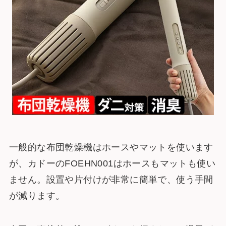
一般的な布団乾燥機はホースやマットを使います
が、カドーのFOEHN001はホースもマットも使い
ません。設置や片付けが非常に簡単で、使う手間
が減ります。