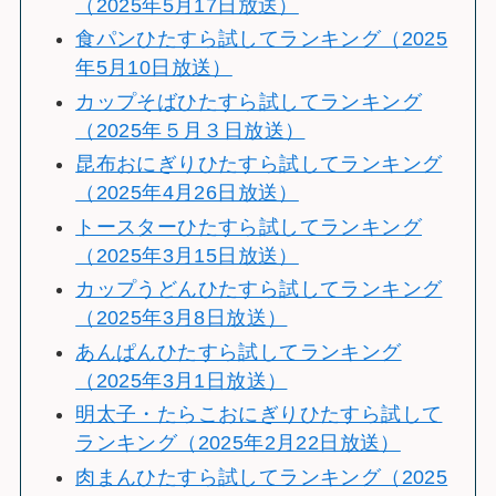
（2025年5月17日放送）
食パンひたすら試してランキング（2025
年5月10日放送）
カップそばひたすら試してランキング
（2025年５月３日放送）
昆布おにぎりひたすら試してランキング
（2025年4月26日放送）
トースターひたすら試してランキング
（2025年3月15日放送）
カップうどんひたすら試してランキング
（2025年3月8日放送）
あんぱんひたすら試してランキング
（2025年3月1日放送）
明太子・たらこおにぎりひたすら試して
ランキング（2025年2月22日放送）
肉まんひたすら試してランキング（2025