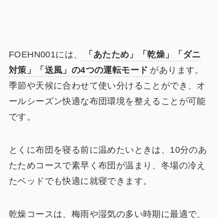
FOEHN001には、
「あたため」「乾燥」「ダニ
対策」「送風」の4つの運転モード
があります。
季節や天候に合わせて使い分けることができ、オ
ールシーズン快適な布団環境を整えることが可能
です。
とくに布団を寝る前に温めたいときは、10分のあ
たためコースで素早く布団が温まり、冬場の冷え
たベッドでも快適に就寝できます。
乾燥コースは、梅雨や湿気の多い時期に最適で、