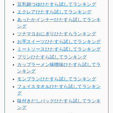
豆乳鍋つゆひたすら試してランキング
エクレアひたすら試してランキング
あったかインナーひたすら試してランキ
ング
ツナマヨおにぎりひたすらランキング
お芋スイーツひたすら試してランキング
ミートソースひたすら試してランキング
プリンひたすら試してランキング
カップラーメン味噌味ひたすら試してラ
ンキング
モンブランひたすら試してランキング
フェイスタオルひたすら試してランキン
グ
味付きだしパックひたすら試してランキ
ング