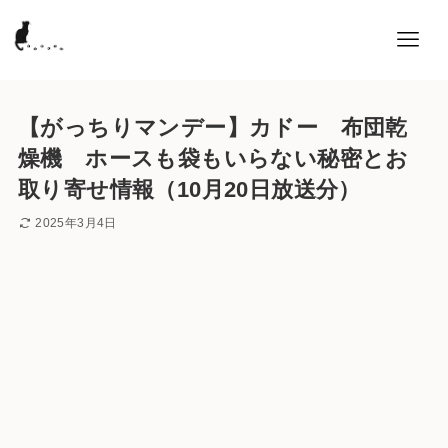
【がっちりマンデー】カドー 布団乾
燥機 ホースも袋もいらない秘密とお
取り寄せ情報（10月20日放送分）
2025年3月4日