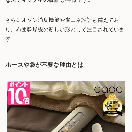
なスティック型の設計
が特徴です。
さらにオゾン消臭機能や省エネ設計も備えてお
り、布団乾燥機の新しい形として注目されていま
す。
ホースや袋が不要な理由とは