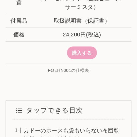
置
サーミスタ）
付属品
取扱説明書（保証書）
価格
24,200円(税込)
購入する
FOEHN001の仕様表
タップできる目次
カドーのホースも袋もいらない布団乾