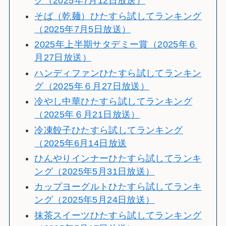
グ（2025年7月12日放送）
そば（乾麺）ひたすら試してランキング
（2025年7月5日放送）
2025年上半期サタデミー賞（2025年６
月27日放送）
ハンディファンひたすら試してランキン
グ（2025年６月27日放送）
冷やし中華ひたすら試してランキング
（2025年６月21日放送）
冷凍餃子ひたすら試してランキング
（2025年6月14日放送
ひんやりインナーひたすら試してランキ
ング（2025年5月31日放送）
カップヨーグルトひたすら試してランキ
ング（2025年5月24日放送）
抹茶スイーツひたすら試してランキング