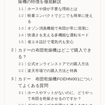
燥機の特徴を徹底解説
ホースや袋が不要な理由とは
軽量コンパクトでどこでも簡単に使え
る
オゾン消臭機能で布団が常に清潔に
快適さを支える多機能な運転モード
省エネ設計で電気代も安心
カドーの布団乾燥機はどこで購入でき
る？
公式オンラインストアでの購入方法
楽天市場での購入方法と特典
カドー 布団乾燥機FOEHN001につい
てよくある質問
ホースやマットがないのに、どうやっ
て布団を乾燥させるのですか？