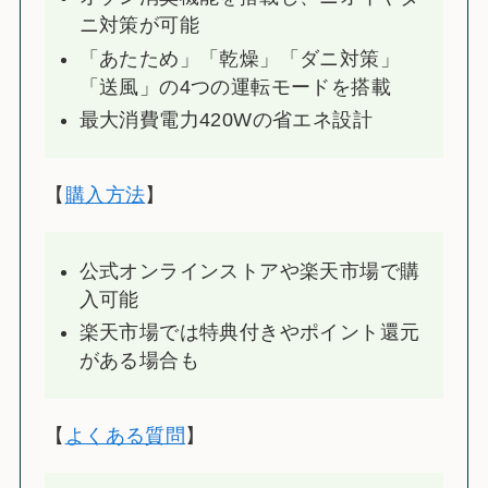
ニ対策が可能
「あたため」「乾燥」「ダニ対策」
「送風」の4つの運転モードを搭載
最大消費電力420Wの省エネ設計
【
購入方法
】
公式オンラインストアや楽天市場で購
入可能
楽天市場では特典付きやポイント還元
がある場合も
【
よくある質問
】