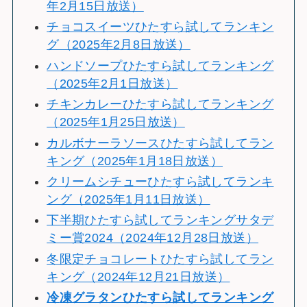
年2月15日放送）
チョコスイーツひたすら試してランキン
グ（2025年2月8日放送）
ハンドソープひたすら試してランキング
（2025年2月1日放送）
チキンカレーひたすら試してランキング
（2025年1月25日放送）
カルボナーラソースひたすら試してラン
キング（2025年1月18日放送）
クリームシチューひたすら試してランキ
ング（2025年1月11日放送）
下半期ひたすら試してランキングサタデ
ミー賞2024（2024年12月28日放送）
冬限定チョコレートひたすら試してラン
キング（2024年12月21日放送）
冷
凍グラタンひたすら試してランキング