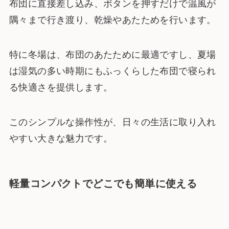
布団に直接差し込み、ボタンを押すだけで温風が
隅々まで行き渡り、乾燥やあたためを行います。
特に冬場は、布団のあたために最適ですし、夏場
は湿気の多い時期にもふっくらした布団で寝られ
る快適さを提供します。
このシンプルな操作性が、日々の生活に取り入れ
やすい大きな魅力です。
軽量コンパクトでどこでも簡単に使える