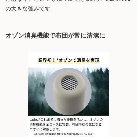
の大きな強みです。
オゾン消臭機能で布団が常に清潔に