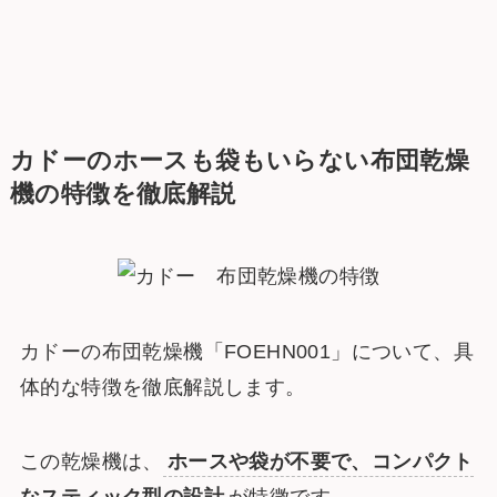
カドーのホースも袋もいらない布団乾燥
機の特徴を徹底解説
カドーの布団乾燥機「FOEHN001」について、具
体的な特徴を徹底解説します。
この乾燥機は、
ホースや袋が不要で、コンパクト