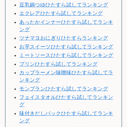
豆乳鍋つゆひたすら試してランキング
エクレアひたすら試してランキング
あったかインナーひたすら試してランキ
ング
ツナマヨおにぎりひたすらランキング
お芋スイーツひたすら試してランキング
ミートソースひたすら試してランキング
プリンひたすら試してランキング
カップラーメン味噌味ひたすら試してラ
ンキング
モンブランひたすら試してランキング
フェイスタオルひたすら試してランキン
グ
味付きだしパックひたすら試してランキ
ング