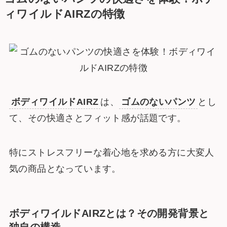
ィワイルドAIRZの特徴
ボディワイルドAIRZ
は、
ゴムのないパンツ
とし
て、その快適さとフィット感が話題です。
特にストレスフリーな着心地を求める方に大変人
気の商品となっています。
ボディワイルドAIRZとは？その開発背景と