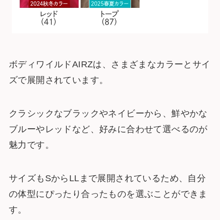
ボディワイルドAIRZは、さまざまなカラーとサイ
ズで展開されています。
クラシックなブラックやネイビーから、鮮やかな
ブルーやレッドなど、好みに合わせて選べるのが
魅力です。
サイズもSからLLまで展開されているため、自分
の体型にぴったり合ったものを選ぶことができま
す。