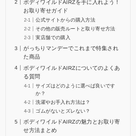
ボディワイルドAIRZを手に入れよう！
お取り寄せガイド
公式サイトからの購入方法
その他の販売ルートと取り寄せ方法
実店舗での購入
がっちりマンデーでこれまで特集され
た商品
ボディワイルドAIRZについてのよくあ
る質問
サイズはどのように選べば良いです
か？
洗濯やお手入れ方法は？
ゴムがないとズレない？
ボディワイルドAIRZの魅力とお取り寄
せ方法まとめ