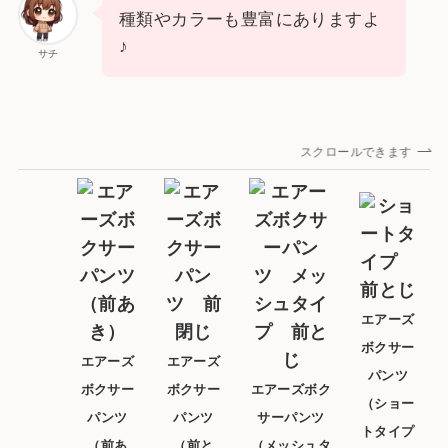
種類やカラーも豊富にありますよ
♪
サチ
スクロールできます
エアーズ
ボクサー
エアーズ
エアーズ
パンツ
ボクサー
ボクサー
エアーズボク
（ショー
パンツ
パンツ
サーパンツ
トタイプ
（前あ
（前と
（メッシュタ