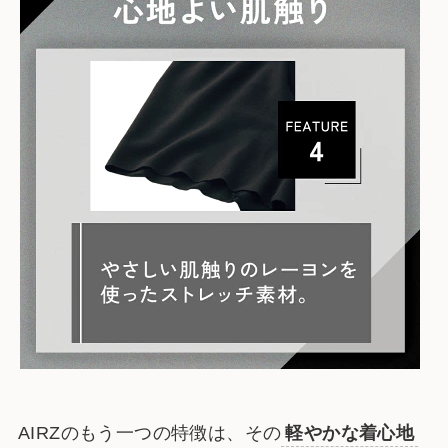
AIRZのもう一つの特徴は、その
軽やかな着心地