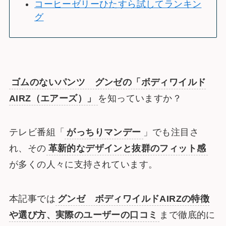
コーヒーゼリーひたすら試してランキン
グ
ゴムのないパンツ グンゼの「ボディワイルド
AIRZ（エアーズ）」
を知っていますか？
テレビ番組「
がっちりマンデー
」でも注目さ
れ、その
革新的なデザインと抜群のフィット感
が多くの人々に支持されています。
本記事では
グンゼ ボディワイルドAIRZの特徴
や選び方、実際のユーザーの口コミ
まで徹底的に