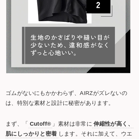
ゴムがないにもかかわらず、AIRZがズレないの
は、特別な素材と設計に秘密があります。
まず、「
Cutoff®
」素材は非常に
伸縮性が高く、
肌にしっかりと密着
します。それに加えて、ウエ