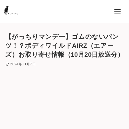
【がっちりマンデー】ゴムのないパン
ツ！？ボディワイルドAIRZ（エアー
ズ）お取り寄せ情報（10月20日放送分）
2024年11月7日