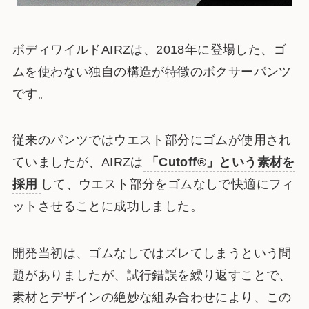
ボディワイルドAIRZは、2018年に登場した、ゴ
ムを使わない独自の構造が特徴のボクサーパンツ
です。
従来のパンツではウエスト部分にゴムが使用され
ていましたが、AIRZは
「Cutoff®」という素材を
採用
して、ウエスト部分をゴムなしで快適にフィ
ットさせることに成功しました。
開発当初は、ゴムなしではズレてしまうという問
題がありましたが、試行錯誤を繰り返すことで、
素材とデザインの絶妙な組み合わせにより、この