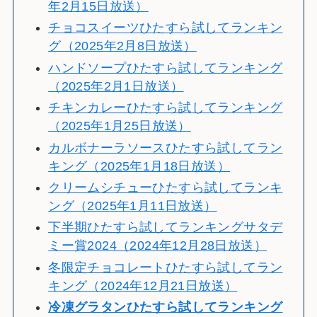
年2月15日放送）
チョコスイーツひたすら試してランキン
グ（2025年2月8日放送）
ハンドソープひたすら試してランキング
（2025年2月1日放送）
チキンカレーひたすら試してランキング
（2025年1月25日放送）
カルボナーラソースひたすら試してラン
キング（2025年1月18日放送）
クリームシチューひたすら試してランキ
ング（2025年1月11日放送）
下半期ひたすら試してランキングサタデ
ミー賞2024（2024年12月28日放送）
冬限定チョコレートひたすら試してラン
キング（2024年12月21日放送）
冷
凍グラタンひたすら試してランキング