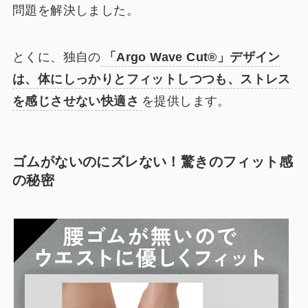
問題を解決しました。
とくに、独自の
「Argo Wave Cut®」デザイン
は、体にしっかりとフィットしつつも、ストレス
を感じさせない快適さ
を提供します。
ゴムがないのにズレない！驚きのフィット感
の秘密