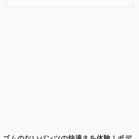
ゴムのないパンツの快適さを体験！ボデ