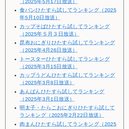
（2025年5月17日放送）
食パンひたすら試してランキング（2025
年5月10日放送）
カップそばひたすら試してランキング
（2025年５月３日放送）
昆布おにぎりひたすら試してランキング
（2025年4月26日放送）
トースターひたすら試してランキング
（2025年3月15日放送）
カップうどんひたすら試してランキング
（2025年3月8日放送）
あんぱんひたすら試してランキング
（2025年3月1日放送）
明太子・たらこおにぎりひたすら試して
ランキング（2025年2月22日放送）
肉まんひたすら試してランキング（2025