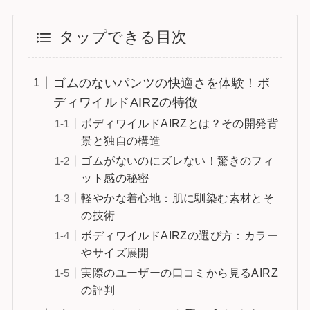
タップできる目次
ゴムのないパンツの快適さを体験！ボ
ディワイルドAIRZの特徴
ボディワイルドAIRZとは？その開発背
景と独自の構造
ゴムがないのにズレない！驚きのフィ
ット感の秘密
軽やかな着心地：肌に馴染む素材とそ
の技術
ボディワイルドAIRZの選び方：カラー
やサイズ展開
実際のユーザーの口コミから見るAIRZ
の評判