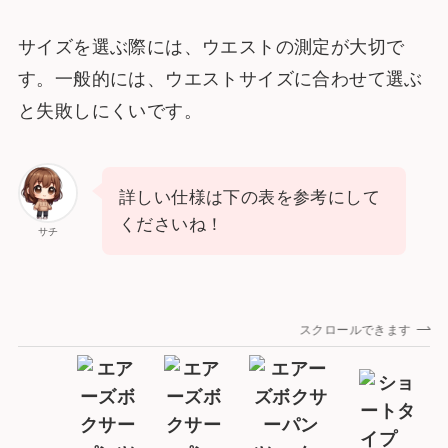
サイズを選ぶ際には、ウエストの測定が大切で
す。一般的には、ウエストサイズに合わせて選ぶ
と失敗しにくいです。
詳しい仕様は下の表を参考にして
くださいね！
サチ
スクロールできます