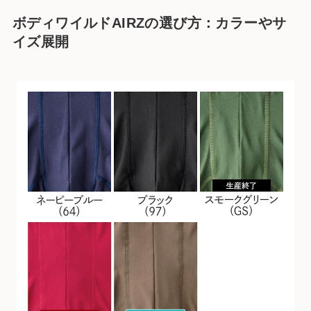
ボディワイルドAIRZの選び方：カラーやサ
イズ展開