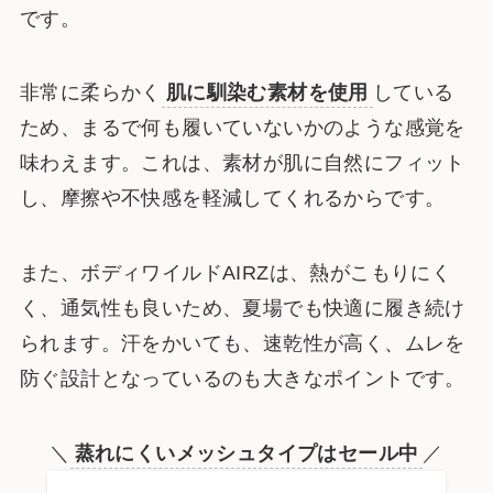
です。
非常に柔らかく
肌に馴染む素材を使用
している
ため、まるで何も履いていないかのような感覚を
味わえます。これは、素材が肌に自然にフィット
し、摩擦や不快感を軽減してくれるからです。
また、ボディワイルドAIRZは、熱がこもりにく
く、通気性も良いため、夏場でも快適に履き続け
られます。汗をかいても、速乾性が高く、ムレを
防ぐ設計となっているのも大きなポイントです。
＼
蒸れにくいメッシュタイプはセール中
／