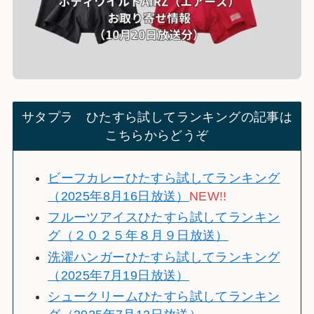
サタプラ ひたすら試してランキングの記事は
こちらからどうぞ
ビーフカレーひたすら試してランキング
（2025年8月16日放送）
NEW!!
フルーツアイスひたすら試してランキン
グ（２０２５年８月９日放送）
洗濯ハンガーひたすら試してランキング
（2025年7月19日放送）
シュークリームひたすら試してランキン