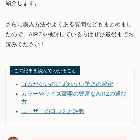
紹介します。
さらに購入方法やよくある質問などもまとめまし
たので、AIRZを検討している方はぜひ最後までお
読みください！
この記事を読んでわかること
ゴムがないのにずれない驚きの秘密
カラーやサイズ展開の豊富なAIRZの選び
方
ユーザーの口コミと評判