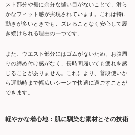
スト部分や裾に余分な縫い目がないことで、滑ら
かなフィット感が実現されています。これは特に
動きが多いときでも、ズレることなく安心して履
き続けられる理由の一つです。
また、ウエスト部分にはゴムがないため、お腹周
りの締め付け感がなく、長時間履いても疲れを感
じることがありません。これにより、普段使いか
ら運動時まで幅広いシーンで快適に過ごすことが
できます。
軽やかな着心地：肌に馴染む素材とその技術