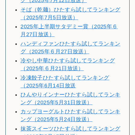
グ（2025年7月12日放送）
そば（乾麺）ひたすら試してランキング
（2025年7月5日放送）
2025年上半期サタデミー賞（2025年６
月27日放送）
ハンディファンひたすら試してランキン
グ（2025年６月27日放送）
冷やし中華ひたすら試してランキング
（2025年６月21日放送）
冷凍餃子ひたすら試してランキング
（2025年6月14日放送
ひんやりインナーひたすら試してランキ
ング（2025年5月31日放送）
カップヨーグルトひたすら試してランキ
ング（2025年5月24日放送）
抹茶スイーツひたすら試してランキング