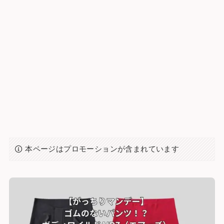
本ページはプロモーションが含まれています