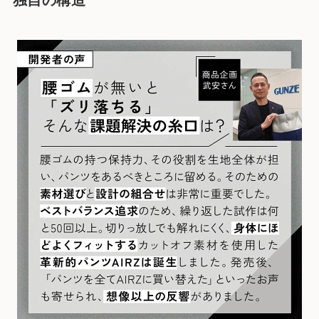
独自の構造