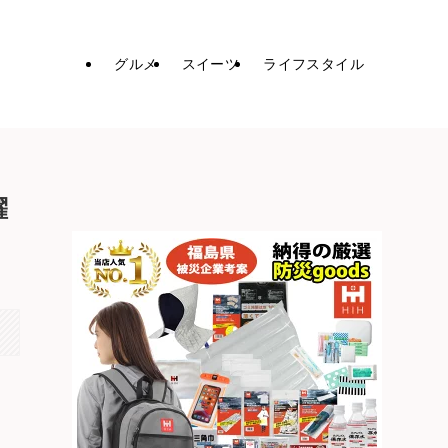
グルメ
スイーツ
ライフスタイル
躍