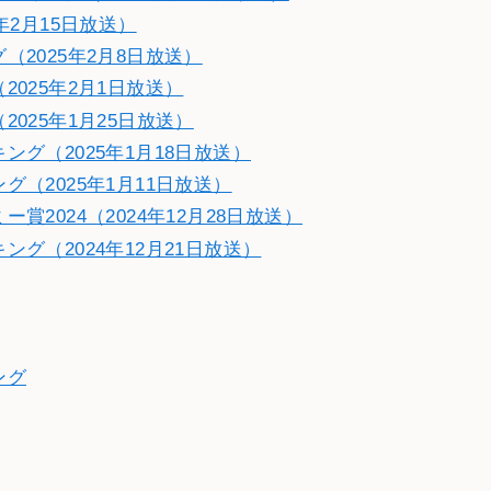
年2月15日放送）
2025年2月8日放送）
025年2月1日放送）
025年1月25日放送）
グ（2025年1月18日放送）
（2025年1月11日放送）
2024（2024年12月28日放送）
グ（2024年12月21日放送）
ング