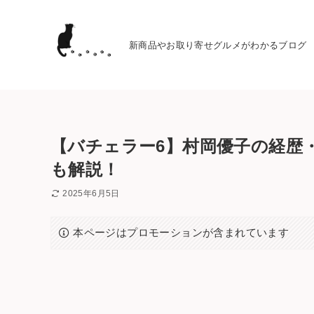
新商品やお取り寄せグルメがわかるブログ
【バチェラー6】村岡優子の経歴
も解説！
2025年6月5日
本ページはプロモーションが含まれています