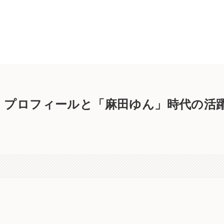
・プロフィールと「麻田ゆん」時代の活