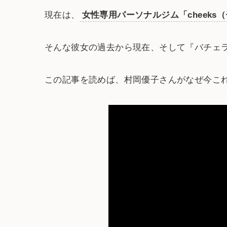
現在は、
女性専用パーソナルジム「cheeks
そんな彼女の過去から現在、そして『バチェ
この記事を読めば、村岡優子さんがなぜ今こ