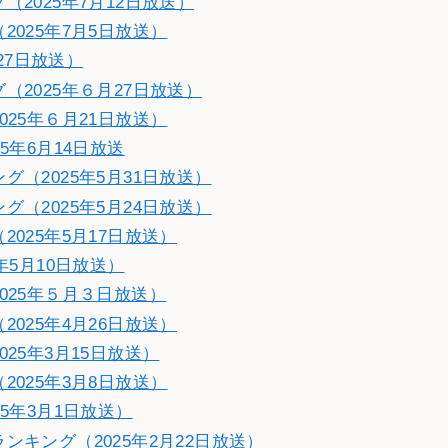
2025年7月12日放送）
025年7月5日放送）
27日放送）
2025年６月27日放送）
25年６月21日放送）
5年6月14日放送
（2025年5月31日放送）
（2025年5月24日放送）
025年5月17日放送）
年5月10日放送）
025年５月３日放送）
025年4月26日放送）
25年3月15日放送）
025年3月8日放送）
5年3月1日放送）
キング（2025年2月22日放送）