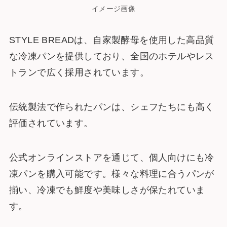
イメージ画像
STYLE BREADは、自家製酵母を使用した高品質
な冷凍パンを提供しており、全国のホテルやレス
トランで広く採用されています。
伝統製法で作られたパンは、シェフたちにも高く
評価されています。
公式オンラインストアを通じて、個人向けにも冷
凍パンを購入可能です。様々な料理に合うパンが
揃い、冷凍でも鮮度や美味しさが保たれていま
す。