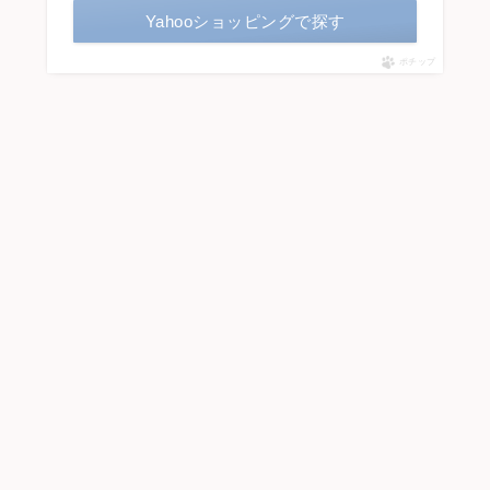
Yahooショッピングで探す
ポチップ