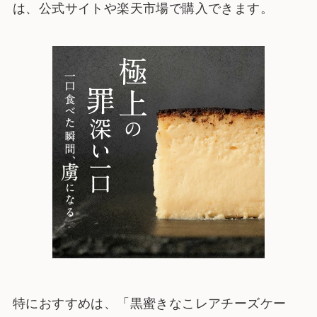
は、公式サイトや楽天市場で購入できます。
特におすすめは、「黒蜜きなこレアチーズケー