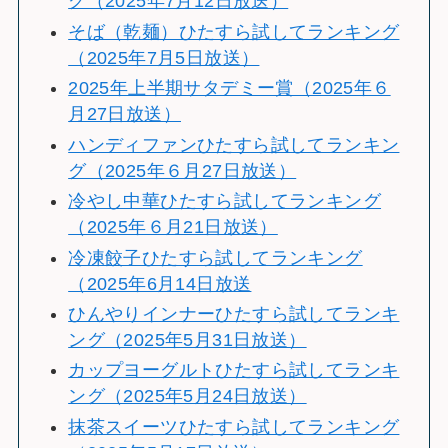
グ（2025年7月12日放送）
そば（乾麺）ひたすら試してランキング
（2025年7月5日放送）
2025年上半期サタデミー賞（2025年６
月27日放送）
ハンディファンひたすら試してランキン
グ（2025年６月27日放送）
冷やし中華ひたすら試してランキング
（2025年６月21日放送）
冷凍餃子ひたすら試してランキング
（2025年6月14日放送
ひんやりインナーひたすら試してランキ
ング（2025年5月31日放送）
カップヨーグルトひたすら試してランキ
ング（2025年5月24日放送）
抹茶スイーツひたすら試してランキング