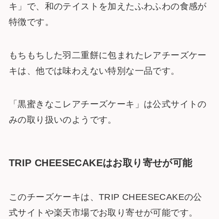
キ」で、和のテイストを加えたふわふわの食感が
特徴です。
もちもちした羽二重餅に包まれたレアチーズケー
キは、他では味わえない特別な一品です​​。
「黒蜜きなこレアチーズケーキ」は公式サイトの
みの取り扱いのようです。
TRIP CHEESECAKEはお取り寄せが可能
このチーズケーキは、TRIP CHEESECAKEの公
式サイトや楽天市場でお取り寄せが可能です。