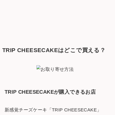
TRIP CHEESECAKEはどこで買える？
TRIP CHEESECAKEが購入できるお店
新感覚チーズケーキ「TRIP CHEESECAKE」