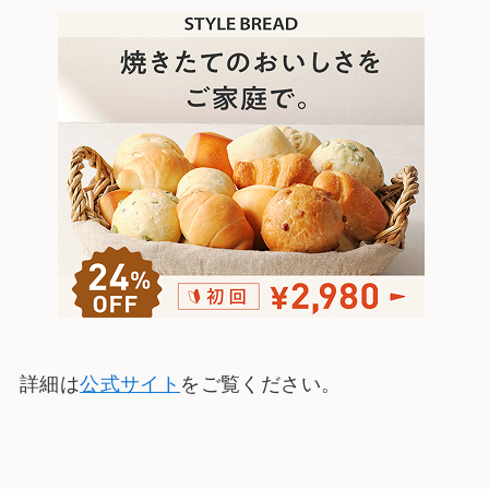
詳細は
公式サイト
をご覧ください。