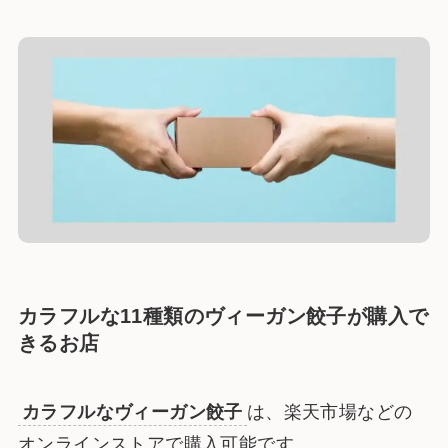
カラフルな11種類のヴィーガン餃子が購入で
きるお店
カラフルなヴィーガン餃子
は、楽天市場などの
オンラインストアで購入可能です。