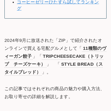
コーヒーゼリーひたすら試してランキン
グ
2024年9月に放送された「ZIP」で紹介されたオ
ンラインで買える宅配グルメとして「
11種類のヴ
ィーガン餃子
」「
TRIPCHEESECAKE（トリッ
プ チーズケーキ）
」 「
STYLE BREAD（ス
タイルブレッド）
」。
この記事ではそれぞれの商品の魅力や購入方法、
お取り寄せの詳細を解説します。