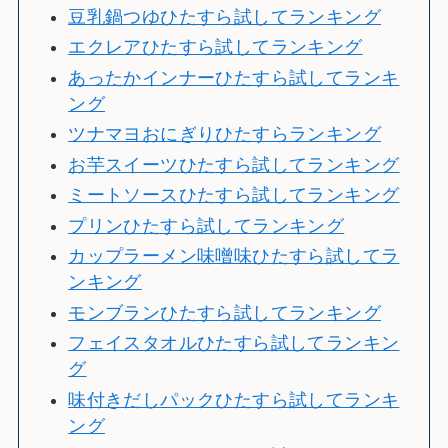
豆乳鍋つゆひたすら試してランキング
エクレアひたすら試してランキング
あったかインナーひたすら試してランキ
ング
ツナマヨおにぎりひたすらランキング
お芋スイーツひたすら試してランキング
ミートソースひたすら試してランキング
プリンひたすら試してランキング
カップラーメン味噌味ひたすら試してラ
ンキング
モンブランひたすら試してランキング
フェイスタオルひたすら試してランキン
グ
味付きだしパックひたすら試してランキ
ング