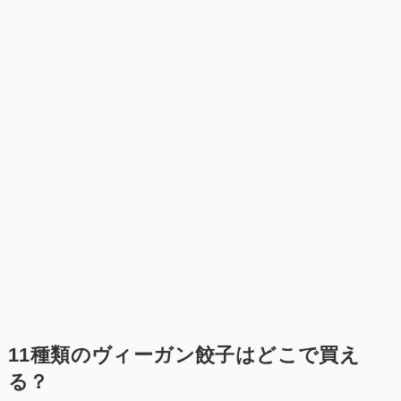
11種類のヴィーガン餃子はどこで買え
る？