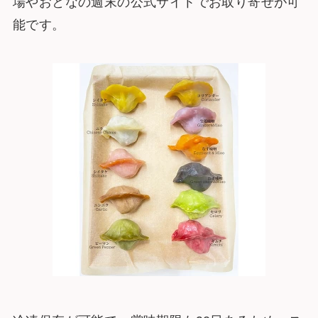
場やおとなの週末の公式サイトでお取り寄せが可
能です。