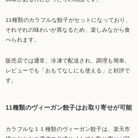
11種類のカラフルな餃子がセットになっており、
それぞれの味わいが異なるため、楽しみながら食
べられます。
販売店では通常、冷凍で配送され、調理も簡単。
レビューでも「おもてなしにも使える」と好評で
す​。
11種類のヴィーガン餃子はお取り寄せが可能
カラフルな１１種類のヴィーガン餃子は、楽天市