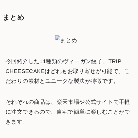
まとめ
今回紹介した11種類のヴィーガン餃子、TRIP
CHEESECAKEはどれもお取り寄せが可能で、こ
だわりの素材とユニークな製法が特徴です。
それぞれの商品は、楽天市場や公式サイトで手軽
に注文できるので、自宅で簡単に楽しむことがで
きます。