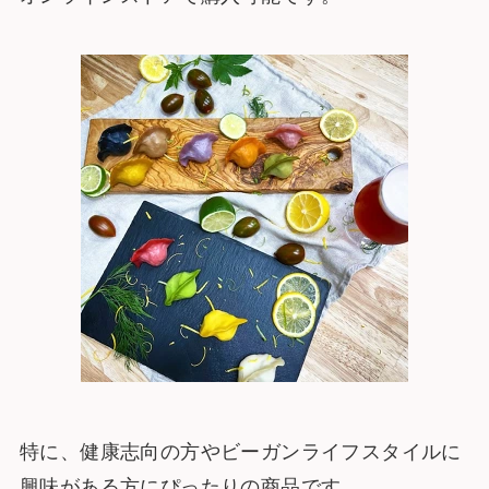
特に、健康志向の方やビーガンライフスタイルに
興味がある方にぴったりの商品です。