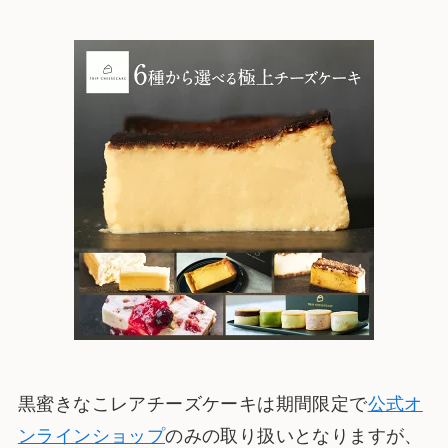
黒蜜きなこレアチーズケーキは期間限定で
公式オ
ンラインショップ
のみの取り扱いとなりますが、