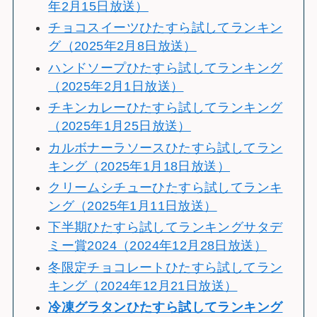
年2月15日放送）
チョコスイーツひたすら試してランキン
グ（2025年2月8日放送）
ハンドソープひたすら試してランキング
（2025年2月1日放送）
チキンカレーひたすら試してランキング
（2025年1月25日放送）
カルボナーラソースひたすら試してラン
キング（2025年1月18日放送）
クリームシチューひたすら試してランキ
ング（2025年1月11日放送）
下半期ひたすら試してランキングサタデ
ミー賞2024（2024年12月28日放送）
冬限定チョコレートひたすら試してラン
キング（2024年12月21日放送）
冷
凍グラタンひたすら試してランキング