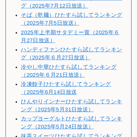
グ（2025年7月12日放送）
そば（乾麺）ひたすら試してランキング
（2025年7月5日放送）
2025年上半期サタデミー賞（2025年６
月27日放送）
ハンディファンひたすら試してランキン
グ（2025年６月27日放送）
冷やし中華ひたすら試してランキング
（2025年６月21日放送）
冷凍餃子ひたすら試してランキング
（2025年6月14日放送
ひんやりインナーひたすら試してランキ
ング（2025年5月31日放送）
カップヨーグルトひたすら試してランキ
ング（2025年5月24日放送）
抹茶スイーツひたすら試してランキング