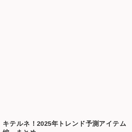
キテルネ！2025年トレンド予測アイテム