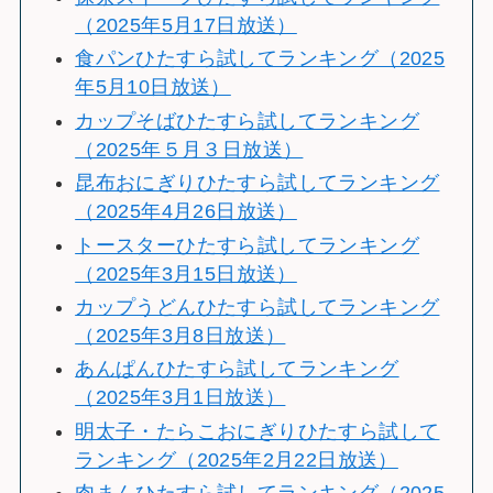
（2025年5月17日放送）
食パンひたすら試してランキング（2025
年5月10日放送）
カップそばひたすら試してランキング
（2025年５月３日放送）
昆布おにぎりひたすら試してランキング
（2025年4月26日放送）
トースターひたすら試してランキング
（2025年3月15日放送）
カップうどんひたすら試してランキング
（2025年3月8日放送）
あんぱんひたすら試してランキング
（2025年3月1日放送）
明太子・たらこおにぎりひたすら試して
ランキング（2025年2月22日放送）