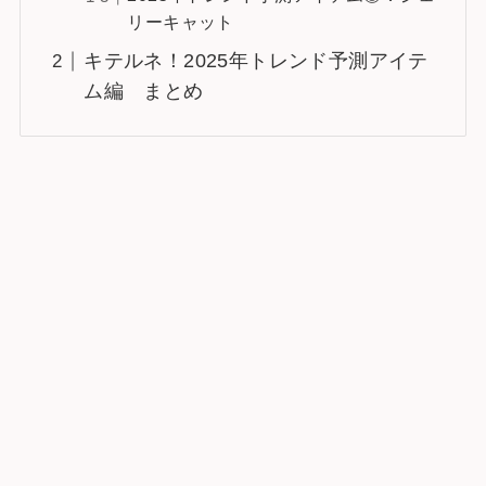
リーキャット
キテルネ！2025年トレンド予測アイテ
ム編 まとめ