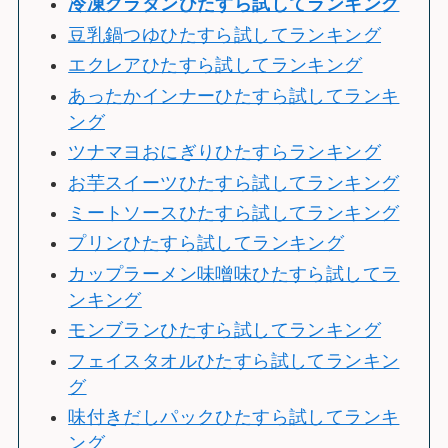
冷
凍グラタンひたすら試してランキング
豆乳鍋つゆひたすら試してランキング
エクレアひたすら試してランキング
あったかインナーひたすら試してランキ
ング
ツナマヨおにぎりひたすらランキング
お芋スイーツひたすら試してランキング
ミートソースひたすら試してランキング
プリンひたすら試してランキング
カップラーメン味噌味ひたすら試してラ
ンキング
モンブランひたすら試してランキング
フェイスタオルひたすら試してランキン
グ
味付きだしパックひたすら試してランキ
ング