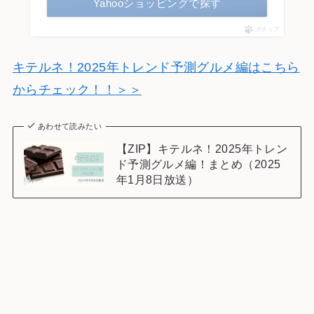
Yahooショッピングで探す
ポチップ
キテルネ！2025年トレンド予測グルメ編はこちら
からチェック！！＞＞
あわせて読みたい
【ZIP】キテルネ！2025年トレン
ド予測グルメ編！まとめ（2025
年1月8日放送）