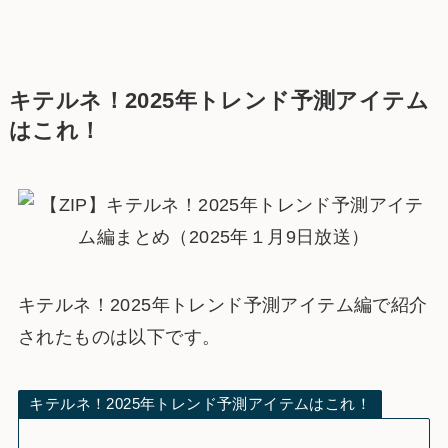
キテルネ！2025年トレンド予測アイテム
はこれ！
キテルネ！2025年トレンド予測アイテム編で紹介
されたものは以下です。
キテルネ！2025年トレンド予測アイテムはこれ！