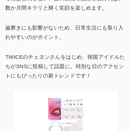
数か月間キラリと輝く笑顔を楽しめます。
歯磨きにも影響がないため、日常生活にも取り入
れやすいのがポイント。
TWICEのチェヨンさんをはじめ、韓国アイドルた
ちがSNSに投稿して話題に。特別な日のアクセン
トにもぴったりの新トレンドです！