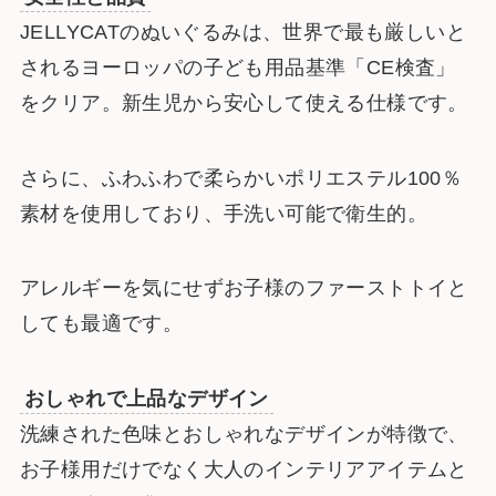
JELLYCATのぬいぐるみは、世界で最も厳しいと
されるヨーロッパの子ども用品基準「CE検査」
をクリア。新生児から安心して使える仕様です。
さらに、ふわふわで柔らかいポリエステル100％
素材を使用しており、手洗い可能で衛生的。
アレルギーを気にせずお子様のファーストトイと
しても最適です。
おしゃれで上品なデザイン
洗練された色味とおしゃれなデザインが特徴で、
お子様用だけでなく大人のインテリアアイテムと