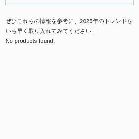
ぜひこれらの情報を参考に、2025年のトレンドを
いち早く取り入れてみてください！
No products found.