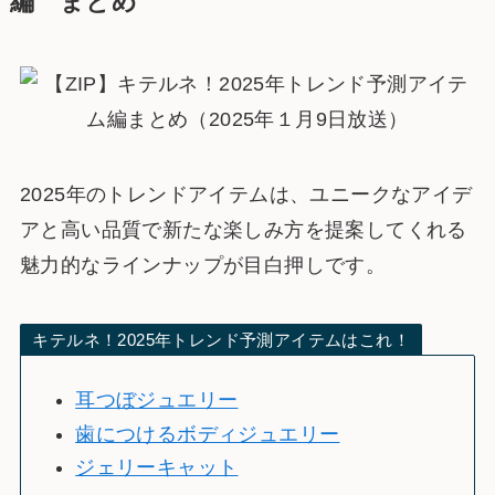
編 まとめ
2025年のトレンドアイテムは、ユニークなアイデ
アと高い品質で新たな楽しみ方を提案してくれる
魅力的なラインナップが目白押しです。
キテルネ！2025年トレンド予測アイテムはこれ！
耳つぼジュエリー
歯につけるボディジュエリー
ジェリーキャット