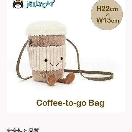
安全性と品質