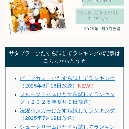
サタプラ ひたすら試してランキングの記事は
こちらからどうぞ
ビーフカレーひたすら試してランキング
（2025年8月16日放送）
NEW!!
フルーツアイスひたすら試してランキン
グ（２０２５年８月９日放送）
洗濯ハンガーひたすら試してランキング
（2025年7月19日放送）
シュークリームひたすら試してランキン