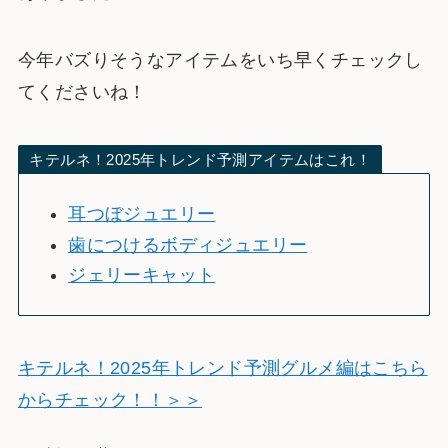
今年バズりそうなアイテムをいち早くチェックし
てくださいね！
キテルネ！2025年トレンド予測アイテムはこれ！
耳つぼジュエリー
歯につけるボディジュエリー
ジェリーキャット
キテルネ！2025年トレンド予測グルメ編はこちら
からチェック！！＞＞