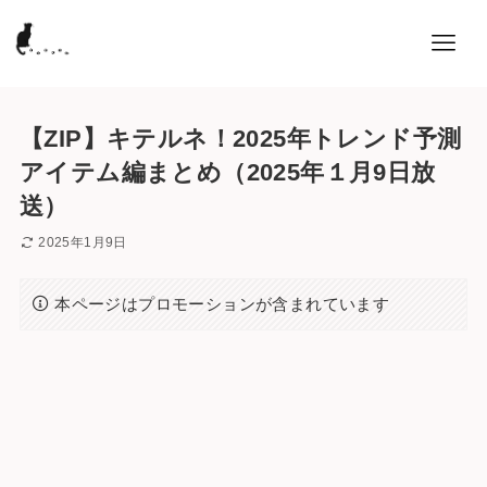
【ZIP】キテルネ！2025年トレンド予測
アイテム編まとめ（2025年１月9日放
送）
2025年1月9日
本ページはプロモーションが含まれています