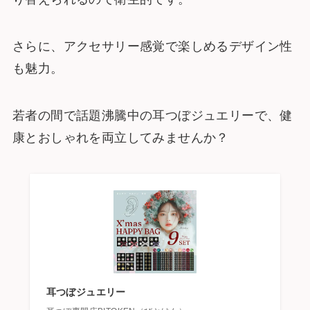
さらに、アクセサリー感覚で楽しめるデザイン性
も魅力。
若者の間で話題沸騰中の耳つぼジュエリーで、健
康とおしゃれを両立してみませんか？
耳つぼジュエリー