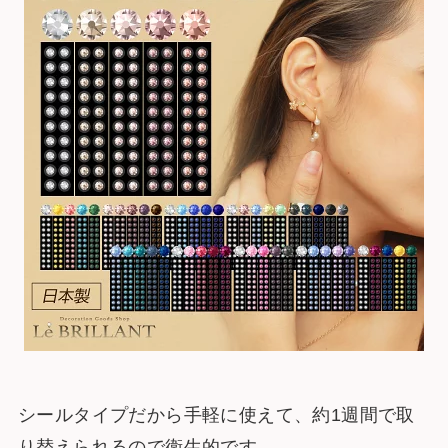
シールタイプだから手軽に使えて、約1週間で取
り替えられるので衛生的です。