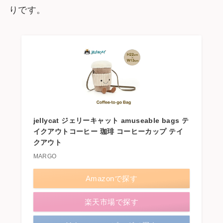
りです。
jellycat ジェリーキャット amuseable bags テ
イクアウトコーヒー 珈琲 コーヒーカップ テイ
クアウト
MARGO
Amazonで探す
楽天市場で探す