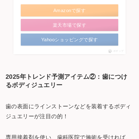
Amazonで探す
楽天市場で探す
Yahooショッピングで探す
ポチップ
2025年トレンド予測アイテム②：歯につけ
るボディジュエリー
歯の表面にラインストーンなどを装着するボディ
ジュエリーが注目の的！
専用接着剤を使い、歯科医院で施術を受ければ、