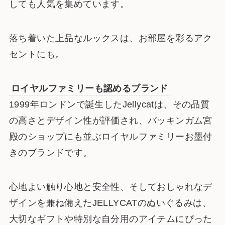
しても人気を集めています。
落ち着いた上品なルックスは、お部屋を彩るアク
セントにも。
ロイヤルファミリーも認めるブランド
1999年ロンドンで誕生したJellycatは、その品質
の高さとデザイン性が評価され、バッキンガム宮
殿のショップにも並ぶロイヤルファミリーお墨付
きのブランドです。
心地よい触り心地と安全性、そしておしゃれなデ
ザインを兼ね備えたJELLYCATのぬいぐるみは、
大切なギフトや特別な自分用のアイテムにぴった