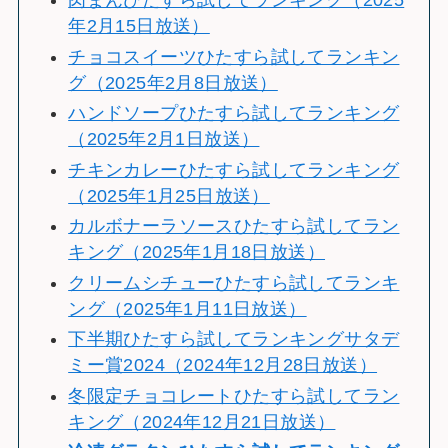
肉まんひたすら試してランキング（2025
年2月15日放送）
チョコスイーツひたすら試してランキン
グ（2025年2月8日放送）
ハンドソープひたすら試してランキング
（2025年2月1日放送）
チキンカレーひたすら試してランキング
（2025年1月25日放送）
カルボナーラソースひたすら試してラン
キング（2025年1月18日放送）
クリームシチューひたすら試してランキ
ング（2025年1月11日放送）
下半期ひたすら試してランキングサタデ
ミー賞2024（2024年12月28日放送）
冬限定チョコレートひたすら試してラン
キング（2024年12月21日放送）