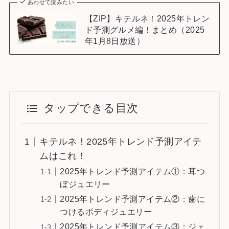
あわせて読みたい
【ZIP】キテルネ！2025年トレン
ド予測グルメ編！まとめ（2025
年1月8日放送）
タップできる目次
キテルネ！2025年トレンド予測アイテ
ムはこれ！
2025年トレンド予測アイテム①：耳つ
ぼジュエリー
2025年トレンド予測アイテム②：歯に
つけるボディジュエリー
2025年トレンド予測アイテム③：ジェ