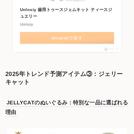
Unlnsiy 歯用トゥースジェムキット ティースジ
ュエリー
Unlnsiy
Amazonで探す
ポチップ
2025年トレンド予測アイテム③：ジェリー
キャット
JELLYCATのぬいぐるみ：特別な一品に選ばれる
理由