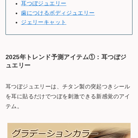
耳つぼジュエリー
歯につけるボディジュエリー
ジェリーキャット
2025年トレンド予測アイテム①：耳つぼジ
ュエリー
耳つぼジュエリーは、チタン製の突起つきシール
を耳に貼るだけでつぼを刺激できる新感覚のアイ
テム。