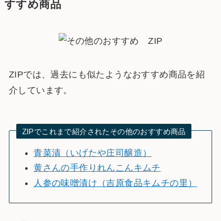
すすめ商品
ZIPでは、過去にも似たようなおすすめ商品を紹
介しています。
ZIPでこれまで紹介されたその他のおすすめ商品
青菜漬（いげたや庄司醸造）
黄さんの手作りれんこんキムチ
人参の味噌漬け（吉原食品キムチの里）