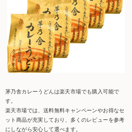
茅乃舎カレーうどんは楽天市場でも購入可能で
す。
楽天市場では、送料無料キャンペーンやお得なセ
ット商品が充実しており、多くのレビューを参考
にしながら安心して選べます。