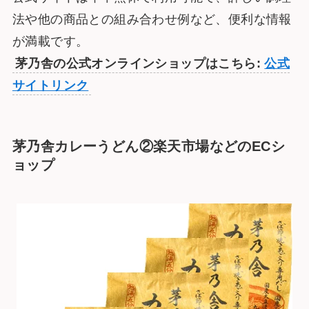
法や他の商品との組み合わせ例など、便利な情報
が満載です。
茅乃舎の公式オンラインショップはこちら:
公式
サイトリンク
茅乃舎カレーうどん②楽天市場などのECシ
ョップ