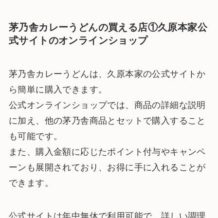
茅乃舎カレーうどんの買える店①久原本家公
式サイトのオンラインショップ
茅乃舎カレーうどんは、久原本家の公式サイトか
ら簡単に購入できます。
公式オンラインショップでは、商品の詳細な説明
に加え、他の茅乃舎商品とセットで購入すること
も可能です。
また、購入金額に応じたポイント付与やキャンペ
ーンも展開されており、お得に手に入れることが
できます。
公式サイトは年中無休で利用可能で、詳しい調理