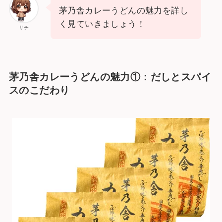
茅乃舎カレーうどんの魅力を詳し
く見ていきましょう！
サチ
茅乃舎カレーうどんの魅力①：だしとスパイ
スのこだわり