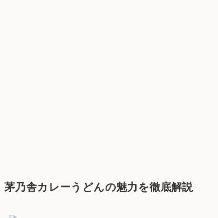
茅乃舎カレーうどんの魅力を徹底解説