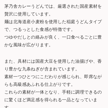
茅乃舎カレーうどんでは、厳選された国産素材を
贅沢に使用しています。
麺は北海道産小麦粉を使用した稲庭うどんタイプ
で、つるっとした食感が特徴です。
つゆやだしとの絡みが良く、一口食べるごとに豊
かな風味が広がります。
また、具材には国産大豆を使用した油揚げや、香
り豊かな九条ねぎが含まれています。
素材一つひとつにこだわりが感じられ、即席なが
らも高級感あふれる仕上がりです。
これらの素材が一体となり、手軽に調理できるの
に驚くほど満足感を得られる一品となっていま
す。