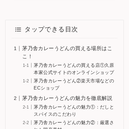
タップできる目次
茅乃舎カレーうどんの買える場所はこ
こ！
茅乃舎カレーうどんの買える店①久原
本家公式サイトのオンラインショップ
茅乃舎カレーうどん②楽天市場などの
ECショップ
茅乃舎カレーうどんの魅力を徹底解説
茅乃舎カレーうどんの魅力①：だしと
スパイスのこだわり
茅乃舎カレーうどんの魅力②：厳選さ