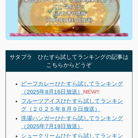
サタプラ ひたすら試してランキングの記事は
こちらからどうぞ
ビーフカレーひたすら試してランキング
（2025年8月16日放送）
NEW!!
フルーツアイスひたすら試してランキン
グ（２０２５年８月９日放送）
洗濯ハンガーひたすら試してランキング
（2025年7月19日放送）
シュークリームひたすら試してランキン