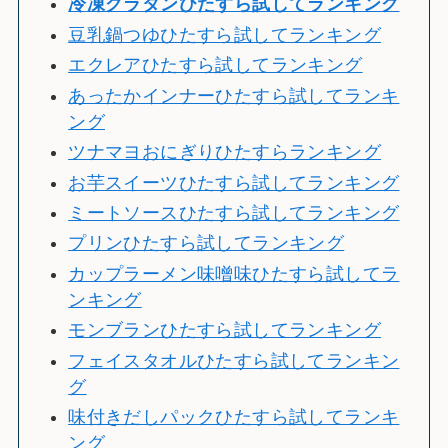
冷
凍グラタンひたすら試してランキング
豆乳鍋つゆひたすら試してランキング
エクレアひたすら試してランキング
あったかインナーひたすら試してランキ
ング
ツナマヨおにぎりひたすらランキング
お芋スイーツひたすら試してランキング
ミートソースひたすら試してランキング
プリンひたすら試してランキング
カップラーメン味噌味ひたすら試してラ
ンキング
モンブランひたすら試してランキング
フェイスタオルひたすら試してランキン
グ
味付きだしパックひたすら試してランキ
ング