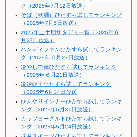
グ（2025年7月12日放送）
そば（乾麺）ひたすら試してランキング
（2025年7月5日放送）
2025年上半期サタデミー賞（2025年６
月27日放送）
ハンディファンひたすら試してランキン
グ（2025年６月27日放送）
冷やし中華ひたすら試してランキング
（2025年６月21日放送）
冷凍餃子ひたすら試してランキング
（2025年6月14日放送
ひんやりインナーひたすら試してランキ
ング（2025年5月31日放送）
カップヨーグルトひたすら試してランキ
ング（2025年5月24日放送）
抹茶スイーツひたすら試してランキング