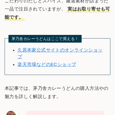
こだわりのだしとスパイス、厳選素材が詰まった
一品で注目されていますが、
実はお取り寄せも可
能です。
茅乃舎カレーうどんはここで買える！
久原本家公式サイトのオンラインショッ
プ
楽天市場などのECショップ
本記事では、茅乃舎カレーうどんの購入方法やの
魅力を詳しく解説します。