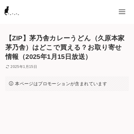
【ZIP】茅乃舎カレーうどん（久原本家
茅乃舎）はどこで買える？お取り寄せ
情報（2025年1月15日放送）
2025年1月15日
本ページはプロモーションが含まれています