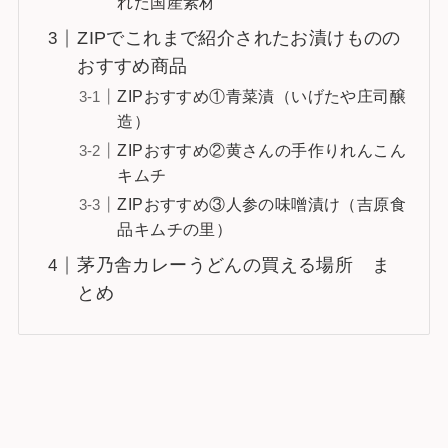
れた国産素材
ZIPでこれまで紹介されたお漬けものの
おすすめ商品
ZIPおすすめ①青菜漬（いげたや庄司醸
造）
ZIPおすすめ②黄さんの手作りれんこん
キムチ
ZIPおすすめ③人参の味噌漬け（吉原食
品キムチの里）
茅乃舎カレーうどんの買える場所 ま
とめ