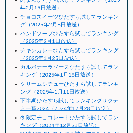
肉まんひたすら試してランキング（2025
年2月15日放送）
チョコスイーツひたすら試してランキン
グ（2025年2月8日放送）
ハンドソープひたすら試してランキング
（2025年2月1日放送）
チキンカレーひたすら試してランキング
（2025年1月25日放送）
カルボナーラソースひたすら試してラン
キング（2025年1月18日放送）
クリームシチューひたすら試してランキ
ング（2025年1月11日放送）
下半期ひたすら試してランキングサタデ
ミー賞2024（2024年12月28日放送）
冬限定チョコレートひたすら試してラン
キング（2024年12月21日放送）