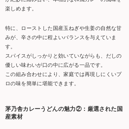
楽しめます。
特に、ローストした国産玉ねぎや生姜の自然な甘
みが、辛さの中に程よいバランスを与えていま
す。
スパイスがしっかりと効いていながらも、だしの
優しい味わいが口の中に広がる一品です。
この組み合わせにより、家庭では再現しにくいプ
ロの味を簡単に堪能できます。
茅乃舎カレーうどんの魅力②：厳選された国
産素材