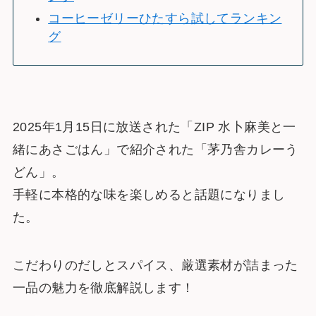
コーヒーゼリーひたすら試してランキン
グ
2025年1月15日に放送された「ZIP 水卜麻美と一
緒にあさごはん」で紹介された「茅乃舎カレーう
どん」。
手軽に本格的な味を楽しめると話題になりまし
た。
こだわりのだしとスパイス、厳選素材が詰まった
一品の魅力を徹底解説します！