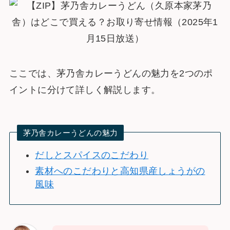
ここでは、茅乃舎カレーうどんの魅力を2つのポ
イントに分けて詳しく解説します。
茅乃舎カレーうどんの魅力
だしとスパイスのこだわり
素材へのこだわりと高知県産しょうがの
風味