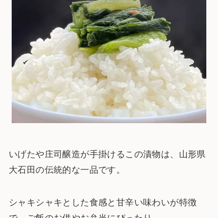
いげたや庄司醸造が手掛けるこの漬物は、山形県
大石田の伝統的な一品です。
シャキシャキとした食感と甘辛い味わいが特徴