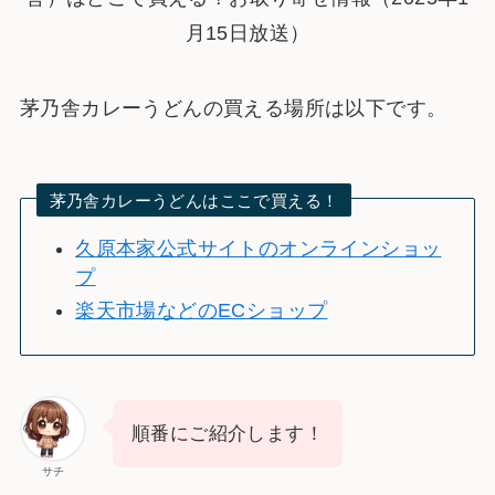
茅乃舎カレーうどんの買える場所は以下です。
茅乃舎カレーうどんはここで買える！
久原本家公式サイトのオンラインショッ
プ
楽天市場などのECショップ
順番にご紹介します！
サチ