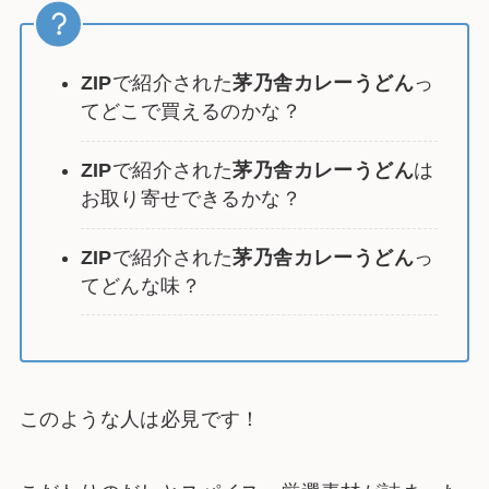
ZIP
で紹介された
茅乃舎カレーうどん
っ
てどこで買えるのかな？
ZIP
で紹介された
茅乃舎カレーうどん
は
お取り寄せできるかな？
ZIP
で紹介された
茅乃舎カレーうどん
っ
てどんな味？
このような人は必見です！