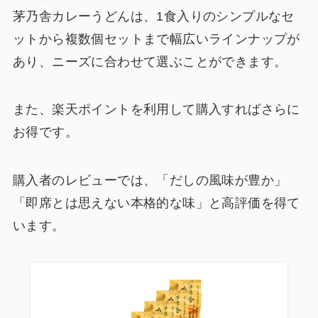
茅乃舎カレーうどんは、1食入りのシンプルなセ
ットから複数個セットまで幅広いラインナップが
あり、ニーズに合わせて選ぶことができます。
また、楽天ポイントを利用して購入すればさらに
お得です。
購入者のレビューでは、「だしの風味が豊か」
「即席とは思えない本格的な味」と高評価を得て
います。