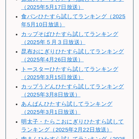
（2025年5月17日放送）
食パンひたすら試してランキング（2025
年5月10日放送）
カップそばひたすら試してランキング
（2025年５月３日放送）
昆布おにぎりひたすら試してランキング
（2025年4月26日放送）
トースターひたすら試してランキング
（2025年3月15日放送）
カップうどんひたすら試してランキング
（2025年3月8日放送）
あんぱんひたすら試してランキング
（2025年3月1日放送）
明太子・たらこおにぎりひたすら試して
ランキング（2025年2月22日放送）