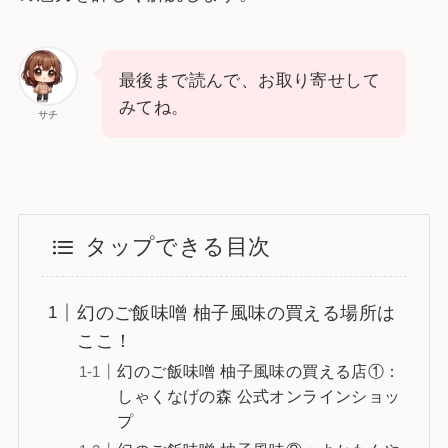
最後まで読んで、お取り寄せして
みてね。
サチ
タップできる目次
幻のご飯味噌 柚子風味の買える場所は
ここ！
幻のご飯味噌 柚子風味の買える店①：
しゃくなげの森 公式オンラインショッ
プ