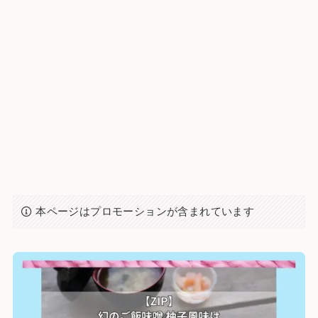
本ページはプロモーションが含まれています