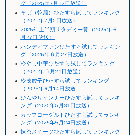
グ（2025年7月12日放送）
そば（乾麺）ひたすら試してランキング
（2025年7月5日放送）
2025年上半期サタデミー賞（2025年６
月27日放送）
ハンディファンひたすら試してランキン
グ（2025年６月27日放送）
冷やし中華ひたすら試してランキング
（2025年６月21日放送）
冷凍餃子ひたすら試してランキング
（2025年6月14日放送
ひんやりインナーひたすら試してランキ
ング（2025年5月31日放送）
カップヨーグルトひたすら試してランキ
ング（2025年5月24日放送）
抹茶スイーツひたすら試してランキング