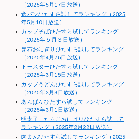
（2025年5月17日放送）
食パンひたすら試してランキング（2025
年5月10日放送）
カップそばひたすら試してランキング
（2025年５月３日放送）
昆布おにぎりひたすら試してランキング
（2025年4月26日放送）
トースターひたすら試してランキング
（2025年3月15日放送）
カップうどんひたすら試してランキング
（2025年3月8日放送）
あんぱんひたすら試してランキング
（2025年3月1日放送）
明太子・たらこおにぎりひたすら試して
ランキング（2025年2月22日放送）
肉まんひたすら試してランキング（2025