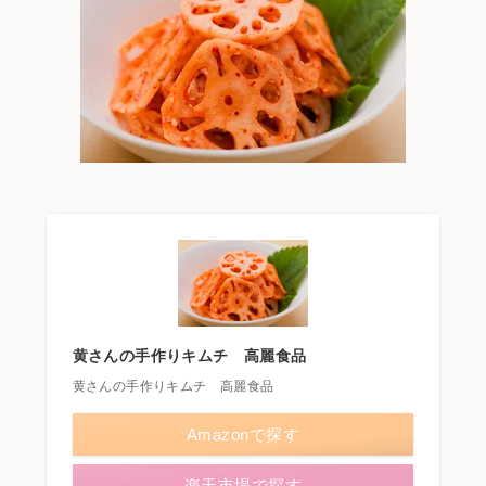
黄さんの手作りキムチ 高麗食品
黄さんの手作りキムチ 高麗食品
Amazonで探す
楽天市場で探す