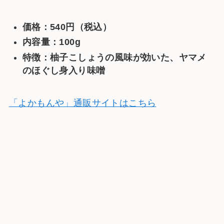
価格：540円（税込）
内容量：100g
特徴：柚子こしょうの風味が効いた、ヤマメ
のほぐし身入り味噌
「よかもんや」通販サイトはこちら