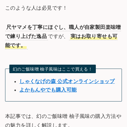
このような人は必見です！
尺ヤマメを丁寧にほぐし、職人が自家製田楽味噌
で練り上げた逸品
ですが、
実はお取り寄せも可
能です。
幻のご飯味噌 柚子風味はここで買える！
しゃくなげの森 公式オンラインショップ
よかもんやでも購入可能
本記事では、幻のご飯味噌 柚子風味の購入方法や
の魅力を詳しく解説します。