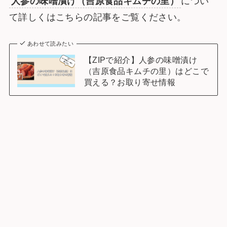
人参の味噌漬け（吉原食品キムチの里）
につい
て詳しくはこちらの記事をご覧ください。
あわせて読みたい
【ZIPで紹介】人参の味噌漬け
（吉原食品キムチの里）はどこで
買える？お取り寄せ情報