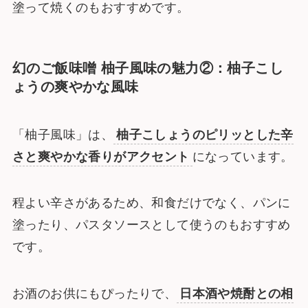
塗って焼くのもおすすめです。
幻のご飯味噌 柚子風味の魅力②：柚子こし
ょうの爽やかな風味
「柚子風味」は、
柚子こしょうのピリッとした辛
さと爽やかな香りがアクセント
になっています。
程よい辛さがあるため、和食だけでなく、パンに
塗ったり、パスタソースとして使うのもおすすめ
です。
お酒のお供にもぴったりで、
日本酒や焼酎との相