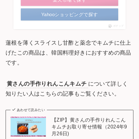
Yahooショッピングで探す
ポチップ
蓮根を薄くスライスし甘酢と薬念でキムチに仕上
げたこの商品は、韓国料理好きにおすすめの商品
です。
黄さんの手作りれんこんキムチ
について詳しく
知りたい人はこちらの記事もご覧ください。
あわせて読みたい
【ZIP】黄さんの手作りれんこん
キムチお取り寄せ情報（2024年9
月26日)