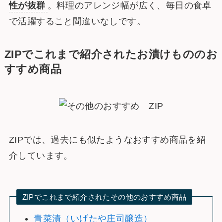
性が抜群
。料理のアレンジ幅が広く、毎日の食卓
で活躍すること間違いなしです。
ZIPでこれまで紹介されたお漬けもののお
すすめ商品
ZIPでは、過去にも似たようなおすすめ商品を紹
介しています。
ZIPでこれまで紹介されたその他のおすすめ商品
青菜漬（いげたや庄司醸造）