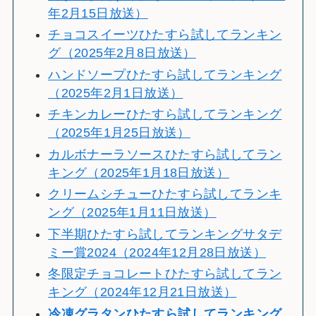
年2月15日放送）
チョコスイーツひたすら試してランキン
グ（2025年2月8日放送）
ハンドソープひたすら試してランキング
（2025年2月1日放送）
チキンカレーひたすら試してランキング
（2025年1月25日放送）
カルボナーラソースひたすら試してラン
キング（2025年1月18日放送）
クリームシチューひたすら試してランキ
ング（2025年1月11日放送）
下半期ひたすら試してランキングサタデ
ミー賞2024（2024年12月28日放送）
冬限定チョコレートひたすら試してラン
キング（2024年12月21日放送）
冷
凍グラタンひたすら試してランキング