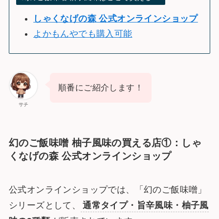
しゃくなげの森 公式オンラインショップ
よかもんやでも購入可能
順番にご紹介します！
サチ
幻のご飯味噌 柚子風味の買える店①：
しゃ
くなげの森 公式オンラインショップ
公式オンラインショップでは、「幻のご飯味噌」
シリーズとして、
通常タイプ・旨辛風味・柚子風