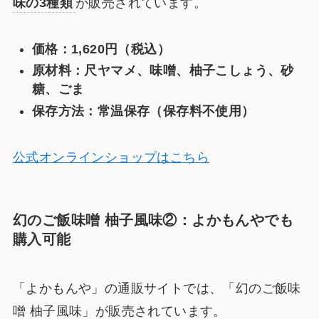
味の3種類
が販売されています​。
価格：1,620円（税込）
原材料：尺ヤマメ、味噌、柚子こしょう、砂
糖、ごま
保存方法：常温保存（保存料不使用）
公式オンラインショップはこちら
幻のご飯味噌 柚子風味②：よかもんやでも
購入可能
「よかもんや」の通販サイトでは、「幻のご飯味
噌 柚子風味」が販売されています​。