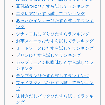
豆乳鍋つゆひたすら試してランキング
エクレアひたすら試してランキング
あったかインナーひたすら試してランキ
ング
ツナマヨおにぎりひたすらランキング
お芋スイーツひたすら試してランキング
ミートソースひたすら試してランキング
プリンひたすら試してランキング
カップラーメン味噌味ひたすら試してラ
ンキング
モンブランひたすら試してランキング
フェイスタオルひたすら試してランキン
グ
味付きだしパックひたすら試してランキ
ング