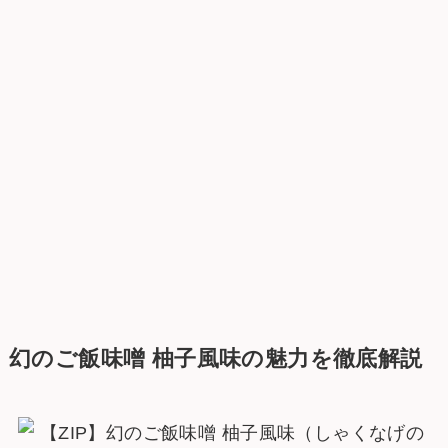
幻のご飯味噌 柚子風味の魅力を徹底解説