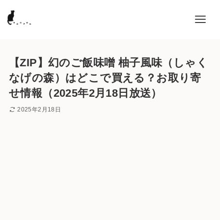
【ZIP】幻のご飯味噌 柚子風味（しゃく
なげの森）はどこで買える？お取り寄
せ情報（2025年2月18日放送）
2025年2月18日