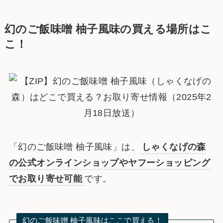
幻のご飯味噌 柚子風味の買える場所はこ
こ！
「幻のご飯味噌 柚子風味」は、
しゃくなげの森
の公式オンラインショップやヤフーショッピング
でお取り寄せ可能
です。
幻のご飯味噌 柚子風味はここで買える！