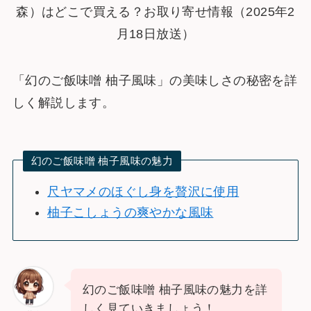
「幻のご飯味噌 柚子風味」の美味しさの秘密を詳
しく解説します。
幻のご飯味噌 柚子風味の魅力
尺ヤマメのほぐし身を贅沢に使用
柚子こしょうの爽やかな風味
幻のご飯味噌 柚子風味の魅力を詳
しく見ていきましょう！