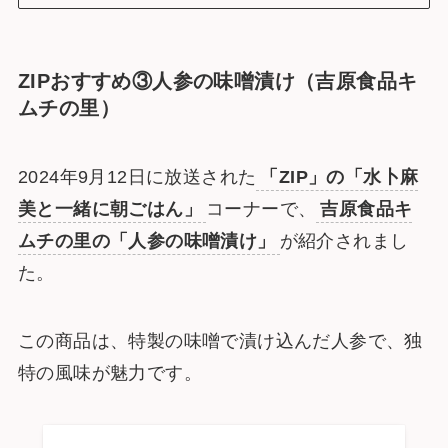
ZIPおすすめ③人参の味噌漬け（吉原食品キ
ムチの里）
2024年9月12日に放送された
「ZIP」の「水卜麻
美と一緒に朝ごはん」
コーナーで、
吉原食品キ
ムチの里の「人参の味噌漬け」
が紹介されまし
た。
この商品は、特製の味噌で漬け込んだ人参で、独
特の風味が魅力です。