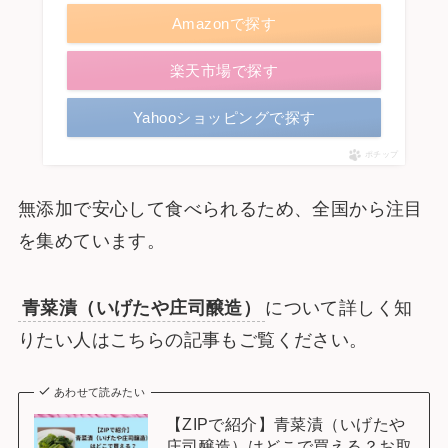
Amazonで探す
楽天市場で探す
Yahooショッピングで探す
ポチップ
無添加で安心して食べられるため、全国から注目
を集めています。
青菜漬（いげたや庄司醸造）
について詳しく知
りたい人はこちらの記事もご覧ください。
あわせて読みたい
【ZIPで紹介】青菜漬（いげたや
庄司醸造）はどこで買える？お取