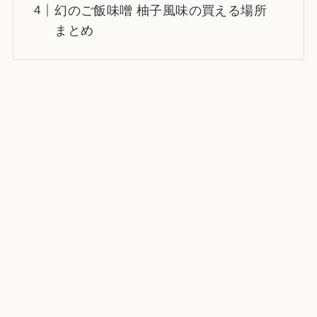
幻のご飯味噌 柚子風味の買える場所
まとめ