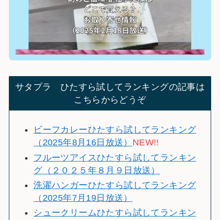
サタプラ ひたすら試してランキングの記事は
こちらからどうぞ
ビーフカレーひたすら試してランキング
（2025年8月16日放送）
NEW!!
フルーツアイスひたすら試してランキン
グ（２０２５年８月９日放送）
洗濯ハンガーひたすら試してランキング
（2025年7月19日放送）
シュークリームひたすら試してランキン