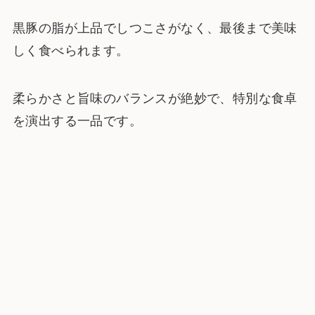
黒豚の脂が上品でしつこさがなく、最後まで美味
しく食べられます。
柔らかさと旨味のバランスが絶妙で、特別な食卓
を演出する一品です。