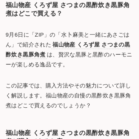
福山物産 くろず屋 さつまの黒酢炊き黒豚角
煮はどこで買える？
9月6日に「ZIP」の「水卜麻美と一緒にあさごは
ん」で紹介された
福山物産 くろず屋 さつまの黒
酢炊き黒豚角煮
は、贅沢な黒豚と黒酢のハーモニ
ーが楽しめる逸品です。
この記事では、購入方法やその魅力について詳し
く解説します。福山物産の自慢の黒酢炊き黒豚角
煮はどこで買えるのでしょうか？
福山物産 くろず屋 さつまの黒酢炊き黒豚角