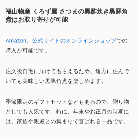
福山物産 くろず屋 さつまの黒酢炊き黒豚角
煮はお取り寄せが可能
Amazon
、
公式サイトのオンラインショップ
での
購入が可能です。
注文後自宅に届けてもらえるため、遠方に住んで
いても美味しい黒豚角煮を楽しめます。
季節限定のギフトセットなどもあるので、贈り物
としても人気です。特に、年末やお正月の時期に
は、家族や親戚との集まりで喜ばれる一品です。