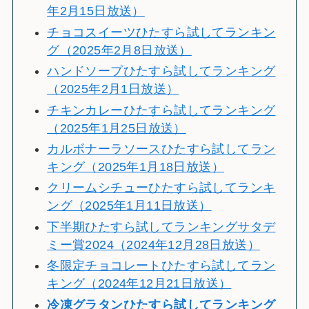
年2月15日放送）
チョコスイーツひたすら試してランキン
グ（2025年2月8日放送）
ハンドソープひたすら試してランキング
（2025年2月1日放送）
チキンカレーひたすら試してランキング
（2025年1月25日放送）
カルボナーラソースひたすら試してラン
キング（2025年1月18日放送）
クリームシチューひたすら試してランキ
ング（2025年1月11日放送）
下半期ひたすら試してランキングサタデ
ミー賞2024（2024年12月28日放送）
冬限定チョコレートひたすら試してラン
キング（2024年12月21日放送）
冷
凍グラタンひたすら試してランキング