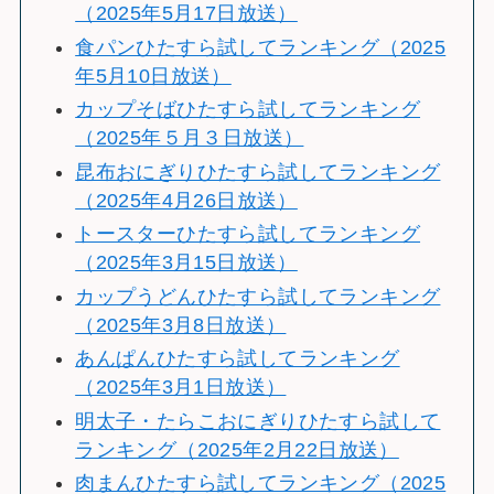
（2025年5月17日放送）
食パンひたすら試してランキング（2025
年5月10日放送）
カップそばひたすら試してランキング
（2025年５月３日放送）
昆布おにぎりひたすら試してランキング
（2025年4月26日放送）
トースターひたすら試してランキング
（2025年3月15日放送）
カップうどんひたすら試してランキング
（2025年3月8日放送）
あんぱんひたすら試してランキング
（2025年3月1日放送）
明太子・たらこおにぎりひたすら試して
ランキング（2025年2月22日放送）
肉まんひたすら試してランキング（2025