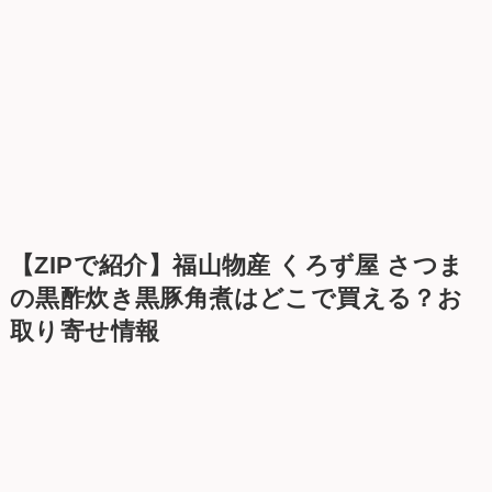
【ZIPで紹介】福山物産 くろず屋 さつま
の黒酢炊き黒豚角煮はどこで買える？お
取り寄せ情報