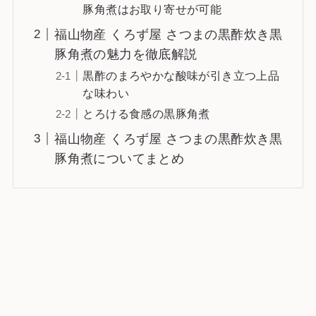
豚角煮はお取り寄せが可能
福山物産 くろず屋 さつまの黒酢炊き黒
豚角煮の魅力を徹底解説
黒酢のまろやかな酸味が引き立つ上品
な味わい
とろける食感の黒豚角煮
福山物産 くろず屋 さつまの黒酢炊き黒
豚角煮についてまとめ