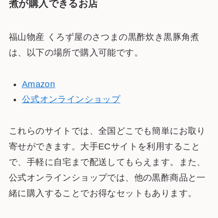
煮が購入できるお店
福山物産 くろず屋のさつまの黒酢炊き黒豚角煮
は、以下の場所で購入可能です。
Amazon
公式オンラインショップ
これらのサイトでは、全国どこでも簡単にお取り
寄せができます。大手ECサイトを利用すること
で、手軽に自宅まで配送してもらえます。また、
公式オンラインショップでは、他の黒酢商品と一
緒に購入することでお得なセットもあります。