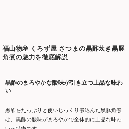
福山物産 くろず屋 さつまの黒酢炊き黒豚
角煮の魅力を徹底解説
黒酢のまろやかな酸味が引き立つ上品な味わ
い
黒酢をたっぷりと使いじっくり煮込んだ黒豚角煮
は、黒酢の酸味がまろやかで全体的に上品な味わ
いが特徴です。