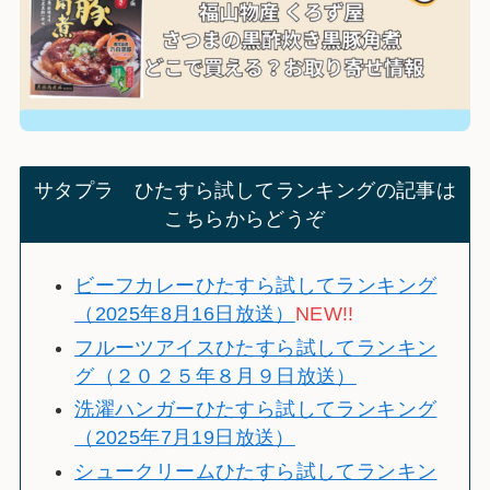
サタプラ ひたすら試してランキングの記事は
こちらからどうぞ
ビーフカレーひたすら試してランキング
（2025年8月16日放送）
NEW!!
フルーツアイスひたすら試してランキン
グ（２０２５年８月９日放送）
洗濯ハンガーひたすら試してランキング
（2025年7月19日放送）
シュークリームひたすら試してランキン