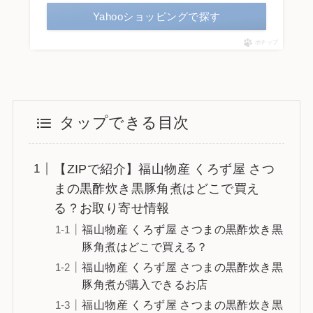
Yahooショッピングで探す
ポチップ
タップできる目次
【ZIPで紹介】福山物産 くろず屋 さつ
まの黒酢炊き黒豚角煮はどこで買え
る？お取り寄せ情報
福山物産 くろず屋 さつまの黒酢炊き黒
豚角煮はどこで買える？
福山物産 くろず屋 さつまの黒酢炊き黒
豚角煮が購入できるお店
福山物産 くろず屋 さつまの黒酢炊き黒