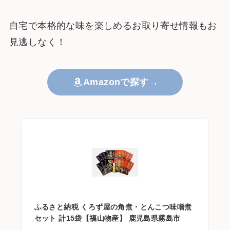
自宅で本格的な味を楽しめるお取り寄せ情報もお
見逃しなく！
Amazonで探す→
ふるさと納税 くろず屋の角煮・とんこつ味噌煮
セット 計15袋【福山物産】 鹿児島県霧島市