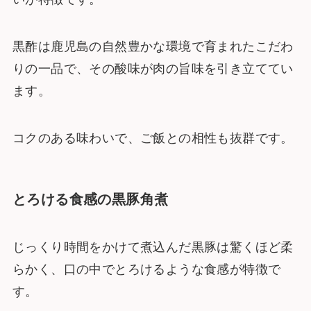
黒酢は鹿児島の自然豊かな環境で育まれたこだわ
りの一品で、その酸味が肉の旨味を引き立ててい
ます。
コクのある味わいで、ご飯との相性も抜群です。
とろける食感の黒豚角煮
じっくり時間をかけて煮込んだ黒豚は驚くほど柔
らかく、口の中でとろけるような食感が特徴で
す。