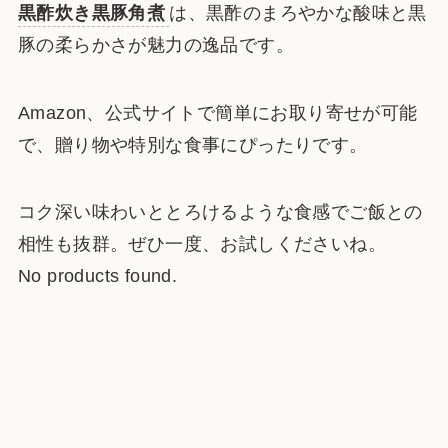
黒酢炊き黒豚角煮
は、黒酢のまろやかな酸味と黒
豚の柔らかさが魅力の逸品です。
Amazon、公式サイトで簡単にお取り寄せが可能
で、贈り物や特別な食事にぴったりです。
コク深い味わいととろけるような食感でご飯との
相性も抜群。ぜひ一度、お試しくださいね。
No products found.