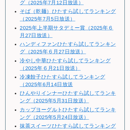
グ（2025年7月12日放送）
そば（乾麺）ひたすら試してランキング
（2025年7月5日放送）
2025年上半期サタデミー賞（2025年６
月27日放送）
ハンディファンひたすら試してランキン
グ（2025年６月27日放送）
冷やし中華ひたすら試してランキング
（2025年６月21日放送）
冷凍餃子ひたすら試してランキング
（2025年6月14日放送
ひんやりインナーひたすら試してランキ
ング（2025年5月31日放送）
カップヨーグルトひたすら試してランキ
ング（2025年5月24日放送）
抹茶スイーツひたすら試してランキング