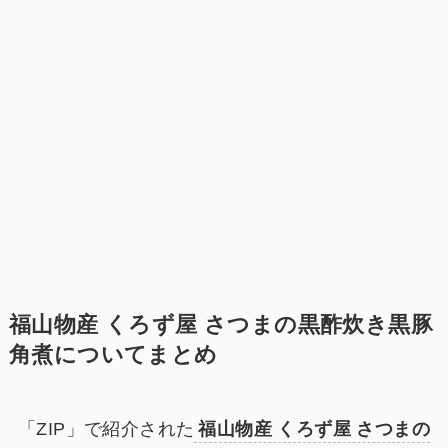
福山物産 くろず屋 さつまの黒酢炊き黒豚
角煮についてまとめ
「ZIP」で紹介された
福山物産 くろず屋 さつまの