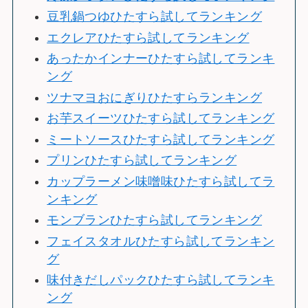
豆乳鍋つゆひたすら試してランキング
エクレアひたすら試してランキング
あったかインナーひたすら試してランキ
ング
ツナマヨおにぎりひたすらランキング
お芋スイーツひたすら試してランキング
ミートソースひたすら試してランキング
プリンひたすら試してランキング
カップラーメン味噌味ひたすら試してラ
ンキング
モンブランひたすら試してランキング
フェイスタオルひたすら試してランキン
グ
味付きだしパックひたすら試してランキ
ング