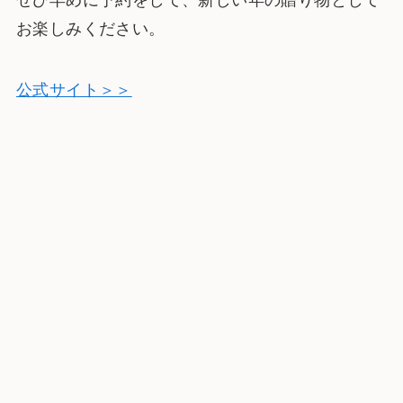
お楽しみください。
公式サイト＞＞