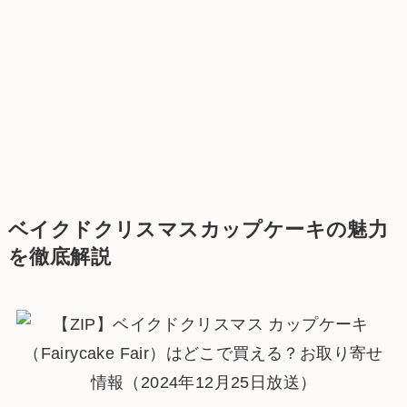
ベイクドクリスマスカップケーキの魅力
を徹底解説