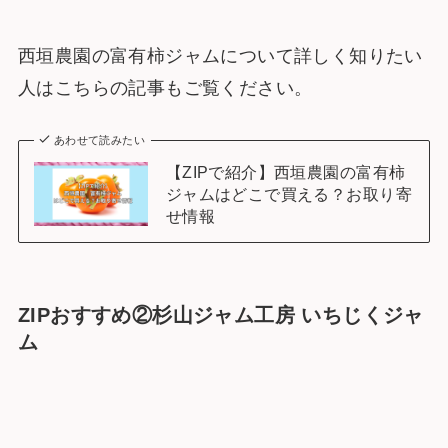
西垣農園の富有柿ジャムについて詳しく知りたい
人はこちらの記事もご覧ください。
あわせて読みたい
【ZIPで紹介】西垣農園の富有柿
ジャムはどこで買える？お取り寄
せ情報
ZIPおすすめ②杉山ジャム工房 いちじくジャ
ム