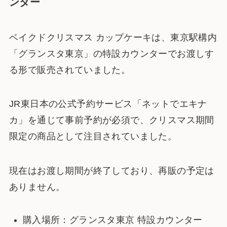
ンター
ベイクドクリスマス カップケーキは、東京駅構内
「グランスタ東京」の特設カウンターでお渡しす
る形で販売されていました。
JR東日本の公式予約サービス「ネットでエキナ
カ」を通じて事前予約が必須で、クリスマス期間
限定の商品として注目されていました。
現在はお渡し期間が終了しており、再販の予定は
ありません。
購入場所：グランスタ東京 特設カウンター