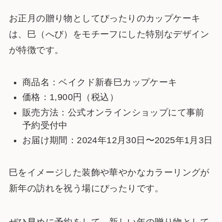
お正月の贈り物としてぴったりのカップケーキ
は、巳（へび）をモチーフにした特別なデザイン
が特徴です。
商品名：ベイクド新春巳カップケーキ
価格：1,900円（税込）
販売方法：公式オンラインショップにて事前
予約受付中
お届け期間：2024年12月30日〜2025年1月3日
巳をイメージした装飾や華やかなカラーリングが
新年の訪れを祝う場にぴったりです。
ぜひ早めに予約をして、新しい年の贈り物として