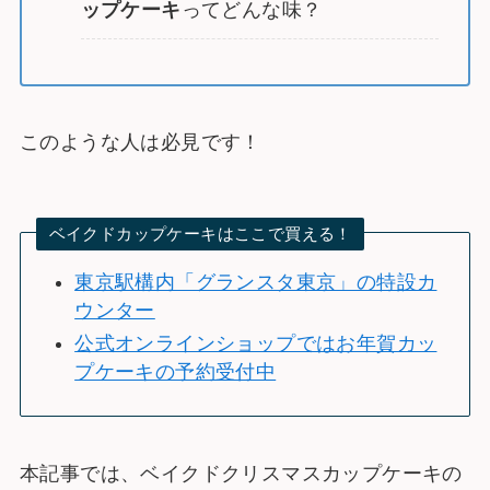
ップケーキ
ってどんな味？
このような人は必見です！
ベイクドカップケーキはここで買える！
東京駅構内「グランスタ東京」の特設カ
ウンター
公式オンラインショップではお年賀カッ
プケーキの予約受付中
本記事では、ベイクドクリスマスカップケーキの