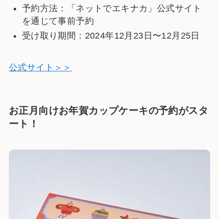
予約方法：「ネットでエキナカ」公式サイト
を通じて事前予約
受け取り期間：2024年12月23日〜12月25日
公式サイト＞＞
お正月向けお年賀カップケーキの予約がスタ
ート！