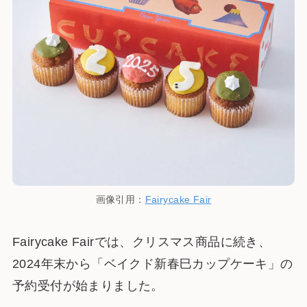
画像引用：
Fairycake Fair
Fairycake Fairでは、クリスマス商品に続き、
2024年末から「ベイクド新春巳カップケーキ」の
予約受付が始まりました。