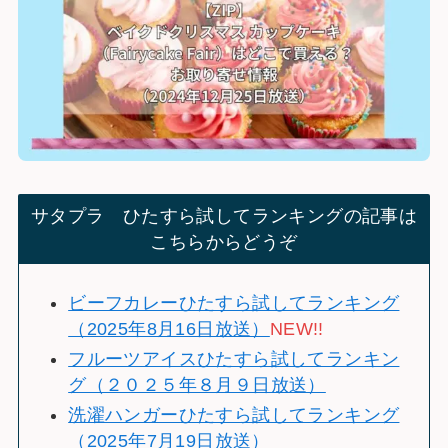
サタプラ ひたすら試してランキングの記事は
こちらからどうぞ
ビーフカレーひたすら試してランキング
（2025年8月16日放送）
NEW!!
フルーツアイスひたすら試してランキン
グ（２０２５年８月９日放送）
洗濯ハンガーひたすら試してランキング
（2025年7月19日放送）