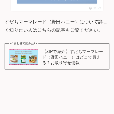
ポチップ
すだちマーマレード（野田ハニー）について詳し
く知りたい人はこちらの記事もご覧ください。
あわせて読みたい
【ZIPで紹介】すだちマーマレー
ド（野田ハニー）はどこで買え
る？お取り寄せ情報