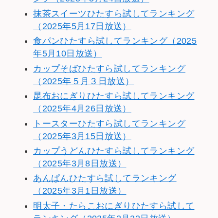
抹茶スイーツひたすら試してランキング
（2025年5月17日放送）
食パンひたすら試してランキング（2025
年5月10日放送）
カップそばひたすら試してランキング
（2025年５月３日放送）
昆布おにぎりひたすら試してランキング
（2025年4月26日放送）
トースターひたすら試してランキング
（2025年3月15日放送）
カップうどんひたすら試してランキング
（2025年3月8日放送）
あんぱんひたすら試してランキング
（2025年3月1日放送）
明太子・たらこおにぎりひたすら試して