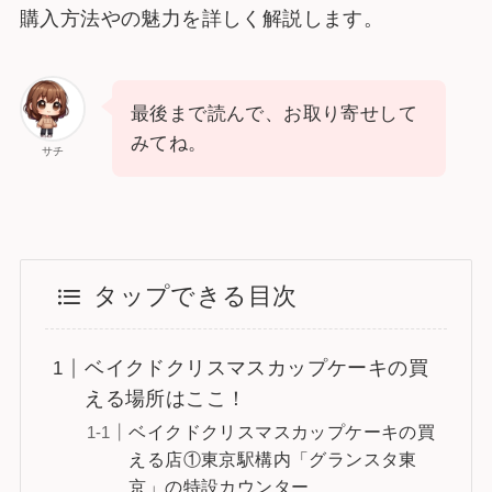
購入方法やの魅力を詳しく解説します。
最後まで読んで、お取り寄せして
みてね。
サチ
タップできる目次
ベイクドクリスマスカップケーキの買
える場所はここ！
ベイクドクリスマスカップケーキの買
える店①東京駅構内「グランスタ東
京」の特設カウンター