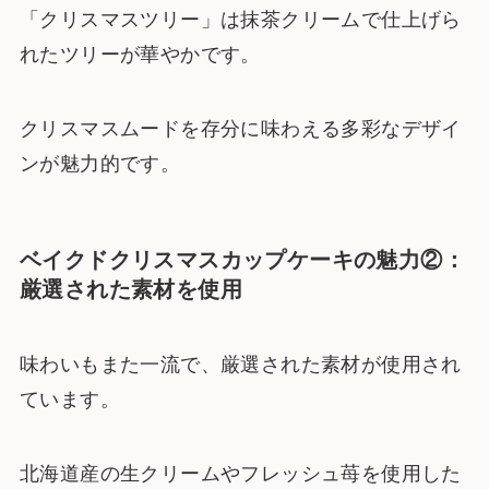
「クリスマスツリー」は抹茶クリームで仕上げら
れたツリーが華やかです。
クリスマスムードを存分に味わえる多彩なデザイ
ンが魅力的です。
ベイクドクリスマスカップケーキの魅力②：
厳選された素材を使用
味わいもまた一流で、厳選された素材が使用され
ています。
北海道産の生クリームやフレッシュ苺を使用した