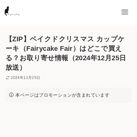
【ZIP】ベイクドクリスマス カップケ
ーキ（Fairycake Fair）はどこで買え
る？お取り寄せ情報（2024年12月25日
放送）
2024年12月25日
本ページはプロモーションが含まれています