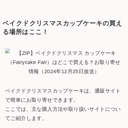
ベイクドクリスマスカップケーキの買え
る場所はここ！
ベイクドクリスマスカップケーキは、通販サイト
で簡単にお取り寄せできます。
ここでは、主な購入方法や取り扱いサイトについ
てご紹介します。