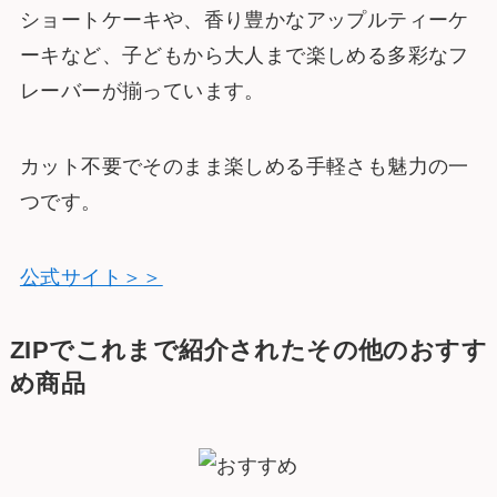
ショートケーキや、香り豊かなアップルティーケ
ーキなど、子どもから大人まで楽しめる多彩なフ
レーバーが揃っています。
カット不要でそのまま楽しめる手軽さも魅力の一
つです。
公式サイト＞＞
ZIPでこれまで紹介されたその他のおすす
め商品