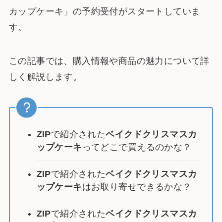
カップケーキ」の予約受付がスタートしていま
す。
この記事では、購入情報や商品の魅力について詳
しく解説します。
ZIP
で紹介された
ベイクドクリスマスカ
ップケーキ
ってどこで買えるのかな？
ZIP
で紹介された
ベイクドクリスマスカ
ップケーキ
はお取り寄せできるかな？
ZIP
で紹介された
ベイクドクリスマスカ