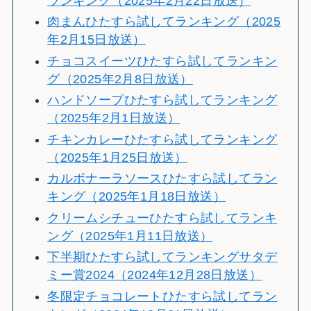
ランキング（2025年2月22日放送）
肉まんひたすら試してランキング（2025
年2月15日放送）
チョコスイーツひたすら試してランキン
グ（2025年2月8日放送）
ハンドソープひたすら試してランキング
（2025年2月1日放送）
チキンカレーひたすら試してランキング
（2025年1月25日放送）
カルボナーラソースひたすら試してラン
キング（2025年1月18日放送）
クリームシチューひたすら試してランキ
ング（2025年1月11日放送）
下半期ひたすら試してランキングサタデ
ミー賞2024（2024年12月28日放送）
冬限定チョコレートひたすら試してラン