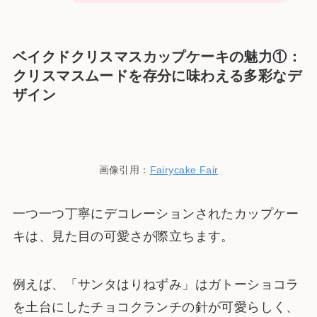
ベイクドクリスマスカップケーキの魅力①：
クリスマスムードを存分に味わえる多彩なデ
ザイン
画像引用：
Fairycake Fair
一つ一つ丁寧にデコレーションされたカップケー
キは、見た目の可愛さが際立ちます。
例えば、「サンタはりねずみ」はガトーショコラ
を土台にしたチョコクランチの針が可愛らしく、