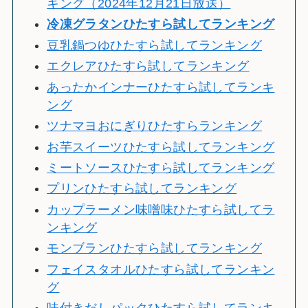
キング（2024年12月21日放送）
冷
凍グラタンひたすら試してランキング
豆乳鍋つゆひたすら試してランキング
エクレアひたすら試してランキング
あったかインナーひたすら試してランキ
ング
ツナマヨおにぎりひたすらランキング
お芋スイーツひたすら試してランキング
ミートソースひたすら試してランキング
プリンひたすら試してランキング
カップラーメン味噌味ひたすら試してラ
ンキング
モンブランひたすら試してランキング
フェイスタオルひたすら試してランキン
グ