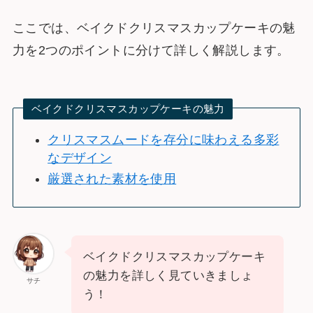
ここでは、ベイクドクリスマスカップケーキの魅
力を2つのポイントに分けて詳しく解説します。
ベイクドクリスマスカップケーキの魅力
クリスマスムードを存分に味わえる多彩
なデザイン
厳選された素材を使用
ベイクドクリスマスカップケーキ
の魅力を詳しく見ていきましょ
サチ
う！