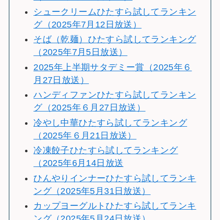
シュークリームひたすら試してランキン
グ（2025年7月12日放送）
そば（乾麺）ひたすら試してランキング
（2025年7月5日放送）
2025年上半期サタデミー賞（2025年６
月27日放送）
ハンディファンひたすら試してランキン
グ（2025年６月27日放送）
冷やし中華ひたすら試してランキング
（2025年６月21日放送）
冷凍餃子ひたすら試してランキング
（2025年6月14日放送
ひんやりインナーひたすら試してランキ
ング（2025年5月31日放送）
カップヨーグルトひたすら試してランキ
ング（2025年5月24日放送）