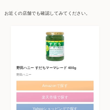
お近くの店舗でも確認してみてください。
野田ハニー すだちマーマレード 400g
野田ハニー
Amazonで探す
楽天市場で探す
Yahooショッピングで探す