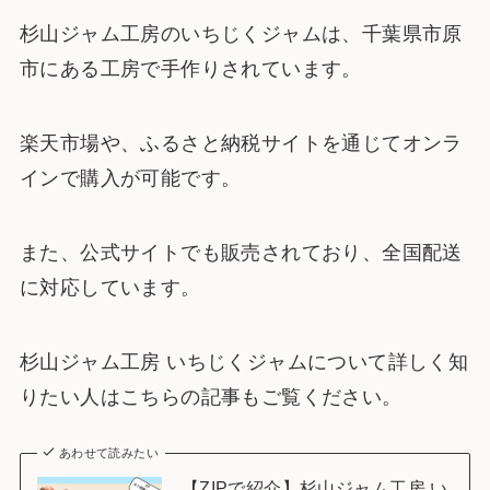
杉山ジャム工房のいちじくジャムは、千葉県市原
市にある工房で手作りされています。
楽天市場や、ふるさと納税サイトを通じてオンラ
インで購入が可能です。
また、公式サイトでも販売されており、全国配送
に対応しています。
杉山ジャム工房 いちじくジャムについて詳しく知
りたい人はこちらの記事もご覧ください。
あわせて読みたい
【ZIPで紹介】杉山ジャム工房 い