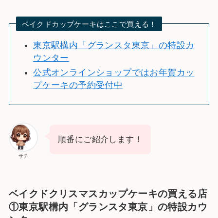
ベイクドカップケーキはここで買える！
東京駅構内「グランスタ東京」の特設カ
ウンター
公式オンラインショップではお年賀カッ
プケーキの予約受付中
順番にご紹介します！
サチ
ベイクドクリスマスカップケーキの買える店
①東京駅構内「グランスタ東京」の特設カウ