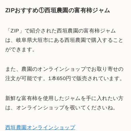
ZIPおすすめ①西垣農園の富有柿ジャム
「ZIP」で紹介された西垣農園の富有柿ジャム
は、岐阜県大垣市にある西垣農園で購入すること
ができます。
また、農園のオンラインショップでお取り寄せの
注文が可能です。1本650円で販売されています。
新鮮な富有柿を使用したジャムを手に入れたい方
は、オンラインショップを覗いてくださいね。
西垣農園オンラインショップ