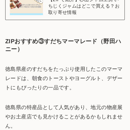
ちじくジャムはどこで買える？お
取り寄せ情報
ZIPおすすめ③すだちマーマレード（野田ハ
ニー）
徳島県産のすだちをたっぷり使用したこのマーマ
レードは、朝食のトーストやヨーグルト、デザー
トにもぴったりの一品です。
徳島県の特産品として人気があり、地元の物産展
やお土産店でも見かけることがあるかもしれませ
ん。