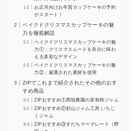
お正月向けお年賀カップケーキの予約
がスタート！
ベイクドクリスマスカップケーキの魅
力を徹底解説
ベイクドクリスマスカップケーキの魅
力①：クリスマスムードを存分に味わ
える多彩なデザイン
ベイクドクリスマスカップケーキの魅
力②：厳選された素材を使用
ZIPでこれまで紹介されたその他のおす
すめ商品
ZIPおすすめ①西垣農園の富有柿ジャム
ZIPおすすめ②杉山ジャム工房 いちじ
くジャム
ZIPおすすめ③すだちマーマレード（野