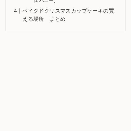
田ハニー）
ベイクドクリスマスカップケーキの買
える場所 まとめ