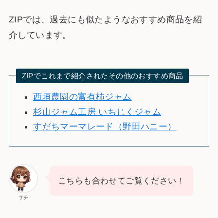
ZIPでは、過去にも似たようなおすすめ商品を紹
介しています。
ZIPでこれまで紹介されたその他のおすすめ商品
西垣農園の富有柿ジャム
杉山ジャム工房 いちじくジャム
すだちマーマレード（野田ハニー）
こちらも合わせてご覧ください！
サチ