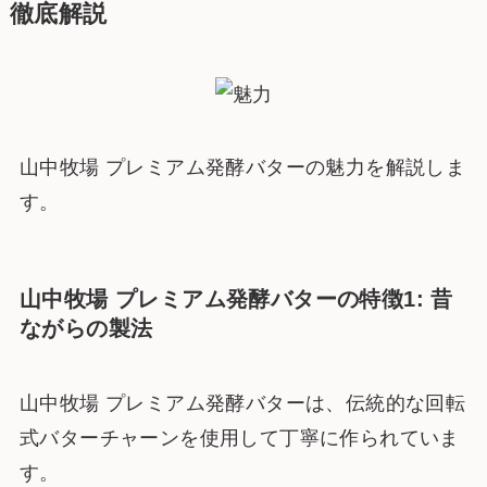
徹底解説
山中牧場 プレミアム発酵バターの魅力を解説しま
す。
山中牧場 プレミアム発酵バターの特徴1: 昔
ながらの製法
山中牧場 プレミアム発酵バターは、伝統的な回転
式バターチャーンを使用して丁寧に作られていま
す。