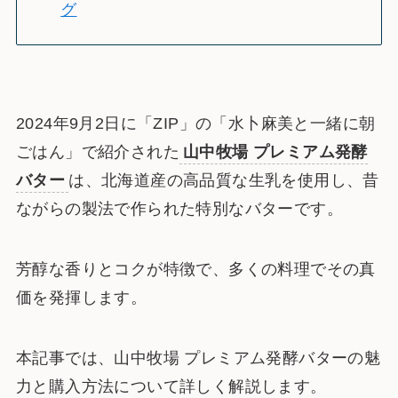
グ
2024年9月2日に「ZIP」の「水卜麻美と一緒に朝
ごはん」で紹介された
山中牧場 プレミアム発酵
バター
は、北海道産の高品質な生乳を使用し、昔
ながらの製法で作られた特別なバターです。
芳醇な香りとコクが特徴で、多くの料理でその真
価を発揮します。
本記事では、山中牧場 プレミアム発酵バターの魅
力と購入方法について詳しく解説します。