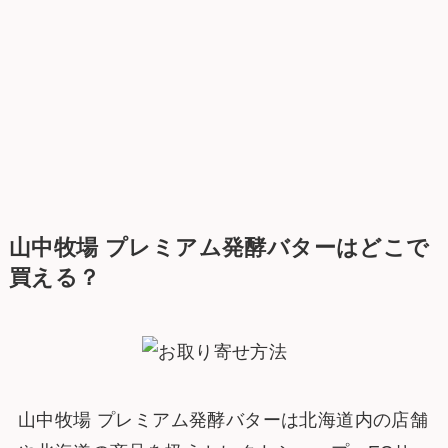
山中牧場 プレミアム発酵バターはどこで
買える？
山中牧場 プレミアム発酵バターは北海道内の店舗