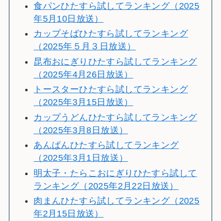
食パンひたすら試してランキング（2025
年5月10日放送）
カップそばひたすら試してランキング
（2025年５月３日放送）
昆布おにぎりひたすら試してランキング
（2025年4月26日放送）
トースターひたすら試してランキング
（2025年3月15日放送）
カップうどんひたすら試してランキング
（2025年3月8日放送）
あんぱんひたすら試してランキング
（2025年3月1日放送）
明太子・たらこおにぎりひたすら試して
ランキング（2025年2月22日放送）
肉まんひたすら試してランキング（2025
年2月15日放送）