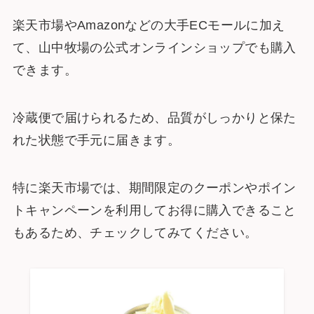
楽天市場やAmazonなどの大手ECモールに加え
て、山中牧場の公式オンラインショップでも購入
できます。
冷蔵便で届けられるため、品質がしっかりと保た
れた状態で手元に届きます。
特に楽天市場では、期間限定のクーポンやポイン
トキャンペーンを利用してお得に購入できること
もあるため、チェックしてみてください。