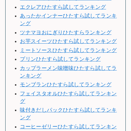
エクレアひたすら試してランキング
あったかインナーひたすら試してランキ
ング
ツナマヨおにぎりひたすらランキング
お芋スイーツひたすら試してランキング
ミートソースひたすら試してランキング
プリンひたすら試してランキング
カップラーメン味噌味ひたすら試してラ
ンキング
モンブランひたすら試してランキング
フェイスタオルひたすら試してランキン
グ
味付きだしパックひたすら試してランキ
ング
コーヒーゼリーひたすら試してランキン