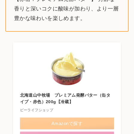
香りと深いコクに酸味が加わり、より一層
豊かな味わいを楽しめます。
北海道山中牧場 プレミアム発酵バター（缶タ
イプ・赤色）200g【冷蔵】
ビーライフショップ
Amazonで探す