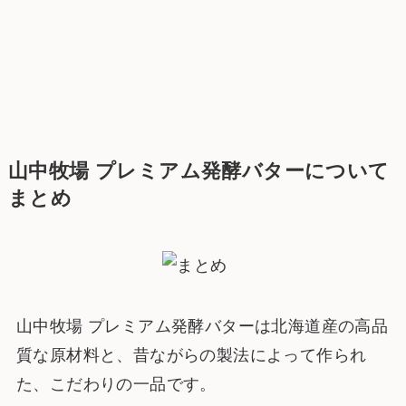
山中牧場 プレミアム発酵バターについて
まとめ
山中牧場 プレミアム発酵バターは北海道産の高品
質な原材料と、昔ながらの製法によって作られ
た、こだわりの一品です。