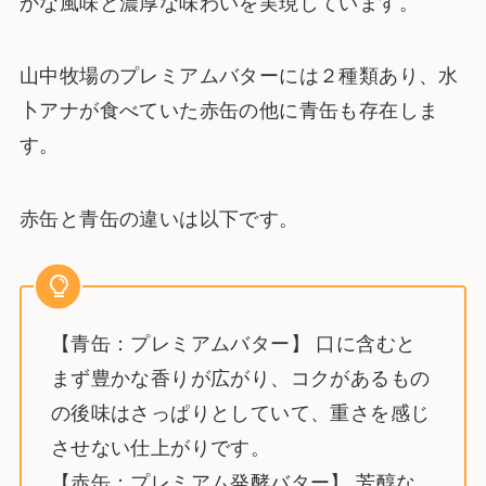
かな風味と濃厚な味わいを実現しています。
山中牧場のプレミアムバターには２種類あり、水
卜アナが食べていた赤缶の他に青缶も存在しま
す。
赤缶と青缶の違いは以下です。
【青缶：プレミアムバター】 口に含むと
まず豊かな香りが広がり、コクがあるもの
の後味はさっぱりとしていて、重さを感じ
させない仕上がりです。
【赤缶：プレミアム発酵バター】 芳醇な