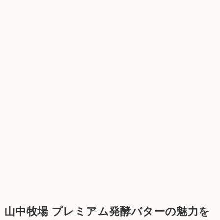
山中牧場 プレミアム発酵バターの魅力を