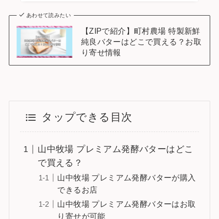
あわせて読みたい
【ZIPで紹介】町村農場 特製新鮮
純良バターはどこで買える？お取
り寄せ情報
タップできる目次
山中牧場 プレミアム発酵バターはどこ
で買える？
山中牧場 プレミアム発酵バターが購入
できるお店
山中牧場 プレミアム発酵バターはお取
り寄せが可能