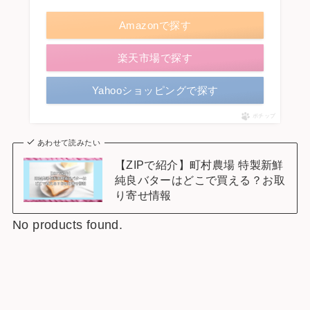
Amazonで探す
楽天市場で探す
Yahooショッピングで探す
ポチップ
あわせて読みたい
【ZIPで紹介】町村農場 特製新鮮
純良バターはどこで買える？お取
り寄せ情報
No products found.