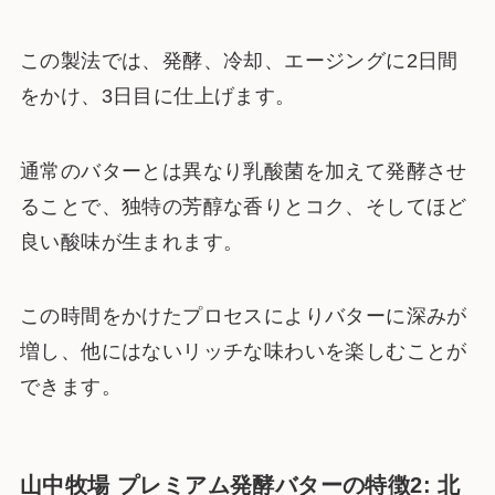
この製法では、発酵、冷却、エージングに2日間
をかけ、3日目に仕上げます。
通常のバターとは異なり乳酸菌を加えて発酵させ
ることで、独特の芳醇な香りとコク、そしてほど
良い酸味が生まれます。
この時間をかけたプロセスによりバターに深みが
増し、他にはないリッチな味わいを楽しむことが
できます。
山中牧場 プレミアム発酵バターの特徴2: 北