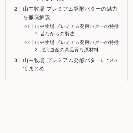
山中牧場 プレミアム発酵バターの魅力
を徹底解説
山中牧場 プレミアム発酵バターの特徴
1: 昔ながらの製法
山中牧場 プレミアム発酵バターの特徴
2: 北海道産の高品質な原材料
山中牧場 プレミアム発酵バターについ
てまとめ