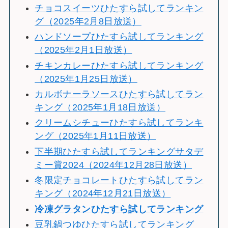
チョコスイーツひたすら試してランキン
グ（2025年2月8日放送）
ハンドソープひたすら試してランキング
（2025年2月1日放送）
チキンカレーひたすら試してランキング
（2025年1月25日放送）
カルボナーラソースひたすら試してラン
キング（2025年1月18日放送）
クリームシチューひたすら試してランキ
ング（2025年1月11日放送）
下半期ひたすら試してランキングサタデ
ミー賞2024（2024年12月28日放送）
冬限定チョコレートひたすら試してラン
キング（2024年12月21日放送）
冷
凍グラタンひたすら試してランキング
豆乳鍋つゆひたすら試してランキング