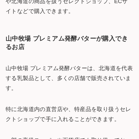
や北海道の商品を扱うセレクトショップ、ECサ
イトなどで購入できます。
山中牧場 プレミアム発酵バターが購入でき
るお店
山中牧場 プレミアム発酵バターは、北海道を代表
する乳製品として、多くの店舗で販売されていま
す。
特に北海道内の直営店や、特産品を取り扱うセレ
クトショップで手に入れることができます。