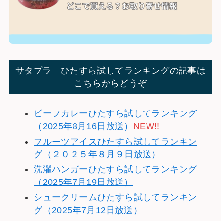
サタプラ ひたすら試してランキングの記事は
こちらからどうぞ
ビーフカレーひたすら試してランキング
（2025年8月16日放送）
NEW!!
フルーツアイスひたすら試してランキン
グ（２０２５年８月９日放送）
洗濯ハンガーひたすら試してランキング
（2025年7月19日放送）
シュークリームひたすら試してランキン
グ（2025年7月12日放送）