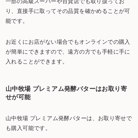
一部の高級スーパーや百貨店でも取り扱ってお
り、直接手に取ってその品質を確かめることが可
能です。
お近くにお店がない場合でもオンラインでの購入
が簡単にできますので、遠方の方でも手軽に手に
入れることができます。
山中牧場 プレミアム発酵バターはお取り寄
せが可能
山中牧場 プレミアム発酵バターは、お取り寄せで
も購入可能です。