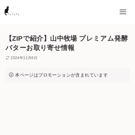
【ZIPで紹介】山中牧場 プレミアム発酵
バターお取り寄せ情報
2024年11月6日
本ページはプロモーションが含まれています