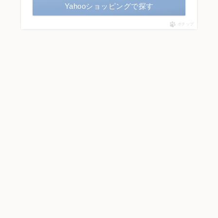
Yahooショッピングで探す
ポチップ