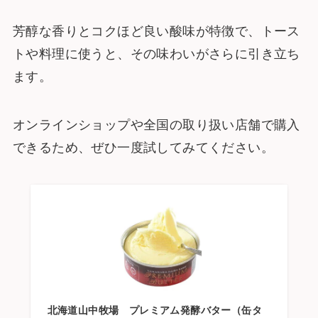
芳醇な香りとコクほど良い酸味が特徴で、トース
トや料理に使うと、その味わいがさらに引き立ち
ます。
オンラインショップや全国の取り扱い店舗で購入
できるため、ぜひ一度試してみてください。
北海道山中牧場 プレミアム発酵バター（缶タ