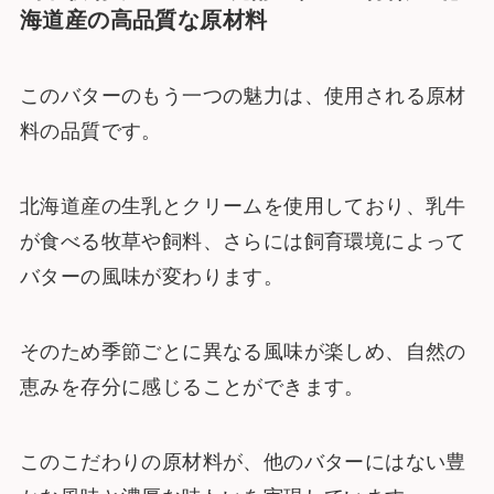
海道産の高品質な原材料
このバターのもう一つの魅力は、使用される原材
料の品質です。
北海道産の生乳とクリームを使用しており、乳牛
が食べる牧草や飼料、さらには飼育環境によって
バターの風味が変わります。
そのため季節ごとに異なる風味が楽しめ、自然の
恵みを存分に感じることができます。
このこだわりの原材料が、他のバターにはない豊