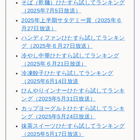
そば（乾麺）ひたすら試してランキング
（2025年7月5日放送）
2025年上半期サタデミー賞（2025年６
月27日放送）
ハンディファンひたすら試してランキン
グ（2025年６月27日放送）
冷やし中華ひたすら試してランキング
（2025年６月21日放送）
冷凍餃子ひたすら試してランキング
（2025年6月14日放送
ひんやりインナーひたすら試してランキ
ング（2025年5月31日放送）
カップヨーグルトひたすら試してランキ
ング（2025年5月24日放送）
抹茶スイーツひたすら試してランキング
（2025年5月17日放送）