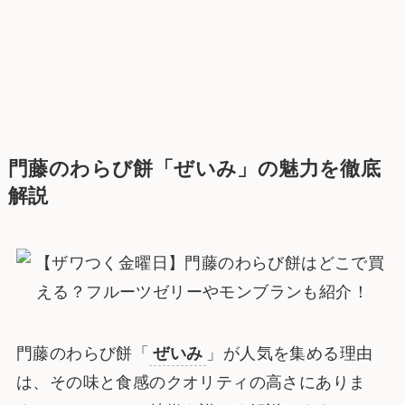
門藤のわらび餅「
ぜいみ
」の魅力を徹底
解説
門藤のわらび餅「
ぜいみ
」が人気を集める理由
は、その味と食感のクオリティの高さにありま