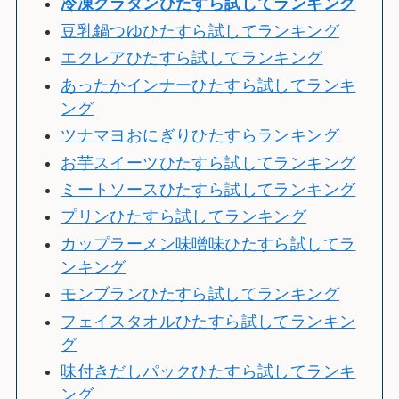
冷
凍グラタンひたすら試してランキング
豆乳鍋つゆひたすら試してランキング
エクレアひたすら試してランキング
あったかインナーひたすら試してランキ
ング
ツナマヨおにぎりひたすらランキング
お芋スイーツひたすら試してランキング
ミートソースひたすら試してランキング
プリンひたすら試してランキング
カップラーメン味噌味ひたすら試してラ
ンキング
モンブランひたすら試してランキング
フェイスタオルひたすら試してランキン
グ
味付きだしパックひたすら試してランキ
ング