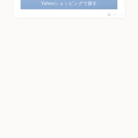
Yahooショッピングで探す
ポチップ