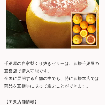
千疋屋の自家製くり抜きゼリーは、京橋千疋屋の
直営店で購入可能です。
全国に展開する店舗の中でも、特に京橋本店では
商品を直接手に取って選ぶことができます。
【主要店舗情報】