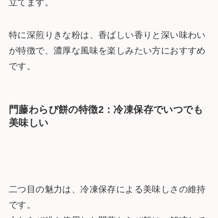
立てます。
特に深煎りきな粉は、香ばしい香りと深い味わい
が特徴で、濃厚な風味を楽しみたい方におすすめ
です。
門藤わらび餅の特徴2：冷凍保存でいつでも
美味しい
二つ目の魅力は、冷凍保存による美味しさの維持
です。