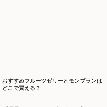
おすすめフルーツゼリーとモンブランは
どこで買える？