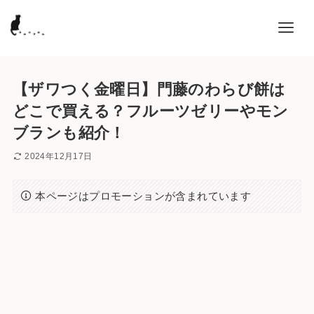
【ザワつく金曜日】門藤のわらび餅は
どこで買える？フルーツゼリーやモン
ブランも紹介！
2024年12月17日
本ページはプロモーションが含まれています