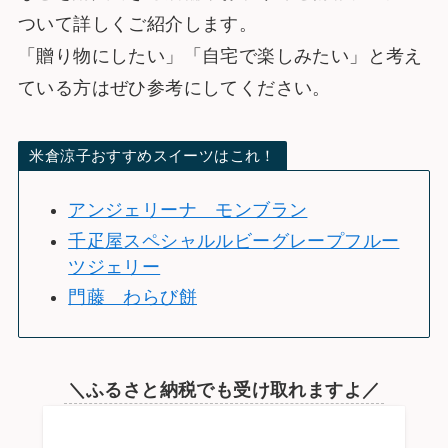
ついて詳しくご紹介します。
「贈り物にしたい」「自宅で楽しみたい」と考え
ている方はぜひ参考にしてください。
米倉涼子おすすめスイーツはこれ！
アンジェリーナ モンブラン
千疋屋スペシャルルビーグレープフルー
ツジェリー
門藤 わらび餅
＼ふるさと納税でも受け取れますよ／