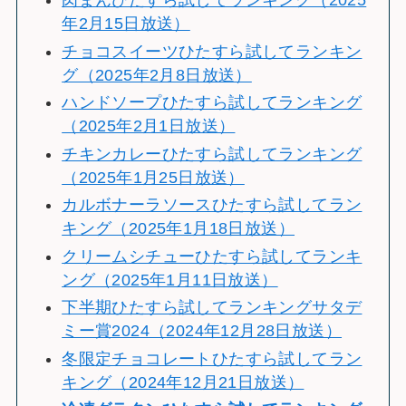
肉まんひたすら試してランキング（2025
年2月15日放送）
チョコスイーツひたすら試してランキン
グ（2025年2月8日放送）
ハンドソープひたすら試してランキング
（2025年2月1日放送）
チキンカレーひたすら試してランキング
（2025年1月25日放送）
カルボナーラソースひたすら試してラン
キング（2025年1月18日放送）
クリームシチューひたすら試してランキ
ング（2025年1月11日放送）
下半期ひたすら試してランキングサタデ
ミー賞2024（2024年12月28日放送）
冬限定チョコレートひたすら試してラン
キング（2024年12月21日放送）