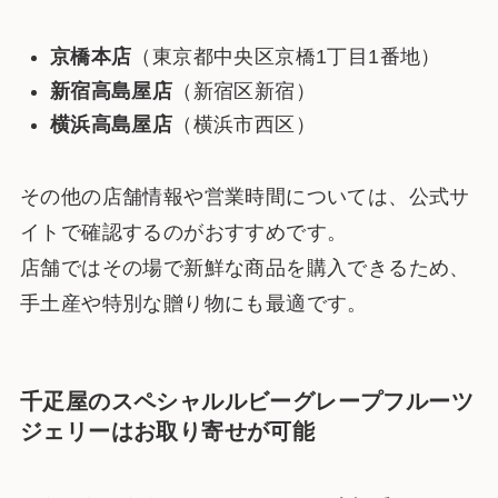
京橋本店
（東京都中央区京橋1丁目1番地）
新宿高島屋店
（新宿区新宿）
横浜高島屋店
（横浜市西区）
その他の店舗情報や営業時間については、公式サ
イトで確認するのがおすすめです。
店舗ではその場で新鮮な商品を購入できるため、
手土産や特別な贈り物にも最適です。
千疋屋のスペシャルルビーグレープフルーツ
ジェリーはお取り寄せが可能