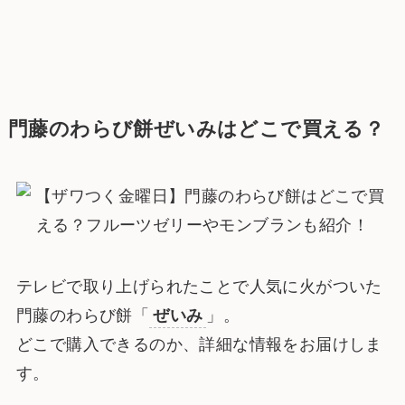
門藤のわらび餅
ぜいみ
はどこで買える？
テレビで取り上げられたことで人気に火がついた
門藤のわらび餅「
ぜいみ
」。
どこで購入できるのか、詳細な情報をお届けしま
す。