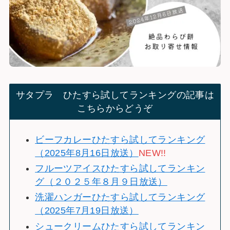
サタプラ ひたすら試してランキングの記事は
こちらからどうぞ
ビーフカレーひたすら試してランキング
（2025年8月16日放送）
NEW!!
フルーツアイスひたすら試してランキン
グ（２０２５年８月９日放送）
洗濯ハンガーひたすら試してランキング
（2025年7月19日放送）
シュークリームひたすら試してランキン