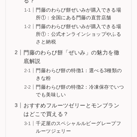
る？
門藤のわらび餅ぜいみが購入できる場
所①：全国にある門藤の直営店舗
門藤のわらび餅ぜいみが購入できる場
所①：公式オンラインショップやふる
さと納税
門藤のわらび餅「ぜいみ」の魅力を徹
底解説
門藤わらび餅の特徴1：選べる3種類の
きな粉
門藤わらび餅の特徴2：冷凍保存でいつ
でも美味しい
おすすめフルーツゼリーとモンブラン
はどこで買える？
千疋屋のスペシャルルビーグレープフ
ルーツジェリー