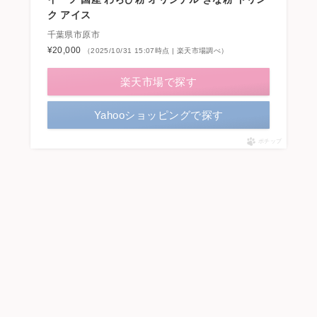
ク アイス
千葉県市原市
¥20,000
（2025/10/31 15:07時点 | 楽天市場調べ）
楽天市場で探す
Yahooショッピングで探す
ポチップ