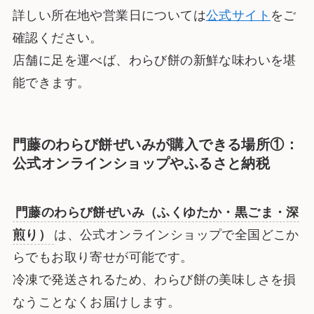
詳しい所在地や営業日については
公式サイト
をご
確認ください。
店舗に足を運べば、わらび餅の新鮮な味わいを堪
能できます。
門藤のわらび餅
ぜいみ
が購入できる場所①：
公式オンラインショップやふるさと納税
門藤のわらび餅ぜいみ（ふくゆたか・黒ごま・深
煎り）
は、公式オンラインショップで全国どこか
らでもお取り寄せが可能です。
冷凍で発送されるため、わらび餅の美味しさを損
なうことなくお届けします。