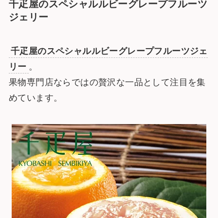
千疋屋のスペシャルルビーグレープフルーツ
ジェリー
千疋屋のスペシャルルビーグレープフルーツジェ
リー
。
果物専門店ならではの贅沢な一品として注目を集
めています。