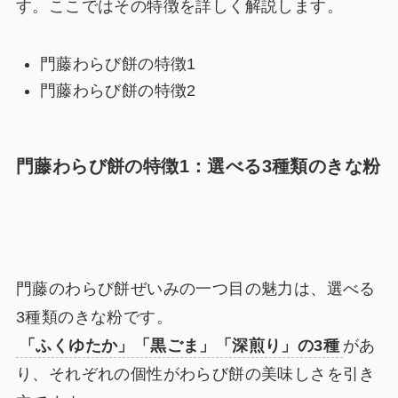
す。ここではその特徴を詳しく解説します。
門藤わらび餅の特徴1
門藤わらび餅の特徴2
門藤わらび餅の特徴1：選べる3種類のきな粉
門藤のわらび餅ぜいみの一つ目の魅力は、選べる
3種類のきな粉です。
「ふくゆたか」「黒ごま」「深煎り」の3種
があ
り、それぞれの個性がわらび餅の美味しさを引き