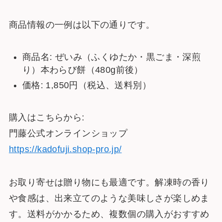
商品情報の一例は以下の通りです。
商品名: ぜいみ（ふくゆたか・黒ごま・深煎
り）本わらび餅（480g前後）
価格: 1,850円（税込、送料別）
購入はこちらから:
門藤公式オンラインショップ
https://kadofuji.shop-pro.jp/
お取り寄せは贈り物にも最適です。解凍時の香り
や食感は、出来立てのような美味しさが楽しめま
す。送料がかかるため、複数個の購入がおすすめ