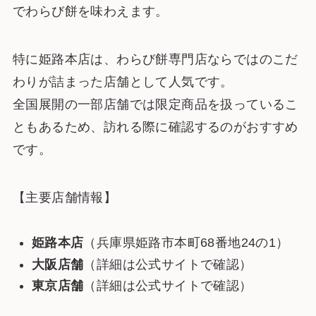
でわらび餅を味わえます。
特に姫路本店は、わらび餅専門店ならではのこだ
わりが詰まった店舗として人気です。
全国展開の一部店舗では限定商品を扱っているこ
ともあるため、訪れる際に確認するのがおすすめ
です。
【主要店舗情報】
姫路本店
（兵庫県姫路市本町68番地24の1）
大阪店舗
（詳細は公式サイトで確認）
東京店舗
（詳細は公式サイトで確認）