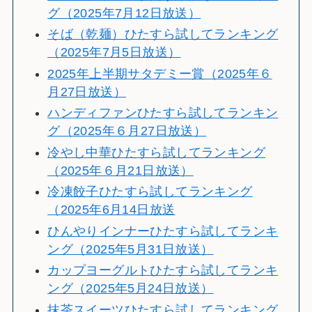
グ（2025年7月12日放送）
そば（乾麺）ひたすら試してランキング
（2025年7月5日放送）
2025年上半期サタデミー賞（2025年６
月27日放送）
ハンディファンひたすら試してランキン
グ（2025年６月27日放送）
冷やし中華ひたすら試してランキング
（2025年６月21日放送）
冷凍餃子ひたすら試してランキング
（2025年6月14日放送
ひんやりインナーひたすら試してランキ
ング（2025年5月31日放送）
カップヨーグルトひたすら試してランキ
ング（2025年5月24日放送）
抹茶スイーツひたすら試してランキング