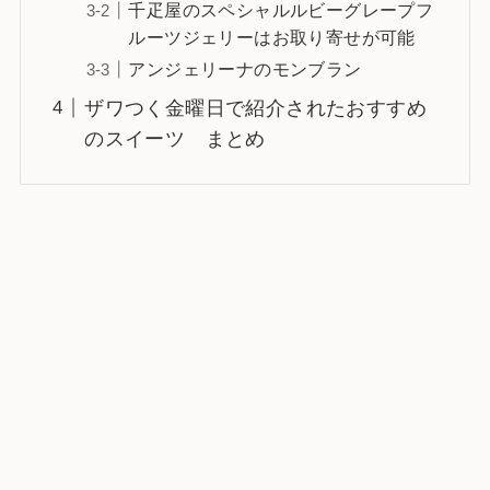
千疋屋のスペシャルルビーグレープフ
ルーツジェリーはお取り寄せが可能
アンジェリーナのモンブラン
ザワつく金曜日で紹介されたおすすめ
のスイーツ まとめ