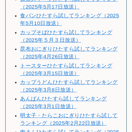
（2025年5月17日放送）
食パンひたすら試してランキング（2025
年5月10日放送）
カップそばひたすら試してランキング
（2025年５月３日放送）
昆布おにぎりひたすら試してランキング
（2025年4月26日放送）
トースターひたすら試してランキング
（2025年3月15日放送）
カップうどんひたすら試してランキング
（2025年3月8日放送）
あんぱんひたすら試してランキング
（2025年3月1日放送）
明太子・たらこおにぎりひたすら試して
ランキング（2025年2月22日放送）