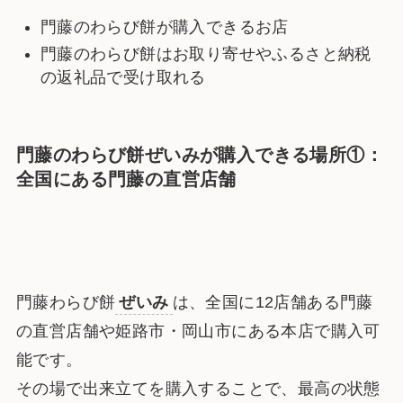
門藤のわらび餅が購入できるお店
門藤のわらび餅はお取り寄せやふるさと納税
の返礼品で受け取れる
門藤のわらび餅
ぜいみ
が購入できる場所①：
全国にある門藤の直営店舗
門藤わらび餅
ぜいみ
は、全国に12店舗ある門藤
の直営店舗や姫路市・岡山市にある本店で購入可
能です。
その場で出来立てを購入することで、最高の状態