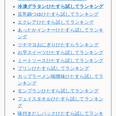
冷
凍グラタンひたすら試してランキング
豆乳鍋つゆひたすら試してランキング
エクレアひたすら試してランキング
あったかインナーひたすら試してランキ
ング
ツナマヨおにぎりひたすらランキング
お芋スイーツひたすら試してランキング
ミートソースひたすら試してランキング
プリンひたすら試してランキング
カップラーメン味噌味ひたすら試してラ
ンキング
モンブランひたすら試してランキング
フェイスタオルひたすら試してランキン
グ
味付きだしパックひたすら試してランキ