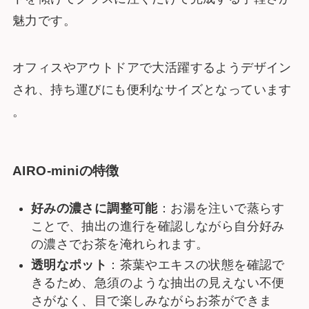
魅力です。
オフィスやアウトドアで大活躍するようデザイン
され、持ち運びにも便利なサイズとなっています​
。
AIRO-miniの特徴
好みの濃さに調整可能
：お湯を注いで蒸らす
ことで、抽出の進行を確認しながら自分好み
の濃さでお茶を淹れられます。
透明なポット
：茶葉やエキスの状態を確認で
きるため、急須のような抽出の見えない不便
さがなく、目で楽しみながらお茶ができま