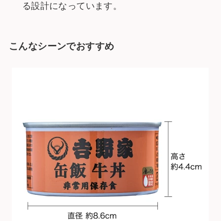
る設計になっています。
こんなシーンでおすすめ