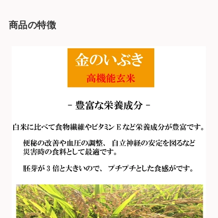
商品の特徴