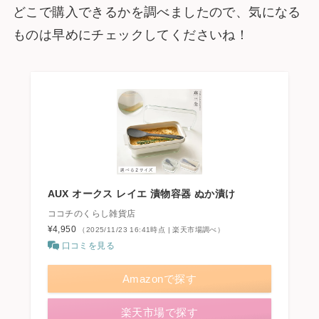
どこで購入できるかを調べましたので、気になる
ものは早めにチェックしてくださいね！
AUX オークス レイエ 漬物容器 ぬか漬け
ココチのくらし雑貨店
¥4,950
（2025/11/23 16:41時点 | 楽天市場調べ）
口コミを見る
Amazonで探す
楽天市場で探す