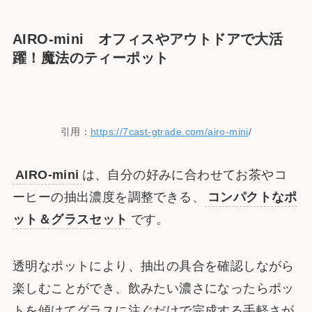
AIRO-mini
オフィスやアウトドアで大活
躍！魔法のティーポット
引用：
https://7cast-gtrade.com/airo-mini
/
AIRO-mini
は、自分の好みに合わせてお茶やコ
ーヒーの抽出濃度を調整できる、
コンパクトなポ
ット＆グラスセット
です。
透明なポットにより、抽出の具合を確認しながら
楽しむことができ、飲みたい濃さになったらポッ
トを傾けてグラスに注ぐだけで完成する手軽さが