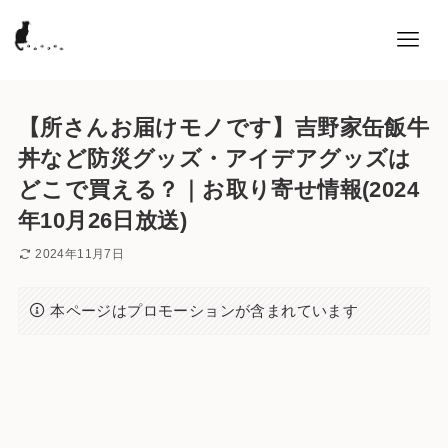
【所さんお届けモノです】吉野家缶飯牛
丼など防災グッズ・アイデアグッズは
どこで買える？｜お取り寄せ情報(2024
年10月26日放送)
2024年11月7日
本ページはプロモーションが含まれています