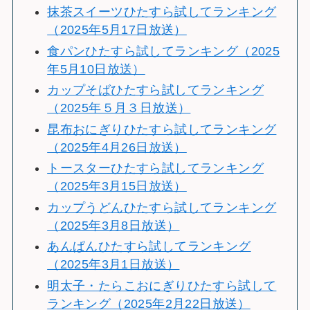
抹茶スイーツひたすら試してランキング
（2025年5月17日放送）
食パンひたすら試してランキング（2025
年5月10日放送）
カップそばひたすら試してランキング
（2025年５月３日放送）
昆布おにぎりひたすら試してランキング
（2025年4月26日放送）
トースターひたすら試してランキング
（2025年3月15日放送）
カップうどんひたすら試してランキング
（2025年3月8日放送）
あんぱんひたすら試してランキング
（2025年3月1日放送）
明太子・たらこおにぎりひたすら試して
ランキング（2025年2月22日放送）