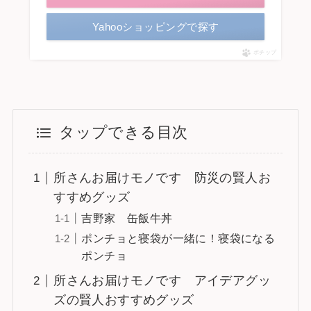
Yahooショッピングで探す
ポチップ
タップできる目次
所さんお届けモノです 防災の賢人お
すすめグッズ
吉野家 缶飯牛丼
ポンチョと寝袋が一緒に！寝袋になる
ポンチョ
所さんお届けモノです アイデアグッ
ズの賢人おすすめグッズ