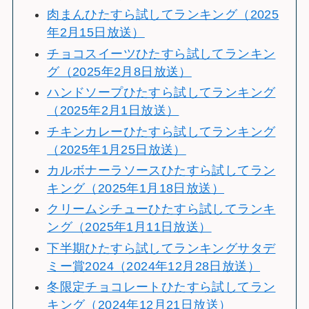
肉まんひたすら試してランキング（2025
年2月15日放送）
チョコスイーツひたすら試してランキン
グ（2025年2月8日放送）
ハンドソープひたすら試してランキング
（2025年2月1日放送）
チキンカレーひたすら試してランキング
（2025年1月25日放送）
カルボナーラソースひたすら試してラン
キング（2025年1月18日放送）
クリームシチューひたすら試してランキ
ング（2025年1月11日放送）
下半期ひたすら試してランキングサタデ
ミー賞2024（2024年12月28日放送）
冬限定チョコレートひたすら試してラン
キング（2024年12月21日放送）