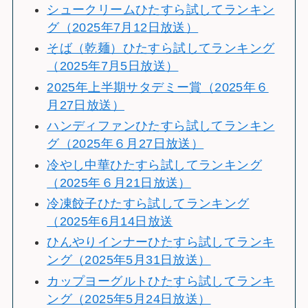
シュークリームひたすら試してランキン
グ（2025年7月12日放送）
そば（乾麺）ひたすら試してランキング
（2025年7月5日放送）
2025年上半期サタデミー賞（2025年６
月27日放送）
ハンディファンひたすら試してランキン
グ（2025年６月27日放送）
冷やし中華ひたすら試してランキング
（2025年６月21日放送）
冷凍餃子ひたすら試してランキング
（2025年6月14日放送
ひんやりインナーひたすら試してランキ
ング（2025年5月31日放送）
カップヨーグルトひたすら試してランキ
ング（2025年5月24日放送）