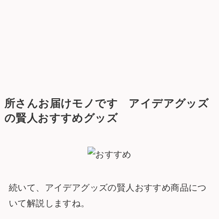
所さんお届けモノです アイデアグッズ
の賢人おすすめグッズ
続いて、アイデアグッズの賢人おすすめ商品につ
いて解説しますね。