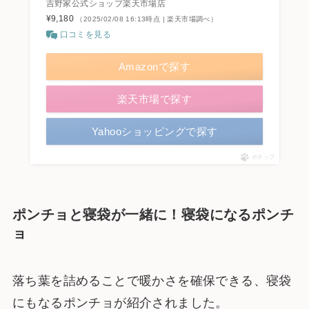
吉野家公式ショップ楽天市場店
¥9,180
（2025/02/08 16:13時点 | 楽天市場調べ）
口コミを見る
Amazonで探す
楽天市場で探す
Yahooショッピングで探す
ポチップ
ポンチョと寝袋が一緒に！寝袋になるポンチ
ョ
落ち葉を詰めることで暖かさを確保できる、寝袋
にもなるポンチョが紹介されました。