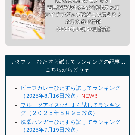
サタプラ ひたすら試してランキングの記事は
こちらからどうぞ
ビーフカレーひたすら試してランキング
（2025年8月16日放送）
NEW!!
フルーツアイスひたすら試してランキン
グ（２０２５年８月９日放送）
洗濯ハンガーひたすら試してランキング
（2025年7月19日放送）