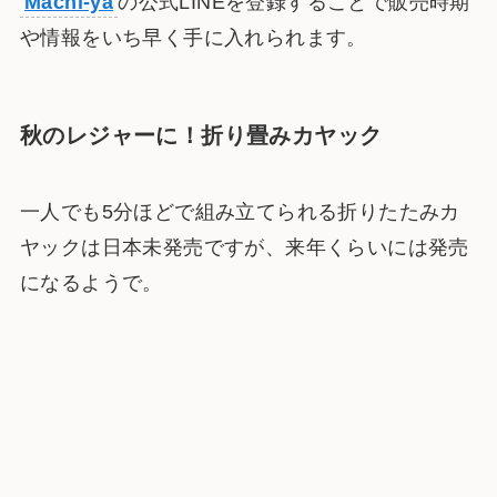
Machi-ya
の公式LINEを登録することで販売時期
や情報をいち早く手に入れられます。
秋のレジャーに！折り畳みカヤック
一人でも5分ほどで組み立てられる折りたたみカ
ヤックは日本未発売ですが、来年くらいには発売
になるようで。