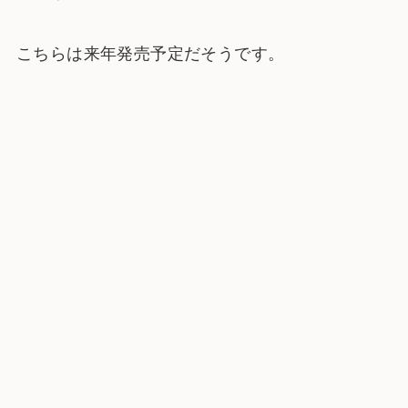
こちらは来年発売予定だそうです。