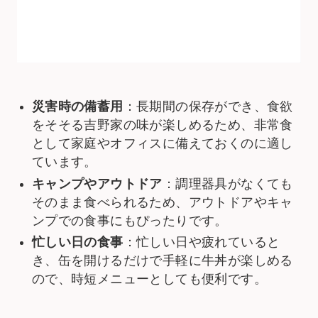
災害時の備蓄用
：長期間の保存ができ、食欲
をそそる吉野家の味が楽しめるため、非常食
として家庭やオフィスに備えておくのに適し
ています。
キャンプやアウトドア
：調理器具がなくても
そのまま食べられるため、アウトドアやキャ
ンプでの食事にもぴったりです。
忙しい日の食事
：忙しい日や疲れていると
き、缶を開けるだけで手軽に牛丼が楽しめる
ので、時短メニューとしても便利です。