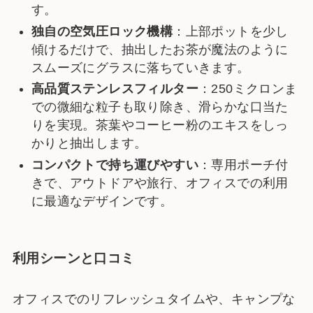
す。
独自の空気圧ロック機構
：上部ポットを少し
傾けるだけで、抽出したお茶が魔法のように
スムーズにグラスに落ちていきます。
高品質ステンレスフィルター
：250ミクロンま
での微細な粒子も取り除き、滑らかな口当た
りを実現。茶葉やコーヒー粉のエキスをしっ
かりと抽出します。
コンパクトで持ち運びやすい
：専用ポーチ付
きで、アウトドアや旅行、オフィスでの利用
に最適なデザインです。
利用シーンと口コミ
オフィスでのリフレッシュタイムや、キャンプな