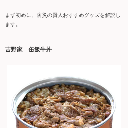
まず初めに、防災の賢人おすすめグッズを解説し
ます。
吉野家 缶飯牛丼