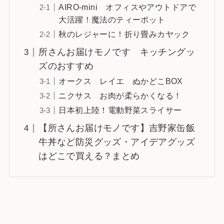
AIRO-mini オフィスやアウトドアで
大活躍！魔法のティーポット
秋のレジャーに！折り畳みカヤック
所さんお届けモノです キッチングッ
ズのおすすめ
オークス レイエ ぬかどこBOX
ニクサス お肉が柔らかくなる！
日本初上陸！電動野菜スライサー
【所さんお届けモノです】吉野家缶飯
牛丼など防災グッズ・アイデアグッズ
はどこで買える？まとめ