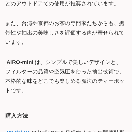
どのアウトドアでの使用が推奨されています。
また、台湾や京都のお茶の専門家たちからも、携
帯性や抽出の美味しさを評価する声が寄せられて
います​。
AIRO-mini
は、シンプルで美しいデザインと、
フィルターの品質や空気圧を使った抽出技術で、
本格的な味をどこでも楽しめる魔法のティーポッ
トです。
購入方法