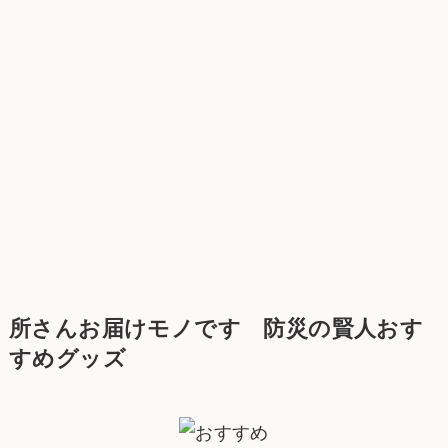
所さんお届けモノです 防災の賢人おす
すめグッズ