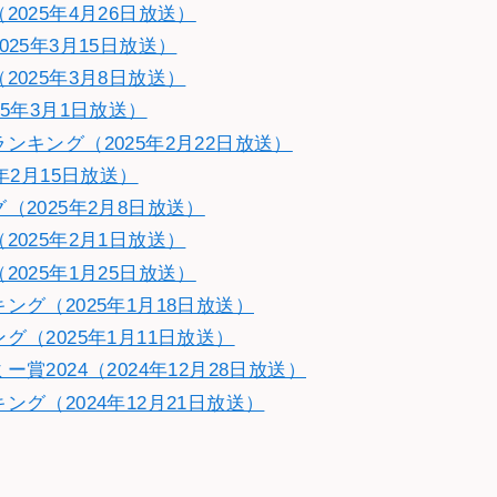
025年4月26日放送）
25年3月15日放送）
025年3月8日放送）
5年3月1日放送）
キング（2025年2月22日放送）
年2月15日放送）
2025年2月8日放送）
025年2月1日放送）
025年1月25日放送）
グ（2025年1月18日放送）
（2025年1月11日放送）
2024（2024年12月28日放送）
グ（2024年12月21日放送）