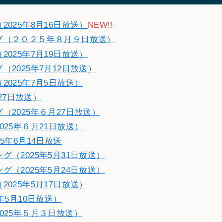
025年8月16日放送）
NEW!!
グ（２０２５年８月９日放送）
025年7月19日放送）
2025年7月12日放送）
025年7月5日放送）
27日放送）
2025年６月27日放送）
25年６月21日放送）
5年6月14日放送
（2025年5月31日放送）
（2025年5月24日放送）
025年5月17日放送）
年5月10日放送）
025年５月３日放送）