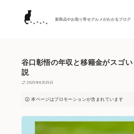
新商品やお取り寄せグルメがわかるブログ
谷口彰悟の年収と移籍金がスゴい
説
2025年6月25日
本ページはプロモーションが含まれています