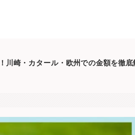
！川崎・カタール・欧州での金額を徹底