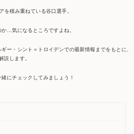
リアを積み重ねている谷口選手。
のか…気になるところですよね。
ルギー・シント＝トロイデンでの最新情報までをもとに、
解説します。
一緒にチェックしてみましょう！