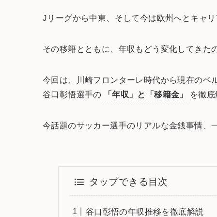
Jリーグから中東、そして今は欧州へとキャ
その移籍とともに、年収もどう変化してきた
今回は、川崎フロンターレ時代から現在のベ
谷口彰悟選手の
「年収」と「移籍金」
を徹底
今話題のサッカー選手のリアルな金銭事情、
タップできる目次
谷口彰悟の年収推移を徹底解説