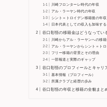
川崎フロンターレ時代の年収
アル・ラーヤン時代の年収
シント＝トロイデン移籍後の年収
日本代表としての収入も加味する
谷口彰悟の移籍金はどうなってい
川崎からアル・ラーヤンへの移籍
アル・ラーヤンからシント＝トロ
フリー移籍の背景とその理由
一部報道と実際のギャップ
谷口彰悟のプロフィールとキャリ
基本情報（プロフィール）
所属クラブと経歴の歩み
谷口彰悟の年収と移籍の全貌まと