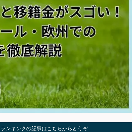
てランキングの記事はこちらからどうぞ