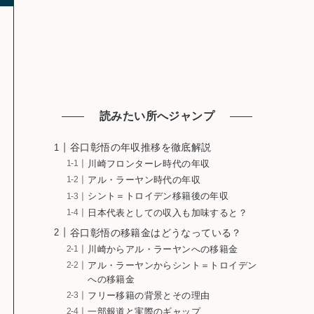
読みたい所へジャンプ
谷口彰悟の年収推移を徹底解説
川崎フロンターレ時代の年収
アル・ラーヤン時代の年収
シント＝トロイデン移籍後の年収
日本代表としての収入も加味すると？
谷口彰悟の移籍金はどうなっている？
川崎からアル・ラーヤンへの移籍金
アル・ラーヤンからシント＝トロイデン
への移籍金
フリー移籍の背景とその理由
一部報道と実際のギャップ