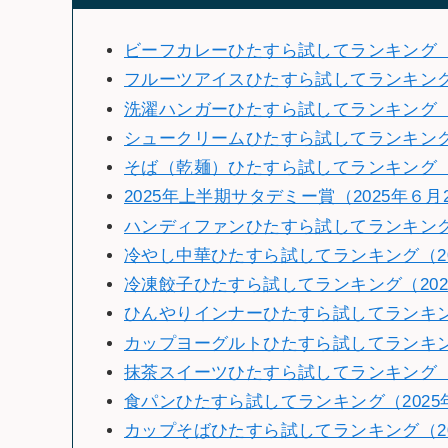
ビーフカレーひたすら試してランキング（2
フルーツアイスひたすら試してランキン
洗濯ハンガーひたすら試してランキング（2
シュークリームひたすら試してランキング（
そば（乾麺）ひたすら試してランキング（2
2025年上半期サタデミー賞（2025年６月
ハンディファンひたすら試してランキング（
冷やし中華ひたすら試してランキング（20
冷凍餃子ひたすら試してランキング（202
ひんやりインナーひたすら試してランキング
カップヨーグルトひたすら試してランキング
抹茶スイーツひたすら試してランキング（2
食パンひたすら試してランキング（2025
カップそばひたすら試してランキング（2