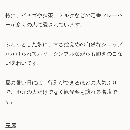
特に、イチゴや抹茶、ミルクなどの定番フレーバ
ーが多くの人に愛されています。
ふわっとした氷に、甘さ控えめの自然なシロップ
がかけられており、シンプルながらも飽きのこな
い味わいです。
夏の暑い日には、行列ができるほどの人気ぶり
で、地元の人だけでなく観光客も訪れる名店で
す。
玉屋