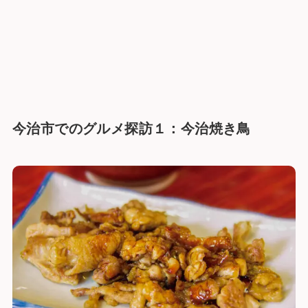
今治市でのグルメ探訪１：今治焼き鳥