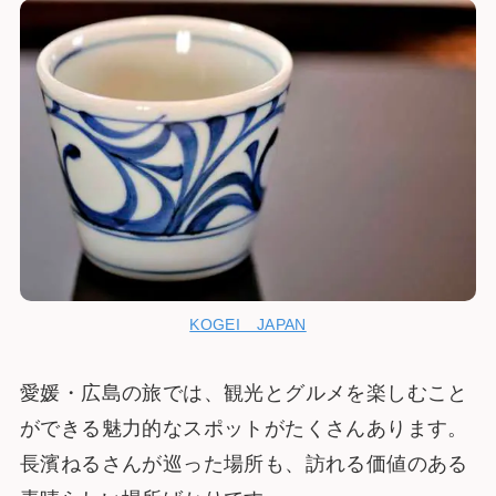
KOGEI JAPAN
愛媛・広島の旅では、観光とグルメを楽しむこと
ができる魅力的なスポットがたくさんあります。
長濱ねるさんが巡った場所も、訪れる価値のある