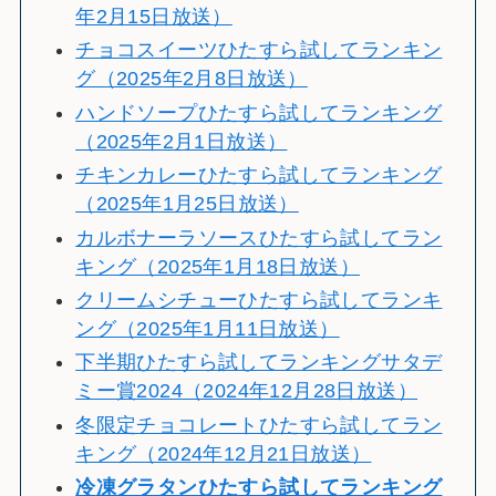
年2月15日放送）
チョコスイーツひたすら試してランキン
グ（2025年2月8日放送）
ハンドソープひたすら試してランキング
（2025年2月1日放送）
チキンカレーひたすら試してランキング
（2025年1月25日放送）
カルボナーラソースひたすら試してラン
キング（2025年1月18日放送）
クリームシチューひたすら試してランキ
ング（2025年1月11日放送）
下半期ひたすら試してランキングサタデ
ミー賞2024（2024年12月28日放送）
冬限定チョコレートひたすら試してラン
キング（2024年12月21日放送）
冷
凍グラタンひたすら試してランキング