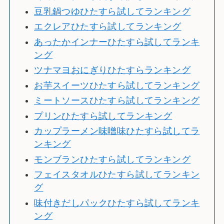
豆乳鍋つゆひたすら試してランキング
エクレアひたすら試してランキング
あったかインナーひたすら試してランキ
ング
ツナマヨおにぎりひたすらランキング
お芋スイーツひたすら試してランキング
ミートソースひたすら試してランキング
プリンひたすら試してランキング
カップラーメン味噌味ひたすら試してラ
ンキング
モンブランひたすら試してランキング
フェイスタオルひたすら試してランキン
グ
味付きだしパックひたすら試してランキ
ング