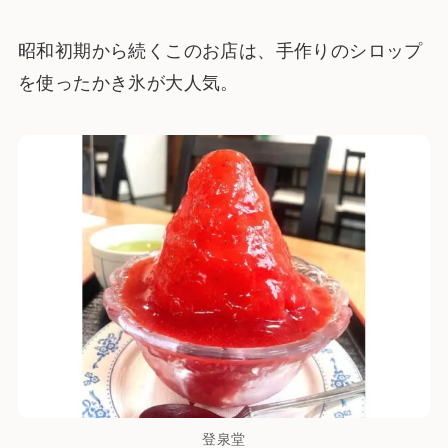
昭和初期から続くこのお店は、手作りのシロップ
を使ったかき氷が大人気。
登泉堂