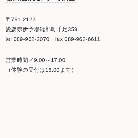
〒791-2122
愛媛県伊予郡砥部町千足359
tel 089-962-2070 fax 089-962-6611
営業時間／9:00～17:00
（体験の受付は16:00まで）