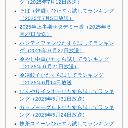
グ（2025年7月12日放送）
そば（乾麺）ひたすら試してランキング
（2025年7月5日放送）
2025年上半期サタデミー賞（2025年６
月27日放送）
ハンディファンひたすら試してランキン
グ（2025年６月27日放送）
冷やし中華ひたすら試してランキング
（2025年６月21日放送）
冷凍餃子ひたすら試してランキング
（2025年6月14日放送
ひんやりインナーひたすら試してランキ
ング（2025年5月31日放送）
カップヨーグルトひたすら試してランキ
ング（2025年5月24日放送）
抹茶スイーツひたすら試してランキング