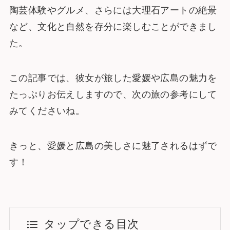
陶芸体験やグルメ、さらには大理石アートの絶景
など、文化と自然を存分に楽しむことができまし
た。
この記事では、彼女が旅した愛媛や広島の魅力を
たっぷりお伝えしますので、次の旅の参考にして
みてくださいね。
きっと、愛媛と広島の美しさに魅了されるはずで
す！
タップできる目次