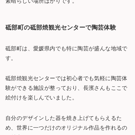
素晴らしい場所ばかりです。
砥部町の砥部焼観光センターで陶芸体験
砥部町は、愛媛県内でも特に陶芸が盛んな地域で
す。
砥部焼観光センターでは初心者でも気軽に陶芸体
験ができる施設が整っており、長濱さんもここで
絵付けを楽しんでいました。
自分のデザインした器を焼き上げてもらえるた
め、世界に一つだけのオリジナル作品を作れるの