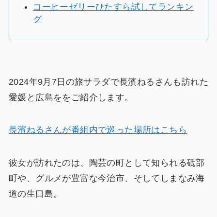
コーヒーゼリーひたすら試してランキン
グ
2024年9月7日の旅サラダで長濱ねるさんも訪れた
愛媛と広島ををご紹介します。
長濱ねるさんが番組内で巡った場所はこちら
彼女が訪れたのは、陶芸の町として知られる砥部
町や、グルメが豊富な今治市、そしてしまなみ海
道の生口島。