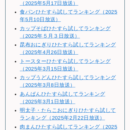
（2025年5月17日放送）
食パンひたすら試してランキング（2025
年5月10日放送）
カップそばひたすら試してランキング
（2025年５月３日放送）
昆布おにぎりひたすら試してランキング
（2025年4月26日放送）
トースターひたすら試してランキング
（2025年3月15日放送）
カップうどんひたすら試してランキング
（2025年3月8日放送）
あんぱんひたすら試してランキング
（2025年3月1日放送）
明太子・たらこおにぎりひたすら試して
ランキング（2025年2月22日放送）
肉まんひたすら試してランキング（2025