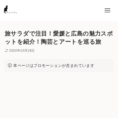
旅サラダで注目！愛媛と広島の魅力スポ
ットを紹介！陶芸とアートを巡る旅
2024年10月18日
本ページはプロモーションが含まれています