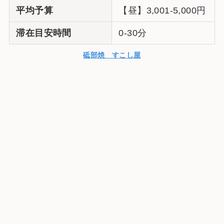
平均予算
【昼】3,001-5,000円
滞在目安時間
0-30分
砥部焼 すこし屋