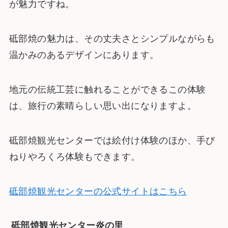
が魅力ですね。
砥部焼の魅力は、その丈夫さとシンプルながらも
温かみのあるデザインにあります。
地元の伝統工芸に触れることができるこの体験
は、旅行の素晴らしい思い出になりますよ。
砥部焼観光センターでは絵付け体験のほか、手び
ねりやろくろ体験もできます。
砥部焼観光センターの公式サイトはこちら
砥部焼観光センター炎の里