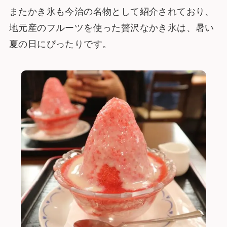
またかき氷も今治の名物として紹介されており、
地元産のフルーツを使った贅沢なかき氷は、暑い
夏の日にぴったりです。