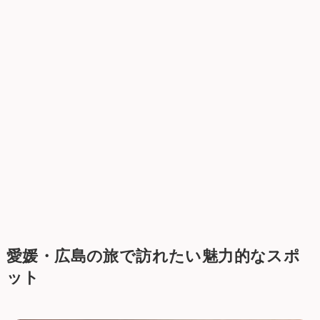
愛媛・広島の旅で訪れたい魅力的なスポ
ット