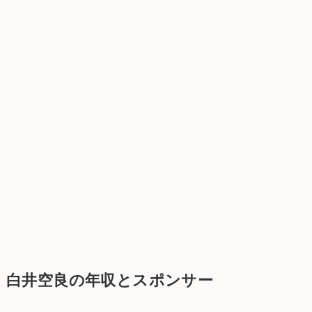
白井空良の年収とスポンサー