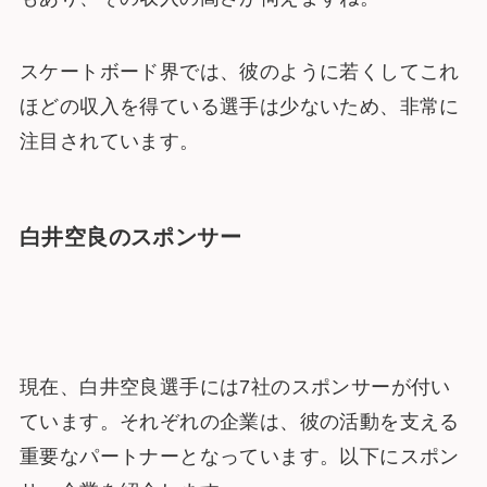
スケートボード界では、彼のように若くしてこれ
ほどの収入を得ている選手は少ないため、非常に
注目されています。
白井空良のスポンサー
現在、白井空良選手には7社のスポンサーが付い
ています​​。それぞれの企業は、彼の活動を支える
重要なパートナーとなっています。以下にスポン