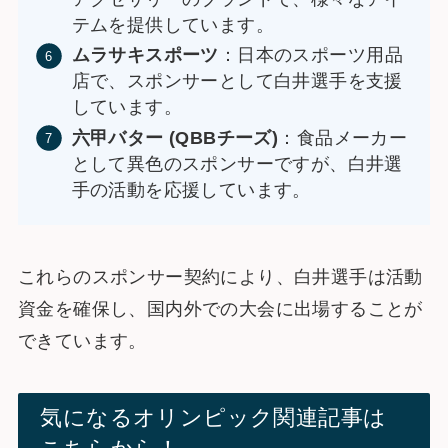
テムを提供しています。
ムラサキスポーツ
：日本のスポーツ用品
店で、スポンサーとして白井選手を支援
しています。
六甲バター (QBBチーズ)
：食品メーカー
として異色のスポンサーですが、白井選
手の活動を応援しています。
これらのスポンサー契約により、白井選手は活動
資金を確保し、国内外での大会に出場することが
できています。
気になるオリンピック関連記事は