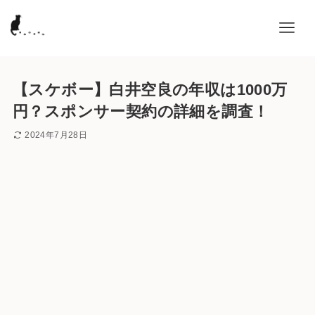
【スケボー】白井空良の年収は1000万
円？スポンサー契約の詳細を調査！
2024年7月28日