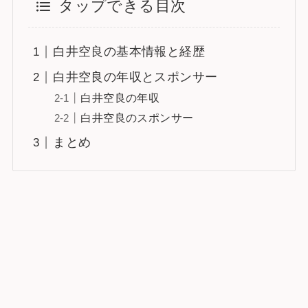
タップできる目次
白井空良の基本情報と経歴
白井空良の年収とスポンサー
白井空良の年収
白井空良のスポンサー
まとめ