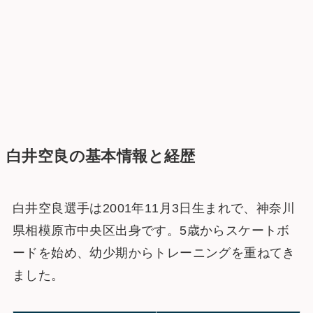
白井空良の基本情報と経歴
白井空良選手は2001年11月3日生まれで、神奈川
県相模原市中央区出身です。5歳からスケートボ
ードを始め、幼少期からトレーニングを重ねてき
ました​​。