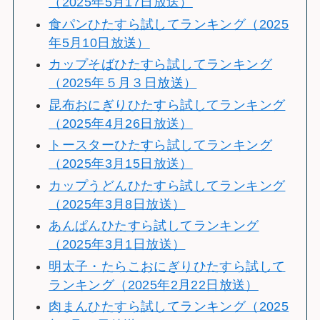
（2025年5月17日放送）
食パンひたすら試してランキング（2025
年5月10日放送）
カップそばひたすら試してランキング
（2025年５月３日放送）
昆布おにぎりひたすら試してランキング
（2025年4月26日放送）
トースターひたすら試してランキング
（2025年3月15日放送）
カップうどんひたすら試してランキング
（2025年3月8日放送）
あんぱんひたすら試してランキング
（2025年3月1日放送）
明太子・たらこおにぎりひたすら試して
ランキング（2025年2月22日放送）
肉まんひたすら試してランキング（2025