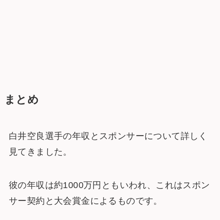
まとめ
白井空良選手の年収とスポンサーについて詳しく
見てきました。
彼の年収は約1000万円ともいわれ、これはスポン
サー契約と大会賞金によるものです。