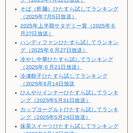
そば（乾麺）ひたすら試してランキング
（2025年7月5日放送）
2025年上半期サタデミー賞（2025年６
月27日放送）
ハンディファンひたすら試してランキン
グ（2025年６月27日放送）
冷やし中華ひたすら試してランキング
（2025年６月21日放送）
冷凍餃子ひたすら試してランキング
（2025年6月14日放送
ひんやりインナーひたすら試してランキ
ング（2025年5月31日放送）
カップヨーグルトひたすら試してランキ
ング（2025年5月24日放送）
抹茶スイーツひたすら試してランキング