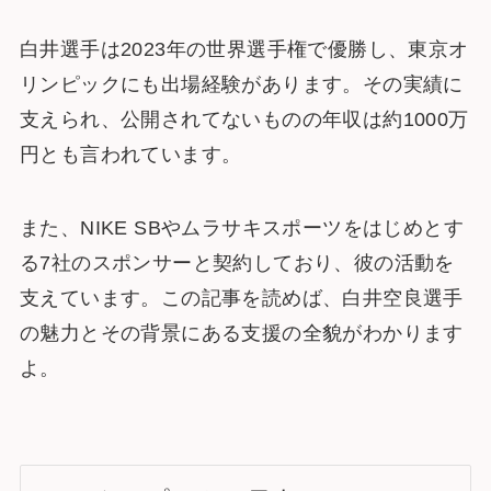
白井選手は2023年の世界選手権で優勝し、東京オ
リンピックにも出場経験があります。その実績に
支えられ、公開されてないものの年収は約1000万
円とも言われています。
また、NIKE SBやムラサキスポーツをはじめとす
る7社のスポンサーと契約しており、彼の活動を
支えています。この記事を読めば、白井空良選手
の魅力とその背景にある支援の全貌がわかります
よ。