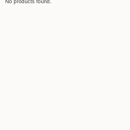
No products found.