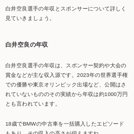
白井空良選手の年収とスポンサーについて詳しく
見ていきましょう。
白井空良の年収
白井空良選手の年収は、スポンサー契約や大会の
賞金などが主な収入源です。2023年の世界選手権
での優勝や東京オリンピック出場など、公開はさ
れていないもののその実績から年収は約1000万円
とも言われています。
18歳でBMWの中古車を一括購入したエピソード
もあり、その収入の高さが伺えます​​ね。