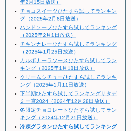
年2月15日放送）
チョコスイーツひたすら試してランキン
グ（2025年2月8日放送）
ハンドソープひたすら試してランキング
（2025年2月1日放送）
チキンカレーひたすら試してランキング
（2025年1月25日放送）
カルボナーラソースひたすら試してラン
キング（2025年1月18日放送）
クリームシチューひたすら試してランキ
ング（2025年1月11日放送）
下半期ひたすら試してランキングサタデ
ミー賞2024（2024年12月28日放送）
冬限定チョコレートひたすら試してラン
キング（2024年12月21日放送）
冷
凍グラタンひたすら試してランキング