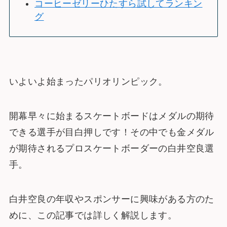
コーヒーゼリーひたすら試してランキン
グ
いよいよ始まったパリオリンピック。
開幕早々に始まるスケートボードはメダルの期待
できる選手が目白押しです！その中でも金メダル
が期待されるプロスケートボーダーの白井空良選
手。
白井空良の年収やスポンサーに興味がある方のた
めに、この記事では詳しく解説します。