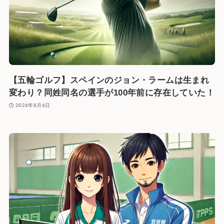
【五輪ゴルフ】スペインのジョン・ラームは生まれ
変わり？同姓同名の選手が100年前に存在していた！
2024年8月4日