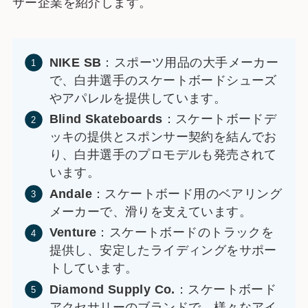
サー企業を紹介します。
NIKE SB
：スポーツ用品の大手メーカー
で、白井選手のスケートボードシューズ
やアパレルを提供しています。
Blind Skateboards
：スケートボードデ
ッキの提供とスポンサー契約を結んでお
り、白井選手のプロモデルも発売されて
います。
Andale
：スケートボード用のベアリング
メーカーで、滑りを支えています。
Venture
：スケートボードのトラックを
提供し、安定したライディングをサポー
トしています。
Diamond Supply Co.
：スケートボード
アクセサリーのブランドで、様々なアイ