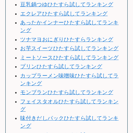
豆乳鍋つゆひたすら試してランキング
エクレアひたすら試してランキング
あったかインナーひたすら試してランキ
ング
ツナマヨおにぎりひたすらランキング
お芋スイーツひたすら試してランキング
ミートソースひたすら試してランキング
プリンひたすら試してランキング
カップラーメン味噌味ひたすら試してラ
ンキング
モンブランひたすら試してランキング
フェイスタオルひたすら試してランキン
グ
味付きだしパックひたすら試してランキ
ング