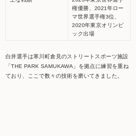
権優勝、2021年ロー
マ世界選手権3位、
2020年東京オリンピ
ック出場
白井選手は寒川町倉見のストリートスポーツ施設
「THE PARK SAMUKAWA」を拠点に練習を重ね
ており、ここで数々の技術を磨いてきました​​。