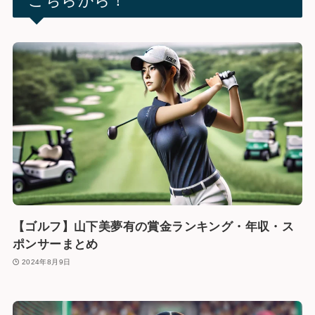
こちらから！
【ゴルフ】山下美夢有の賞金ランキング・年収・ス
ポンサーまとめ
2024年8月9日