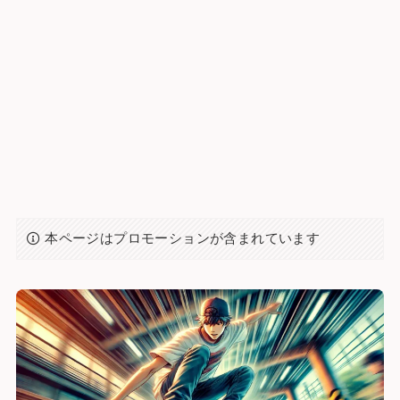
本ページはプロモーションが含まれています