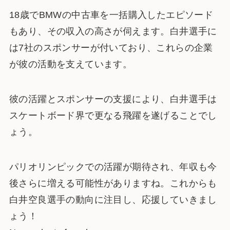
18歳でBMWの中古車を一括購入したエピソード
もあり、その収入の高さが伺えます。白井選手に
は7社のスポンサーが付いており、これらの企業
が彼の活動を支えています。
彼の活躍とスポンサーの支援により、白井選手は
スケートボード界で更なる飛躍を遂げることでし
ょう。
パリオリンピックでの活躍が期待され、年収も今
後さらに増える可能性がありますね。これからも
白井空良選手の動向に注目し、応援していきまし
ょう！