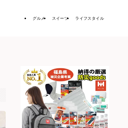
グルメ
スイーツ
ライフスタイル