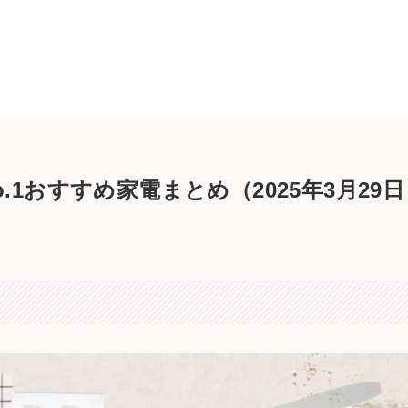
1おすすめ家電まとめ（2025年3月29日