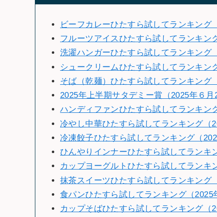
ビーフカレーひたすら試してランキング（2
フルーツアイスひたすら試してランキン
洗濯ハンガーひたすら試してランキング（2
シュークリームひたすら試してランキング（
そば（乾麺）ひたすら試してランキング（2
2025年上半期サタデミー賞（2025年６月
ハンディファンひたすら試してランキング（
冷やし中華ひたすら試してランキング（20
冷凍餃子ひたすら試してランキング（202
ひんやりインナーひたすら試してランキング
カップヨーグルトひたすら試してランキング
抹茶スイーツひたすら試してランキング（2
食パンひたすら試してランキング（2025
カップそばひたすら試してランキング（2