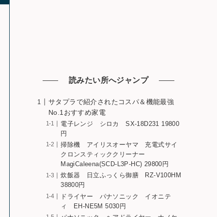
読みたい所へジャンプ
サタプラで紹介されたコスパ＆機能最強
No.1おすすめ家電
電子レンジ シロカ SX-18D231 19800
円
掃除機 アイリスオーヤマ 充電式サイ
クロンスティッククリーナー
MagiCaleena(SCD-L3P-HC) 29800円
炊飯器 日立ふっくら御膳 RZ-V100HM
38800円
ドライヤー パナソニック イオニテ
ィ EH-NE5M 5030円