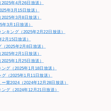
025年4月26日放送）
25年3月15日放送）
025年3月8日放送）
5年3月1日放送）
キング（2025年2月22日放送）
年2月15日放送）
2025年2月8日放送）
025年2月1日放送）
025年1月25日放送）
グ（2025年1月18日放送）
（2025年1月11日放送）
2024（2024年12月28日放送）
グ（2024年12月21日放送）