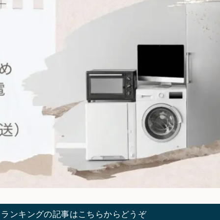
てランキングの記事はこちらからどうぞ