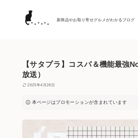
新商品やお取り寄せグルメがわかるブログ
【サタプラ】コスパ＆機能最強No.
放送）
2025年4月28日
本ページはプロモーションが含まれています