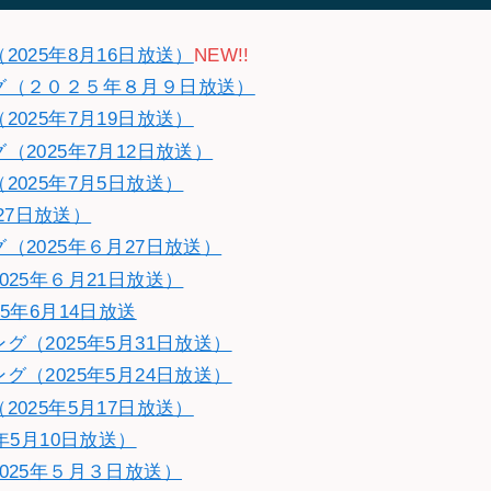
025年8月16日放送）
NEW!!
グ（２０２５年８月９日放送）
025年7月19日放送）
2025年7月12日放送）
025年7月5日放送）
27日放送）
2025年６月27日放送）
25年６月21日放送）
5年6月14日放送
（2025年5月31日放送）
（2025年5月24日放送）
025年5月17日放送）
年5月10日放送）
025年５月３日放送）