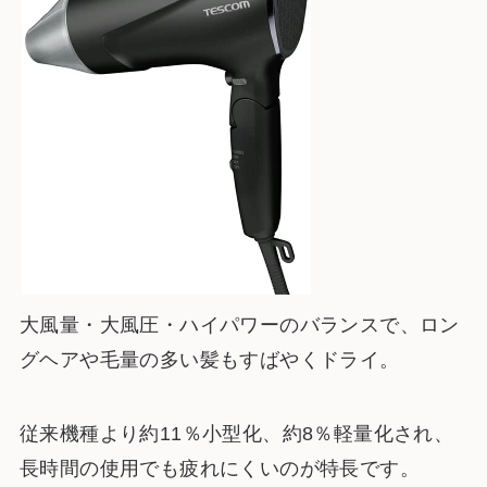
大風量・大風圧・ハイパワーのバランスで、ロン
グヘアや毛量の多い髪もすばやくドライ。
従来機種より約11％小型化、約8％軽量化され、
長時間の使用でも疲れにくいのが特長です。