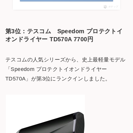
ポチップ
第3位：テスコム Speedom プロテクトイ
オンドライヤー TD570A 7700円
テスコムの人気シリーズから、史上最軽量モデル
「Speedom プロテクトイオンドライヤー
TD570A」が第3位にランクインしました。