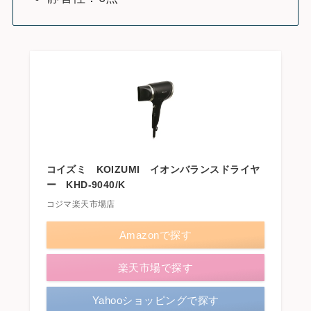
コイズミ KOIZUMI イオンバランスドライヤ
ー KHD-9040/K
コジマ楽天市場店
Amazonで探す
楽天市場で探す
Yahooショッピングで探す