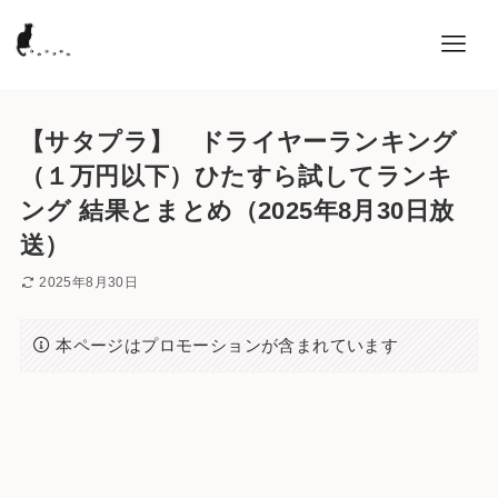
【サタプラ】 ドライヤーランキング
（１万円以下）ひたすら試してランキ
ング 結果とまとめ（2025年8月30日放
送）
2025年8月30日
本ページはプロモーションが含まれています