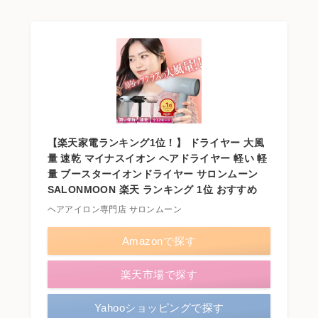
【楽天家電ランキング1位！】 ドライヤー 大風
量 速乾 マイナスイオン ヘアドライヤー 軽い 軽
量 ブースターイオンドライヤー サロンムーン
SALONMOON 楽天 ランキング 1位 おすすめ
ヘアアイロン専門店 サロンムーン
Amazonで探す
楽天市場で探す
Yahooショッピングで探す