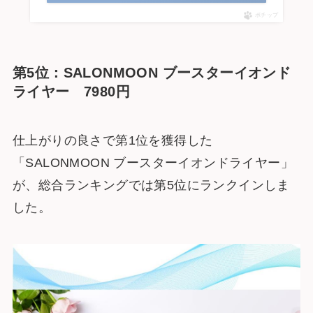
ポチップ
第5位：SALONMOON ブースターイオンド
ライヤー 7980円
仕上がりの良さで第1位を獲得した
「SALONMOON ブースターイオンドライヤー」
が、総合ランキングでは第5位にランクインしま
した。