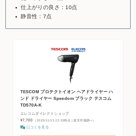
仕上がりの良さ：10点
静音性：7点
TESCOM プロテクトイオン ヘアドライヤー ハ
ンド ドライヤー Speedom ブラック テスコム
TD570A-K
エレコムダイレクトショップ
¥7,700
（2025/11/13 22:33時点 | 楽天市場調べ）
口コミを見る