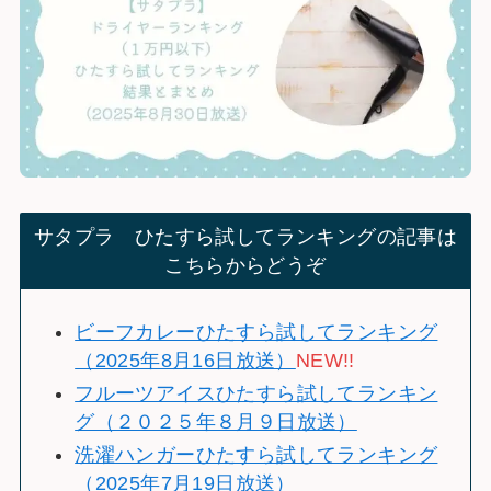
サタプラ ひたすら試してランキングの記事は
こちらからどうぞ
ビーフカレーひたすら試してランキング
（2025年8月16日放送）
NEW!!
フルーツアイスひたすら試してランキン
グ（２０２５年８月９日放送）
洗濯ハンガーひたすら試してランキング
（2025年7月19日放送）