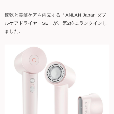
速乾と美髪ケアを両立する「ANLAN Japan ダブ
ルケアドライヤーSE」が、第2位にランクインし
ました。