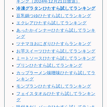
キング（2024年12月21日放送）
冷
凍グラタンひたすら試してランキング
豆乳鍋つゆひたすら試してランキング
エクレアひたすら試してランキング
あったかインナーひたすら試してランキ
ング
ツナマヨおにぎりひたすらランキング
お芋スイーツひたすら試してランキング
ミートソースひたすら試してランキング
プリンひたすら試してランキング
カップラーメン味噌味ひたすら試してラ
ンキング
モンブランひたすら試してランキング
フェイスタオルひたすら試してランキン
グ