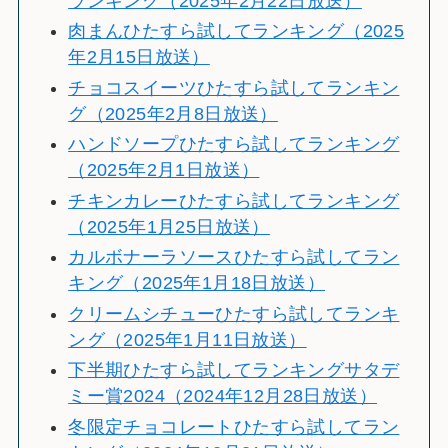
ランキング（2025年2月22日放送）
肉まんひたすら試してランキング（2025
年2月15日放送）
チョコスイーツひたすら試してランキン
グ（2025年2月8日放送）
ハンドソープひたすら試してランキング
（2025年2月1日放送）
チキンカレーひたすら試してランキング
（2025年1月25日放送）
カルボナーラソースひたすら試してラン
キング（2025年1月18日放送）
クリームシチューひたすら試してランキ
ング（2025年1月11日放送）
下半期ひたすら試してランキングサタデ
ミー賞2024（2024年12月28日放送）
冬限定チョコレートひたすら試してラン