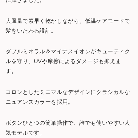
大風量で素早く乾かしながら、低温ケアモードで
髪をいたわる設計。
ダブルミネラル＆マイナスイオンがキューティク
ルを守り、UVや摩擦によるダメージも抑えま
す。
コロンとしたミニマルなデザインにクラシカルな
ニュアンスカラーを採用。
ボタンひとつの簡単操作で、誰でも使いやすい人
気モデルです。