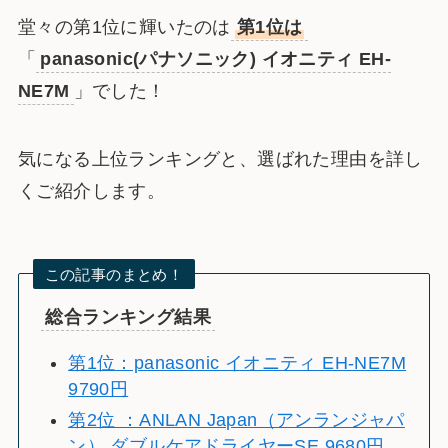
堂々の第1位に輝いたのは
第1位は
「
panasonic(パナソニック) イオニティ EH-
NE7M
」でした！
気になる上位ランキングと、選ばれた理由を詳し
くご紹介します。
この記事のまとめ！
総合ランキング結果
第1位：panasonic イオニティ EH-NE7M
9790円
第2位 ：ANLAN Japan（アンランジャパ
ン） ダブルケアドライヤーSE 9680円