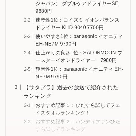
ジャパン） ダブルケアドライヤーSE
9680円
速乾性1位：コイズミ イオンバランス
ドライヤー KHD-9040 7700円
使いやすさ1位：panasonic イオニティ
EH-NE7M 9790円
仕上がりの良さ1位：SALONMOON ブ
ースターイオンドライヤー 7980円
静音性1位：panasonic イオニティ EH-
NE7M 9790円
【サタプラ】過去の放送で紹介された
ランキング
おすすめ記事１：ひたすら試してフェ
イスタオルランキング！
おすすめ記事２：ハンディファンひた
すら試してランキング