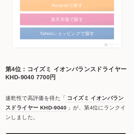
Amazonで探す
楽天市場で探す
Yahooショッピングで探す
ポチップ
第4位：コイズミ イオンバランスドライヤー
KHD-9040 7700円
速乾性で高評価を得た「
コイズミ イオンバラン
スドライヤー KHD-9040
」が、第4位にランクイ
ンしました。