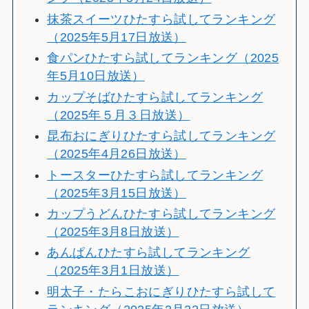
抹茶スイーツひたすら試してランキング
（2025年5月17日放送）
食パンひたすら試してランキング（2025
年5月10日放送）
カップそばひたすら試してランキング
（2025年５月３日放送）
昆布おにぎりひたすら試してランキング
（2025年4月26日放送）
トースターひたすら試してランキング
（2025年3月15日放送）
カップうどんひたすら試してランキング
（2025年3月8日放送）
あんぱんひたすら試してランキング
（2025年3月1日放送）
明太子・たらこおにぎりひたすら試して