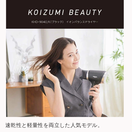
速乾性と軽量性を両立した人気モデル。