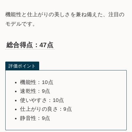
機能性と仕上がりの美しさを兼ね備えた、注目の
モデルです。
総合得点：47点
評価ポイント
機能性：10点
速乾性：9点
使いやすさ：10点
仕上がりの良さ：9点
静音性：9点