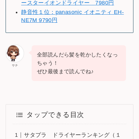
ースターイオンドライヤー 7980円
静音性１位：panasonic イオニティ EH-
NE7M 9790円
全部読んだら髪を乾かしたくなっ
ちゃう！
サチ
ぜひ最後まで読んでね♪
タップできる目次
サタプラ ドライヤーランキング（１