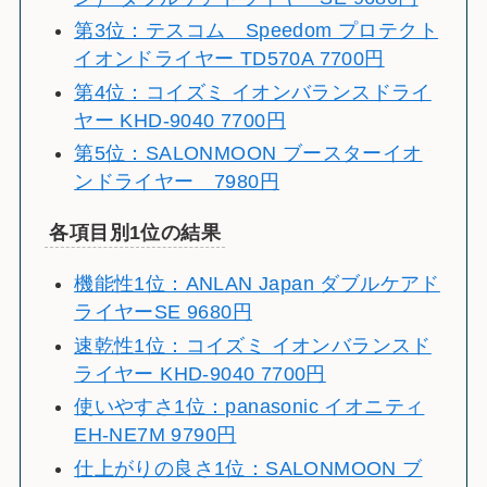
第3位：テスコム Speedom プロテクト
イオンドライヤー TD570A 7700円
第4位：コイズミ イオンバランスドライ
ヤー KHD-9040 7700円
第5位：SALONMOON ブースターイオ
ンドライヤー 7980円
各項目別1位の結果
機能性1位：ANLAN Japan ダブルケアド
ライヤーSE 9680円
速乾性1位：コイズミ イオンバランスド
ライヤー KHD-9040 7700円
使いやすさ1位：panasonic イオニティ
EH-NE7M 9790円
仕上がりの良さ1位：SALONMOON ブ