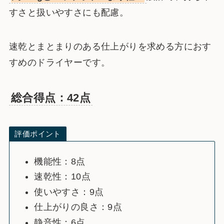
すさと扱いやすさにも配慮。
速乾とまとまりのある仕上がりを求める方におす
すめのドライヤーです。
総合得点：42点
評価ポイント
機能性：8点
速乾性：10点
使いやすさ：9点
仕上がりの良さ：9点
静音性：6点