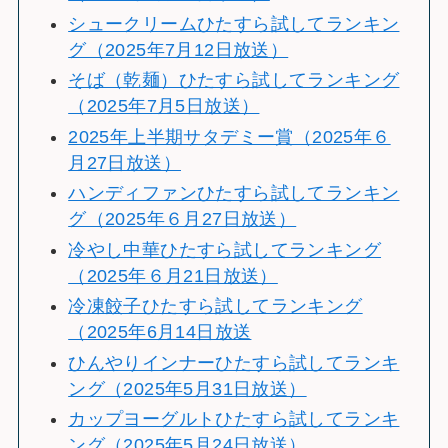
シュークリームひたすら試してランキン
グ（2025年7月12日放送）
そば（乾麺）ひたすら試してランキング
（2025年7月5日放送）
2025年上半期サタデミー賞（2025年６
月27日放送）
ハンディファンひたすら試してランキン
グ（2025年６月27日放送）
冷やし中華ひたすら試してランキング
（2025年６月21日放送）
冷凍餃子ひたすら試してランキング
（2025年6月14日放送
ひんやりインナーひたすら試してランキ
ング（2025年5月31日放送）
カップヨーグルトひたすら試してランキ
ング（2025年5月24日放送）