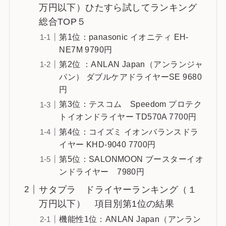
万円以下）ひたすら試してランキング
総合TOP５
第1位：panasonic イオニティ EH-
NE7M 9790円
第2位 ：ANLAN Japan（アンランジャ
パン） ダブルケアドライヤーSE 9680
円
第3位：テスコム Speedom プロテク
トイオンドライヤー TD570A 7700円
第4位：コイズミ イオンバランスドラ
イヤー KHD-9040 7700円
第5位：SALONMOON ブースターイオ
ンドライヤー 7980円
サタプラ ドライヤーランキング（１
万円以下） 項目別第1位の結果
機能性1位：ANLAN Japan（アンラン