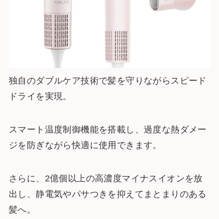
独自のダブルケア技術で髪を守りながらスピード
ドライを実現。
スマート温度制御機能を搭載し、過度な熱ダメー
ジを防ぎながら快適に使用できます。
さらに、2億個以上の高濃度マイナスイオンを放
出し、静電気やパサつきを抑えてまとまりのある
髪へ。