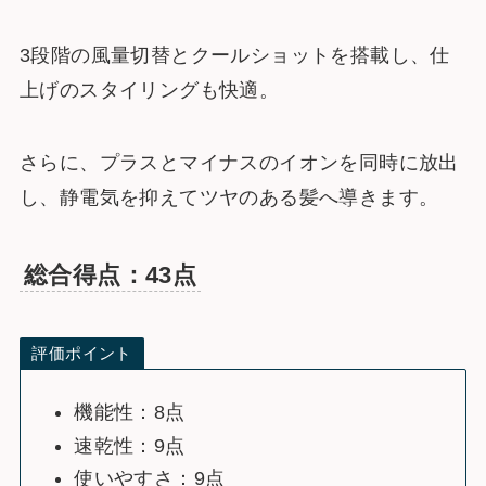
3段階の風量切替とクールショットを搭載し、仕
上げのスタイリングも快適。
さらに、プラスとマイナスのイオンを同時に放出
し、静電気を抑えてツヤのある髪へ導きます。
総合得点：43点
評価ポイント
機能性：8点
速乾性：9点
使いやすさ：9点