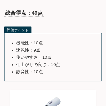
総合得点：49点
評価ポイント
機能性：10点
速乾性：9点
使いやすさ：10点
仕上がりの良さ：10点
静音性：10点