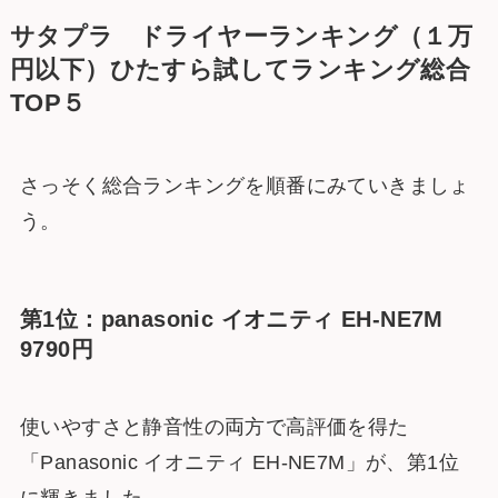
サタプラ ドライヤーランキング（１万
円以下）ひたすら試してランキング総合
TOP５
さっそく総合ランキングを順番にみていきましょ
う。
第1位：panasonic イオニティ EH-NE7M
9790円
使いやすさと静音性の両方で高評価を得た
「Panasonic イオニティ EH-NE7M」が、第1位
に輝きました。