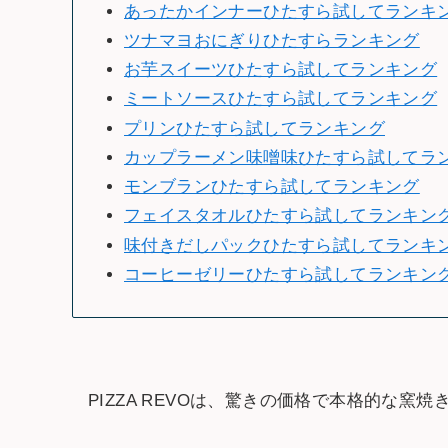
あったかインナーひたすら試してランキ
ツナマヨおにぎりひたすらランキング
お芋スイーツひたすら試してランキング
ミートソースひたすら試してランキング
プリンひたすら試してランキング
カップラーメン味噌味ひたすら試してラ
モンブランひたすら試してランキング
フェイスタオルひたすら試してランキン
味付きだしパックひたすら試してランキ
コーヒーゼリーひたすら試してランキン
PIZZA REVOは、驚きの価格で本格的な