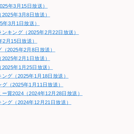
25年3月15日放送）
025年3月8日放送）
5年3月1日放送）
キング（2025年2月22日放送）
年2月15日放送）
2025年2月8日放送）
025年2月1日放送）
025年1月25日放送）
グ（2025年1月18日放送）
（2025年1月11日放送）
2024（2024年12月28日放送）
グ（2024年12月21日放送）