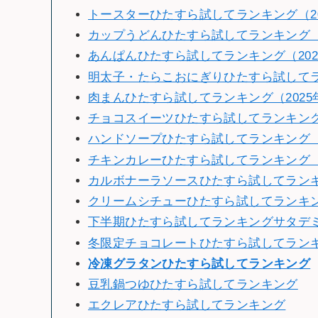
トースターひたすら試してランキング（20
カップうどんひたすら試してランキング（2
あんぱんひたすら試してランキング（202
明太子・たらこおにぎりひたすら試してラン
肉まんひたすら試してランキング（2025
チョコスイーツひたすら試してランキング（
ハンドソープひたすら試してランキング（2
チキンカレーひたすら試してランキング（2
カルボナーラソースひたすら試してランキン
クリームシチューひたすら試してランキング
下半期ひたすら試してランキングサタデミー賞
冬限定チョコレートひたすら試してランキン
冷
凍グラタンひたすら試してランキング
豆乳鍋つゆひたすら試してランキング
エクレアひたすら試してランキング