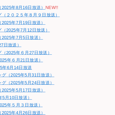
025年8月16日放送）
NEW!!
グ（２０２５年８月９日放送）
025年7月19日放送）
2025年7月12日放送）
025年7月5日放送）
27日放送）
2025年６月27日放送）
25年６月21日放送）
5年6月14日放送
（2025年5月31日放送）
（2025年5月24日放送）
025年5月17日放送）
年5月10日放送）
025年５月３日放送）
025年4月26日放送）