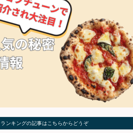
てランキングの記事はこちらからどうぞ