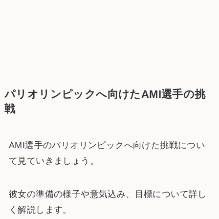
パリオリンピックへ向けたAMI選手の挑
戦
AMI選手のパリオリンピックへ向けた挑戦につい
て見ていきましょう。
彼女の準備の様子や意気込み、目標について詳し
く解説します。