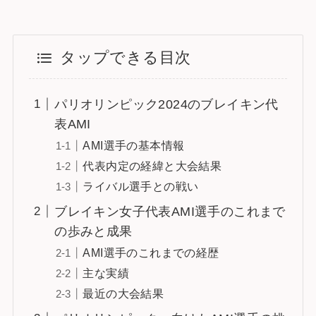
タップできる目次
パリオリンピック2024のブレイキン代
表AMI
AMI選手の基本情報
代表内定の経緯と大会結果
ライバル選手との戦い
ブレイキン女子代表AMI選手のこれまで
の歩みと成果
AMI選手のこれまでの経歴
主な実績
最近の大会結果