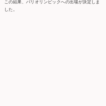
この結果、パリオリンピックへの出場が決定しま
した。