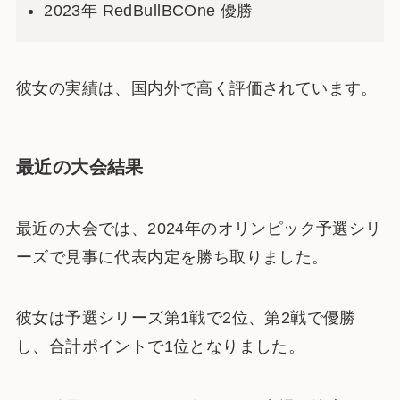
2023年 RedBullBCOne 優勝
彼女の実績は、国内外で高く評価されています。
最近の大会結果
最近の大会では、2024年のオリンピック予選シリ
ーズで見事に代表内定を勝ち取りました。
彼女は予選シリーズ第1戦で2位、第2戦で優勝
し、合計ポイントで1位となりました。