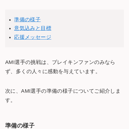
準備の様子
意気込みと目標
応援メッセージ
AMI選手の挑戦は、ブレイキンファンのみなら
ず、多くの人々に感動を与えています。
次に、AMI選手の準備の様子についてご紹介しま
す。
準備の様子