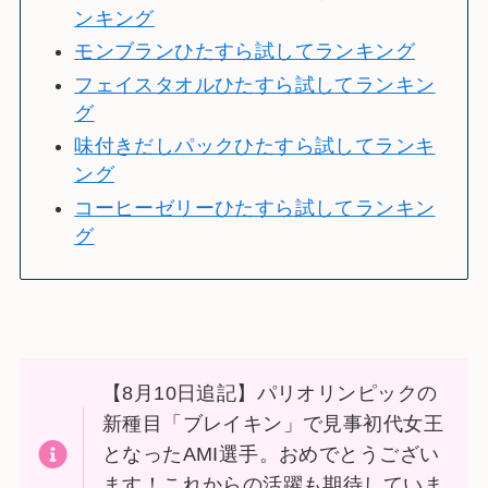
ンキング
モンブランひたすら試してランキング
フェイスタオルひたすら試してランキン
グ
味付きだしパックひたすら試してランキ
ング
コーヒーゼリーひたすら試してランキン
グ
【8月10日追記】パリオリンピックの
新種目「ブレイキン」で見事初代女王
となったAMI選手。おめでとうござい
ます！これからの活躍も期待していま