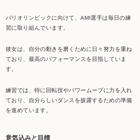
パリオリンピックに向けて、AMI選手は毎日の練
習に取り組んでいます。
彼女は、自分の動きを磨くために日々努力を重ね
ており、最高のパフォーマンスを目指していま
す。
練習では、特に回転技やパワームーブに力を入れ
ており、自分らしいダンスを披露するための準備
を進めています。
意気込みと目標