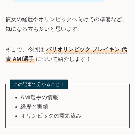
彼女の経歴やオリンピックへ向けての準備など、
気になる方も多いと思います。
そこで、今回は
パリオリンピック ブレイキン 代
表 AMI選手
について紹介します！
この記事で分かること！
AMI選手の情報
経歴と実績
オリンピックの意気込み