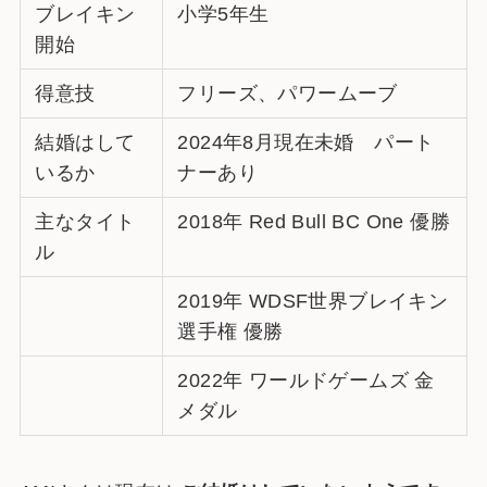
ブレイキン
小学5年生
開始
得意技
フリーズ、パワームーブ
結婚はして
2024年8月現在未婚 パート
いるか
ナーあり
主なタイト
2018年 Red Bull BC One 優勝
ル
2019年 WDSF世界ブレイキン
選手権 優勝
2022年 ワールドゲームズ 金
メダル