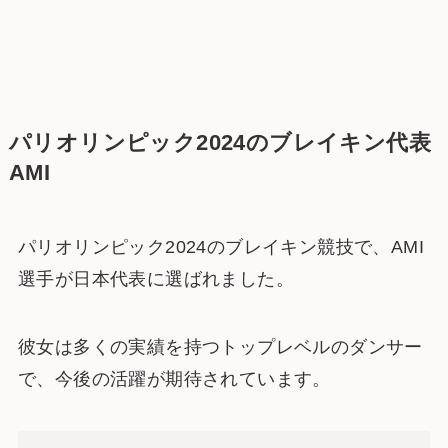
パリオリンピック2024のブレイキン代表
AMI
パリオリンピック2024のブレイキン競技で、AMI
選手が日本代表に選ばれました。
彼女は多くの実績を持つトップレベルのダンサー
で、今後の活躍が期待されています。