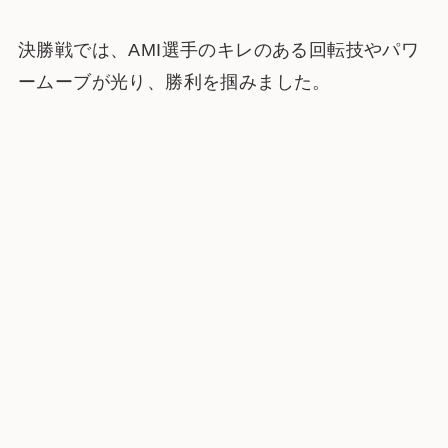
決勝戦では、AMI選手のキレのある回転技やパワ
ームーブが光り、勝利を掴みました。