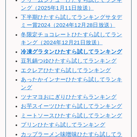
ング（2025年1月11日放送）
下半期ひたすら試してランキングサタデ
ミー賞2024（2024年12月28日放送）
冬限定チョコレートひたすら試してラン
キング（2024年12月21日放送）
冷
凍グラタンひたすら試してランキング
豆乳鍋つゆひたすら試してランキング
エクレアひたすら試してランキング
あったかインナーひたすら試してランキ
ング
ツナマヨおにぎりひたすらランキング
お芋スイーツひたすら試してランキング
ミートソースひたすら試してランキング
プリンひたすら試してランキング
カップラーメン味噌味ひたすら試してラ