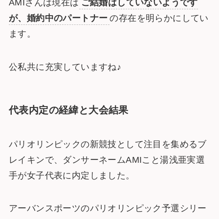
AMIさんは現在は
ご結婚はしていないようです
が、婚約中のパートナー
の存在を明らかにしてい
ます。
公私共に充実していますね♪
代表内定の経緯と大会結果
パリオリンピックの新競技として注目を集めるブ
レイキンで、ダンサーネームAMIこと湯浅亜実選
手が女子代表に内定しました。
アーバンスポーツのパリオリンピック予選シリー