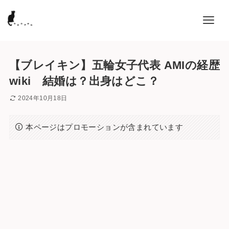
【ブレイキン】五輪女子代表 AMIの経歴
wiki 結婚は？出身はどこ？
2024年10月18日
本ページはプロモーションが含まれています