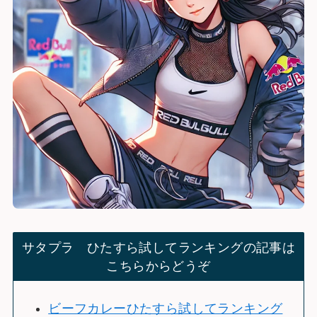
サタプラ ひたすら試してランキングの記事は
こちらからどうぞ
ビーフカレーひたすら試してランキング