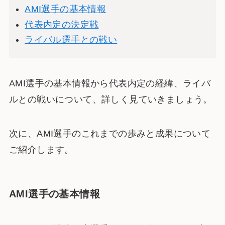
AMI選手の基本情報
代表内定の決定戦
ライバル選手との戦い
AMI選手の基本情報から代表内定の経緯、ライバ
ルとの戦いについて、詳しく見ていきましょう。
次に、AMI選手のこれまでの歩みと成果について
ご紹介します。
AMI選手の基本情報