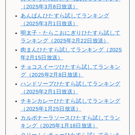
（2025年3月8日放送）
あんぱんひたすら試してランキング
（2025年3月1日放送）
明太子・たらこおにぎりひたすら試して
ランキング（2025年2月22日放送）
肉まんひたすら試してランキング（2025
年2月15日放送）
チョコスイーツひたすら試してランキン
グ（2025年2月8日放送）
ハンドソープひたすら試してランキング
（2025年2月1日放送）
チキンカレーひたすら試してランキング
（2025年1月25日放送）
カルボナーラソースひたすら試してラン
キング（2025年1月18日放送）
クリームシチューひたすら試してランキ