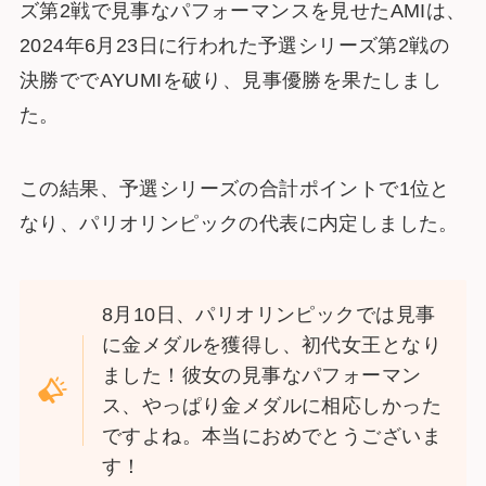
ズ第2戦で見事なパフォーマンスを見せたAMIは、
2024年6月23日に行われた予選シリーズ第2戦の
決勝ででAYUMIを破り、見事優勝を果たしまし
た。
この結果、予選シリーズの合計ポイントで1位と
なり、パリオリンピックの代表に内定しました。
8月10日、パリオリンピックでは見事
に金メダルを獲得し、初代女王となり
ました！彼女の見事なパフォーマン
ス、やっぱり金メダルに相応しかった
ですよね。本当におめでとうございま
す！