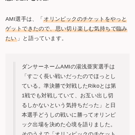
AMI選手は、「
オリンピックのチケットをやっと
ゲットできたので、思い切り楽しむ気持ちで臨み
たい
」と語っています。
ダンサーネームAMIの湯浅亜実選手は
「すごく長い戦いだったのでほっとし
ている。準決勝で対戦したRikoとは第
1戦でも対戦していて、お互い出し切
るしかないという気持ちだった」と日
本選手どうしの戦いに勝ってオリンピ
ック出場を決めた心境を語りました。
そのうえで「オリンピックのチケット