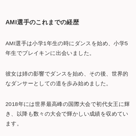
AMI選手のこれまでの経歴
AMI選手は小学1年生の時にダンスを始め、小学5
年生でブレイキンに出会いました。
彼女は姉の影響でダンスを始め、その後、世界的
なダンサーとしての道を歩み始めました。
2018年には世界最高峰の国際大会で初代女王に輝
き、以降も数々の大会で輝かしい成績を収めてい
ます。