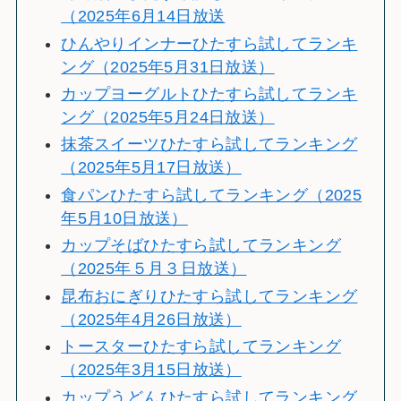
（2025年6月14日放送
ひんやりインナーひたすら試してランキ
ング（2025年5月31日放送）
カップヨーグルトひたすら試してランキ
ング（2025年5月24日放送）
抹茶スイーツひたすら試してランキング
（2025年5月17日放送）
食パンひたすら試してランキング（2025
年5月10日放送）
カップそばひたすら試してランキング
（2025年５月３日放送）
昆布おにぎりひたすら試してランキング
（2025年4月26日放送）
トースターひたすら試してランキング
（2025年3月15日放送）
カップうどんひたすら試してランキング