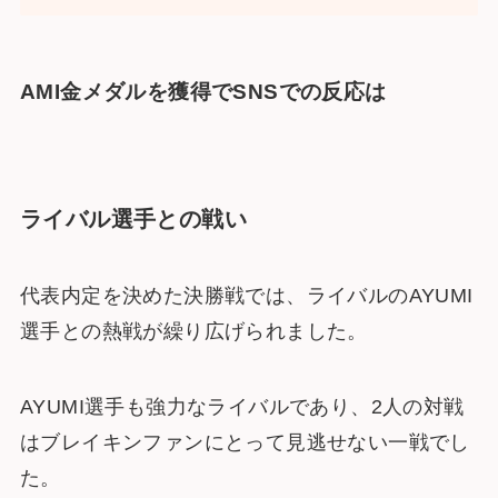
AMI金メダルを獲得でSNSでの反応は
ライバル選手との戦い
代表内定を決めた決勝戦では、ライバルのAYUMI
選手との熱戦が繰り広げられました。
AYUMI選手も強力なライバルであり、2人の対戦
はブレイキンファンにとって見逃せない一戦でし
た。