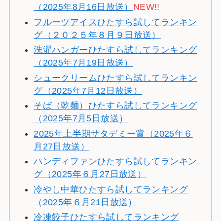
（2025年8月16日放送）
NEW!!
フルーツアイスひたすら試してランキン
グ（２０２５年８月９日放送）
洗濯ハンガーひたすら試してランキング
（2025年7月19日放送）
シュークリームひたすら試してランキン
グ（2025年7月12日放送）
そば（乾麺）ひたすら試してランキング
（2025年7月5日放送）
2025年上半期サタデミー賞（2025年６
月27日放送）
ハンディファンひたすら試してランキン
グ（2025年６月27日放送）
冷やし中華ひたすら試してランキング
（2025年６月21日放送）
冷凍餃子ひたすら試してランキング