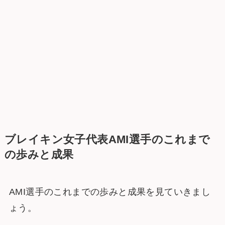
ブレイキン女子代表AMI選手のこれまで
の歩みと成果
AMI選手のこれまでの歩みと成果を見ていきまし
ょう。