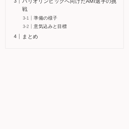
パリオリンピックへ向けたAMI選手の挑
戦
準備の様子
意気込みと目標
まとめ