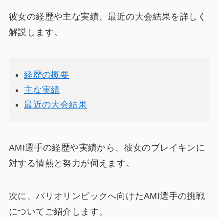
彼女の経歴や主な実績、最近の大会結果を詳しく
解説します。
経歴の概要
主な実績
最近の大会結果
AMI選手の経歴や実績から、彼女のブレイキンに
対する情熱と努力が伺えます。
次に、パリオリンピックへ向けたAMI選手の挑戦
についてご紹介します。