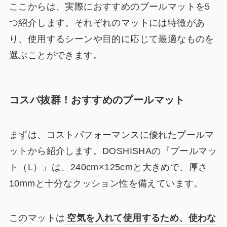
ここからは、実際におすすめのプールマットを5
つ紹介します。それぞれのマットには特徴があ
り、使用するシーンや目的に応じて最適なものを
選ぶことができます。
コスパ抜群！おすすめのプールマット
まずは、コストパフォーマンスに優れたプールマ
ットから紹介します。DOSHISHAの『プールマッ
ト（L）』は、240cm×125cmと大きめで、厚さ
10mmと十分なクッション性を備えています。
このマットは
空気を入れて使用するため、使わな