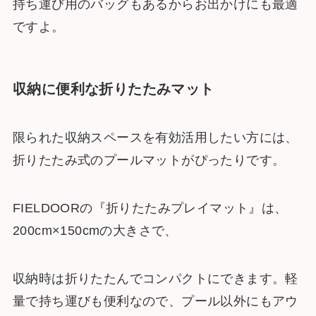
持ち運び用のバッグもあるからお出かけにも最適
ですよ。
収納に便利な折りたたみマット
限られた収納スペースを有効活用したい方には、
折りたたみ式のプールマットがぴったりです。
FIELDOORの『折りたたみプレイマット』は、
200cm×150cmの大きさで、
収納時は折りたたんでコンパクトにできます。軽
量で持ち運びも便利なので、プール以外にもアウ