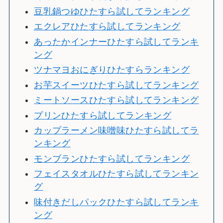
豆乳鍋つゆひたすら試してランキング
エクレアひたすら試してランキング
あったかインナーひたすら試してランキ
ング
ツナマヨおにぎりひたすらランキング
お芋スイーツひたすら試してランキング
ミートソースひたすら試してランキング
プリンひたすら試してランキング
カップラーメン味噌味ひたすら試してラ
ンキング
モンブランひたすら試してランキング
フェイスタオルひたすら試してランキン
グ
味付きだしパックひたすら試してランキ
ング