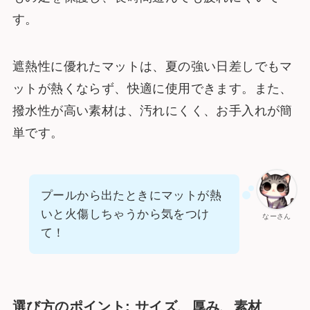
す。
遮熱性に優れたマットは、夏の強い日差しでもマ
ットが熱くならず、快適に使用できます。また、
撥水性が高い素材は、汚れにくく、お手入れが簡
単です。
プールから出たときにマットが熱
いと火傷しちゃうから気をつけ
なーさん
て！
選び方のポイント: サイズ、厚み、素材