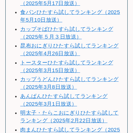
（2025年5月17日放送）
食パンひたすら試してランキング（2025
年5月10日放送）
カップそばひたすら試してランキング
（2025年５月３日放送）
昆布おにぎりひたすら試してランキング
（2025年4月26日放送）
トースターひたすら試してランキング
（2025年3月15日放送）
カップうどんひたすら試してランキング
（2025年3月8日放送）
あんぱんひたすら試してランキング
（2025年3月1日放送）
明太子・たらこおにぎりひたすら試して
ランキング（2025年2月22日放送）
肉まんひたすら試してランキング（2025