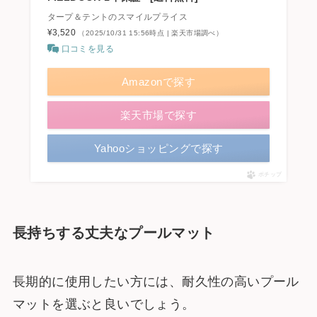
タープ＆テントのスマイルプライス
¥3,520
（2025/10/31 15:56時点 | 楽天市場調べ）
口コミを見る
Amazonで探す
楽天市場で探す
Yahooショッピングで探す
ポチップ
長持ちする丈夫なプールマット
長期的に使用したい方には、耐久性の高いプール
マットを選ぶと良いでしょう。