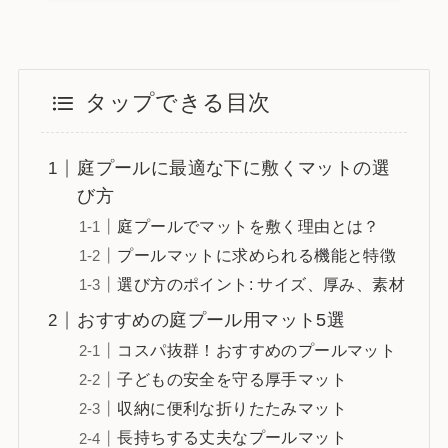
タップできる目次
庭プールに最適な下に敷くマットの選
び方
庭プールでマットを敷く理由とは？
プールマットに求められる機能と特徴
選び方のポイント: サイズ、厚み、素材
おすすめの庭プール用マット5選
コスパ抜群！おすすめのプールマット
子どもの安全を守る厚手マット
収納に便利な折りたたみマット
長持ちする丈夫なプールマット