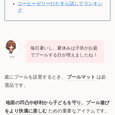
コーヒーゼリーひたすら試してランキン
グ
毎日暑いし、夏休みは子供がお庭
でプールする日が増えましたね！
サチ
庭にプールを設置するとき、
プールマット
は必
需品です。
地面の凹凸や砂利から子どもを守り、プール遊び
をより快適に楽しむ
ための重要なアイテムです。