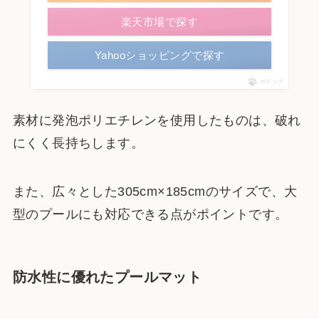
楽天市場で探す
Yahooショッピングで探す
ポチップ
素材に発泡ポリエチレンを使用したものは、破れ
にくく長持ちします。
また、広々とした305cm×185cmのサイズで、大
型のプールにも対応できる点がポイントです。
防水性に優れたプールマット