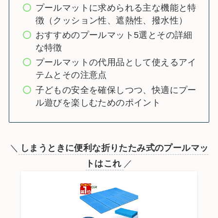
プールマットに求められる主な機能と特
徴（クッション性、遮熱性、撥水性）
おすすめのプールマット5選とその詳細
な特徴
プールマットの代用品として使えるアイ
テムとその注意点
子どもの安全を確保しつつ、快適にプー
ル遊びを楽しむためのポイント
＼
しまうときに便利な折りたたみ式のプールマッ
トはこれ
／