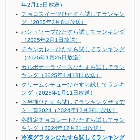
年2月15日放送）
チョコスイーツひたすら試してランキン
グ（2025年2月8日放送）
ハンドソープひたすら試してランキング
（2025年2月1日放送）
チキンカレーひたすら試してランキング
（2025年1月25日放送）
カルボナーラソースひたすら試してラン
キング（2025年1月18日放送）
クリームシチューひたすら試してランキ
ング（2025年1月11日放送）
下半期ひたすら試してランキングサタデ
ミー賞2024（2024年12月28日放送）
冬限定チョコレートひたすら試してラン
キング（2024年12月21日放送）
冷
凍グラタンひたすら試してランキング