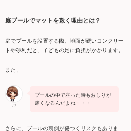
庭プールでマットを敷く理由とは？
庭でプールを設置する際、地面が硬いコンクリー
トや砂利だと、子どもの足に負担がかかります。
また、
プールの中で座った時もおしりが
痛くなるんだよね・・・
サチ
さらに、プールの裏側が傷つくリスクもありま