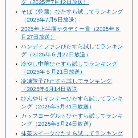
グ（2025年7月12日放送）
そば（乾麺）ひたすら試してランキング
（2025年7月5日放送）
2025年上半期サタデミー賞（2025年６
月27日放送）
ハンディファンひたすら試してランキン
グ（2025年６月27日放送）
冷やし中華ひたすら試してランキング
（2025年６月21日放送）
冷凍餃子ひたすら試してランキング
（2025年6月14日放送
ひんやりインナーひたすら試してランキ
ング（2025年5月31日放送）
カップヨーグルトひたすら試してランキ
ング（2025年5月24日放送）
抹茶スイーツひたすら試してランキング