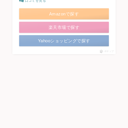
口コミを見る
Amazonで探す
楽天市場で探す
Yahooショッピングで探す
ポチップ