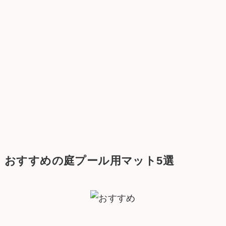
おすすめの庭プール用マット5選