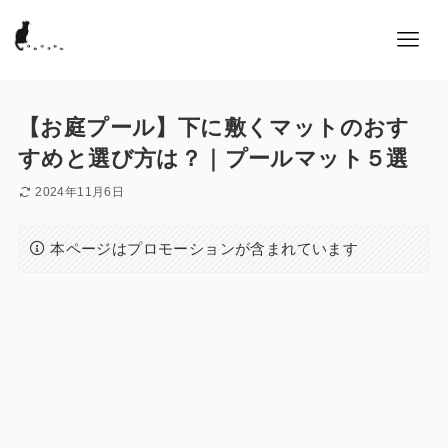
【お庭プール】下に敷くマットのおす
すめと選び方は？｜プールマット５選
2024年11月6日
本ページはプロモーションが含まれています