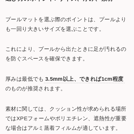
プールマットを選ぶ際のポイントは、プールより
も一回り大きいサイズを選ぶことです。
これにより、プールから出たときに足が汚れるの
を防ぐスペースを確保できます。
厚みは最低でも
3.5mm以上、できれば1cm程度
のものが推奨されます。
素材に関しては、クッション性が求められる場所
ではXPEフォームやポリエチレン、遮熱性が重要
な場合はアルミ蒸着フィルムが適しています。