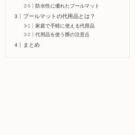
防水性に優れたプールマット
プールマットの代用品とは？
家庭で手軽に使える代用品
代用品を使う際の注意点
まとめ