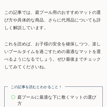
この記事では、庭プール用のおすすめマットの選
び方や具体的な商品、さらに代用品についても詳
しく解説しています。
これを読めば、お子様の安全を確保しつつ、楽し
いプールタイムを過ごすための最適なマットを選
べるようになるでしょう。ぜひ最後までチェック
してみてくださいね。
この記事を読むとわかること！
庭プールに最適な下に敷くマットの選び
方