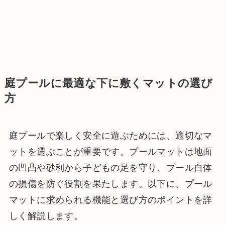
庭プールに最適な下に敷くマットの選び
方
庭プールで楽しく安全に遊ぶためには、適切なマ
ットを選ぶことが重要です。プールマットは地面
の凹凸や砂利から子どもの足を守り、プール自体
の損傷を防ぐ役割を果たします。以下に、プール
マットに求められる機能と選び方のポイントを詳
しく解説します。