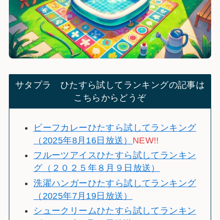
サタプラ ひたすら試してランキングの記事は
こちらからどうぞ
ビーフカレーひたすら試してランキング
（2025年8月16日放送）
NEW!!
フルーツアイスひたすら試してランキン
グ（２０２５年８月９日放送）
洗濯ハンガーひたすら試してランキング
（2025年7月19日放送）
シュークリームひたすら試してランキン