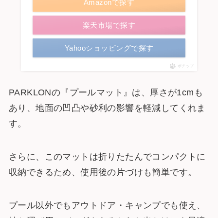
Amazonで探す
楽天市場で探す
Yahooショッピングで探す
ポチップ
PARKLONの『プールマット』は、厚さが1cmも
あり、地面の凹凸や砂利の影響を軽減してくれま
す。
さらに、このマットは折りたたんでコンパクトに
収納できるため、使用後の片づけも簡単です。
プール以外でもアウトドア・キャンプでも使え、