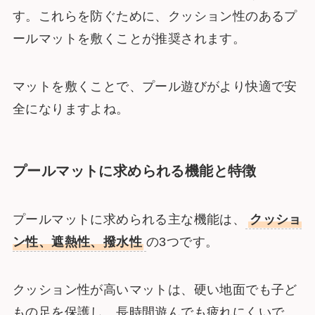
す。これらを防ぐために、クッション性のあるプ
ールマットを敷くことが推奨されます。
マットを敷くことで、プール遊びがより快適で安
全になりますよね。
プールマットに求められる機能と特徴
プールマットに求められる主な機能は、
クッショ
ン性、遮熱性、撥水性
の3つです。
クッション性が高いマットは、硬い地面でも子ど
もの足を保護し、長時間遊んでも疲れにくいで