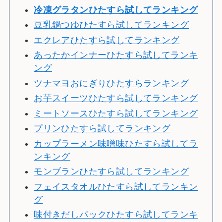
冷
凍グラタンひたすら試してランキング
豆乳鍋つゆひたすら試してランキング
エクレアひたすら試してランキング
あったかインナーひたすら試してランキ
ング
ツナマヨおにぎりひたすらランキング
お芋スイーツひたすら試してランキング
ミートソースひたすら試してランキング
プリンひたすら試してランキング
カップラーメン味噌味ひたすら試してラ
ンキング
モンブランひたすら試してランキング
フェイスタオルひたすら試してランキン
グ
味付きだしパックひたすら試してランキ