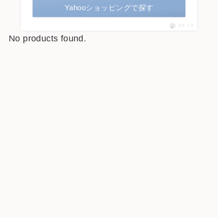
Yahooショッピングで探す
ポチップ
No products found.