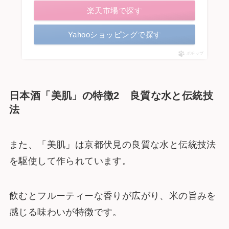
楽天市場で探す
Yahooショッピングで探す
ポチップ
日本酒「美肌」の特徴2 良質な水と伝統技
法
また、「美肌」は京都伏見の良質な水と伝統技法
を駆使して作られています。
飲むとフルーティーな香りが広がり、米の旨みを
感じる味わいが特徴です。