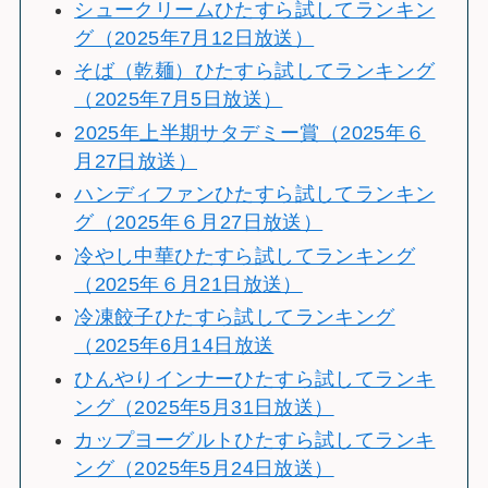
シュークリームひたすら試してランキン
グ（2025年7月12日放送）
そば（乾麺）ひたすら試してランキング
（2025年7月5日放送）
2025年上半期サタデミー賞（2025年６
月27日放送）
ハンディファンひたすら試してランキン
グ（2025年６月27日放送）
冷やし中華ひたすら試してランキング
（2025年６月21日放送）
冷凍餃子ひたすら試してランキング
（2025年6月14日放送
ひんやりインナーひたすら試してランキ
ング（2025年5月31日放送）
カップヨーグルトひたすら試してランキ
ング（2025年5月24日放送）