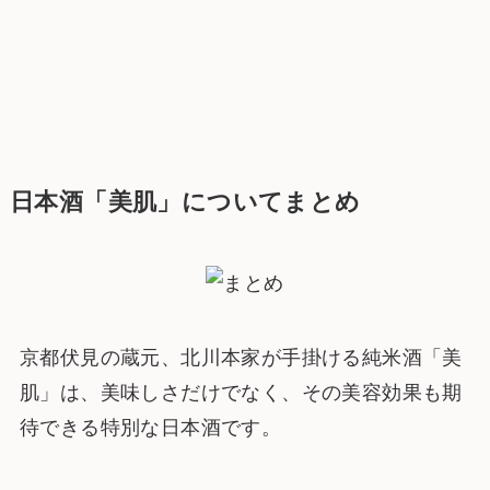
日本酒「美肌」についてまとめ
京都伏見の蔵元、北川本家が手掛ける純米酒「美
肌」は、美味しさだけでなく、その美容効果も期
待できる特別な日本酒です。