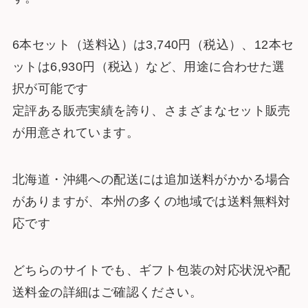
6本セット（送料込）は3,740円（税込）、12本セ
ットは6,930円（税込）など、用途に合わせた選
択が可能です
定評ある販売実績を誇り、さまざまなセット販売
が用意されています。
北海道・沖縄への配送には追加送料がかかる場合
がありますが、本州の多くの地域では送料無料対
応です​
どちらのサイトでも、ギフト包装の対応状況や配
送料金の詳細はご確認ください。