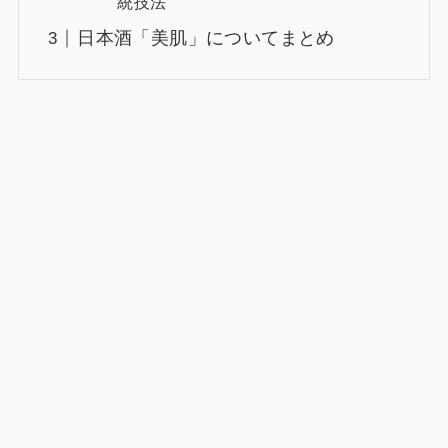
統技法
日本酒「美肌」についてまとめ