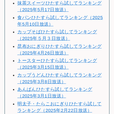
抹茶スイーツひたすら試してランキング
（2025年5月17日放送）
食パンひたすら試してランキング（2025
年5月10日放送）
カップそばひたすら試してランキング
（2025年５月３日放送）
昆布おにぎりひたすら試してランキング
（2025年4月26日放送）
トースターひたすら試してランキング
（2025年3月15日放送）
カップうどんひたすら試してランキング
（2025年3月8日放送）
あんぱんひたすら試してランキング
（2025年3月1日放送）
明太子・たらこおにぎりひたすら試して
ランキング（2025年2月22日放送）