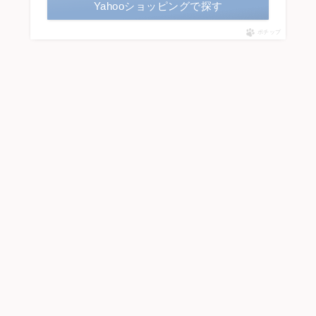
Yahooショッピングで探す
ポチップ