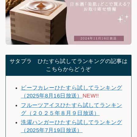
サタプラ ひたすら試してランキングの記事は
こちらからどうぞ
ビーフカレーひたすら試してランキング
（2025年8月16日放送）
NEW!!
フルーツアイスひたすら試してランキン
グ（２０２５年８月９日放送）
洗濯ハンガーひたすら試してランキング
（2025年7月19日放送）