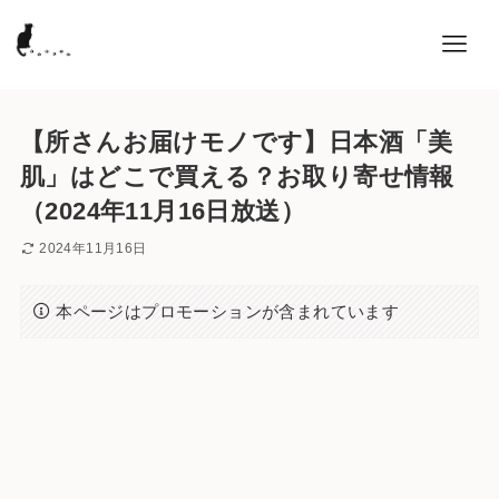
【所さんお届けモノです】日本酒「美
肌」はどこで買える？お取り寄せ情報
（2024年11月16日放送）
2024年11月16日
本ページはプロモーションが含まれています