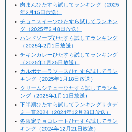
肉まんひたすら試してランキング（2025
年2月15日放送）
チョコスイーツひたすら試してランキン
グ（2025年2月8日放送）
ハンドソープひたすら試してランキング
（2025年2月1日放送）
チキンカレーひたすら試してランキング
（2025年1月25日放送）
カルボナーラソースひたすら試してラン
キング（2025年1月18日放送）
クリームシチューひたすら試してランキ
ング（2025年1月11日放送）
下半期ひたすら試してランキングサタデ
ミー賞2024（2024年12月28日放送）
冬限定チョコレートひたすら試してラン
キング（2024年12月21日放送）