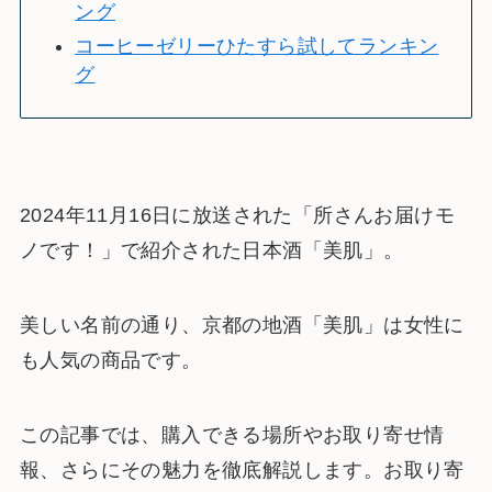
ング
コーヒーゼリーひたすら試してランキン
グ
2024年11月16日に放送された「所さんお届けモ
ノです！」で紹介された日本酒「美肌」。
美しい名前の通り、京都の地酒「美肌」は女性に
も人気の商品です。
この記事では、購入できる場所やお取り寄せ情
報、さらにその魅力を徹底解説します。お取り寄