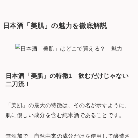
日本酒「美肌」の魅力を徹底解説
日本酒「美肌」の特徴1 飲むだけじゃない
二刀流！
「美肌」の最大の特徴は、その名が示すように、
肌に優しい成分を含む純米酒であることです。
無添加で、自然由来の成分だけを使用して醸造さ