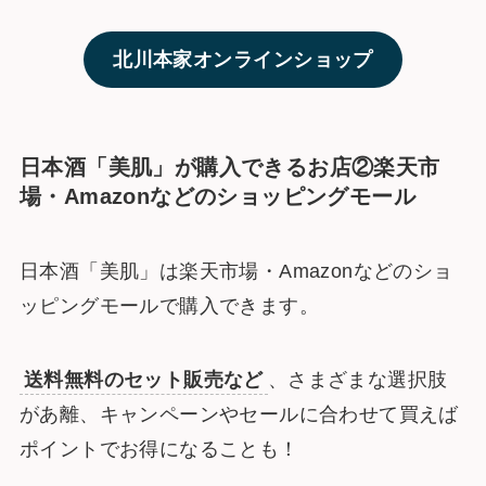
北川本家オンラインショップ
日本酒「美肌」が購入できるお店②楽天市
場・Amazonなどのショッピングモール
日本酒「美肌」は楽天市場・Amazonなどのショ
ッピングモールで購入できます。
送料無料のセット販売など
、さまざまな選択肢
があ離、キャンペーンやセールに合わせて買えば
ポイントでお得になることも！