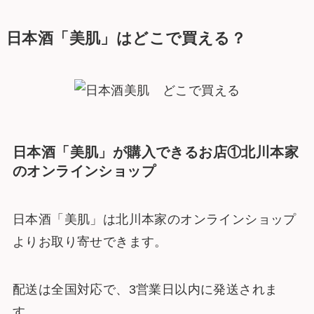
日本酒「美肌」はどこで買える？
日本酒「美肌」が購入できるお店①北川本家
のオンラインショップ
日本酒「美肌」は北川本家のオンラインショップ
よりお取り寄せできます。
配送は全国対応で、3営業日以内に発送されま
す。