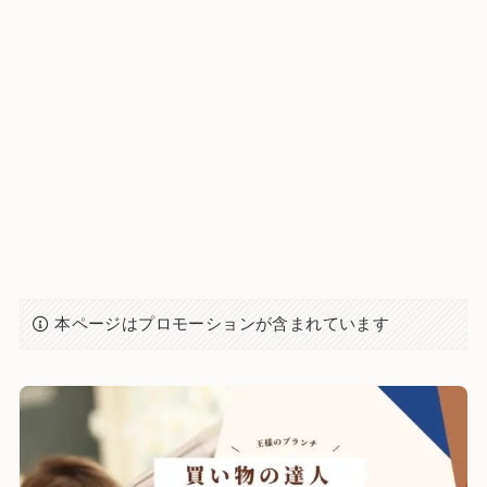
本ページはプロモーションが含まれています