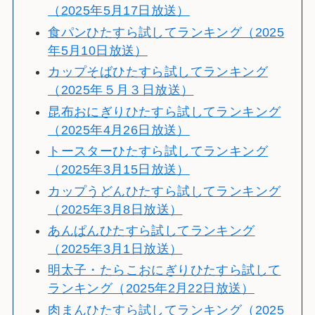
（2025年5月17日放送）
食パンひたすら試してランキング（2025
年5月10日放送）
カップそばひたすら試してランキング
（2025年５月３日放送）
昆布おにぎりひたすら試してランキング
（2025年4月26日放送）
トースターひたすら試してランキング
（2025年3月15日放送）
カップうどんひたすら試してランキング
（2025年3月8日放送）
あんぱんひたすら試してランキング
（2025年3月1日放送）
明太子・たらこおにぎりひたすら試して
ランキング（2025年2月22日放送）
肉まんひたすら試してランキング（2025