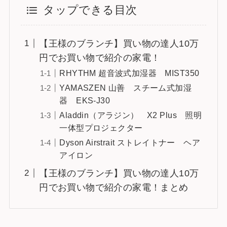
タップできる目次
【王様のブランチ】買い物の達人10万
円でお買い物で紹介の家電！
RHYTHM 超音波式加湿器 MIST350
YAMASZEN 山善 スチーム式加湿
器 EKS-J30
Aladdin（アラジン） X2 Plus 照明
一体型プロジェクター
Dyson Airstrait ストレイトナー ヘア
アイロン
【王様のブランチ】買い物の達人10万
円でお買い物で紹介の家電！まとめ