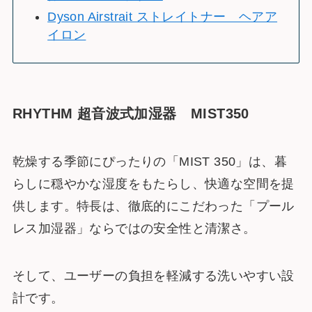
Dyson Airstrait ストレイトナー ヘアア
イロン
RHYTHM 超音波式加湿器 MIST350
乾燥する季節にぴったりの「MIST 350」は、暮
らしに穏やかな湿度をもたらし、快適な空間を提
供します。特長は、徹底的にこだわった「プール
レス加湿器」ならではの安全性と清潔さ。
そして、ユーザーの負担を軽減する洗いやすい設
計です。