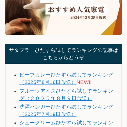
サタプラ ひたすら試してランキングの記事は
こちらからどうぞ
ビーフカレーひたすら試してランキング
（2025年8月16日放送）
NEW!!
フルーツアイスひたすら試してランキン
グ（２０２５年８月９日放送）
洗濯ハンガーひたすら試してランキング
（2025年7月19日放送）
シュークリームひたすら試してランキン