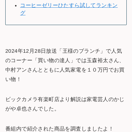
コーヒーゼリーひたすら試してランキン
グ
2024年12月28日放送「王様のブランチ」で人気
のコーナー「買い物の達人」では玉森裕太さん、
中村アンさんとともに人気家電を１０万円でお買
い物！
ビックカメラ有楽町店より解説は家電芸人のかじ
がや卓也さんでした。
番組内で紹介された商品を調査しましたよ！