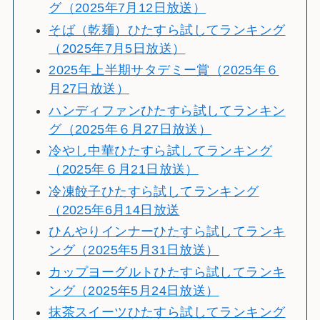
グ（2025年7月12日放送）
そば（乾麺）ひたすら試してランキング
（2025年7月5日放送）
2025年上半期サタデミー賞（2025年６
月27日放送）
ハンディファンひたすら試してランキン
グ（2025年６月27日放送）
冷やし中華ひたすら試してランキング
（2025年６月21日放送）
冷凍餃子ひたすら試してランキング
（2025年6月14日放送
ひんやりインナーひたすら試してランキ
ング（2025年5月31日放送）
カップヨーグルトひたすら試してランキ
ング（2025年5月24日放送）
抹茶スイーツひたすら試してランキング