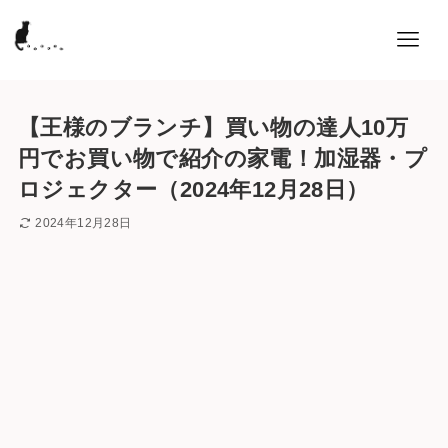
【王様のブランチ】買い物の達人10万
円でお買い物で紹介の家電！加湿器・プ
ロジェクター（2024年12月28日）
2024年12月28日