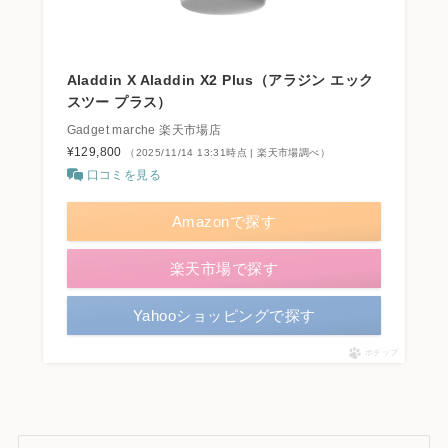
Aladdin X Aladdin X2 Plus（アラジン エック
スツー プラス）
Gadget marche 楽天市場店
¥129,800
（2025/11/14 13:31時点 | 楽天市場調べ）
口コミを見る
Amazonで探す
楽天市場で探す
Yahooショッピングで探す
ポチップ