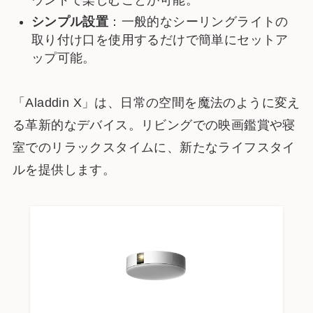
ウンドで楽しむことが可能。
シンプル設置
：一般的なシーリングライトの
取り付け口を使用するだけで簡単にセットア
ップ可能。
「Aladdin X」は、日常の空間を魔法のように変え
る革新的なデバイス。リビングでの映画鑑賞や寝
室でのリラックスタイムに、新たなライフスタイ
ルを提供します。