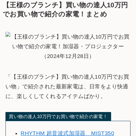
【王様のブランチ】買い物の達人10万円
でお買い物で紹介の家電！まとめ
「【王様のブランチ】買い物の達人10万円でお買
い物」で紹介された最新家電は、日常をより快適
に、楽しくしてくれるアイテムばかり。
買い物の達人10万円でお買い物で紹介の家電！
RHYTHM 超音波式加湿器 MIST350