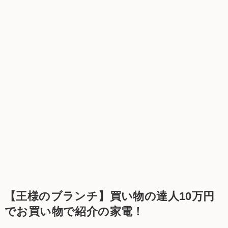
【王様のブランチ】買い物の達人10万円
でお買い物で紹介の家電！