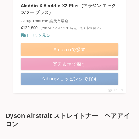
Aladdin X Aladdin X2 Plus（アラジン エック
スツー プラス）
Gadget marche 楽天市場店
¥129,800
（2025/11/14 13:31時点 | 楽天市場調べ）
口コミを見る
Amazonで探す
楽天市場で探す
Yahooショッピングで探す
ポチップ
Dyson Airstrait ストレイトナー ヘアアイ
ロン