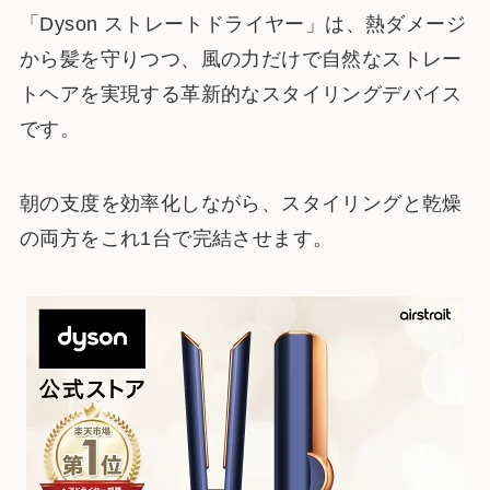
「Dyson ストレートドライヤー」は、熱ダメージ
から髪を守りつつ、風の力だけで自然なストレー
トヘアを実現する革新的なスタイリングデバイス
です。
朝の支度を効率化しながら、スタイリングと乾燥
の両方をこれ1台で完結させます。