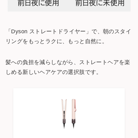
「Dyson ストレートドライヤー」で、朝のスタイ
リングをもっとラクに、もっと自然に。
髪への負担を減らしながら、ストレートヘアを楽
しめる新しいヘアケアの選択肢です。