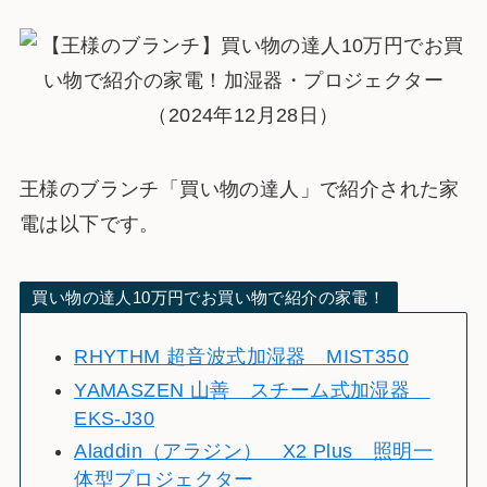
王様のブランチ「買い物の達人」で紹介された家
電は以下です。
買い物の達人10万円でお買い物で紹介の家電！
RHYTHM 超音波式加湿器 MIST350
YAMASZEN 山善 スチーム式加湿器
EKS-J30
Aladdin（アラジン） X2 Plus 照明一
体型プロジェクター