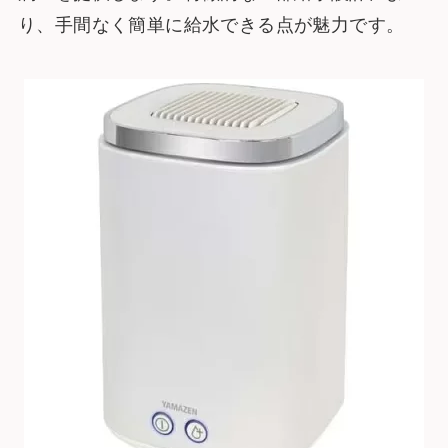
り、手間なく簡単に給水できる点が魅力です。