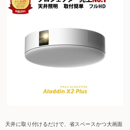
天井に取り付けるだけで、省スペースかつ大画面