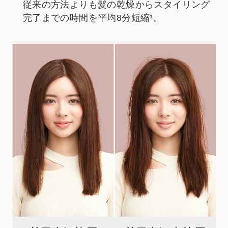
従来の方法よりも髪の乾燥からスタイリング
完了までの時間を平均8分短縮¹。