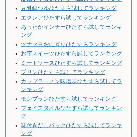
豆乳鍋つゆひたすら試してランキング
エクレアひたすら試してランキング
あったかインナーひたすら試してランキ
ング
ツナマヨおにぎりひたすらランキング
お芋スイーツひたすら試してランキング
ミートソースひたすら試してランキング
プリンひたすら試してランキング
カップラーメン味噌味ひたすら試してラ
ンキング
モンブランひたすら試してランキング
フェイスタオルひたすら試してランキン
グ
味付きだしパックひたすら試してランキ
ング