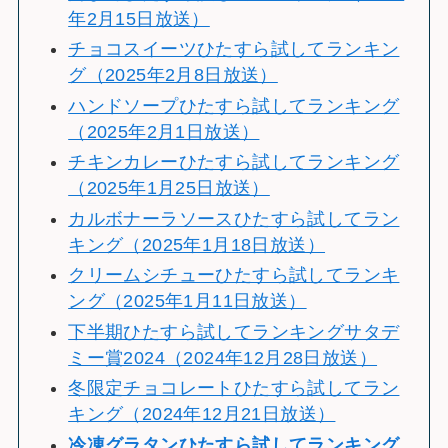
年2月15日放送）
チョコスイーツひたすら試してランキン
グ（2025年2月8日放送）
ハンドソープひたすら試してランキング
（2025年2月1日放送）
チキンカレーひたすら試してランキング
（2025年1月25日放送）
カルボナーラソースひたすら試してラン
キング（2025年1月18日放送）
クリームシチューひたすら試してランキ
ング（2025年1月11日放送）
下半期ひたすら試してランキングサタデ
ミー賞2024（2024年12月28日放送）
冬限定チョコレートひたすら試してラン
キング（2024年12月21日放送）
冷
凍グラタンひたすら試してランキング