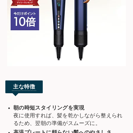
主な特徴
朝の時短スタイリングを実現
夜に使用すれば、髪を乾かしながら整えられ
るため、翌朝の準備がスムーズに。
高温プレートに頼らない髪へのやさしさ