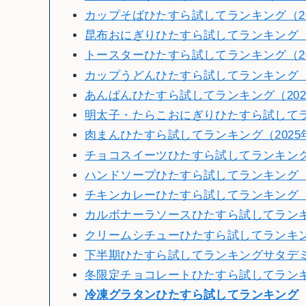
カップそばひたすら試してランキング（2
昆布おにぎりひたすら試してランキング（2
トースターひたすら試してランキング（20
カップうどんひたすら試してランキング（2
あんぱんひたすら試してランキング（202
明太子・たらこおにぎりひたすら試してラン
肉まんひたすら試してランキング（2025
チョコスイーツひたすら試してランキング（
ハンドソープひたすら試してランキング（2
チキンカレーひたすら試してランキング（2
カルボナーラソースひたすら試してランキン
クリームシチューひたすら試してランキング
下半期ひたすら試してランキングサタデミー賞
冬限定チョコレートひたすら試してランキン
冷
凍グラタンひたすら試してランキング