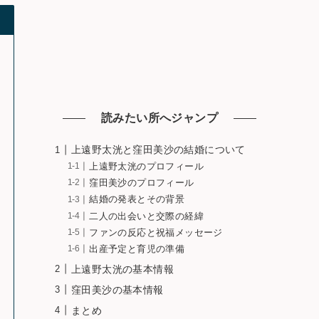
読みたい所へジャンプ
上遠野太洸と窪田美沙の結婚について
上遠野太洸のプロフィール
窪田美沙のプロフィール
結婚の発表とその背景
二人の出会いと交際の経緯
ファンの反応と祝福メッセージ
出産予定と育児の準備
上遠野太洸の基本情報
窪田美沙の基本情報
まとめ