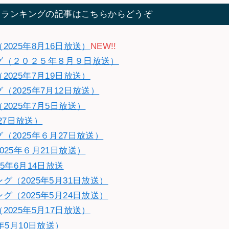
てランキングの記事はこちらからどうぞ
025年8月16日放送）
NEW!!
グ（２０２５年８月９日放送）
025年7月19日放送）
2025年7月12日放送）
025年7月5日放送）
27日放送）
2025年６月27日放送）
25年６月21日放送）
5年6月14日放送
（2025年5月31日放送）
（2025年5月24日放送）
025年5月17日放送）
年5月10日放送）