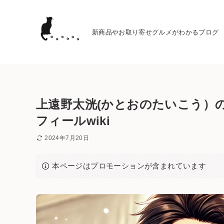
新商品やお取り寄せグルメがわかるブログ
上遠野太洸(かとおのたいこう）
フィールwiki
2024年7月20日
本ページはプロモーションが含まれています