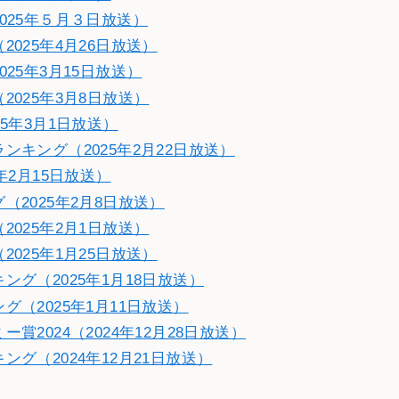
025年５月３日放送）
025年4月26日放送）
25年3月15日放送）
025年3月8日放送）
5年3月1日放送）
キング（2025年2月22日放送）
年2月15日放送）
2025年2月8日放送）
025年2月1日放送）
025年1月25日放送）
グ（2025年1月18日放送）
（2025年1月11日放送）
2024（2024年12月28日放送）
グ（2024年12月21日放送）