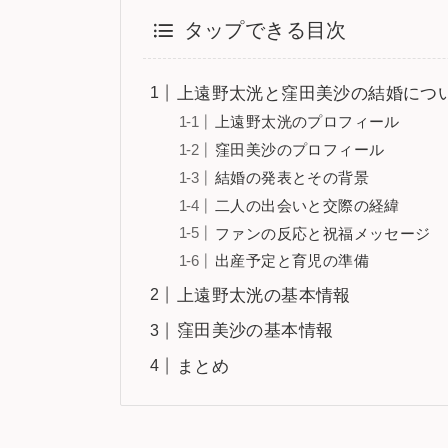
タップできる目次
上遠野太洸と窪田美沙の結婚につ
上遠野太洸のプロフィール
窪田美沙のプロフィール
結婚の発表とその背景
二人の出会いと交際の経緯
ファンの反応と祝福メッセージ
出産予定と育児の準備
上遠野太洸の基本情報
窪田美沙の基本情報
まとめ