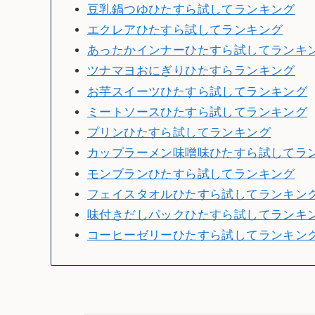
豆乳鍋つゆひたすら試してランキング
エクレアひたすら試してランキング
あったかインナーひたすら試してランキ
ツナマヨおにぎりひたすらランキング
お芋スイーツひたすら試してランキング
ミートソースひたすら試してランキング
プリンひたすら試してランキング
カップラーメン味噌味ひたすら試してラ
モンブランひたすら試してランキング
フェイスタオルひたすら試してランキン
味付きだしパックひたすら試してランキ
コーヒーゼリーひたすら試してランキン