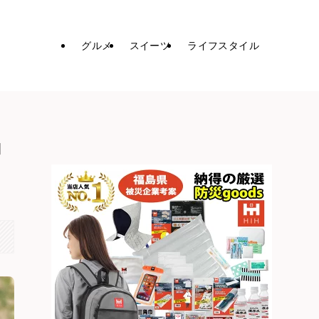
グルメ
スイーツ
ライフスタイル
ロ