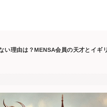
ない理由は？MENSA会員の天才とイギ