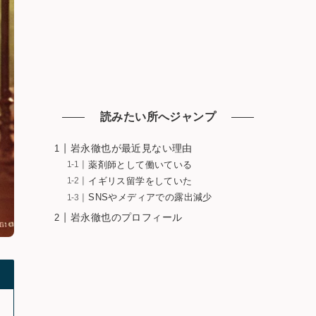
読みたい所へジャンプ
岩永徹也が最近見ない理由
薬剤師として働いている
イギリス留学をしていた
SNSやメディアでの露出減少
岩永徹也のプロフィール