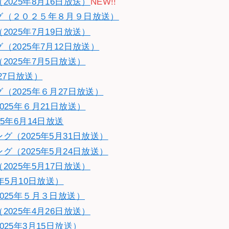
025年8月16日放送）
NEW!!
グ（２０２５年８月９日放送）
025年7月19日放送）
2025年7月12日放送）
025年7月5日放送）
27日放送）
2025年６月27日放送）
25年６月21日放送）
5年6月14日放送
（2025年5月31日放送）
（2025年5月24日放送）
025年5月17日放送）
年5月10日放送）
025年５月３日放送）
025年4月26日放送）
25年3月15日放送）