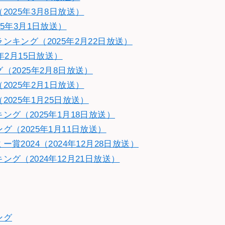
025年3月8日放送）
5年3月1日放送）
キング（2025年2月22日放送）
年2月15日放送）
2025年2月8日放送）
025年2月1日放送）
025年1月25日放送）
グ（2025年1月18日放送）
（2025年1月11日放送）
2024（2024年12月28日放送）
グ（2024年12月21日放送）
ング