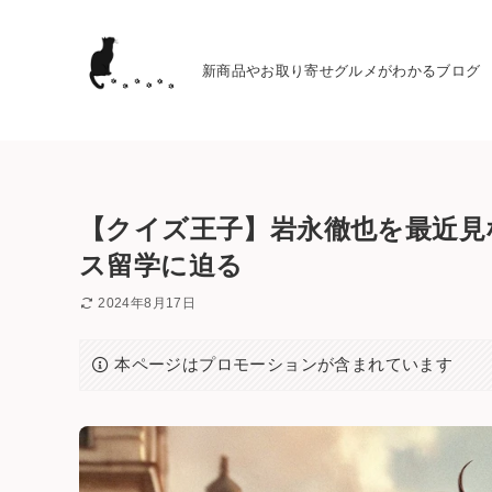
新商品やお取り寄せグルメがわかるブログ
【クイズ王子】岩永徹也を最近見
ス留学に迫る
2024年8月17日
本ページはプロモーションが含まれています