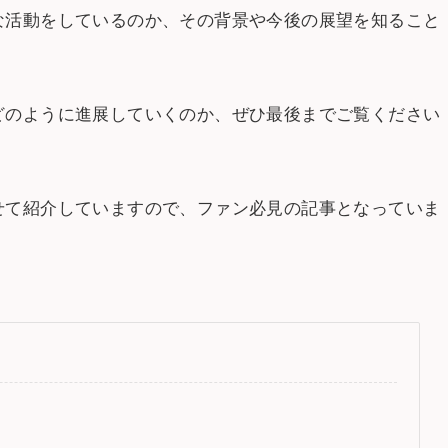
な活動をしているのか、その背景や今後の展望を知ること
どのように進展していくのか、ぜひ最後までご覧ください
せて紹介していますので、ファン必見の記事となっていま