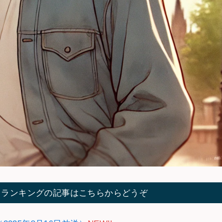
てランキングの記事はこちらからどうぞ