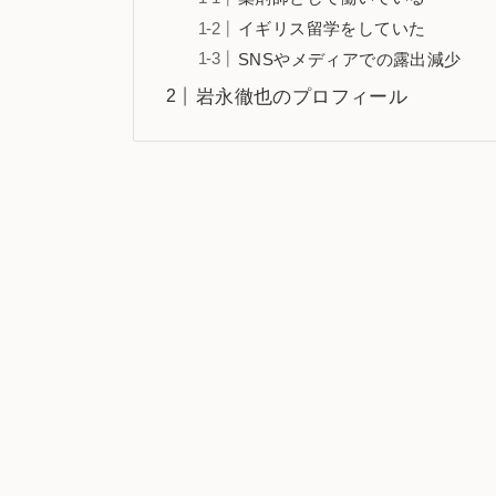
イギリス留学をしていた
SNSやメディアでの露出減少
岩永徹也のプロフィール