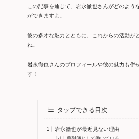
この記事を通じて、岩永徹也さんがどのよう
ができますよ。
彼の多才な魅力とともに、これからの活動が
ね。
岩永徹也さんのプロフィールや彼の魅力も併
す！
タップできる目次
岩永徹也が最近見ない理由
薬剤師として働いている