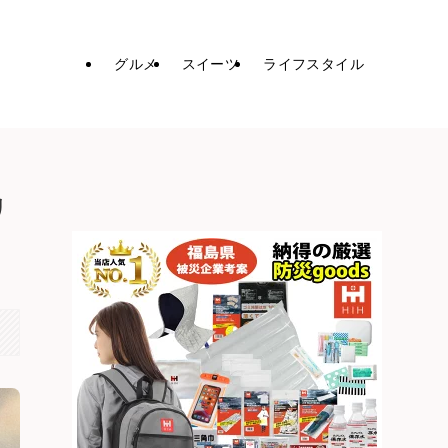
グルメ
スイーツ
ライフスタイル
リ