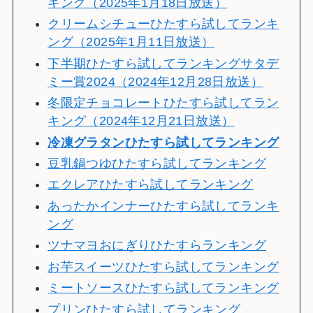
キング（2025年1月18日放送）
クリームシチューひたすら試してランキ
ング（2025年1月11日放送）
下半期ひたすら試してランキングサタデ
ミー賞2024（2024年12月28日放送）
冬限定チョコレートひたすら試してラン
キング（2024年12月21日放送）
冷
凍グラタンひたすら試してランキング
豆乳鍋つゆひたすら試してランキング
エクレアひたすら試してランキング
あったかインナーひたすら試してランキ
ング
ツナマヨおにぎりひたすらランキング
お芋スイーツひたすら試してランキング
ミートソースひたすら試してランキング
プリンひたすら試してランキング