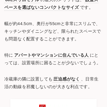
ペースを選ばないコンパクトなサイズ
です。
幅が約44.5cm、奥行が55cmと非常にスリムで、
キッチンやダイニングなど、限られたスペースで
も問題なく配置することができます。
特に
アパートやマンションに住んでいる人
にと
っては、設置場所に困ることが少ないでしょう。
冷蔵庫の隣に設置しても
圧迫感がなく
、日常生
活の動線を邪魔しないのが大きな利点です。