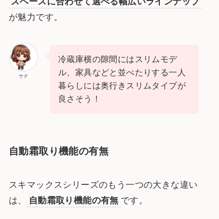
スペースに合わせて選べる幅広いラインナップ
が魅力です。
冷蔵庫横の隙間にはスリムモデ
ル、家具などと並べたりする一人
サチ
暮らしには奥行きスリムタイプが
良さそう！
自動霜取り機能の有無
スキマックスシリーズのもう一つの大きな違い
は、
自動霜取り機能の有無
です。