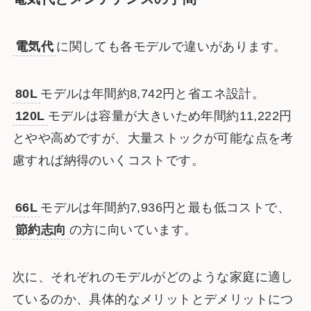
電気代
に関しても各モデルで違いがあります。
80L
モデルは年間約8,742円と省エネ設計。
120L
モデルは容量が大きいため年間約11,222円
とやや高めですが、大量ストックが可能な点を考
慮すれば納得のいくコストです。
66L
モデルは年間約7,936円と最も低コストで、
節約志向
の方に向いています。
次に、それぞれのモデルがどのような家庭に適し
ているのか、具体的なメリットとデメリットにつ