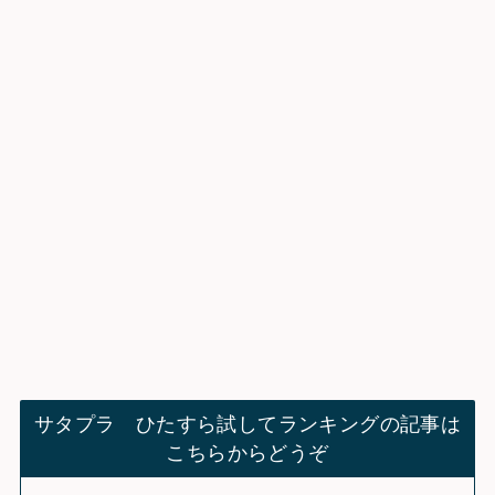
サタプラ ひたすら試してランキングの記事は
こちらからどうぞ