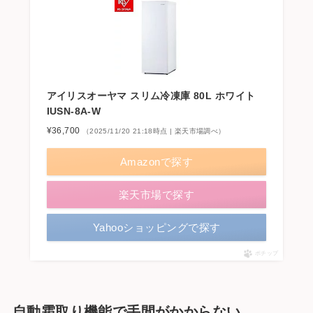
アイリスオーヤマ スリム冷凍庫 80L ホワイト
IUSN-8A-W
¥36,700
（2025/11/20 21:18時点 | 楽天市場調べ）
Amazonで探す
楽天市場で探す
Yahooショッピングで探す
ポチップ
自動霜取り機能で手間がかからない