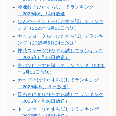
冷凍餃子ひたすら試してランキング
（2025年6月14日放送
ひんやりインナーひたすら試してランキ
ング（2025年5月31日放送）
カップヨーグルトひたすら試してランキ
ング（2025年5月24日放送）
抹茶スイーツひたすら試してランキング
（2025年5月17日放送）
食パンひたすら試してランキング（2025
年5月10日放送）
カップそばひたすら試してランキング
（2025年５月３日放送）
昆布おにぎりひたすら試してランキング
（2025年4月26日放送）
トースターひたすら試してランキング
（2025年3月15日放送）