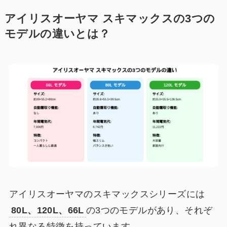
アイリスオーヤマ スキマックスの3つの
モデルの違いとは？
アイリスオーヤマのスキマックスシリーズには
80L、120L、66L
の3つのモデルがあり、それぞ
れ異なる特徴を持っています。