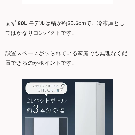
まず
80L
モデルは幅が約35.6cmで、冷凍庫とし
てはかなりコンパクトです。
設置スペースが限られている家庭でも無理なく配
置できるのがポイントです。