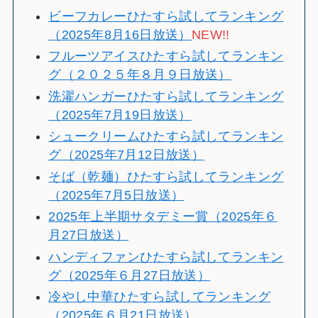
ビーフカレーひたすら試してランキング
（2025年8月16日放送）
NEW!!
フルーツアイスひたすら試してランキン
グ（２０２５年８月９日放送）
洗濯ハンガーひたすら試してランキング
（2025年7月19日放送）
シュークリームひたすら試してランキン
グ（2025年7月12日放送）
そば（乾麺）ひたすら試してランキング
（2025年7月5日放送）
2025年上半期サタデミー賞（2025年６
月27日放送）
ハンディファンひたすら試してランキン
グ（2025年６月27日放送）
冷やし中華ひたすら試してランキング
（2025年６月21日放送）