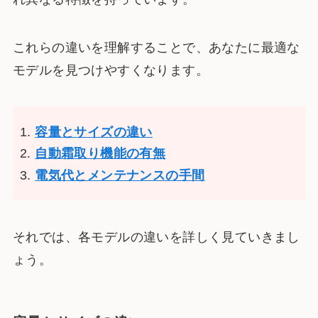
これらの違いを理解することで、あなたに最適な
モデルを見つけやすくなります。
容量とサイズの違い
自動霜取り機能の有無
電気代とメンテナンスの手間
それでは、各モデルの違いを詳しく見ていきまし
ょう。