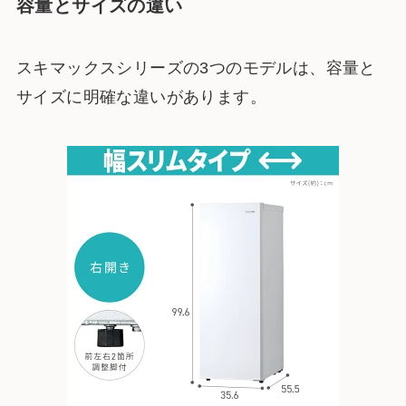
容量とサイズの違い
スキマックスシリーズの3つのモデルは、容量と
サイズに明確な違いがあります。