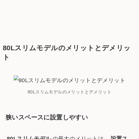
80Lスリムモデルのメリットとデメリッ
ト
80Lスリムモデルのメリットとデメリット
狭いスペースに設置しやすい
80Lスリムモデル
の最大のメリットは、
設置ス