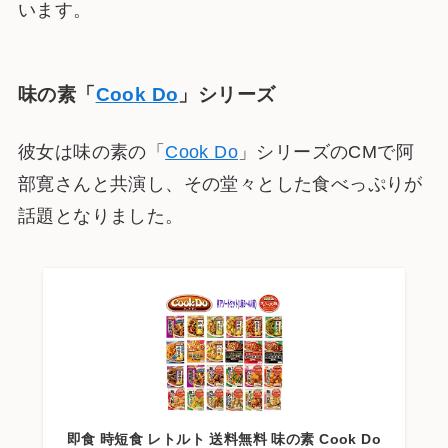
います。
味の素「
Cook Do
」シリーズ
彼女は味の素の「
Cook Do
」シリーズのCMで阿
部寛さんと共演し、その堂々とした食べっぷりが
話題となりました。
即食 時短食 レトルト 送料無料 味の素 Cook Do