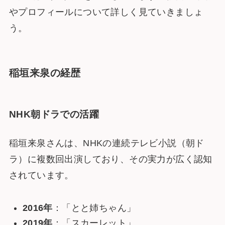
やプロフィールについて詳しく見ていきましょ
う。
稲垣来泉の経歴
NHK朝ドラでの活躍
稲垣来泉さんは、NHKの連続テレビ小説（朝ド
ラ）に複数回出演しており、その実力が広く認知
されています。
2016年
：「とと姉ちゃん」
2019年
：「スカーレット」