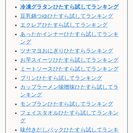
冷
凍グラタンひたすら試してランキング
豆乳鍋つゆひたすら試してランキング
エクレアひたすら試してランキング
あったかインナーひたすら試してランキ
ング
ツナマヨおにぎりひたすらランキング
お芋スイーツひたすら試してランキング
ミートソースひたすら試してランキング
プリンひたすら試してランキング
カップラーメン味噌味ひたすら試してラ
ンキング
モンブランひたすら試してランキング
フェイスタオルひたすら試してランキン
グ
味付きだしパックひたすら試してランキ