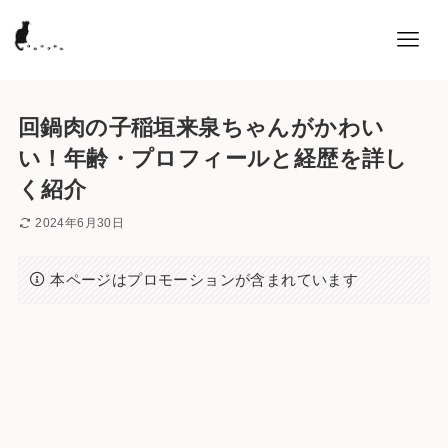
回鍋肉の子稲垣来泉ちゃんがかわい
い！年齢・プロフィールと経歴を詳し
く紹介
2024年6月30日
本ページはプロモーションが含まれています