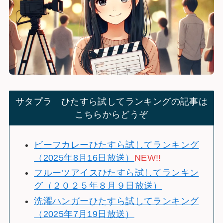
サタプラ ひたすら試してランキングの記事は
こちらからどうぞ
ビーフカレーひたすら試してランキング
（2025年8月16日放送）
NEW!!
フルーツアイスひたすら試してランキン
グ（２０２５年８月９日放送）
洗濯ハンガーひたすら試してランキング
（2025年7月19日放送）