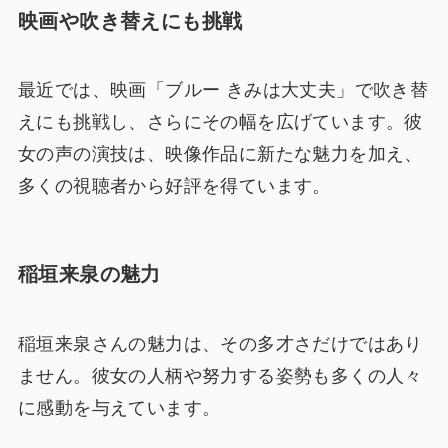
映画や吹き替えにも挑戦
最近では、映画「ブルー きみは大丈夫」で吹き替
えにも挑戦し、さらにその幅を広げています。彼
女の声の演技は、映像作品に新たな魅力を加え、
多くの視聴者から好評を得ています。
稲垣来泉の魅力
稲垣来泉さんの魅力は、その多才さだけではあり
ません。彼女の人柄や努力する姿勢も多くの人々
に感動を与えています。