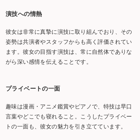
演技への情熱
彼女は非常に真摯に演技に取り組んでおり、その
姿勢は共演者やスタッフからも高く評価されてい
ます。彼女の目指す演技は、常に自然体でありな
がら深い感情を伝えることです。
プライベートの一面
趣味は漫画・アニメ鑑賞やピアノで、特技は早口
言葉やどこでも寝れること。こうしたプライベー
トの一面も、彼女の魅力を引き立てています。