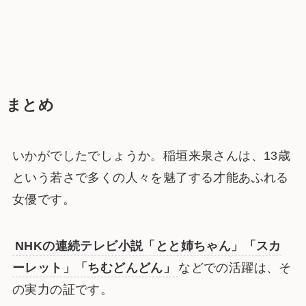
まとめ
いかがでしたでしょうか。稲垣来泉さんは、13歳
という若さで多くの人々を魅了する才能あふれる
女優です。
NHKの連続テレビ小説「とと姉ちゃん」「スカ
ーレット」「ちむどんどん」
などでの活躍は、そ
の実力の証です。