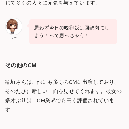
じて多くの人々に元気を与えています。
思わず今日の晩御飯は回鍋肉にし
よう！って思っちゃう！
サチ
その他のCM
稲垣さんは、他にも多くのCMに出演しており、
そのたびに新しい一面を見せてくれます。彼女の
多才ぶりは、CM業界でも高く評価されていま
す。