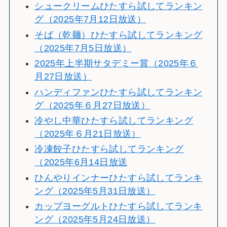
シュークリームひたすら試してランキン
グ（2025年7月12日放送）
そば（乾麺）ひたすら試してランキング
（2025年7月5日放送）
2025年上半期サタデミー賞（2025年６
月27日放送）
ハンディファンひたすら試してランキン
グ（2025年６月27日放送）
冷やし中華ひたすら試してランキング
（2025年６月21日放送）
冷凍餃子ひたすら試してランキング
（2025年6月14日放送
ひんやりインナーひたすら試してランキ
ング（2025年5月31日放送）
カップヨーグルトひたすら試してランキ
ング（2025年5月24日放送）