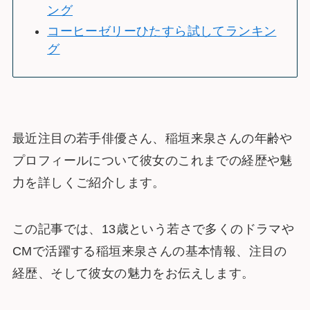
ング
コーヒーゼリーひたすら試してランキン
グ
最近注目の若手俳優さん、稲垣来泉さんの年齢や
プロフィールについて彼女のこれまでの経歴や魅
力を詳しくご紹介します。
この記事では、13歳という若さで多くのドラマや
CMで活躍する稲垣来泉さんの基本情報、注目の
経歴、そして彼女の魅力をお伝えします。