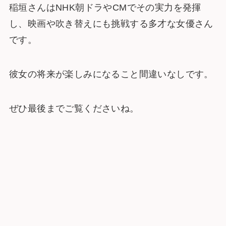
稲垣さんはNHK朝ドラやCMでその実力を発揮
し、映画や吹き替えにも挑戦する多才な女優さん
です。
彼女の将来が楽しみになること間違いなしです。
ぜひ最後までご覧くださいね。