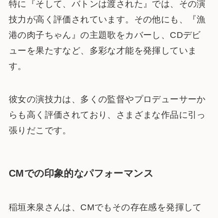
特に『そして、バトンは渡された』では、その演
技力が高く評価されています。その他にも、『漁
港の肉子ちゃん』の主題歌をカバーし、CDデビ
ューを果たすなど、多彩な才能を発揮していま
す。
彼女の演技力は、多くの監督やプロデューサーか
らも高く評価されており、さまざまな作品に引っ
張りだこです。
CMでの印象的なパフォーマンス
稲垣来泉さんは、CMでもその存在感を発揮して