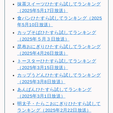
抹茶スイーツひたすら試してランキング
（2025年5月17日放送）
食パンひたすら試してランキング（2025
年5月10日放送）
カップそばひたすら試してランキング
（2025年５月３日放送）
昆布おにぎりひたすら試してランキング
（2025年4月26日放送）
トースターひたすら試してランキング
（2025年3月15日放送）
カップうどんひたすら試してランキング
（2025年3月8日放送）
あんぱんひたすら試してランキング
（2025年3月1日放送）
明太子・たらこおにぎりひたすら試して
ランキング（2025年2月22日放送）