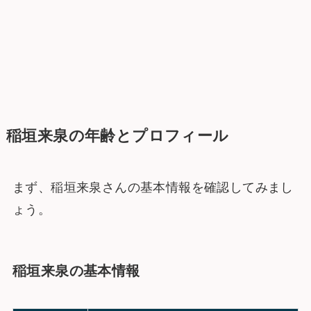
稲垣来泉の年齢とプロフィール
まず、稲垣来泉さんの基本情報を確認してみまし
ょう。
稲垣来泉の基本情報