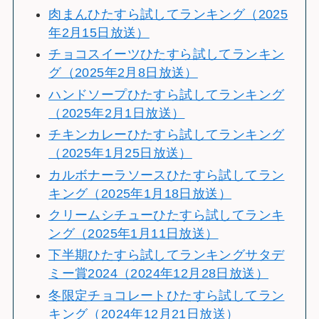
肉まんひたすら試してランキング（2025
年2月15日放送）
チョコスイーツひたすら試してランキン
グ（2025年2月8日放送）
ハンドソープひたすら試してランキング
（2025年2月1日放送）
チキンカレーひたすら試してランキング
（2025年1月25日放送）
カルボナーラソースひたすら試してラン
キング（2025年1月18日放送）
クリームシチューひたすら試してランキ
ング（2025年1月11日放送）
下半期ひたすら試してランキングサタデ
ミー賞2024（2024年12月28日放送）
冬限定チョコレートひたすら試してラン
キング（2024年12月21日放送）