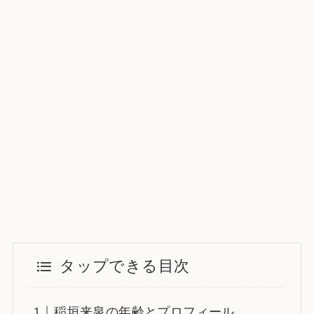
タップできる目次
稲垣来泉の年齢とプロフィール