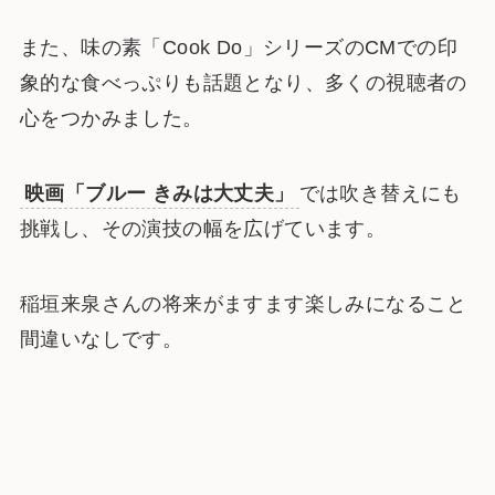
また、味の素「Cook Do」シリーズのCMでの印
象的な食べっぷりも話題となり、多くの視聴者の
心をつかみました。
映画「ブルー きみは大丈夫」
では吹き替えにも
挑戦し、その演技の幅を広げています。
稲垣来泉さんの将来がますます楽しみになること
間違いなしです。