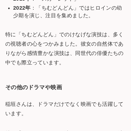
2022年
：「ちむどんどん」ではヒロインの幼
少期を演じ、注目を集めました。
特に「ちむどんどん」でのけなげな演技は、多く
の視聴者の心をつかみました。彼女の自然体であ
りながら感情豊かな演技は、同世代の俳優たちの
中でも際立っています。
その他のドラマや映画
稲垣さんは、ドラマだけでなく映画でも活躍して
います。