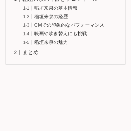
稲垣来泉の基本情報
稲垣来泉の経歴
CMでの印象的なパフォーマンス
映画や吹き替えにも挑戦
稲垣来泉の魅力
まとめ