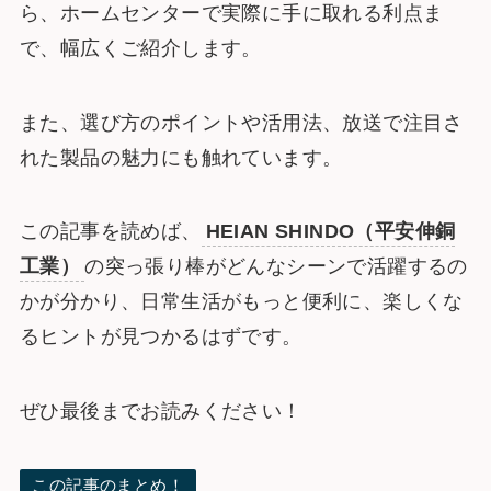
ら、ホームセンターで実際に手に取れる利点ま
で、幅広くご紹介します。
また、選び方のポイントや活用法、放送で注目さ
れた製品の魅力にも触れています。
この記事を読めば、
HEIAN SHINDO（平安伸銅
工業）
の突っ張り棒がどんなシーンで活躍するの
かが分かり、日常生活がもっと便利に、楽しくな
るヒントが見つかるはずです。
ぜひ最後までお読みください！
この記事のまとめ！