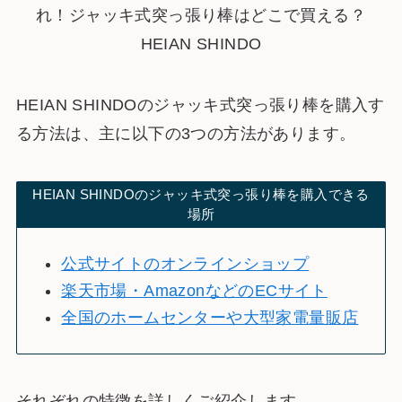
HEIAN SHINDOのジャッキ式突っ張り棒を購入す
る方法は、主に以下の3つの方法があります。
HEIAN SHINDOのジャッキ式突っ張り棒を購入できる
場所
公式サイトのオンラインショップ
楽天市場・AmazonなどのECサイト
全国のホームセンターや大型家電量販店
それぞれの特徴を詳しくご紹介します。