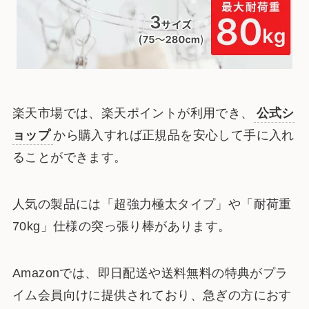
楽天市場では、楽天ポイントが利用でき、
公式シ
ョップ
から購入すれば正規品を安心して手に入れ
ることができます。
人気の製品には「超強力極太タイプ」や「耐荷重
70kg」仕様の突っ張り棒があります。
Amazonでは、即日配送や送料無料の特典がプラ
イム会員向けに提供されており、急ぎの方におす