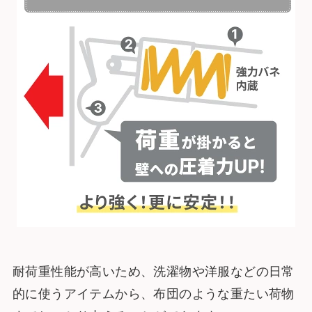
耐荷重性能が高いため、洗濯物や洋服などの日常
的に使うアイテムから、布団のような重たい荷物