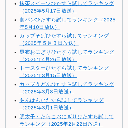
抹茶スイーツひたすら試してランキング
（2025年5月17日放送）
食パンひたすら試してランキング（2025
年5月10日放送）
カップそばひたすら試してランキング
（2025年５月３日放送）
昆布おにぎりひたすら試してランキング
（2025年4月26日放送）
トースターひたすら試してランキング
（2025年3月15日放送）
カップうどんひたすら試してランキング
（2025年3月8日放送）
あんぱんひたすら試してランキング
（2025年3月1日放送）
明太子・たらこおにぎりひたすら試して
ランキング（2025年2月22日放送）