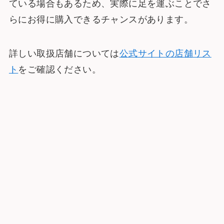
ている場合もあるため、実際に足を運ぶことでさ
らにお得に購入できるチャンスがあります。
詳しい取扱店舗については
公式サイトの店舗リス
ト
をご確認ください。