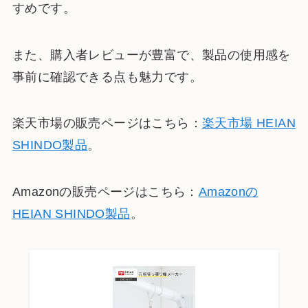
すめです。
また、購入者レビューが豊富で、製品の使用感を
事前に確認できる点も魅力です。
楽天市場の販売ページはこちら：
楽天市場 HEIAN
SHINDO製品
​。
Amazonの販売ページはこちら：
Amazonの
HEIAN SHINDO製品
​。