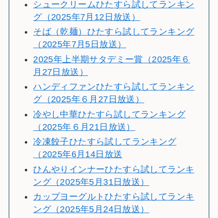
シュークリームひたすら試してランキン
グ（2025年7月12日放送）
そば（乾麺）ひたすら試してランキング
（2025年7月5日放送）
2025年上半期サタデミー賞（2025年６
月27日放送）
ハンディファンひたすら試してランキン
グ（2025年６月27日放送）
冷やし中華ひたすら試してランキング
（2025年６月21日放送）
冷凍餃子ひたすら試してランキング
（2025年6月14日放送
ひんやりインナーひたすら試してランキ
ング（2025年5月31日放送）
カップヨーグルトひたすら試してランキ
ング（2025年5月24日放送）