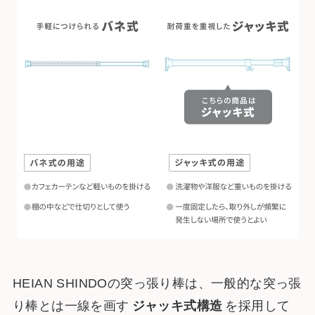
HEIAN SHINDOの突っ張り棒は、一般的な突っ張
り棒とは一線を画す
ジャッキ式構造
を採用して