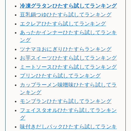
冷
凍グラタンひたすら試してランキング
豆乳鍋つゆひたすら試してランキング
エクレアひたすら試してランキング
あったかインナーひたすら試してランキ
ング
ツナマヨおにぎりひたすらランキング
お芋スイーツひたすら試してランキング
ミートソースひたすら試してランキング
プリンひたすら試してランキング
カップラーメン味噌味ひたすら試してラ
ンキング
モンブランひたすら試してランキング
フェイスタオルひたすら試してランキン
グ
味付きだしパックひたすら試してランキ