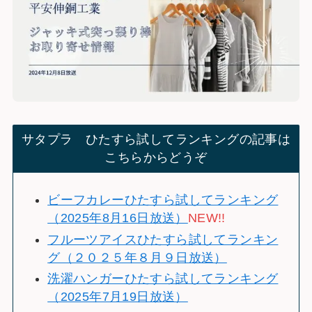
サタプラ ひたすら試してランキングの記事は
こちらからどうぞ
ビーフカレーひたすら試してランキング
（2025年8月16日放送）
NEW!!
フルーツアイスひたすら試してランキン
グ（２０２５年８月９日放送）
洗濯ハンガーひたすら試してランキング
（2025年7月19日放送）