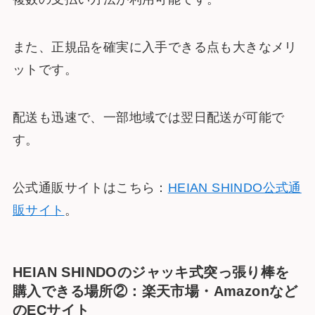
また、正規品を確実に入手できる点も大きなメリ
ットです。
配送も迅速で、一部地域では翌日配送が可能で
す。
公式通販サイトはこちら：
HEIAN SHINDO公式通
販サイト
​。
HEIAN SHINDOのジャッキ式突っ張り棒を
購入できる場所②：楽天市場・Amazonなど
のECサイト