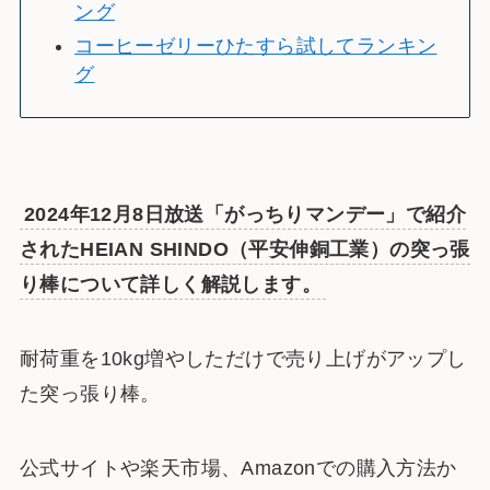
ング
コーヒーゼリーひたすら試してランキン
グ
2024年12月8日放送「がっちりマンデー」で紹介
されたHEIAN SHINDO（平安伸銅工業）の突っ張
り棒について詳しく解説します。
耐荷重を10kg増やしただけで売り上げがアップし
た突っ張り棒。
公式サイトや楽天市場、Amazonでの購入方法か