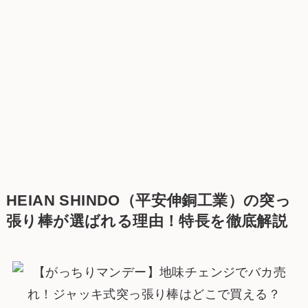
HEIAN SHINDO（平安伸銅工業）
の突っ
張り棒が選ばれる理由！特長を徹底解説