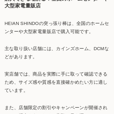
大型家電量販店
HEIAN SHINDOの突っ張り棒は、全国のホームセ
ンターや大型家電量販店で購入可能です。
主な取り扱い店舗には、カインズホーム、DCMな
どがあります。
実店舗では、商品を実際に手に取って確認できる
ため、サイズ感や質感を直接確かめたい方に適し
ています。
また、店舗限定の割引やキャンペーンが開催され