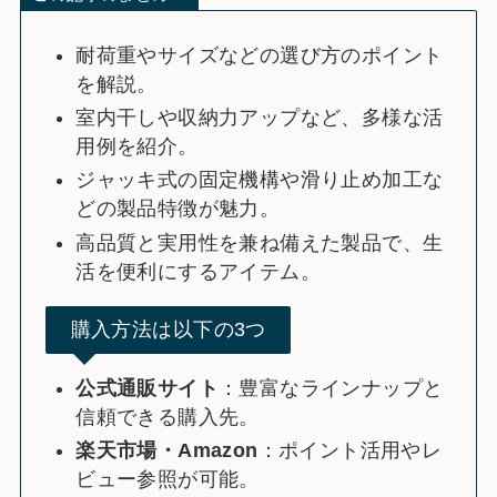
耐荷重やサイズなどの選び方のポイント
を解説。
室内干しや収納力アップなど、多様な活
用例を紹介。
ジャッキ式の固定機構や滑り止め加工な
どの製品特徴が魅力。
高品質と実用性を兼ね備えた製品で、生
活を便利にするアイテム。
購入方法は以下の3つ
公式通販サイト
：豊富なラインナップと
信頼できる購入先。
楽天市場・Amazon
：ポイント活用やレ
ビュー参照が可能。