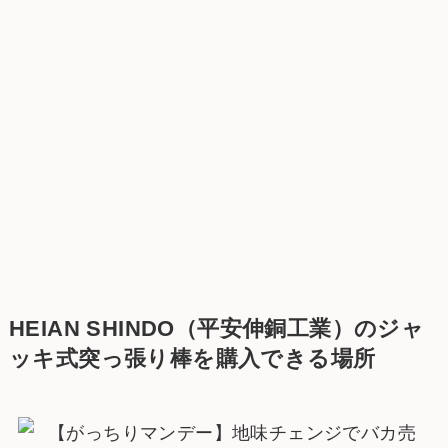
HEIAN SHINDO（平安伸銅工業）
のジャ
ッキ式突っ張り棒を購入できる場所