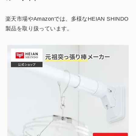
楽天市場やAmazonでは、多様なHEIAN SHINDO
製品を取り扱っています。