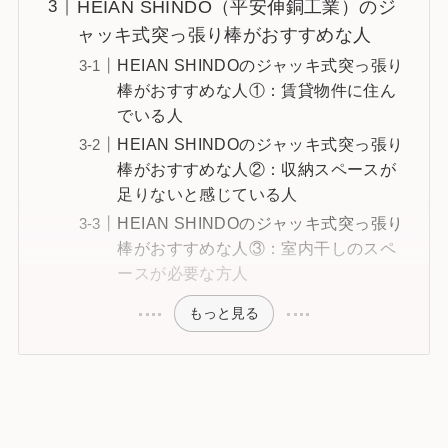
HEIAN SHINDO（平安伸銅工業）のジ
ャッキ式突っ張り棒がおすすめな人
HEIAN SHINDOのジャッキ式突っ張り
棒がおすすめな人①：賃貸物件に住ん
でいる人
HEIAN SHINDOのジャッキ式突っ張り
棒がおすすめな人②：収納スペースが
足りないと感じている人
HEIAN SHINDOのジャッキ式突っ張り
棒がおすすめな人③：室内干しのスペ
ースが必要な方人
もっと見る