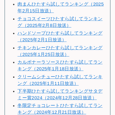
肉まんひたすら試してランキング（2025
年2月15日放送）
チョコスイーツひたすら試してランキン
グ（2025年2月8日放送）
ハンドソープひたすら試してランキング
（2025年2月1日放送）
チキンカレーひたすら試してランキング
（2025年1月25日放送）
カルボナーラソースひたすら試してラン
キング（2025年1月18日放送）
クリームシチューひたすら試してランキ
ング（2025年1月11日放送）
下半期ひたすら試してランキングサタデ
ミー賞2024（2024年12月28日放送）
冬限定チョコレートひたすら試してラン
キング（2024年12月21日放送）