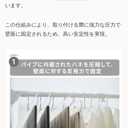
います。
この仕組みにより、取り付ける際に強力な圧力で
壁面に固定されるため、高い安定性を実現。