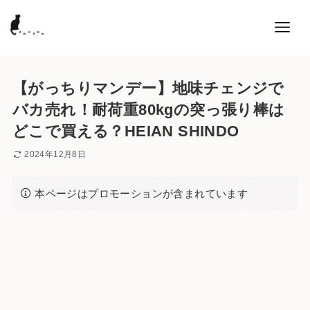
【がっちりマンデー】地味チェンジで
バカ売れ！耐荷重80kgの突っ張り棒は
どこで買える？HEIAN SHINDO
2024年12月8日
本ページはプロモーションが含まれています