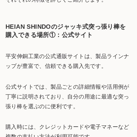
HEIAN SHINDOのジャッキ式突っ張り棒を
購入できる場所①：公式サイト
平安伸銅工業の公式通販サイトは、製品ラインナ
ップが豊富で、信頼できる購入先です。
公式サイトでは、製品ごとの詳細情報や活用例が
丁寧に説明されており、自分の用途に最適な突っ
張り棒を選ぶのに便利です。
購入時には、クレジットカードや電子マネーなど
複数の支払い方法が利用可能です。