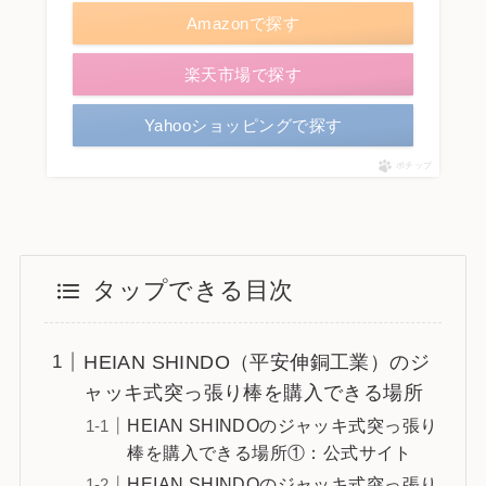
Amazonで探す
楽天市場で探す
Yahooショッピングで探す
ポチップ
タップできる目次
HEIAN SHINDO（平安伸銅工業）のジ
ャッキ式突っ張り棒を購入できる場所
HEIAN SHINDOのジャッキ式突っ張り
棒を購入できる場所①：公式サイト
HEIAN SHINDOのジャッキ式突っ張り