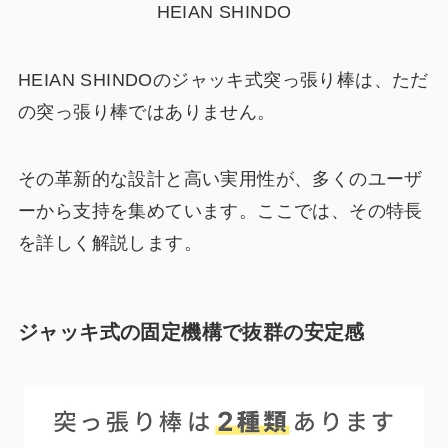
HEIAN SHINDOのジャッキ式突っ張り棒は、ただ
の突っ張り棒ではありません。
その革新的な設計と高い実用性が、多くのユーザ
ーから支持を集めています。ここでは、その特長
を詳しく解説します。
ジャッキ式の固定機構で抜群の安定感