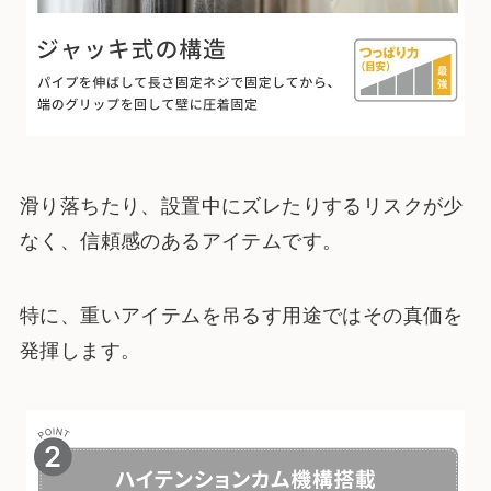
滑り落ちたり、設置中にズレたりするリスクが少
なく、信頼感のあるアイテムです。
特に、重いアイテムを吊るす用途ではその真価を
発揮します。