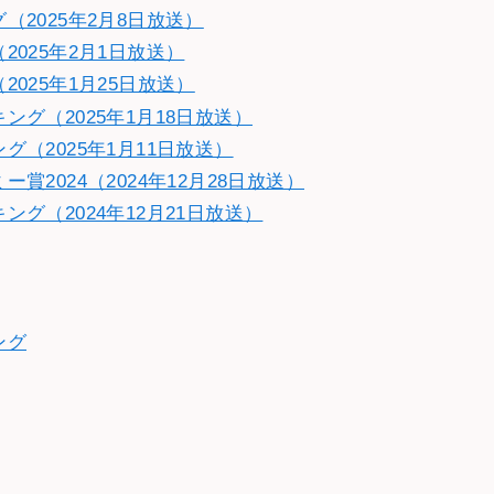
2025年2月8日放送）
025年2月1日放送）
025年1月25日放送）
グ（2025年1月18日放送）
（2025年1月11日放送）
2024（2024年12月28日放送）
グ（2024年12月21日放送）
ング