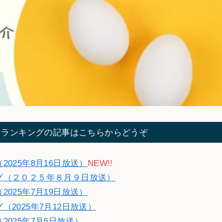
てランキングの記事はこちらからどうぞ
025年8月16日放送）
NEW!!
グ（２０２５年８月９日放送）
025年7月19日放送）
2025年7月12日放送）
025年7月5日放送）