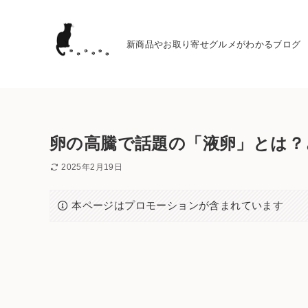
新商品やお取り寄せグルメがわかるブログ
卵の高騰で話題の「液卵」とは？
2025年2月19日
本ページはプロモーションが含まれています