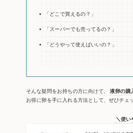
「どこで買えるの？」
「スーパーでも売ってるの？」
「どうやって使えばいいの？」
そんな疑問をお持ちの方に向けて、
液卵の購
お得に卵を手に入れる方法として、ぜひチェ
＼使い