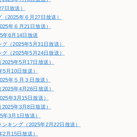
27日放送）
2025年６月27日放送）
25年６月21日放送）
5年6月14日放送
（2025年5月31日放送）
（2025年5月24日放送）
025年5月17日放送）
年5月10日放送）
025年５月３日放送）
025年4月26日放送）
25年3月15日放送）
025年3月8日放送）
5年3月1日放送）
キング（2025年2月22日放送）
年2月15日放送）