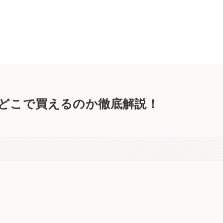
どこで買えるのか徹底解説！