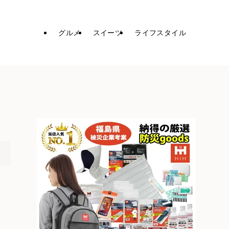
グルメ
スイーツ
ライフスタイル