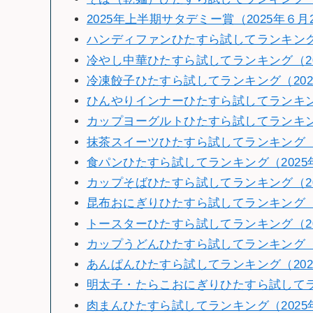
2025年上半期サタデミー賞（2025年６月
ハンディファンひたすら試してランキング（
冷やし中華ひたすら試してランキング（20
冷凍餃子ひたすら試してランキング（202
ひんやりインナーひたすら試してランキング
カップヨーグルトひたすら試してランキング
抹茶スイーツひたすら試してランキング（2
食パンひたすら試してランキング（2025
カップそばひたすら試してランキング（2
昆布おにぎりひたすら試してランキング（2
トースターひたすら試してランキング（20
カップうどんひたすら試してランキング（2
あんぱんひたすら試してランキング（202
明太子・たらこおにぎりひたすら試してラン
肉まんひたすら試してランキング（2025