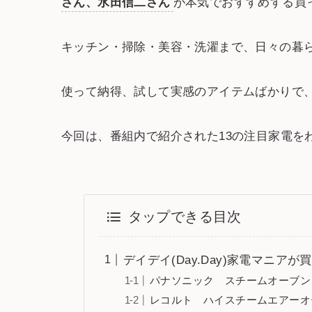
さん、水田信二さん
が本気でおすすめする買
キッチン・掃除・美容・洗濯まで、日々の暮
使って納得、試して実感のアイテムばかりで
今回は、番組内で紹介された13の注目家電を
タップできる目次
デイデイ(Day.Day)家電マニ
パナソニック スチームオーブンレ
レコルト ハイスチームエアーオ