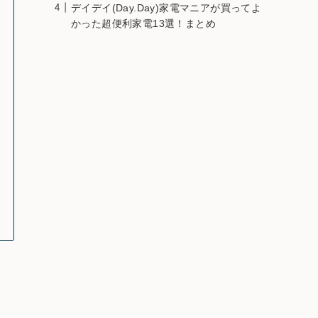
デイデイ(Day.Day)家電マニアが買ってよ
かった超便利家電13選！まとめ