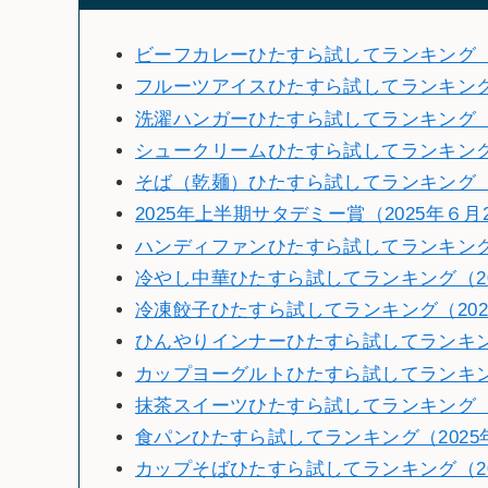
ビーフカレーひたすら試してランキング（2
フルーツアイスひたすら試してランキン
洗濯ハンガーひたすら試してランキング（2
シュークリームひたすら試してランキング（
そば（乾麺）ひたすら試してランキング（2
2025年上半期サタデミー賞（2025年６月
ハンディファンひたすら試してランキング（
冷やし中華ひたすら試してランキング（20
冷凍餃子ひたすら試してランキング（202
ひんやりインナーひたすら試してランキング
カップヨーグルトひたすら試してランキング
抹茶スイーツひたすら試してランキング（2
食パンひたすら試してランキング（2025
カップそばひたすら試してランキング（2