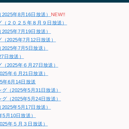
025年8月16日放送）
NEW!!
グ（２０２５年８月９日放送）
025年7月19日放送）
2025年7月12日放送）
025年7月5日放送）
27日放送）
2025年６月27日放送）
25年６月21日放送）
5年6月14日放送
（2025年5月31日放送）
（2025年5月24日放送）
025年5月17日放送）
年5月10日放送）
025年５月３日放送）