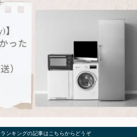
てランキングの記事はこちらからどうぞ