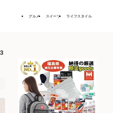
グルメ
スイーツ
ライフスタイル
3