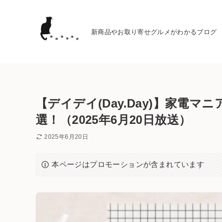
新商品やお取り寄せグルメがわかるブログ
【デイデイ(Day.Day)】家電
選！（2025年6月20日放送）
2025年6月20日
本ページはプロモーションが含まれています