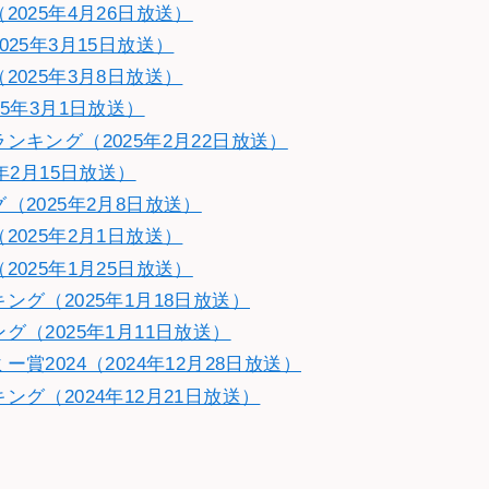
025年4月26日放送）
25年3月15日放送）
025年3月8日放送）
5年3月1日放送）
キング（2025年2月22日放送）
年2月15日放送）
2025年2月8日放送）
025年2月1日放送）
025年1月25日放送）
グ（2025年1月18日放送）
（2025年1月11日放送）
2024（2024年12月28日放送）
グ（2024年12月21日放送）