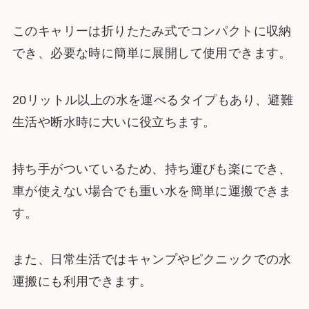
このキャリーは折りたたみ式でコンパクトに収納
でき、必要な時に簡単に展開して使用できます。
20リットル以上の水を運べるタイプもあり、避難
生活や断水時に大いに役立ちます。
持ち手がついているため、持ち運びも楽にでき、
車が使えない場合でも重い水を簡単に運搬できま
す。
また、日常生活ではキャンプやピクニックでの水
運搬にも利用できます。