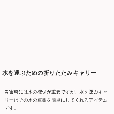
水を運ぶための折りたたみキャリー
災害時には水の確保が重要ですが、水を運ぶキャ
リーはその水の運搬を簡単にしてくれるアイテム
です。