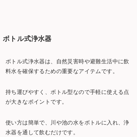
ボトル式浄水器
ボトル式浄水器は、自然災害時や避難生活中に飲
料水を確保するための重要なアイテムです。
持ち運びやすく、ボトル型なので手軽に使える点
が大きなポイントです。
使い方は簡単で、川や池の水をボトルに入れ、浄
水器を通して飲むだけです。