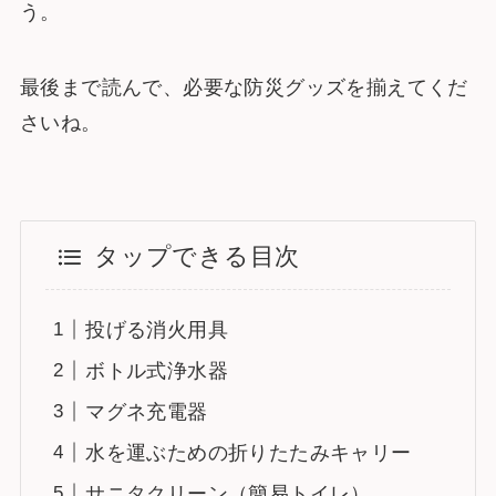
う。
最後まで読んで、必要な防災グッズを揃えてくだ
さいね。
タップできる目次
投げる消火用具
ボトル式浄水器
マグネ充電器
水を運ぶための折りたたみキャリー
サニタクリーン（簡易トイレ）