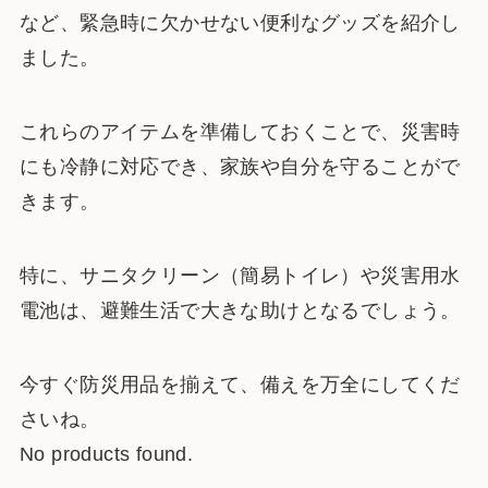
など、緊急時に欠かせない便利なグッズを紹介し
ました。
これらのアイテムを準備しておくことで、災害時
にも冷静に対応でき、家族や自分を守ることがで
きます。
特に、サニタクリーン（簡易トイレ）や災害用水
電池は、避難生活で大きな助けとなるでしょう。
今すぐ防災用品を揃えて、備えを万全にしてくだ
さいね。
No products found.