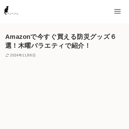
Amazonで今すぐ買える防災グッズ６
選！木曜バラエティで紹介！
2024年11月6日