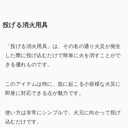
投げる消火用具
「投げる消火用具」は、その名の通り火災が発生
した際に投げ込むだけで簡単に火を消すことがで
きる優れものです。
このアイテムは特に、急に起こる小規模な火災に
即座に対応できる点が魅力です。
使い方は非常にシンプルで、火元に向かって投げ
込むだけです。