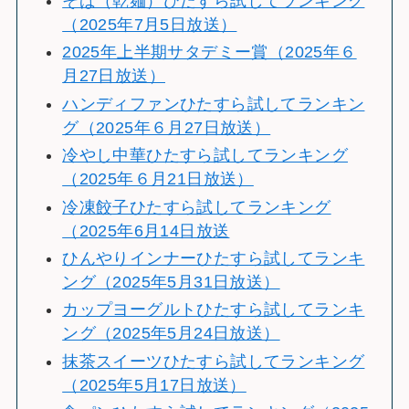
そば（乾麺）ひたすら試してランキング
（2025年7月5日放送）
2025年上半期サタデミー賞（2025年６
月27日放送）
ハンディファンひたすら試してランキン
グ（2025年６月27日放送）
冷やし中華ひたすら試してランキング
（2025年６月21日放送）
冷凍餃子ひたすら試してランキング
（2025年6月14日放送
ひんやりインナーひたすら試してランキ
ング（2025年5月31日放送）
カップヨーグルトひたすら試してランキ
ング（2025年5月24日放送）
抹茶スイーツひたすら試してランキング
（2025年5月17日放送）