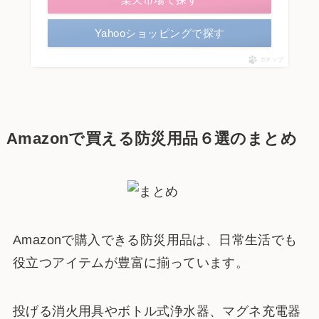
Yahooショッピングで探す
ポチップ
Amazonで買える防災用品６選のまとめ
Amazonで購入できる防災用品は、日常生活でも
役立つアイテムが豊富に揃っています。
投げる消火用具やボトル式浄水器、マグネ充電器