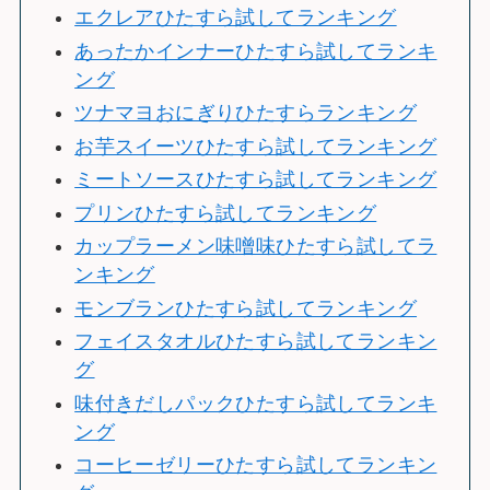
エクレアひたすら試してランキング
あったかインナーひたすら試してランキ
ング
ツナマヨおにぎりひたすらランキング
お芋スイーツひたすら試してランキング
ミートソースひたすら試してランキング
プリンひたすら試してランキング
カップラーメン味噌味ひたすら試してラ
ンキング
モンブランひたすら試してランキング
フェイスタオルひたすら試してランキン
グ
味付きだしパックひたすら試してランキ
ング
コーヒーゼリーひたすら試してランキン