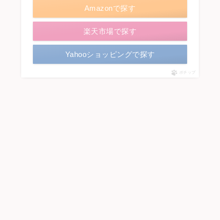
Amazonで探す
楽天市場で探す
Yahooショッピングで探す
ポチップ