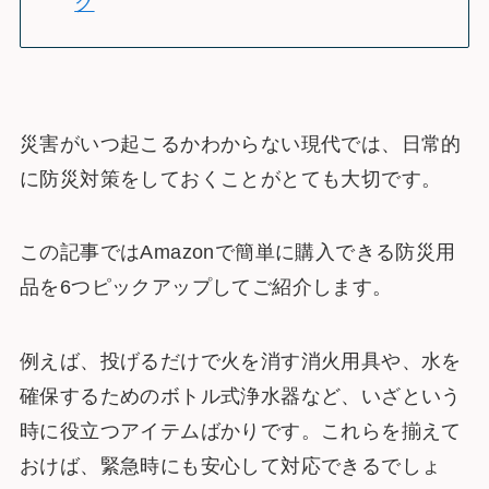
グ
災害がいつ起こるかわからない現代では、日常的
に防災対策をしておくことがとても大切です。
この記事ではAmazonで簡単に購入できる防災用
品を6つピックアップしてご紹介します。
例えば、投げるだけで火を消す消火用具や、水を
確保するためのボトル式浄水器など、いざという
時に役立つアイテムばかりです。これらを揃えて
おけば、緊急時にも安心して対応できるでしょ