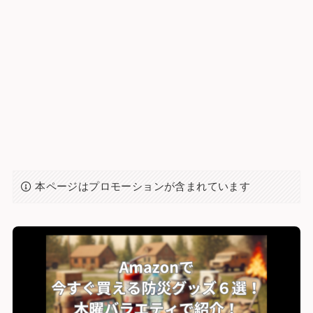
本ページはプロモーションが含まれています