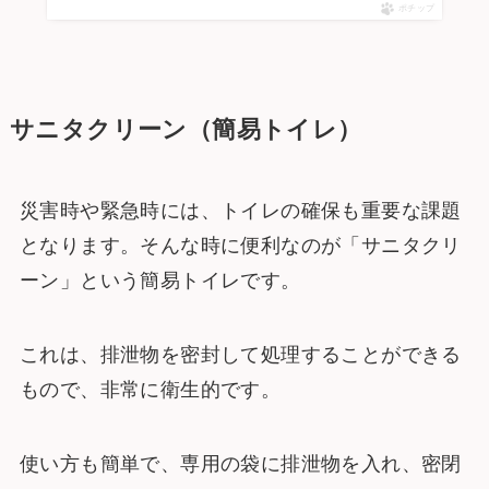
ポチップ
サニタクリーン（簡易トイレ）
災害時や緊急時には、トイレの確保も重要な課題
となります。そんな時に便利なのが「サニタクリ
ーン」という簡易トイレです。
これは、排泄物を密封して処理することができる
もので、非常に衛生的です。
使い方も簡単で、専用の袋に排泄物を入れ、密閉