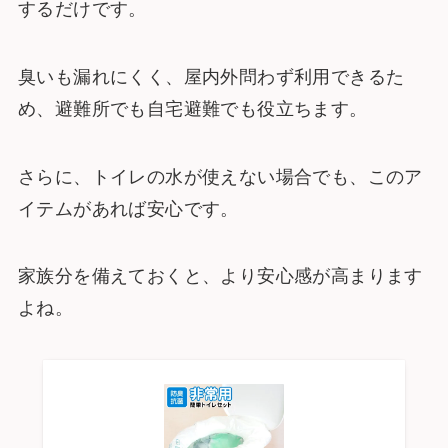
するだけです。
臭いも漏れにくく、屋内外問わず利用できるた
め、避難所でも自宅避難でも役立ちます。
さらに、トイレの水が使えない場合でも、このア
イテムがあれば安心です。
家族分を備えておくと、より安心感が高まります
よね。