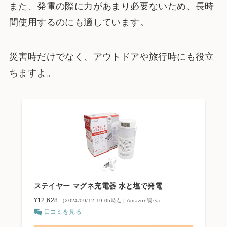
また、発電の際に力があまり必要ないため、長時
間使用するのにも適しています。
災害時だけでなく、アウトドアや旅行時にも役立
ちますよ。
ステイヤー マグネ充電器 水と塩で発電
¥12,628
（2024/09/12 19:05時点 | Amazon調べ）
口コミを見る