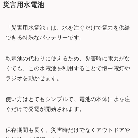
災害用水電池
「災害用水電池」は、水を注ぐだけで電力を供給
できる特殊なバッテリーです。
乾電池の代わりに使えるため、災害時に電力がな
くても、この水電池を利用することで懐中電灯や
ラジオを動かせます。
使い方はとてもシンプルで、電池の本体に水を注
ぐだけで発電が開始されます。
保存期間も長く、災害時だけでなくアウトドアや