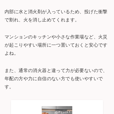
内部に水と消火剤が入っているため、投げた衝撃
で割れ、火を消し止めてくれます。
マンションのキッチンや小さな作業場など、火災
が起こりやすい場所に一つ置いておくと安心です
よね。
また、通常の消火器と違って力が必要ないので、
年配の方や力に自信のない方でも使いやすいで
す。