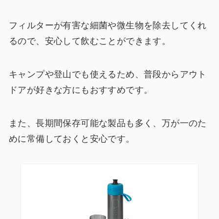
フィルターが有害な細菌や微生物を除去してくれ
るので、安心して飲むことができます。
キャンプや登山でも使えるため、普段からアウト
ドアが好きな方にもおすすめです。
また、長期間保存可能な製品も多く、万が一のた
めに常備しておくと安心です。