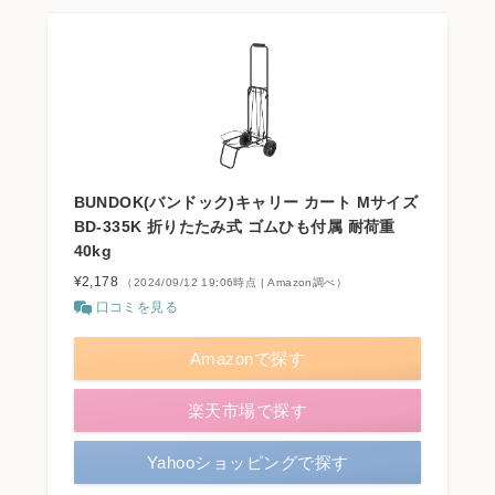
BUNDOK(バンドック)キャリー カート Mサイズ
BD-335K 折りたたみ式 ゴムひも付属 耐荷重
40kg
¥2,178
（2024/09/12 19:06時点 | Amazon調べ）
口コミを見る
Amazonで探す
楽天市場で探す
Yahooショッピングで探す