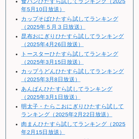
食パンひたすら試してランキング（2025
年5月10日放送）
カップそばひたすら試してランキング
（2025年５月３日放送）
昆布おにぎりひたすら試してランキング
（2025年4月26日放送）
トースターひたすら試してランキング
（2025年3月15日放送）
カップうどんひたすら試してランキング
（2025年3月8日放送）
あんぱんひたすら試してランキング
（2025年3月1日放送）
明太子・たらこおにぎりひたすら試して
ランキング（2025年2月22日放送）
肉まんひたすら試してランキング（2025
年2月15日放送）