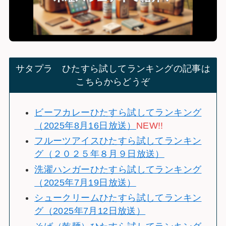
サタプラ ひたすら試してランキングの記事は
こちらからどうぞ
ビーフカレーひたすら試してランキング
（2025年8月16日放送）
NEW!!
フルーツアイスひたすら試してランキン
グ（２０２５年８月９日放送）
洗濯ハンガーひたすら試してランキング
（2025年7月19日放送）
シュークリームひたすら試してランキン
グ（2025年7月12日放送）