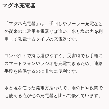
マグネ充電器
「マグネ充電器」は、手回しやソーラー充電など
の従来の非常用充電器とは違い、水と塩の力を利
用して発電するタイプの充電器です。
コンパクトで持ち運びやすく、災害時でも手軽に
スマートフォンやラジオを充電できるため、連絡
手段を確保するのに非常に便利です。
水と塩を使った発電方法なので、雨の日や夜間で
も使える点が他の充電器と比べて優れています。