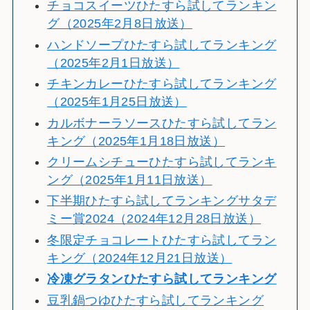
チョコスイーツひたすら試してランキン
グ（2025年2月8日放送）
ハンドソープひたすら試してランキング
（2025年2月1日放送）
チキンカレーひたすら試してランキング
（2025年1月25日放送）
カルボナーラソースひたすら試してラン
キング（2025年1月18日放送）
クリームシチューひたすら試してランキ
ング（2025年1月11日放送）
下半期ひたすら試してランキングサタデ
ミー賞2024（2024年12月28日放送）
冬限定チョコレートひたすら試してラン
キング（2024年12月21日放送）
冷
凍グラタンひたすら試してランキング
豆乳鍋つゆひたすら試してランキング