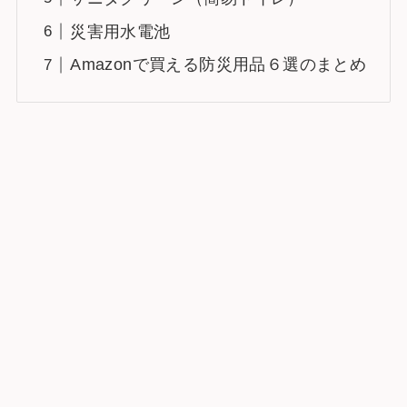
災害用水電池
Amazonで買える防災用品６選のまとめ