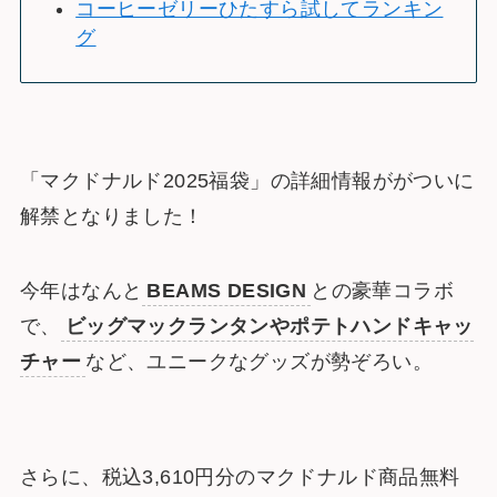
コーヒーゼリーひたすら試してランキン
グ
「マクドナルド2025福袋」の詳細情報ががついに
解禁となりました！
今年はなんと
BEAMS DESIGN
との豪華コラボ
で、
ビッグマックランタンやポテトハンドキャッ
チャー
など、ユニークなグッズが勢ぞろい。
さらに、税込3,610円分のマクドナルド商品無料