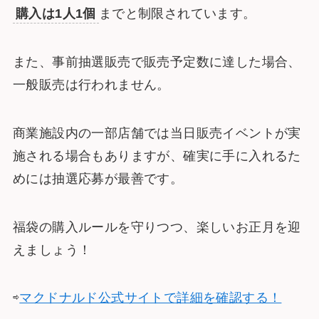
購入は1人1個
までと制限されています。
また、事前抽選販売で販売予定数に達した場合、
一般販売は行われません。
商業施設内の一部店舗では当日販売イベントが実
施される場合もありますが、確実に手に入れるた
めには抽選応募が最善です。
福袋の購入ルールを守りつつ、楽しいお正月を迎
えましょう！
⇨
マクドナルド公式サイトで詳細を確認する！