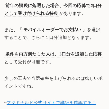
前年の福袋に落選した場合、今回の応募で2口分
として受け付けられる特典
があります。
また、「
モバイルオーダーでお支払い
」を選択
することで、さらに１口分追加となります。
条件を両方満たした人は、3口分を追加した応募
として受付が可能です。
少しの工夫で当選確率を上げられるのは嬉しいポ
イントですね。
⇨
マクドナルド公式サイトで詳細を確認する！