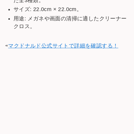
た全3種類。
サイズ: 22.0cm × 22.0cm。
用途: メガネや画面の清掃に適したクリーナー
クロス。
⇨
マクドナルド公式サイトで詳細を確認する！