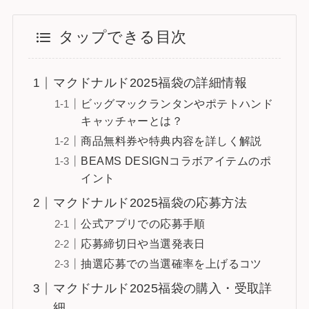
タップできる目次
マクドナルド2025福袋の詳細情報
ビッグマックランタンやポテトハンド
キャッチャーとは？
商品無料券や特典内容を詳しく解説
BEAMS DESIGNコラボアイテムのポ
イント
マクドナルド2025福袋の応募方法
公式アプリでの応募手順
応募締切日や当選発表日
抽選応募での当選確率を上げるコツ
マクドナルド2025福袋の購入・受取詳
細