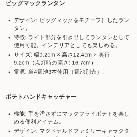
ビッグマックランタン
デザイン: ビッグマックをモチーフにしたラン
タン。
特徴: ライト部分を引き出してランタンとして
使用可能。インテリアとしても楽しめる。
サイズ: 幅9.2cm × 高さ12.4cm × 奥行
9.2cm（点灯時の高さ: 16.7cm）。
電源: 単4電池3本使用（電池別売）。
ポテトハンドキャッチャー
機能: 手を汚さずにマックフライポテトを楽し
める便利アイテム。
デザイン: マクドナルドファミリーキャラクタ