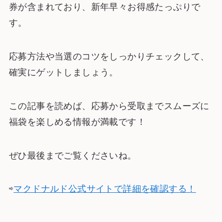
券が含まれており、新年早々お得感たっぷりで
す。
応募方法や当選のコツをしっかりチェックして、
確実にゲットしましょう。
この記事を読めば、応募から受取までスムーズに
福袋を楽しめる情報が満載です！
ぜひ最後までご覧くださいね。
⇨
マクドナルド公式サイトで詳細を確認する！