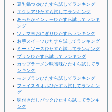
豆乳鍋つゆひたすら試してランキング
エクレアひたすら試してランキング
あったかインナーひたすら試してランキ
ング
ツナマヨおにぎりひたすらランキング
お芋スイーツひたすら試してランキング
ミートソースひたすら試してランキング
プリンひたすら試してランキング
カップラーメン味噌味ひたすら試してラ
ンキング
モンブランひたすら試してランキング
フェイスタオルひたすら試してランキン
グ
味付きだしパックひたすら試してランキ
ング