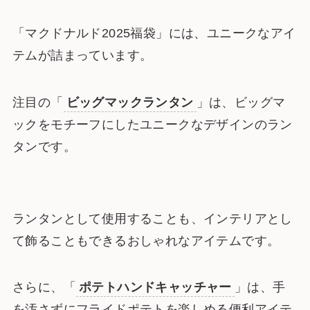
「マクドナルド2025福袋」には、ユニークなアイ
テムが詰まっています。
注目の「
ビッグマックランタン
」は、ビッグマ
ックをモチーフにしたユニークなデザインのラン
タンです。
ランタンとして使用することも、インテリアとし
て飾ることもできるおしゃれなアイテムです。
さらに、「
ポテトハンドキャッチャー
」は、手
を汚さずにフライドポテトを楽しめる便利アイテ