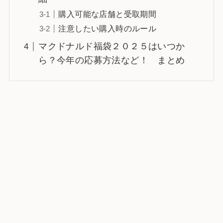
購入可能な店舗と受取期間
注意したい購入時のルール
マクドナルド福袋２０２５はいつか
ら？今年の応募方法など！ まとめ