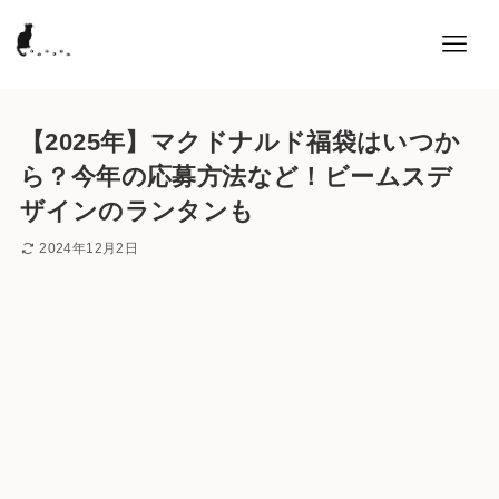
【2025年】マクドナルド福袋はいつか
ら？今年の応募方法など！ビームスデ
ザインのランタンも
2024年12月2日