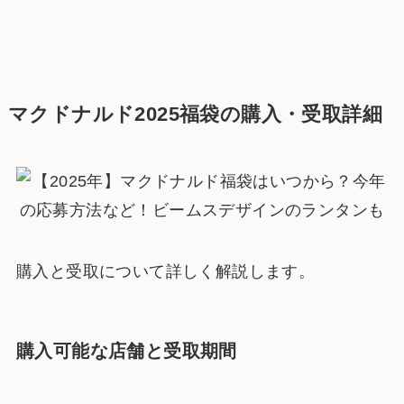
マクドナルド2025福袋の購入・受取詳細
購入と受取について詳しく解説します。
購入可能な店舗と受取期間