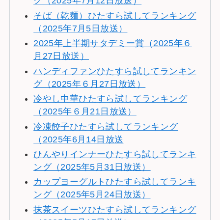
グ（2025年7月12日放送）
そば（乾麺）ひたすら試してランキング
（2025年7月5日放送）
2025年上半期サタデミー賞（2025年６
月27日放送）
ハンディファンひたすら試してランキン
グ（2025年６月27日放送）
冷やし中華ひたすら試してランキング
（2025年６月21日放送）
冷凍餃子ひたすら試してランキング
（2025年6月14日放送
ひんやりインナーひたすら試してランキ
ング（2025年5月31日放送）
カップヨーグルトひたすら試してランキ
ング（2025年5月24日放送）
抹茶スイーツひたすら試してランキング