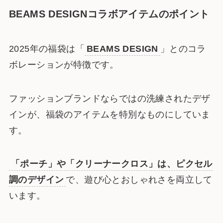
BEAMS DESIGNコラボアイテムのポイント
2025年の福袋は「
BEAMS DESIGN
」とのコラ
ボレーションが特徴です。
ファッションブランドならではの洗練されたデザ
インが、福袋のアイテムを特別なものにしていま
す。
「ポーチ」や「クリーナークロス」は、ピクセル
調のデザイン
で、遊び心とおしゃれさを両立して
います。