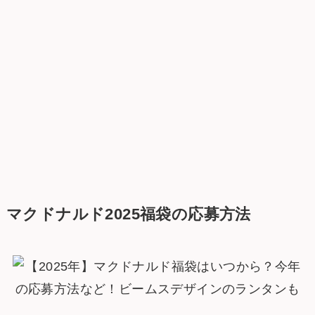
マクドナルド2025福袋の応募方法