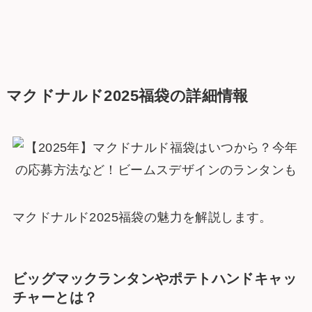
マクドナルド2025福袋の詳細情報
マクドナルド2025福袋の魅力を解説します。
ビッグマックランタンやポテトハンドキャッ
チャーとは？