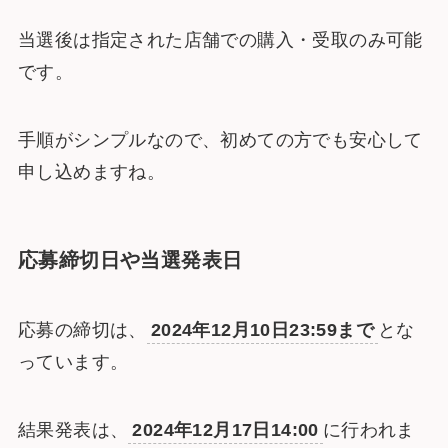
当選後は指定された店舗での購入・受取のみ可能
です。
手順がシンプルなので、初めての方でも安心して
申し込めますね。
応募締切日や当選発表日
応募の締切は、
2024年12月10日23:59まで
とな
っています。
結果発表は、
2024年12月17日14:00
に行われま