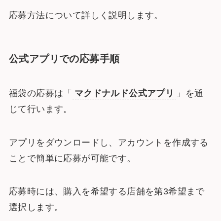
応募方法について詳しく説明します。
公式アプリでの応募手順
福袋の応募は「
マクドナルド公式アプリ
」を通
じて行います。
アプリをダウンロードし、アカウントを作成する
ことで簡単に応募が可能です。
応募時には、購入を希望する店舗を第3希望まで
選択します。