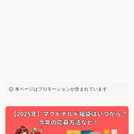
本ページはプロモーションが含まれています