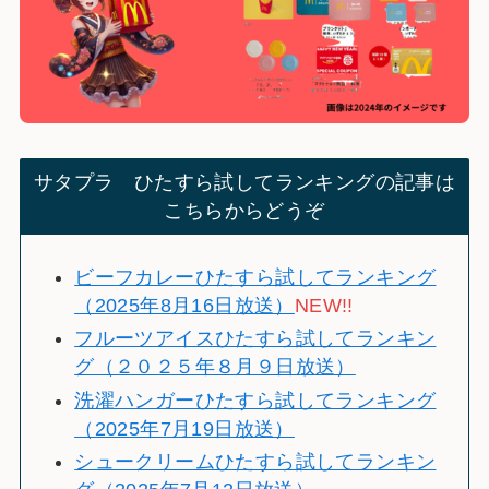
サタプラ ひたすら試してランキングの記事は
こちらからどうぞ
ビーフカレーひたすら試してランキング
（2025年8月16日放送）
NEW!!
フルーツアイスひたすら試してランキン
グ（２０２５年８月９日放送）
洗濯ハンガーひたすら試してランキング
（2025年7月19日放送）
シュークリームひたすら試してランキン