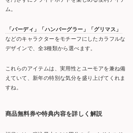
ム。
「バーディ」「ハンバーグラー」「グリマス」
などのキャラクターをモチーフにしたカラフルな
デザインで、全3種類から選べます。
これらのアイテムは、実用性とユーモアを兼ね備
えていて、新年の特別な気分を盛り上げてくれま
すね。
商品無料券や特典内容を詳しく解説