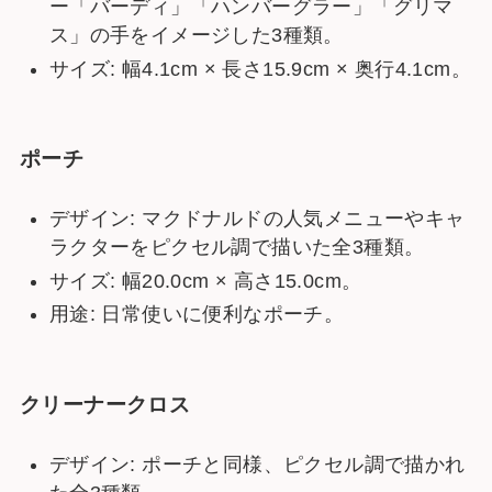
ー「バーディ」「ハンバーグラー」「グリマ
ス」の手をイメージした3種類。
サイズ: 幅4.1cm × 長さ15.9cm × 奥行4.1cm。
ポーチ
デザイン: マクドナルドの人気メニューやキャ
ラクターをピクセル調で描いた全3種類。
サイズ: 幅20.0cm × 高さ15.0cm。
用途: 日常使いに便利なポーチ。
クリーナークロス
デザイン: ポーチと同様、ピクセル調で描かれ