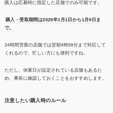
購入は応募時に指定した店舗でのみ可能です。
購入・受取期間は2025年1月1日から1月9日ま
で。
24時間営業の店舗では翌朝4時59分まで対応して
くれるので、忙しい方にも便利ですね。
ただし、休業日が設定されている店舗もあるた
め、事前に確認しておくことをおすすめします。
注意したい購入時のルール