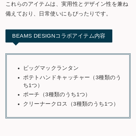
これらのアイテムは、実用性とデザイン性を兼ね
備えており、日常使いにもぴったりです。
BEAMS DESIGNコラボアイテム内容
ビッグマックランタン
ポテトハンドキャッチャー（3種類のう
ち1つ）
ポーチ（3種類のうち1つ）
クリーナークロス（3種類のうち1つ）