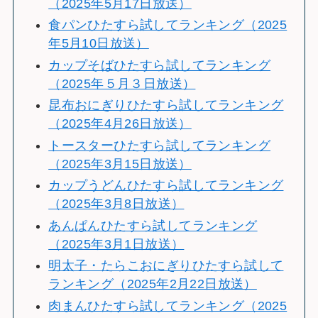
（2025年5月17日放送）
食パンひたすら試してランキング（2025
年5月10日放送）
カップそばひたすら試してランキング
（2025年５月３日放送）
昆布おにぎりひたすら試してランキング
（2025年4月26日放送）
トースターひたすら試してランキング
（2025年3月15日放送）
カップうどんひたすら試してランキング
（2025年3月8日放送）
あんぱんひたすら試してランキング
（2025年3月1日放送）
明太子・たらこおにぎりひたすら試して
ランキング（2025年2月22日放送）
肉まんひたすら試してランキング（2025