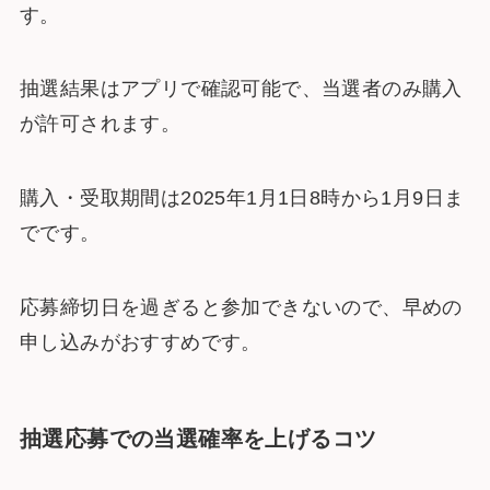
す。
抽選結果はアプリで確認可能で、当選者のみ購入
が許可されます。
購入・受取期間は2025年1月1日8時から1月9日ま
でです。
応募締切日を過ぎると参加できないので、早めの
申し込みがおすすめです。
抽選応募での当選確率を上げるコツ