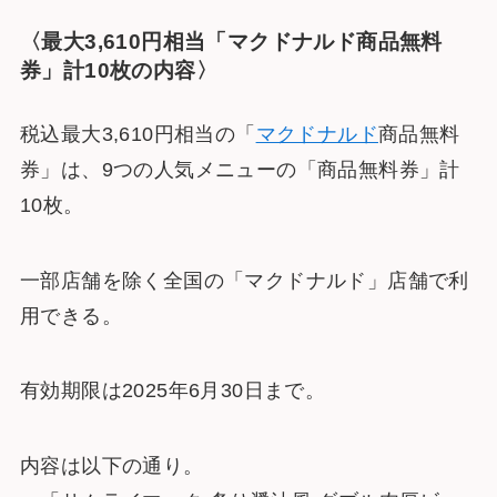
〈最大3,610円相当「マクドナルド商品無料
券」計10枚の内容〉
税込最大3,610円相当の「
マクドナルド
商品無料
券」は、9つの人気メニューの「商品無料券」計
10枚。
一部店舗を除く全国の「マクドナルド」店舗で利
用できる。
有効期限は2025年6月30日まで。
内容は以下の通り。