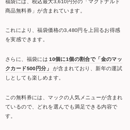
福袋には、税込最大3,610円分の「マクドナルド
商品無料券」が含まれています。
これにより、福袋価格の3,480円を上回るお得感
を実感できます。
さらに、福袋には
10個に1個の割合で「金のマッ
クカード500円分」
が含まれており、新年の運試
しとしても楽しめます。
この無料券には、マックの人気メニューが含まれ
ているので、どれを選んでも満足できる内容で
す。