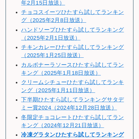
年2月15日放送）
チョコスイーツひたすら試してランキン
グ（2025年2月8日放送）
ハンドソープひたすら試してランキング
（2025年2月1日放送）
チキンカレーひたすら試してランキング
（2025年1月25日放送）
カルボナーラソースひたすら試してラン
キング（2025年1月18日放送）
クリームシチューひたすら試してランキ
ング（2025年1月11日放送）
下半期ひたすら試してランキングサタデ
ミー賞2024（2024年12月28日放送）
冬限定チョコレートひたすら試してラン
キング（2024年12月21日放送）
冷
凍グラタンひたすら試してランキング