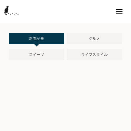
新着記事
グルメ
スイーツ
ライフスタイル