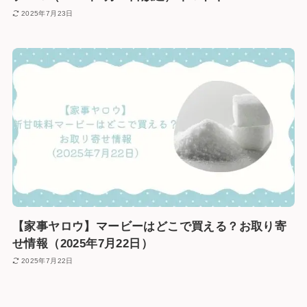
2025年7月23日
【家事ヤロウ】マービーはどこで買える？お取り寄
せ情報（2025年7月22日）
2025年7月22日