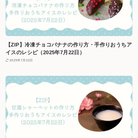
【ZIP】冷凍チョコバナナの作り方・手作りおうちア
イスのレシピ（2025年7月22日）
2025年7月22日