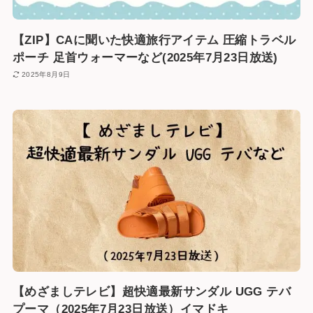
【ZIP】CAに聞いた快適旅行アイテム 圧縮トラベル
ポーチ 足首ウォーマーなど(2025年7月23日放送)
2025年8月9日
【めざましテレビ】超快適最新サンダル UGG テバ
プーマ（2025年7月23日放送）イマドキ