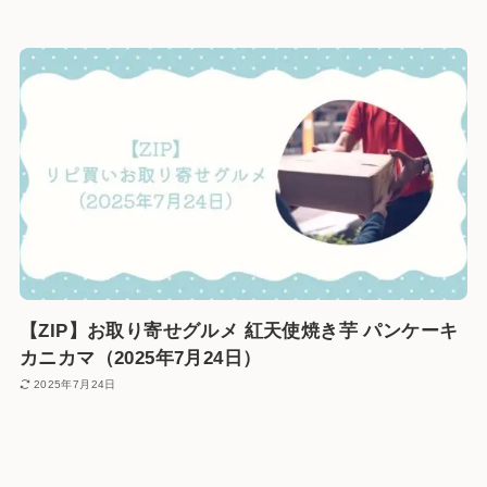
【ZIP】お取り寄せグルメ 紅天使焼き芋 パンケーキ
カニカマ（2025年7月24日）
2025年7月24日