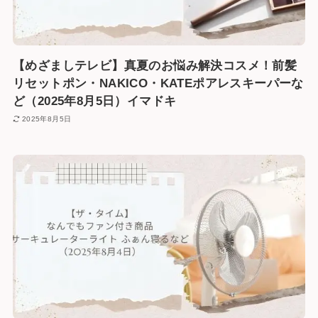
【めざましテレビ】真夏のお悩み解決コスメ！前髪
リセットポン・NAKICO・KATEポアレスキーパーな
ど（2025年8月5日）イマドキ
2025年8月5日