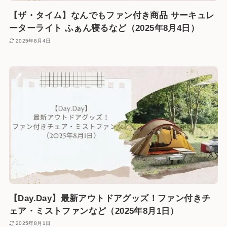
【ザ・タイム】なんでもファン付き商品 サーキュレ
ーターライト ふぁん寝るなど（2025年8月4日）
2025年8月4日
【Day.Day】最新アウトドアグッズ！ファン付きチ
ェア・ミストファンなど（2025年8月1日）
2025年8月1日