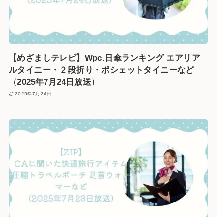
【めざましテレビ】Wpc.日傘ランキング エアリア
ルタイニー・２段折り・ポシェットタイニーなど
（2025年7月24日放送）
2025年7月24日