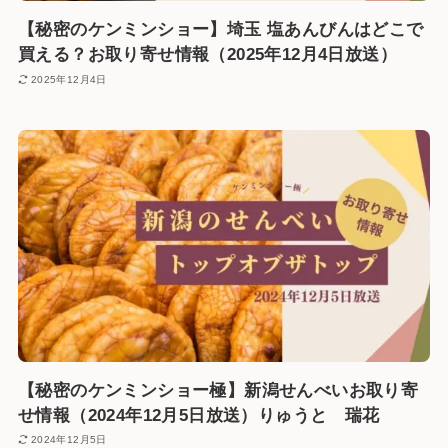
【秘密のケンミンショー】埼玉 塩あんびんはどこで
買える？お取り寄せ情報（2025年12月4日放送）
2025年12月4日
【秘密のケンミンショー極】新潟せんべいお取り寄
せ情報（2024年12月5日放送）りゅうと 瑞花
2024年12月5日