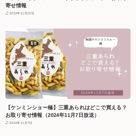
寄せ情報
2024年11月22日
【ケンミンショー極】三重あられはどこで買える？
お取り寄せ情報（2024年11月7日放送）
2024年11月7日