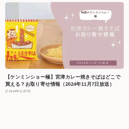
【ケンミンショー極】宮津カレー焼きそばはどこで
買える？お取り寄せ情報（2024年11月7日放送）
2024年11月7日