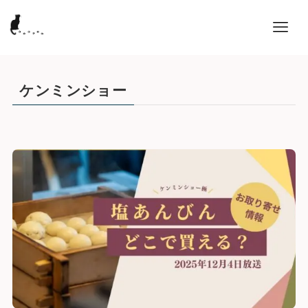
ケンミンショー