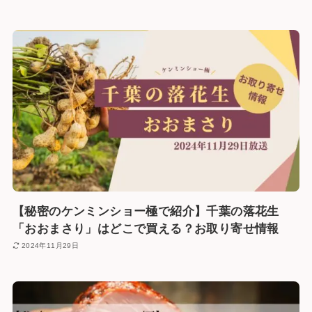
【秘密のケンミンショー極で紹介】千葉の落花生
「おおまさり」はどこで買える？お取り寄せ情報
2024年11月29日