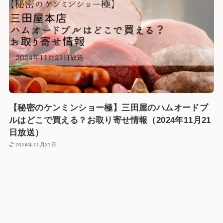
【秘密のケンミンショー極】三田屋のハムオードブ
ルはどこで買える？お取り寄せ情報（2024年11月21
日放送）
2024年11月21日